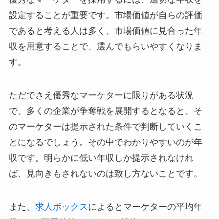
設定することが重要です。市場価値が自らの評価
であると考える人は多く、市場価値に見合った年
収を用意することで、選んでもらいやすくなりま
す。
ただでさえ優秀なマーケターに限りがある状況
で、多くの企業が争奪戦を展開するとなると、そ
のマーケターは提示された条件で判断していくこ
とになるでしょう。その中でわかりやすいのが年
収です。明らかに低い年収しか提示されなけれ
ば、見向きもされないのは致し方ないことです。
また、
求人ボックス
によるとマーケターの平均年