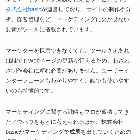
株式会社basic
が運営しており、サイトの制作や分
析、顧客管理など、マーケティングに欠かせない
要素がツールに搭載されています。
マーケターを採用できなくても、ツールさえあれ
ば誰でもWebページの更新が行えるため、わざわ
ざ制作会社に頼む必要がありません。ユーザーイ
ンターフェースもわかりやすく、誰でも使いやす
いのも特徴的です。
マーケティングに関する戦略もプロが蓄積してき
たノウハウをもとに考えられるほか、株式会社
basicがマーケティングで成果を出していくための