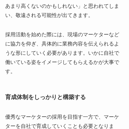
あまり高くないのかもしれない」と思われてしま
い、敬遠される可能性が出てきます。
採用活動を始めた際には、現場のマーケターなど
に協力を仰ぎ、具体的に業務内容を伝えられるよ
うな形にしていく必要があります。いかに自社で
働いている姿をイメージしてもらえるかが大事で
す。
育成体制をしっかりと構築する
優秀なマーケターの採用を目指す一方で、マーケ
ターを自社で育成していくことも必要となりま