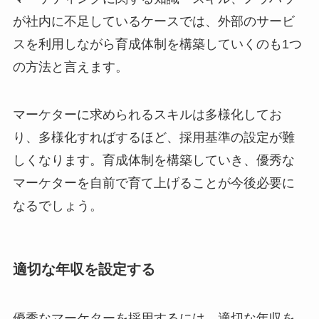
が社内に不足しているケースでは、外部のサービ
スを利用しながら育成体制を構築していくのも1つ
の方法と言えます。
マーケターに求められるスキルは多様化してお
り、多様化すればするほど、採用基準の設定が難
しくなります。育成体制を構築していき、優秀な
マーケターを自前で育て上げることが今後必要に
なるでしょう。
適切な年収を設定する
優秀なマーケターを採用するには、適切な年収を