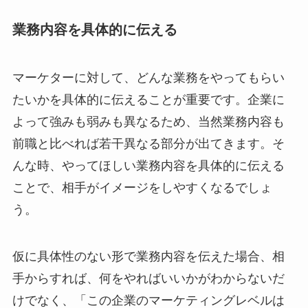
業務内容を具体的に伝える
マーケターに対して、どんな業務をやってもらい
たいかを具体的に伝えることが重要です。企業に
よって強みも弱みも異なるため、当然業務内容も
前職と比べれば若干異なる部分が出てきます。そ
んな時、やってほしい業務内容を具体的に伝える
ことで、相手がイメージをしやすくなるでしょ
う。
仮に具体性のない形で業務内容を伝えた場合、相
手からすれば、何をやればいいかがわからないだ
けでなく、「この企業のマーケティングレベルは