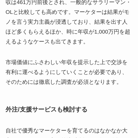
収は461万円前後とされ、一般的なサラリーマン・
OLと比較しても高めです。マーケターは結果がモ
ノを言う実力主義が浸透しており、結果を出す人
ほど多くもらえるほか、時に年収が1,000万円を超
えるようなケースも出てきます。
市場価値にふさわしい年収を提示した上で交渉を
有利に運べるようにしていくことが必要であり、
そのためには徹底した調査が必須となります。
外注/支援サービスも検討する
自社で優秀なマーケターを育てるのはなかなか大