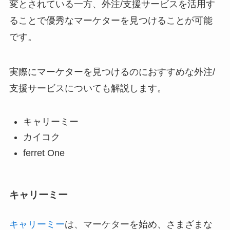
変とされている一方、外注/支援サービスを活用す
ることで優秀なマーケターを見つけることが可能
です。
実際にマーケターを見つけるのにおすすめな外注/
支援サービスについても解説します。
キャリーミー
カイコク
ferret One
キャリーミー
キャリーミー
は、マーケターを始め、さまざまな