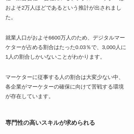
およそ2万人ほどであるという推計が出されまし
た。
就業人口がおよそ6600万人のため、デジタルマー
ケターが占める割合はたった0.03％で、3,000人に
1人の割合しかいないことがわかります。
マーケターに従事する人の割合は大変少ない中、
各企業がマーケターの確保に向けて苦戦する環境
が存在しています。
専門性の高いスキルが求められる