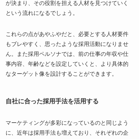
が決まり、その役割を担える人材を見つけていく
という流れになるでしょう。
これらの点があやふやだと、必要とする人材要件
もブレやすく、思ったような採用活動になりませ
ん。また採用ペルソナでは、前の仕事の年収や仕
事内容、年齢などを設定していくと、より具体的
なターゲット像を設計することができます。
自社に合った採用手法を活用する
マーケティングが多彩になっているのと同じよう
に、近年は採用手法も増えており、それぞれの企