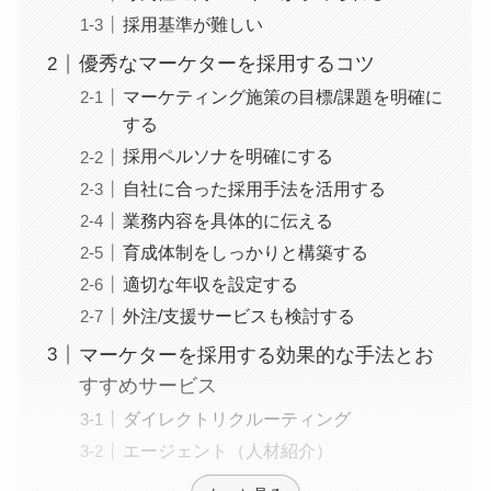
採用基準が難しい
優秀なマーケターを採用するコツ
マーケティング施策の目標/課題を明確に
する
採用ペルソナを明確にする
自社に合った採用手法を活用する
業務内容を具体的に伝える
育成体制をしっかりと構築する
適切な年収を設定する
外注/支援サービスも検討する
マーケターを採用する効果的な手法とお
すすめサービス
ダイレクトリクルーティング
エージェント（人材紹介）