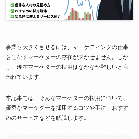
事業を大きくさせるには、マーケティングの仕事
をこなすマーケターの存在が欠かせません。しか
し、現在マーケターの採用はなかなか難しいと言
われています。
本記事では、そんなマーケターの採用につ​​いて、
優秀なマーケターを採用するコツや手法、おすす
めのサービスなどを解説します。