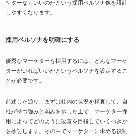
ケターならいいのかという採用ペルソナ像を設計
しやすくなります。
採用ペルソナを明確にする
優秀なマーケターを採用するには、どんなマーケ
ターがいればいいかというペルソナを設定するこ
とが必要です。
前述した通り、まずは社内の状況を精査して、自
社が持つ強みと弱みを示した上で、マーケター採
用によってどのように改善を目指していくべきか
を検討します。その中でマーケターに求める役割