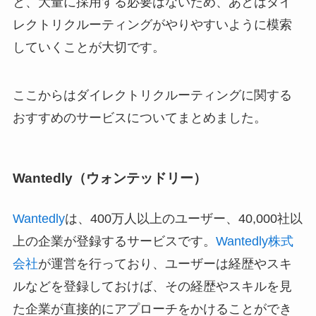
と、大量に採用する必要はないため、あとはダイ
レクトリクルーティングがやりやすいように模索
していくことが大切です。
ここからはダイレクトリクルーティングに関する
おすすめのサービスについてまとめました。
Wantedly（ウォンテッドリー）
Wantedly
は、400万人以上のユーザー、40,000社以
上の企業が登録するサービスです。
Wantedly株式
会社
が運営を行っており、ユーザーは経歴やスキ
ルなどを登録しておけば、その経歴やスキルを見
た企業が直接的にアプローチをかけることができ