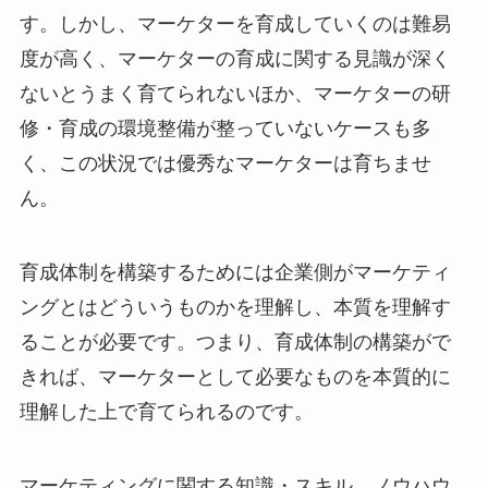
す。しかし、マーケターを育成していくのは難易
度が高く、マーケターの育成に関する見識が深く
ないとうまく育てられないほか、マーケターの研
修・育成の環境整備が整っていないケースも多
く、この状況では優秀なマーケターは育ちませ
ん。
育成体制を構築するためには企業側がマーケティ
ングとはどういうものかを理解し、本質を理解す
ることが必要です。つまり、育成体制の構築がで
きれば、マーケターとして必要なものを本質的に
理解した上で育てられるのです。
マーケティングに関する知識・スキル、ノウハウ