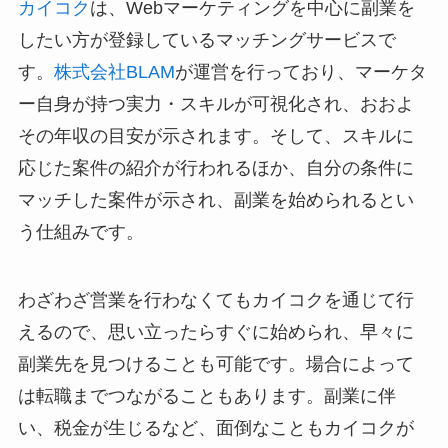
カイコク
は、Webマーケティングを中心に副業を
したい方が登録しているマッチングサービスで
す。
株式会社BLAM
が運営を行っており、マーケタ
ー自身が持つ実力・スキルが可視化され、おおよ
その年収の目安が示されます。そして、スキルに
応じた案件の紹介が行われるほか、自分の条件に
マッチした案件が示され、副業を始められるとい
う仕組みです。
わざわざ営業を行わなくてもカイコクを通じて行
えるので、思い立ったらすぐに始められ、早々に
副業先を見つけることも可能です。場合によって
は転職までつながることもあります。副業に伴
い、税金が生じるなど、面倒なこともカイコクが