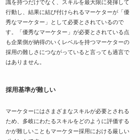
識を持つだけでなく、スキルを最大限に発揮して
行動し、結果に結び付けられるマーケターが「優
秀なマーケター」として必要とされているので
す。「優秀なマーケター」が必要とされている点
も企業側が納得のいくレベルを持つマーケターの
採用の難しさにつながっていると言っても過言で
はありません。
採用基準が難しい
マーケターにはさまざまなスキルが必要とされる
ため、多岐にわたるスキルをどのように評価する
かが難しいこともマーケター採用における厳しい