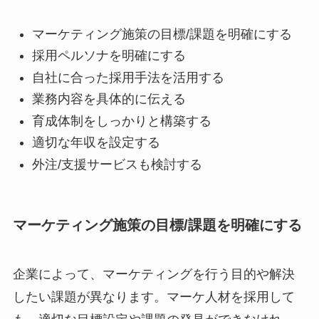
マーケティング施策の目標/課題を明確にする
採用ペルソナを明確にする
自社に合った採用手法を活用する
業務内容を具体的に伝える
育成体制をしっかりと構築する
適切な年収を設定する
外注/支援サービスも検討する
マーケティング施策の目標/課題を明確にする
企業によって、マーケティングを行う目的や解決
したい課題が異なります。マーケ人材を採用して