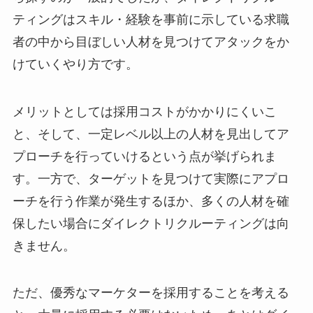
ティングはスキル・経験を事前に示している求職
者の中から目ぼしい人材を見つけてアタックをか
けていくやり方です。
メリットとしては採用コストがかかりにくいこ
と、そして、一定レベル以上の人材を見出してア
プローチを行っていけるという点が挙げられま
す。一方で、ターゲットを見つけて実際にアプロ
ーチを行う作業が発生するほか、多くの人材を確
保したい場合にダイレクトリクルーティングは向
きません。
ただ、優秀なマーケターを採用することを考える