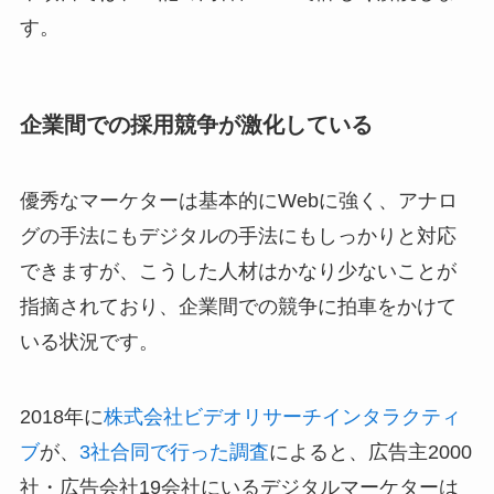
す。
企業間での採用競争が激化している
優秀なマーケターは基本的にWebに強く、アナロ
グの手法にもデジタルの手法にもしっかりと対応
できますが、こうした人材はかなり少ないことが
指摘されており、企業間での競争に拍車をかけて
いる状況です。
2018年に
株式会社ビデオリサーチインタラクティ
ブ
が、
3社合同で行った調査
によると、広告主2000
社・広告会社19会社にいるデジタルマーケターは