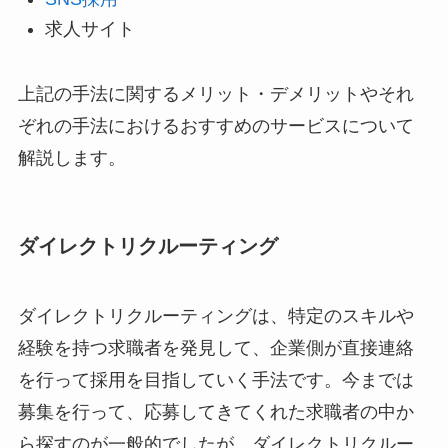
求人サイト
上記の手法に関するメリット・デメリットやそれ
ぞれの手法におけるおすすめのサービスについて
解説します。
ダイレクトリクルーティング
ダイレクトリクルーティングは、特定のスキルや
経験を持つ求職者を発見して、企業側が直接連絡
を行って採用を目指していく手法です。今までは
募集を行って、応募してきてくれた求職者の中か
ら探すのが一般的でしたが、ダイレクトリクルー