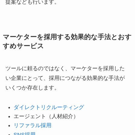
提案なども行います。
マーケターを採用する効果的な手法とおす
すめサービス
ツールに頼るのではなく、マーケターを採用した
い企業にとって、採用につながる効果的な手法が
いくつか存在します。
ダイレクトリクルーティング
エージェント（人材紹介）
リファラル採用
SNS採用