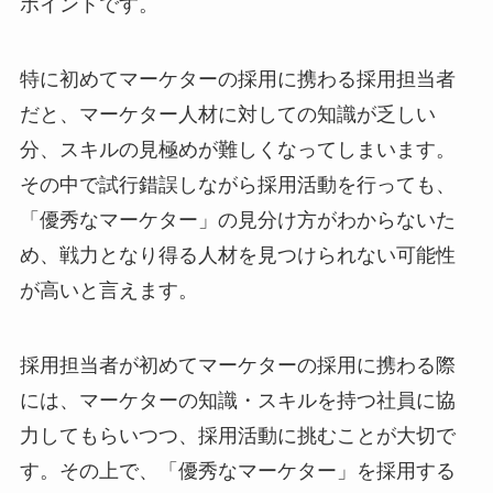
ポイントです。
特に初めてマーケターの採用に携わる採用担当者
だと、マーケター人材に対しての知識が乏しい
分、スキルの見極めが難しくなってしまいます。
その中で試行錯誤しながら採用活動を行っても、
「優秀なマーケター」の見分け方がわからないた
め、戦力となり得る人材を見つけられない可能性
が高いと言えます。
採用担当者が初めてマーケターの採用に携わる際
には、マーケターの知識・スキルを持つ社員に協
力してもらいつつ、採用活動に挑むことが大切で
す。その上で、「優秀なマーケター」を採用する