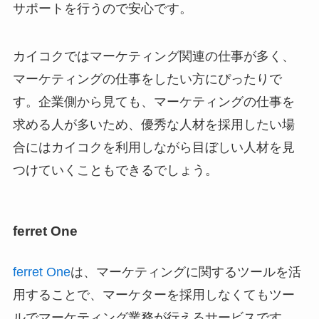
サポートを行うので安心です。
カイコクではマーケティング関連の仕事が多く、
マーケティングの仕事をしたい方にぴったりで
す。企業側から見ても、マーケティングの仕事を
求める人が多いため、優秀な人材を採用したい場
合にはカイコクを利用しながら目ぼしい人材を見
つけていくこともできるでしょう。
ferret One
ferret One
は、マーケティングに関するツールを活
用することで、マーケターを採用しなくてもツー
ルでマーケティング業務が行えるサービスです。