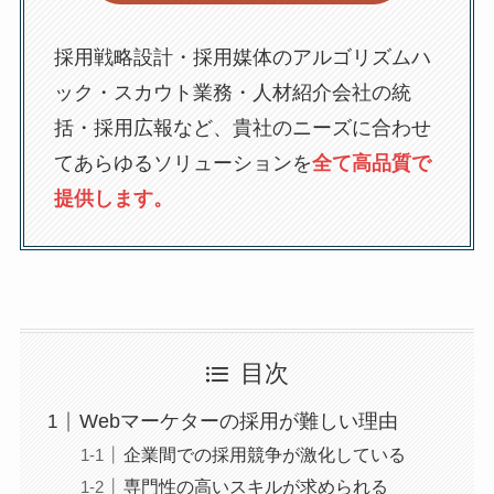
採用戦略設計・採用媒体のアルゴリズムハ
ック・スカウト業務・人材紹介会社の統
括・採用広報など、貴社のニーズに合わせ
てあらゆるソリューションを
全て高品質で
提供します。
目次
Webマーケターの採用が難しい理由
企業間での採用競争が激化している
専門性の高いスキルが求められる