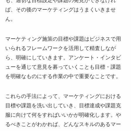
も、適切な目標設定や課題の発見ができなけれ
ば、その後のマーケティングはうまくいきませ
ん。
マーケティング施策の目標や課題はビジネスで用
いられるフレームワークを活用して精査しなが
ら、明確にしていきます。アンケート・インタビ
ューを通じて意見を募っていくことも目標・課題
を明確なものにする作業の中で重要なことです。
これらの手法によって、マーケティングにおける
目標や課題を洗い出していき、目標達成や課題克
服に向けて何をすればいいかが明確化します。や
るべきことがわかれば、どんなスキルのあるマー