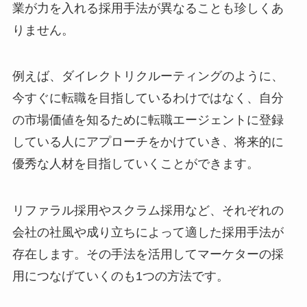
業が力を入れる採用手法が異なることも珍しくあ
りません。
例えば、ダイレクトリクルーティングのように、
今すぐに転職を目指しているわけではなく、自分
の市場価値を知るために転職エージェントに登録
している人にアプローチをかけていき、将来的に
優秀な人材を目指していくことができます。
リファラル採用やスクラム採用など、それぞれの
会社の社風や成り立ちによって適した採用手法が
存在します。その手法を活用してマーケターの採
用につなげていくのも1つの方法です。