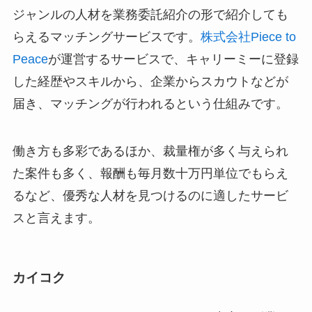
ジャンルの人材を業務委託紹介の形で紹介しても
らえるマッチングサービスです。
株式会社Piece to
Peace
が運営するサービスで、キャリーミーに登録
した経歴やスキルから、企業からスカウトなどが
届き、マッチングが行われるという仕組みです。
働き方も多彩であるほか、裁量権が多く与えられ
た案件も多く、報酬も毎月数十万円単位でもらえ
るなど、優秀な人材を見つけるのに適したサービ
スと言えます。
カイコク