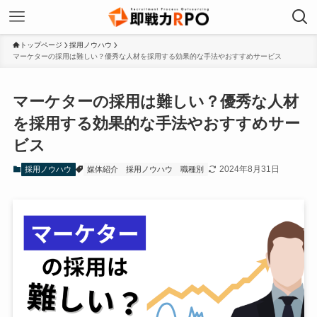
トップページ
採用ノウハウ
マーケターの採用は難しい？優秀な人材を採用する効果的な手法やおすすめサービス
マーケターの採用は難しい？優秀な人材
を採用する効果的な手法やおすすめサー
ビス
2024年8月31日
採用ノウハウ
媒体紹介
採用ノウハウ
職種別