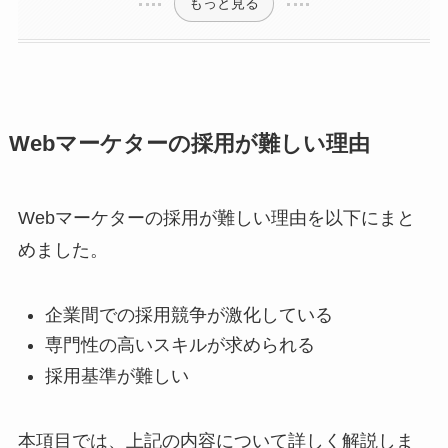
もっと見る
Webマーケターの採用が難しい理由
Webマーケターの採用が難しい理由を以下にまと
めました。
企業間での採用競争が激化している
専門性の高いスキルが求められる
採用基準が難しい
本項目では、上記の内容について詳しく解説しま