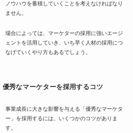
ノウハウを蓄積していくことを考えなければなり
ません。
場合によっては、マーケターの採用に強いエージ
ェントを活用していき、いち早く人材の採用につ
なげていくやり方もあるでしょう。
優秀なマーケターを採用するコツ
事業成長に大きな影響を与える「優秀なマーケタ
ー」を採用するには、いくつかのコツがありま
す。