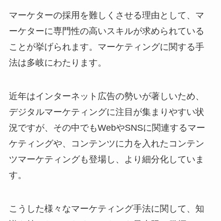
マーケターの採用を難しくさせる理由として、マ
ーケターに専門性の高いスキルが求められている
ことが挙げられます。マーケティングに関する手
法は多岐にわたります。
近年はインターネット広告の勢いが著しいため、
デジタルマーケティングに注目が集まりやすい状
況ですが、その中でもWebやSNSに関連するマー
ケティングや、コンテンツに力を入れたコンテン
ツマーケティングも登場し、より細分化していま
す。
こうした様々なマーケティング手法に関して、知