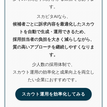
す。
スカピタAIなら、
候補者ごとに訴求内容を最適化したスカウ
トを自動で生成・運用できるため、
採用担当者の負担を大きく減らしながら、
質の高いアプローチを継続しやすくなりま
す。
少人数の採用体制で、
スカウト運用の効率化と成果向上を両立し
たい企業におすすめです。
スカウト運用を効率化してみる