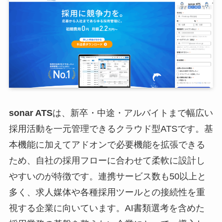
sonar ATS
は、新卒・中途・アルバイトまで幅広い
採用活動を一元管理できるクラウド型ATSです。基
本機能に加えてアドオンで必要機能を拡張できる
ため、自社の採用フローに合わせて柔軟に設計し
やすいのが特徴です。連携サービス数も50以上と
多く、求人媒体や各種採用ツールとの接続性を重
視する企業に向いています。AI書類選考を含めた