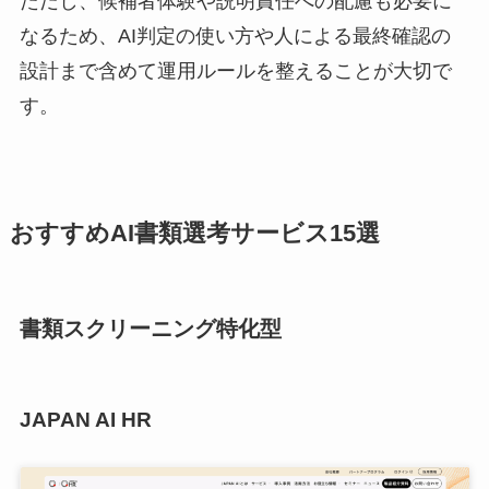
ただし、候補者体験や説明責任への配慮も必要に
なるため、AI判定の使い方や人による最終確認の
設計まで含めて運用ルールを整えることが大切で
す。
おすすめAI書類選考サービス15選
書類スクリーニング特化型
JAPAN AI HR