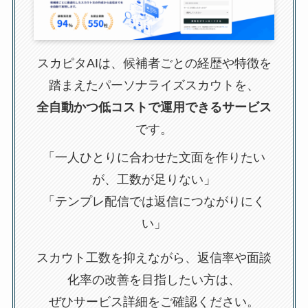
スカピタAIは、候補者ごとの経歴や特徴を
踏まえたパーソナライズスカウトを、
全自動かつ低コストで運用できるサービス
です。
「一人ひとりに合わせた文面を作りたい
が、工数が足りない」
「テンプレ配信では返信につながりにく
い」
スカウト工数を抑えながら、返信率や面談
化率の改善を目指したい方は、
ぜひサービス詳細をご確認ください。