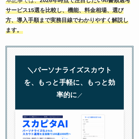
本記事では、
2026年時点で注目したいAI書類選考
サービス15選を比較し、機能、料金相場、選び
方、導入手順まで実務目線でわかりやすく解説し
ます。
＼パーソナライズスカウト
を、もっと手軽に、もっと効
率的に
／