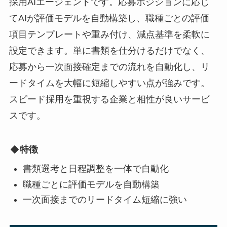
採用AIエージェントです。応募ポジションに応じ
てAIが評価モデルを自動構築し、職種ごとの評価
項目テンプレートや重み付け、減点基準を柔軟に
設定できます。単に書類を仕分けるだけでなく、
応募から一次面接確定までの流れを自動化し、リ
ードタイムを大幅に短縮しやすい点が強みです。
スピード採用を重視する企業と相性が良いサービ
スです。
特徴
書類選考と日程調整を一体で自動化
職種ごとに評価モデルを自動構築
一次面接までのリードタイム短縮に強い