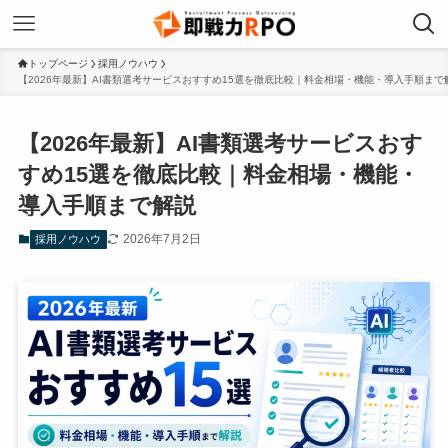
トップページ
採用ノウハウ
【2026年最新】AI書類選考サービスおすすめ15選を徹底比較｜料金相場・機能・導入手順まで
【2026年最新】AI書類選考サービスおす
すめ15選を徹底比較｜料金相場・機能・
導入手順まで解説
2026年7月2日
採用ノウハウ