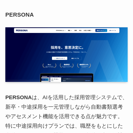
PERSONA
PERSONA
は、AIを活用した採用管理システムで、
新卒・中途採用を一元管理しながら自動書類選考
やアセスメント機能を活用できる点が魅力です。
特に中途採用向けプランでは、職歴をもとにした