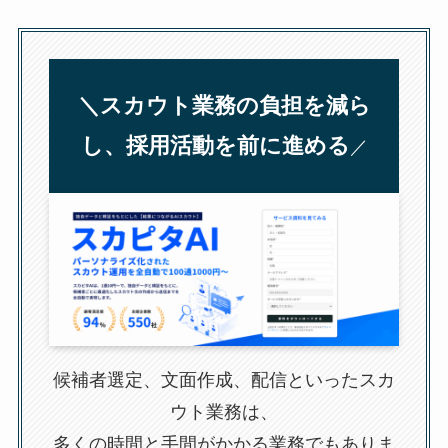
＼スカウト業務の負担を減ら
し、採用活動を前に進める
／
候補者選定、文面作成、配信といったスカ
ウト業務は、
多くの時間と手間がかかる業務でもありま