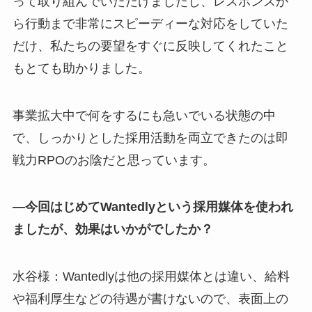
って取り組んでいただけましたし、レスポンスか
ら行動まで非常にスピーディーな対応をしていた
だけ、私たちの要望をすぐに反映してくれたこと
もとても助かりました。
事業拡大中で何をするにも急いでいる状態の中
で、しっかりとした採用活動を両立できたのは即
戦力RPOのお陰だと思っています。
―今回はじめてWantedlyという採用媒体を使われ
ましたが、効果はいかがでしたか？
水谷様：Wantedlyは他の採用媒体とは違い、給料
や福利厚生などの待遇が書けないので、表面上の