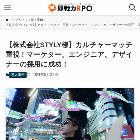
トップページ
導入事例
【株式会社STYLY様】カルチャーマッチ重視！マーケター、エンジニア、デザイナーの採用に
【株式会社STYLY様】カルチャーマッチ
重視！マーケター、エンジニア、デザイ
ナーの採用に成功！
2024年5月31日
導入事例