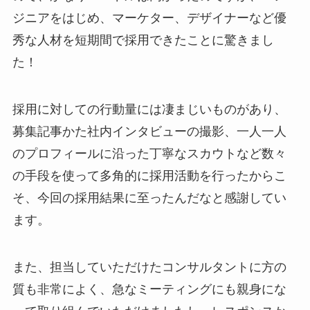
ジニアをはじめ、マーケター、デザイナーなど優
秀な人材を短期間で採用できたことに驚きまし
た！
採用に対しての行動量には凄まじいものがあり、
募集記事かた社内インタビューの撮影、一人一人
のプロフィールに沿った丁寧なスカウトなど数々
の手段を使って多角的に採用活動を行ったからこ
そ、今回の採用結果に至ったんだなと感謝してい
ます。
また、担当していただけたコンサルタントに方の
質も非常によく、急なミーティングにも親身にな