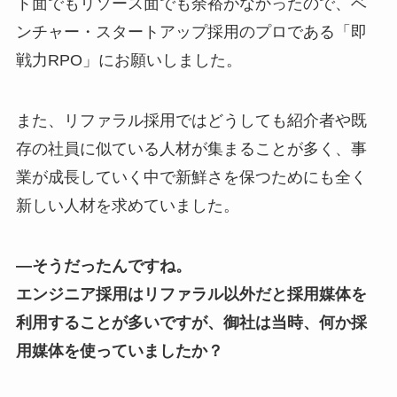
ト面でもリソース面でも余裕がなかったので、ベ
ンチャー・スタートアップ採用のプロである「即
戦力RPO」にお願いしました。
また、リファラル採用ではどうしても紹介者や既
存の社員に似ている人材が集まることが多く、事
業が成長していく中で新鮮さを保つためにも全く
新しい人材を求めていました。
―そうだったんですね。
エンジニア採用はリファラル以外だと採用媒体を
利用することが多いですが、御社は当時、何か採
用媒体を使っていましたか？