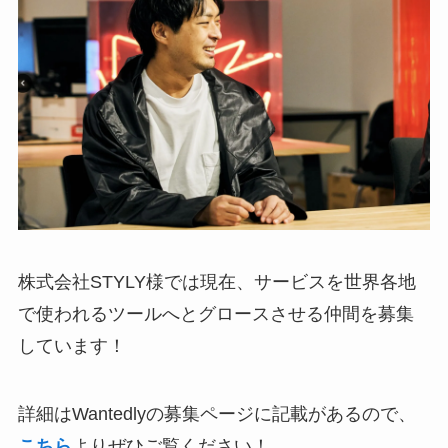
株式会社STYLY様では現在、サービスを世界各地
で使われるツールへとグロースさせる仲間を募集
しています！
詳細はWantedlyの募集ページに記載があるので、
こちら
よりぜひご覧ください！