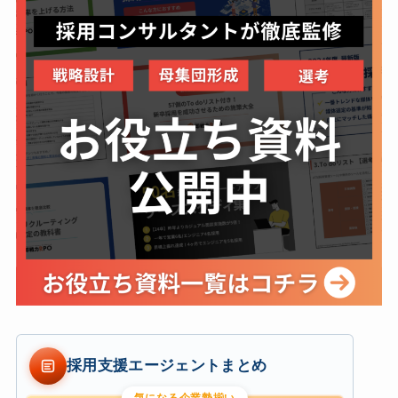
採用支援エージェントまとめ
気になる企業勢揃い