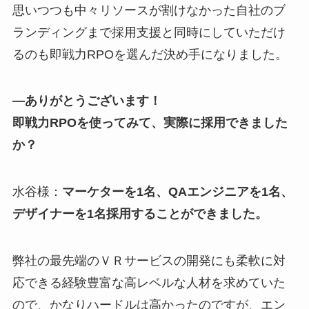
思いつつも中々リソースが割けなかった自社のブ
ランディングまで採用支援と同時にしていただけ
るのも即戦力RPOを選んだ決め手になりました。
―ありがとうございます！
即戦力RPOを使ってみて、実際に採用できました
か？
水谷様：
マーケターを1名、QAエンジニアを1名、
デザイナーを1名採用することができました。
弊社の最先端のＶＲサービスの開発にも柔軟に対
応できる経験豊富な高レベルな人材を求めていた
ので、かなりハードルは高かったのですが、エン