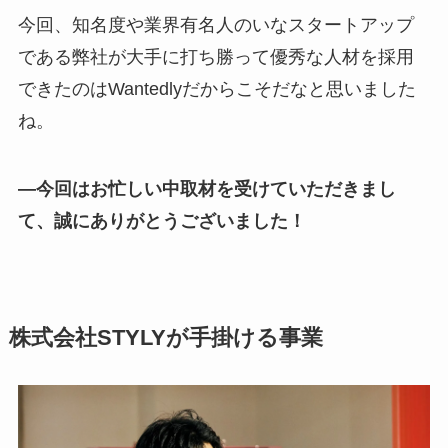
今回、知名度や業界有名人のいなスタートアップ
である弊社が大手に打ち勝って優秀な人材を採用
できたのはWantedlyだからこそだなと思いました
ね。
―今回はお忙しい中取材を受けていただきまし
て、誠にありがとうございました！
株式会社STYLYが手掛ける事業