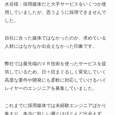
水谷様：採用媒体だと大手サービスをいくつか使
用していましたが、思うように採用できませんで
した。
自社に合った媒体ではなかったのか、求めている
人材にはなかなか出会えなかった印象です。
弊社では最先端のＶＲ技術を使ったサービスを提
供しているため、日々目まぐるしく変化していく
高度な要件や開発にも柔軟に対応していけるハイ
レイヤーのエンジニアを募集していました。
これまでに採用媒体では未経験エンジニアばかり
集まり、本当に欲しい層とはほとんど出会えず、