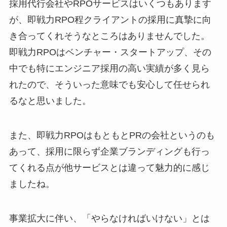
採用代行会社やRPOサービスはいくつもあります
が、即戦力RPO程クライアントの採用に真摯に向
き合ってくれそうなところはありませんでした。
即戦力RPOはベンチャー・スタートアップ、その
中でも特にエンジニア採用の高い実績が多く見ら
れたので、そういった意味でも安心して任せられ
るなと思いました。
また、即戦力RPOはもともとPRの会社というのも
あって、採用に限らず企業ブランディングも行っ
てくれる点が他サービスとは違って魅力的に感じ
ましたね。
事業拡大に伴い、「やらなければいけない」とは