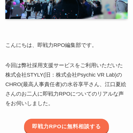
こんにちは、即戦力RPO編集部です。
今回は弊社採用支援サービスをご利用いただいた
株式会社STYLY(旧：株式会社Psychic VR Lab)の
CHRO(最高人事責任者)の水谷享平さん、江口夏絵
さんのお二人に即戦力RPOについてのリアルな声
をお伺いしました。
即戦力RPOに無料相談する