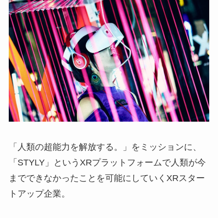
「人類の超能力を解放する。」をミッションに、
「STYLY」というXRプラットフォームで人類が今
までできなかったことを可能にしていくXRスター
トアップ企業。