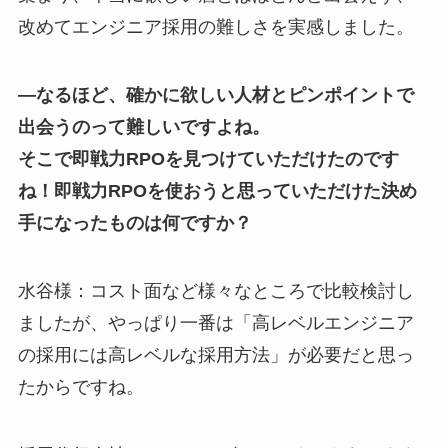
改めてエンジニア採用の難しさを実感しました。
―なるほど、確かに欲しい人材とピンポイントで
出会うのって難しいですよね。
そこで即戦力RPOを見つけていただけたのです
ね！即戦力RPOを使おうと思っていただけた決め
手になったものは何ですか？
水谷様：コスト面など様々なところで比較検討し
ましたが、やっぱり一番は「高レベルエンジニア
の採用には高レベルな採用方法」が必要だと思っ
たからですね。