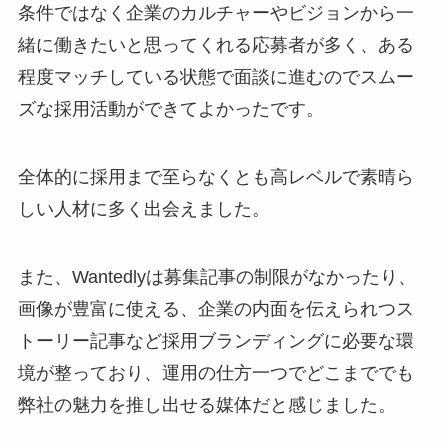
条件ではなく企業のカルチャーやビジョンから一
緒に働きたいと思ってくれる応募者が多く、ある
程度マッチしている状態で面談に進むのでスムー
ズな採用活動ができてよかったです。
全体的に採用まで至らなくとも高レベルで素晴ら
しい人材に多く出会えました。
また、Wantedlyは募集記事の制限がなかったり、
画像が豊富に使える、企業の内面を伝えられつス
トーリー記事など採用ブランディングに必要な環
境が整っており、運用の仕方一つでどこまででも
弊社の魅力を推し出せる媒体だと感じました。