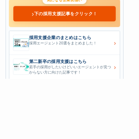
›
下の採用支援記事をクリック！
採用支援企業のまとめはこちら
›
採用エージェント20選をまとめました！
第二新卒の採用支援はこちら
›
若手の採用がしたいけどいいエージェントが見つ
からない方に向けた記事です！
エンジニアの採用支援はこちら
›
エンジニア採用に特化した企業が気になる方はこ
こをクリック！
ハイクラスの採用支援はこちら
›
優秀な人材が集まらない...そんな悩みはございま
せんか？
営業職の採用支援はこちら