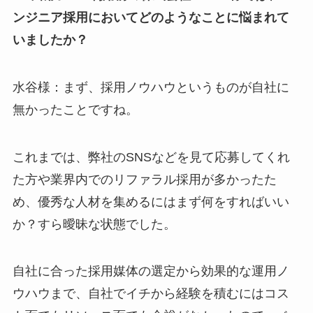
ンジニア採用においてどのようなことに悩まれて
いましたか？
水谷様：まず、採用ノウハウというものが自社に
無かったことですね。
これまでは、弊社のSNSなどを見て応募してくれ
た方や業界内でのリファラル採用が多かったた
め、優秀な人材を集めるにはまず何をすればいい
か？すら曖昧な状態でした。
自社に合った採用媒体の選定から効果的な運用ノ
ウハウまで、自社でイチから経験を積むにはコス