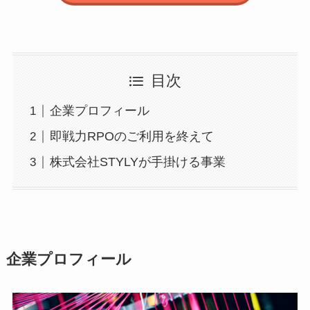
目次
企業プロフィール
即戦力RPOのご利用を終えて
株式会社STYLYが手掛ける事業
企業プロフィール