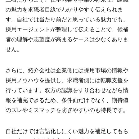
の魅力を求職者目線でわかりやすく伝えられま
す。自社では当たり前だと思っている魅力でも、
採用エージェントが整理して伝えることで、候補
者の理解や志望度が高まるケースは少なくありま
せん。
さらに、紹介会社は企業側には採用市場の情報や
採用ノウハウを提供し、求職者側には転職支援を
行っています。双方の認識をすり合わせながら情
報を補完できるため、条件面だけでなく、期待値
のズレやミスマッチを防ぎやすいのも特長です。
自社だけでは言語化しにくい魅力を補足してもら