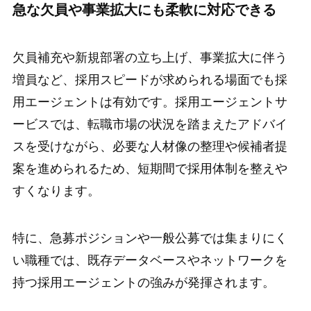
急な欠員や事業拡大にも柔軟に対応できる
欠員補充や新規部署の立ち上げ、事業拡大に伴う
増員など、採用スピードが求められる場面でも採
用エージェントは有効です。採用エージェントサ
ービスでは、転職市場の状況を踏まえたアドバイ
スを受けながら、必要な人材像の整理や候補者提
案を進められるため、短期間で採用体制を整えや
すくなります。
特に、急募ポジションや一般公募では集まりにく
い職種では、既存データベースやネットワークを
持つ採用エージェントの強みが発揮されます。