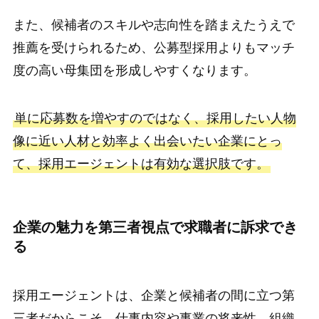
また、候補者のスキルや志向性を踏まえたうえで
推薦を受けられるため、公募型採用よりもマッチ
度の高い母集団を形成しやすくなります。
単に応募数を増やすのではなく、採用したい人物
像に近い人材と効率よく出会いたい企業にとっ
て、採用エージェントは有効な選択肢です。
企業の魅力を第三者視点で求職者に訴求でき
る
採用エージェントは、企業と候補者の間に立つ第
三者だからこそ、仕事内容や事業の将来性、組織