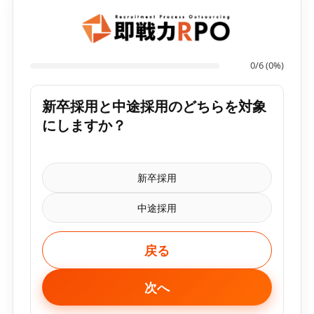
0/6 (0%)
新卒採用と中途採用のどちらを対象
にしますか？
新卒採用
中途採用
戻る
次へ