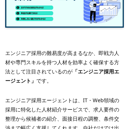
エンジニア採用の難易度が高まるなか、即戦力人
材や専門スキルを持つ人材を効率よく確保する方
法として注目されているのが
「エンジニア採用エ
ージェント」
です。
エンジニア採用エージェントは、IT・Web領域の
採用に特化した人材紹介サービスで、求人要件の
整理から候補者の紹介、面接日程の調整、条件交
渉まで幅広く支援してくれます。自社だけでは出