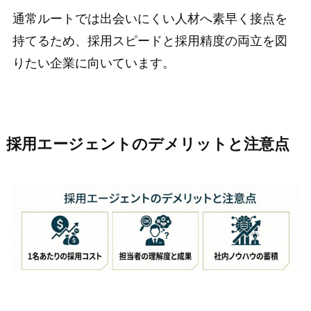
通常ルートでは出会いにくい人材へ素早く接点を
持てるため、採用スピードと採用精度の両立を図
りたい企業に向いています。
採用エージェントのデメリットと注意点