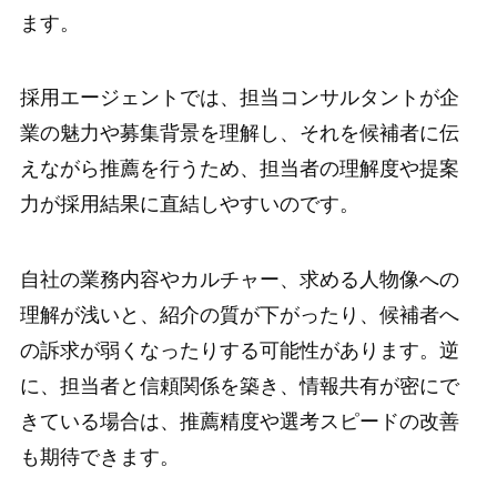
ます。
採用エージェントでは、担当コンサルタントが企
業の魅力や募集背景を理解し、それを候補者に伝
えながら推薦を行うため、担当者の理解度や提案
力が採用結果に直結しやすいのです。
自社の業務内容やカルチャー、求める人物像への
理解が浅いと、紹介の質が下がったり、候補者へ
の訴求が弱くなったりする可能性があります。逆
に、担当者と信頼関係を築き、情報共有が密にで
きている場合は、推薦精度や選考スピードの改善
も期待できます。