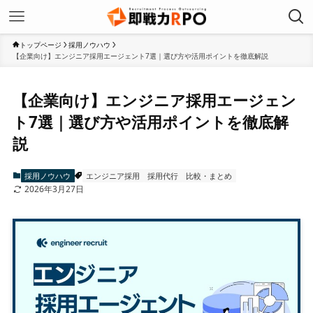
トップページ
採用ノウハウ
【企業向け】エンジニア採用エージェント7選｜選び方や活用ポイントを徹底解説
【企業向け】エンジニア採用エージェン
ト7選｜選び方や活用ポイントを徹底解
説
採用ノウハウ
エンジニア採用
採用代行
比較・まとめ
2026年3月27日