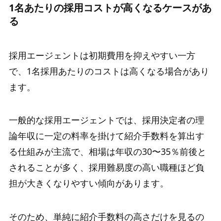
1名あたりの採用コストが高くなるケースがあ
る
採用エージェントは初期費用を抑えやすい一方
で、1名採用あたりのコストは高くなる場合があり
ます。
一般的な採用エージェントでは、採用決定者の理
論年収に一定の料率を掛けて紹介手数料を算出す
る仕組みが主流で、相場は年収の30〜35％前後と
されることが多く、採用難易度の高い職種ほど負
担が大きくなりやすい傾向があります。
そのため、単純に紹介手数料の高さだけを見るの