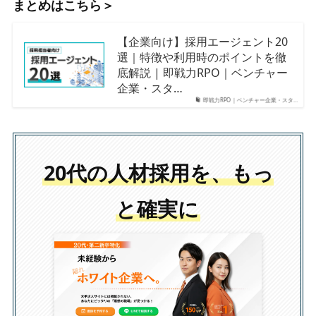
まとめはこちら＞
【企業向け】採用エージェント20
選｜特徴や利用時のポイントを徹
底解説 | 即戦力RPO｜ベンチャー
企業・スタ…
即戦力RPO｜ベンチャー企業・スタ…
20代の人材採用を、もっ
と確実に