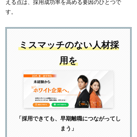
える点は、採用成功率を高める要因のひとつで
す。
ミスマッチのない人材採
用を
「採用できても、早期離職につながってし
まう」