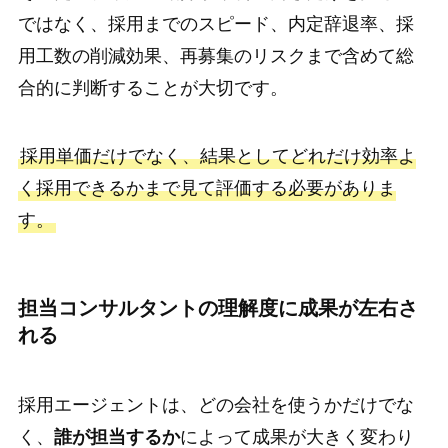
ではなく、採用までのスピード、内定辞退率、採
用工数の削減効果、再募集のリスクまで含めて総
合的に判断することが大切です。
採用単価だけでなく、結果としてどれだけ効率よ
く採用できるかまで見て評価する必要がありま
す。
担当コンサルタントの理解度に成果が左右さ
れる
採用エージェントは、どの会社を使うかだけでな
く、
誰が担当するか
によって成果が大きく変わり