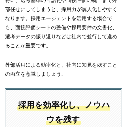
特に、選考基準の言語化や面接評価の統一まで外
部任せにしてしまうと、採用力が属人化しやすく
なります。採用エージェントを活用する場合で
も、面接評価シートの整備や採用要件の文書化、
選考データの振り返りなどは社内で並行して進め
ることが重要です。
外部活用による効率化と、社内に知見を残すこと
の両立を意識しましょう。
採用を効率化し、ノウハ
ウを残す