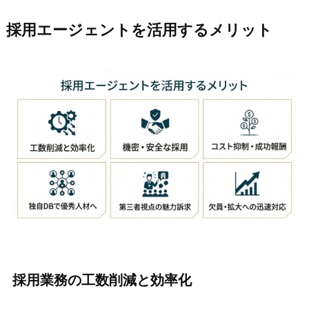
採用エージェントを活用するメリット
採用業務の工数削減と効率化