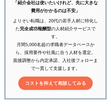
「紹介会社は使いたいけれど、先に大きな
費用がかかるのは不安」
よりそい転職は、20代の若手人材に特化し
た
完全成功報酬型
の人材紹介サービスで
す。
月間5,000名超の求職者データベースか
ら、採用要件や社風に合う人材を選定。
面接調整から内定承諾、入社後フォローま
で一貫して支援します。
コストを抑えて相談してみる