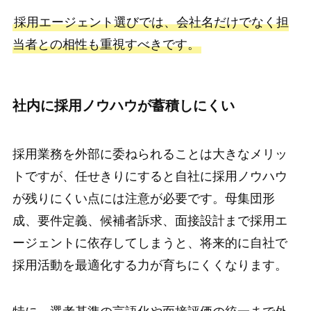
採用エージェント選びでは、会社名だけでなく担
当者との相性も重視すべきです。
社内に採用ノウハウが蓄積しにくい
採用業務を外部に委ねられることは大きなメリッ
トですが、任せきりにすると自社に採用ノウハウ
が残りにくい点には注意が必要です。母集団形
成、要件定義、候補者訴求、面接設計まで採用エ
ージェントに依存してしまうと、将来的に自社で
採用活動を最適化する力が育ちにくくなります。