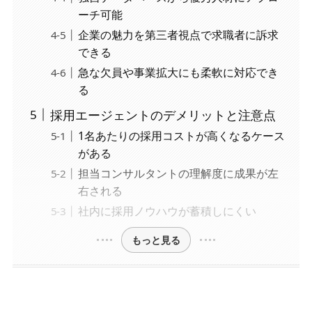
ーチ可能
企業の魅力を第三者視点で求職者に訴求
できる
急な欠員や事業拡大にも柔軟に対応でき
る
採用エージェントのデメリットと注意点
1名あたりの採用コストが高くなるケース
がある
担当コンサルタントの理解度に成果が左
右される
社内に採用ノウハウが蓄積しにくい
もっと見る