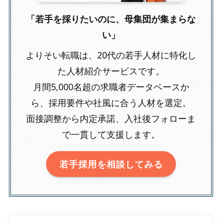
「若手を採りたいのに、母集団が集まらな
い」
よりそい転職は、20代の若手人材に特化し
た人材紹介サービスです。
月間5,000名超の求職者データベースか
ら、採用要件や社風に合う人材を選定。
面接調整から内定承諾、入社後フォローま
で一貫して支援します。
若手採用を相談してみる