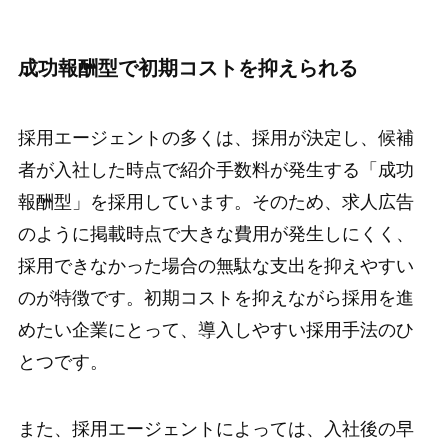
成功報酬型で初期コストを抑えられる
採用エージェントの多くは、採用が決定し、候補
者が入社した時点で紹介手数料が発生する「成功
報酬型」を採用しています。そのため、求人広告
のように掲載時点で大きな費用が発生しにくく、
採用できなかった場合の無駄な支出を抑えやすい
のが特徴です。初期コストを抑えながら採用を進
めたい企業にとって、導入しやすい採用手法のひ
とつです。
また、採用エージェントによっては、入社後の早