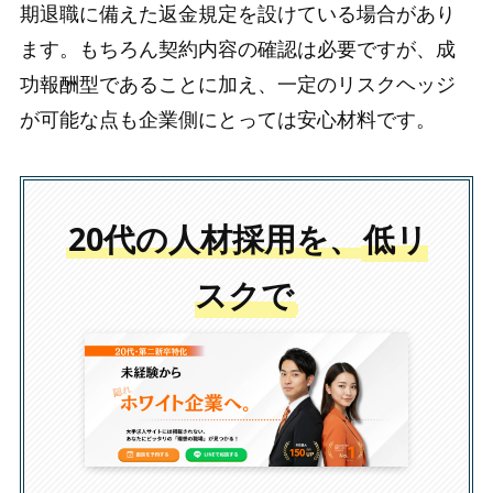
期退職に備えた返金規定を設けている場合があり
ます。もちろん契約内容の確認は必要ですが、成
功報酬型であることに加え、一定のリスクヘッジ
が可能な点も企業側にとっては安心材料です。
20代の人材採用を、
低リ
スクで