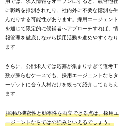
用では、求人情報をオープンにすると、競合他社
に戦略を推測されたり、社内外に不要な憶測を生
んだりする可能性があります。採用エージェント
を通じて限定的に候補者へアプローチすれば、情
報管理を徹底しながら採用活動を進めやすくなり
ます。
さらに、公開求人では応募が集まりすぎて選考工
数が膨らむケースでも、採用エージェントならタ
ーゲットに合う人材だけを絞って紹介してもらえ
ます。
採用の機密性と効率性を両立できる点は、採用エ
ージェントならではの強みといえるでしょう。