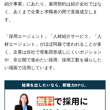
紹介事業」にあたり、雇用契約は紹介会社ではな
く、あくまで企業と求職者の間で直接成立しま
す。
「採用エージェント」「人材紹介サービス」「人
材エージェント」がほぼ同義で使われることが多
く、企業は自社で母集団形成しにくいポジション
や、非公開で進めたい採用、採用工数を減らした
い場面で活用しています。
結果を出したいなら、即戦力RPO。