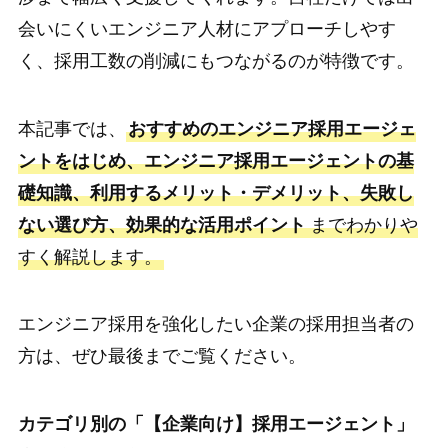
会いにくいエンジニア人材にアプローチしやす
く、採用工数の削減にもつながるのが特徴です。
本記事では、
おすすめのエンジニア採用エージェ
ントをはじめ、エンジニア採用エージェントの基
礎知識、利用するメリット・デメリット、失敗し
ない選び方、効果的な活用ポイント
までわかりや
すく解説します。
エンジニア採用を強化したい企業の採用担当者の
方は、ぜひ最後までご覧ください。
カテゴリ別の「【企業向け】採用エージェント」