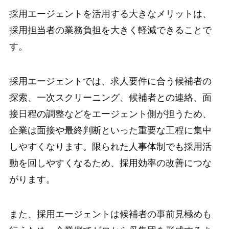
採用エージェントを活用する大きなメリットは、
採用担当者の業務負担を大きく軽減できることで
す。
採用エージェントでは、求人要件に合う候補者の
探索、一次スクリーニング、候補者との連絡、面
接日程の調整などをエージェント側が担うため、
企業は面接や最終判断といった重要な工程に集中
しやすくなります。限られた人事体制でも採用活
動を回しやすくなるため、採用効率の改善につな
がります。
また、採用エージェントは候補者の事前見極めも