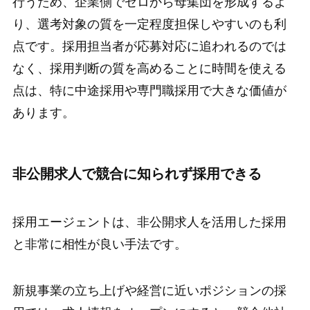
行うため、企業側でゼロから母集団を形成するよ
り、選考対象の質を一定程度担保しやすいのも利
点です。採用担当者が応募対応に追われるのでは
なく、採用判断の質を高めることに時間を使える
点は、特に中途採用や専門職採用で大きな価値が
あります。
非公開求人で競合に知られず採用できる
採用エージェントは、非公開求人を活用した採用
と非常に相性が良い手法です。
新規事業の立ち上げや経営に近いポジションの採