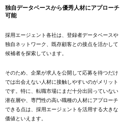
独自データベースから優秀人材にアプローチ
可能
採用エージェント各社は、登録者データベースや
独自ネットワーク、既存顧客との接点を活かして
候補者を探索しています。
そのため、企業が求人を公開して応募を待つだけ
では出会えない人材に接触しやすいのがメリット
です。特に、転職市場にまだ十分出回っていない
潜在層や、専門性の高い職種の人材にアプローチ
できる点は、採用エージェントを活用する大きな
価値といえます。