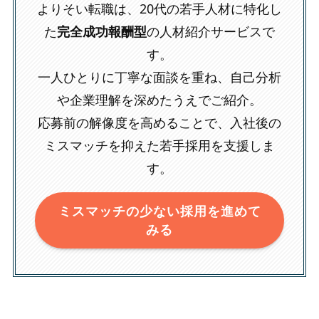
よりそい転職は、20代の若手人材に特化し
た
完全成功報酬型
の人材紹介サービスで
す。
一人ひとりに丁寧な面談を重ね、自己分析
や企業理解を深めたうえでご紹介。
応募前の解像度を高めることで、入社後の
ミスマッチを抑えた若手採用を支援しま
す。
ミスマッチの少ない採用を進めて
みる