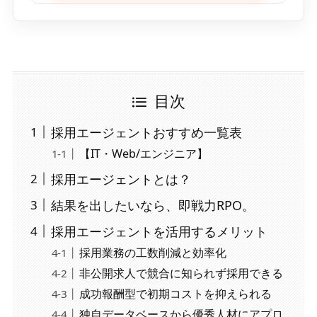
目次
採用エージェントおすすめ一覧表
【IT・Web/エンジニア】
採用エージェントとは？
結果を出したいなら、即戦力RPO。
採用エージェントを活用するメリット
採用業務の工数削減と効率化
非公開求人で競合に知られず採用できる
成功報酬型で初期コストを抑えられる
独自データベースから優秀人材にアプロ