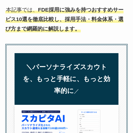
本記事では、
FDE採用に強みを持つおすすめサー
ビス10選を徹底比較し、採用手法・料金体系・選
び方まで網羅的に解説します。
＼パーソナライズスカウト
を、もっと手軽に、もっと効
率的に
／