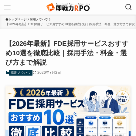
トップページ
採用ノウハウ
【2026年最新】FDE採用サービスおすすめ10選を徹底比較｜採用手法・料金・選び方まで解説
【2026年最新】FDE採用サービスおすす
め10選を徹底比較｜採用手法・料金・選
び方まで解説
2026年7月2日
採用ノウハウ