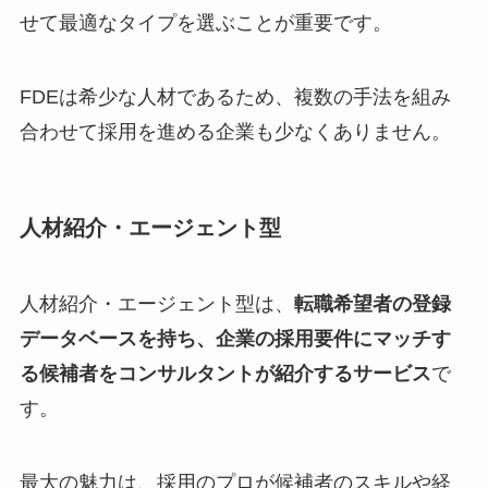
せて最適なタイプを選ぶことが重要です。
FDEは希少な人材であるため、複数の手法を組み
合わせて採用を進める企業も少なくありません。
人材紹介・エージェント型
人材紹介・エージェント型は、
転職希望者の登録
データベースを持ち、企業の採用要件にマッチす
る候補者をコンサルタントが紹介するサービス
で
す。
最大の魅力は、採用のプロが候補者のスキルや経