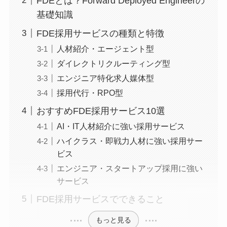
FDEとは？Forward Deployed Engineerの
基礎知識
FDE採用サービスの種類と特徴
人材紹介・エージェント型
ダイレクトリクルーティング型
エンジニア特化求人媒体型
採用代行・RPO型
おすすめFDE採用サービス10選
AI・IT人材紹介に強い採用サービス
ハイクラス・即戦力人材に強い採用サー
ビス
エンジニア・スタートアップ採用に強い
サービス
FDE採用サービスでできること
もっと見る