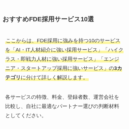
おすすめFDE採用サービス10選
ここからは、FDE採用に強みを持つ10のサービス
を「AI・IT人材紹介に強い採用サービス」「ハイク
ラス・即戦力人材に強い採用サービス」「エンジ
ニア・スタートアップ採用に強いサービス」の
3カ
テゴリ
に分けて詳しく解説します。
各サービスの特徴、料金、登録者数、運営会社を
比較し、自社に最適なパートナー選びの判断材料
としてください。