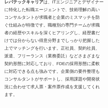
レバテックキャリア
は、ITエンジニアとデザイナー
に特化した転職エージェントで、技術理解の高い
コンサルタントが求職者と企業のミスマッチを防
ぐ仕組みが特徴です。職種別の専門チームが求職
者の経歴やスキルを深くヒアリングし、経歴書だ
けでは分からない得意分野までしっかり把握した
上でマッチングを行います。正社員、契約社員、
派遣、フリーランス（業務委託）などさまざまな
契約形態に対応しており、FDEの採用形態に柔軟
に対応できる点も強みです。企業側の要件整理も
コンサルタントがサポートし、採用課題や開発状
況に合わせて求人票・案件票作成を支援してくれ
ます。