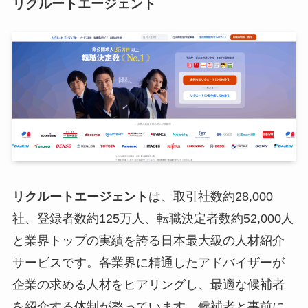
リクルートエージェント
リクルートエージェント
は、取引社数約28,000
社、登録者数約125万人、転職決定者数約52,000人
と業界トップの実績を誇る日本最大級の人材紹介
サービスです。各業界に精通したアドバイザーが
企業の求める人材をヒアリングし、最適な候補者
を紹介する体制が整っています。候補者と事前に