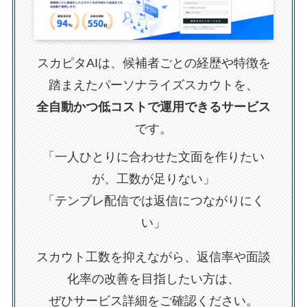
スカピタAIは、候補者ごとの経歴や特徴を
踏まえたパーソナライズスカウトを、
全自動かつ低コストで運用できるサービス
です。
「一人ひとりに合わせた文面を作りたい
が、工数が足りない」
「テンプレ配信では返信につながりにく
い」
スカウト工数を抑えながら、返信率や面談
化率の改善を目指したい方は、
ぜひサービス詳細をご確認ください。