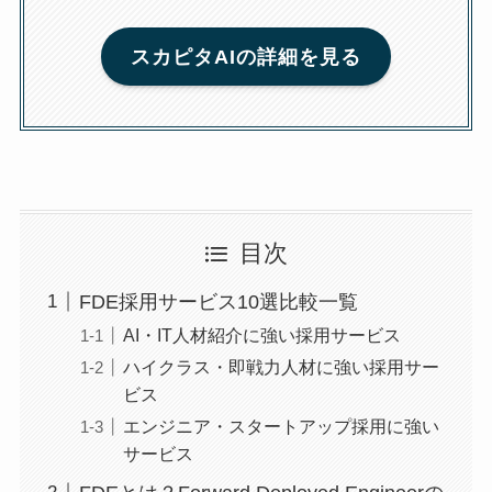
スカピタAIの詳細を見る
目次
FDE採用サービス10選比較一覧
AI・IT人材紹介に強い採用サービス
ハイクラス・即戦力人材に強い採用サー
ビス
エンジニア・スタートアップ採用に強い
サービス