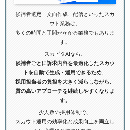
候補者選定、文面作成、配信といったスカ
ウト業務は、
多くの時間と手間がかかる業務でもありま
す。
スカピタAIなら、
候補者ごとに訴求内容を最適化したスカウ
トを自動で生成・運用できるため、
採用担当者の負担を大きく減らしながら、
質の高いアプローチを継続しやすくなりま
す。
少人数の採用体制で、
スカウト運用の効率化と成果向上を両立し