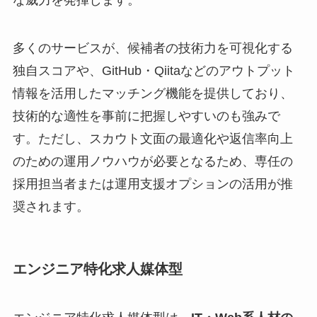
多くのサービスが、候補者の技術力を可視化する
独自スコアや、GitHub・Qiitaなどのアウトプット
情報を活用したマッチング機能を提供しており、
技術的な適性を事前に把握しやすいのも強みで
す。ただし、スカウト文面の最適化や返信率向上
のための運用ノウハウが必要となるため、専任の
採用担当者または運用支援オプションの活用が推
奨されます。
エンジニア特化求人媒体型