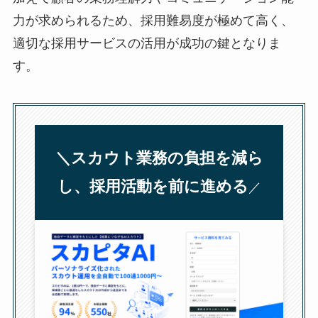
力が求められるため、採用難易度が極めて高く、
適切な採用サービスの活用が成功の鍵となりま
す。
＼スカウト業務の負担を減ら
し、採用活動を前に進める
／