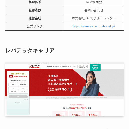
料金体系
成功報酬型
登録者数
要問い合わせ
運営会社
株式会社JACリクルートメント
公式リンク
https://www.jac-recruitment.jp/
レバテックキャリア