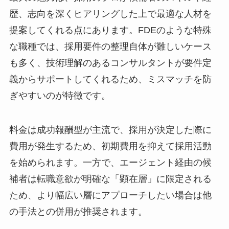
歴、志向を深くヒアリングした上で最適な人材を
提案してくれる点にあります。FDEのような特殊
な職種では、採用要件の整理自体が難しいケース
も多く、技術理解のあるコンサルタントが要件定
義からサポートしてくれるため、ミスマッチを防
ぎやすいのが特徴です。
料金は成功報酬型が主流で、採用が決定した際に
費用が発生するため、初期費用を抑えて採用活動
を始められます。一方で、エージェント経由の候
補者は転職意欲が明確な「顕在層」に限定される
ため、より幅広い層にアプローチしたい場合は他
の手法との併用が推奨されます。