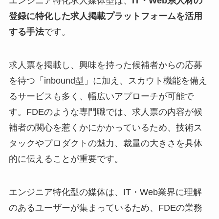
エンジニア特化求人媒体型は、
IT・Web系人材の
登録に特化した求人掲載プラットフォームを活用
する手法
です。
求人票を掲載し、興味を持った候補者からの応募
を待つ「inbound型」に加え、スカウト機能を備え
るサービスも多く、幅広いアプローチが可能で
す。FDEのような専門職では、求人票の内容が候
補者の関心を惹くかにかかっているため、技術ス
タックやプロダクトの魅力、裁量の大きさを具体
的に伝えることが重要です。
エンジニア特化型の媒体は、IT・Web業界に理解
のあるユーザーが集まっているため、FDEの業務