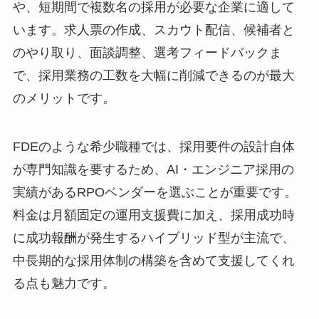
や、短期間で複数名の採用が必要な企業に適して
います。求人票の作成、スカウト配信、候補者と
のやり取り、面談調整、選考フィードバックま
で、採用業務の工数を大幅に削減できるのが最大
のメリットです。
FDEのような希少職種では、採用要件の設計自体
が専門知識を要するため、AI・エンジニア採用の
実績があるRPOベンダーを選ぶことが重要です。
料金は月額固定の運用支援費に加え、採用成功時
に成功報酬が発生するハイブリッド型が主流で、
中長期的な採用体制の構築を含めて支援してくれ
る点も魅力です。