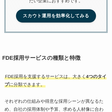
たい企業におすすめです。
スカウト運用を効率化してみる
FDE採用サービスの種類と特徴
FDE採用を支援するサービスは、大きく
4つのタイ
プ
に分類できます。
それぞれの仕組みや得意な採用シーンが異なるた
め、自社の採用体制や予算、求める人材像に合わ