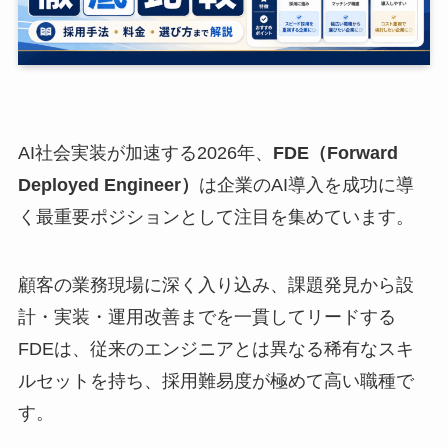
AI社会実装が加速する2026年、
FDE（Forward
Deployed Engineer）
は企業のAI導入を成功に導
く最重要ポジションとして注目を集めています。
顧客の業務現場に深く入り込み、課題発見から設
計・実装・運用改善までを一貫してリードする
FDEは、従来のエンジニアとは異なる稀有なスキ
ルセットを持ち、採用難易度が極めて高い職種で
す。