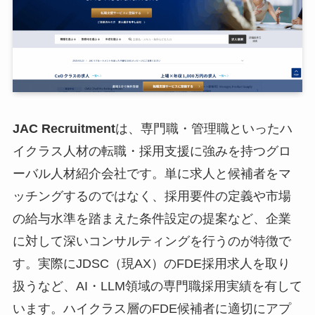
JAC Recruitment
は、専門職・管理職といったハ
イクラス人材の転職・採用支援に強みを持つグロ
ーバル人材紹介会社です。単に求人と候補者をマ
ッチングするのではなく、採用要件の定義や市場
の給与水準を踏まえた条件設定の提案など、企業
に対して深いコンサルティングを行うのが特徴で
す。実際にJDSC（現AX）のFDE採用求人を取り
扱うなど、AI・LLM領域の専門職採用実績を有して
います。ハイクラス層のFDE候補者に適切にアプ