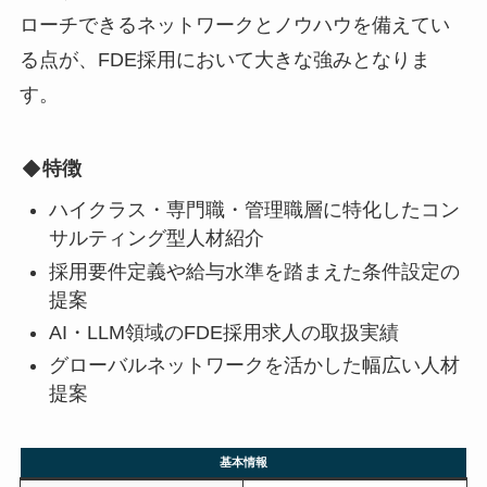
ローチできるネットワークとノウハウを備えてい
る点が、FDE採用において大きな強みとなりま
す。
特徴
ハイクラス・専門職・管理職層に特化したコン
サルティング型人材紹介
採用要件定義や給与水準を踏まえた条件設定の
提案
AI・LLM領域のFDE採用求人の取扱実績
グローバルネットワークを活かした幅広い人材
提案
基本情報