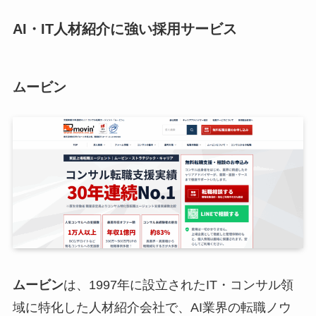
AI・IT人材紹介に強い採用サービス
ムービン
ムービン
は、1997年に設立されたIT・コンサル領
域に特化した人材紹介会社で、AI業界の転職ノウ