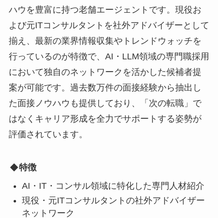
ハウを豊富に持つ老舗エージェントです。現役お
よび元ITコンサルタントを社外アドバイザーとして
揃え、最新の業界情報収集やトレンドウォッチを
行っているのが特徴で、AI・LLM領域の専門職採用
において独自のネットワークを活かした候補者提
案が可能です。過去数万件の面接経験から抽出し
た面接ノウハウも提供しており、「次の転職」で
はなくキャリア形成を全力でサポートする姿勢が
評価されています。
特徴
AI・IT・コンサル領域に特化した専門人材紹介
現役・元ITコンサルタントの社外アドバイザー
ネットワーク