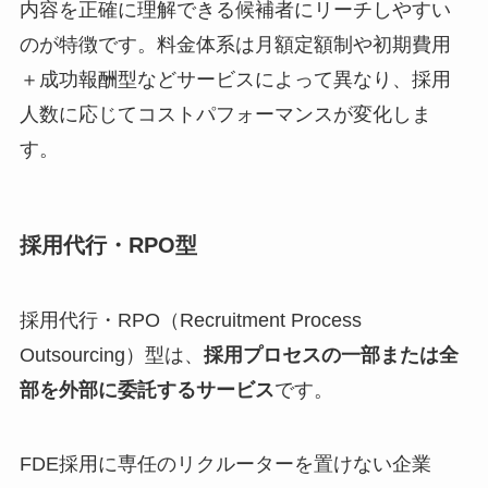
内容を正確に理解できる候補者にリーチしやすい
のが特徴です。料金体系は月額定額制や初期費用
＋成功報酬型などサービスによって異なり、採用
人数に応じてコストパフォーマンスが変化しま
す。
採用代行・RPO型
採用代行・RPO（Recruitment Process
Outsourcing）型は、
採用プロセスの一部または全
部を外部に委託するサービス
です。
FDE採用に専任のリクルーターを置けない企業