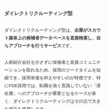
ダイレクトリクルーティング型
ダイレクトリクルーティング型は、
企業がスカウ
ト媒体上の候補者データベースを直接検索し、自
らアプローチを行うサービス
です。
人材紹介会社を介さずに候補者と直接コミュニケ
ーションを取れるため、採用のリードタイムを短
縮でき、採用単価を抑えやすいのが特徴です。特
にFDE採用では、転職を強く意識していない「潜
在層」へのアプローチが重要となるケースが多
く、ダイレクトリクルーティングはその点で大き
な威力を発揮します。