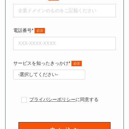
電話番号*
サービスを知ったきっかけ*
プライバシーポリシー
に同意する