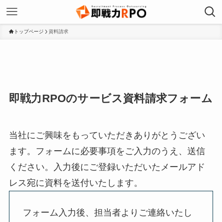
トップページ
資料請求
即戦力RPOのサービス資料請求フォーム
当社にご興味をもっていただきありがとうござい
ます。フォームに必要事項をご入力のうえ、送信
ください。入力後にご登録いただいたメールアド
レス宛に資料を送付いたします。
フォーム入力後、担当者よりご連絡いたし