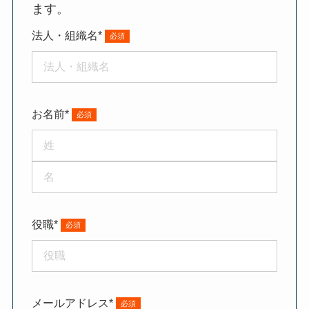
ます。
法人・組織名*
お名前*
役職*
メールアドレス*