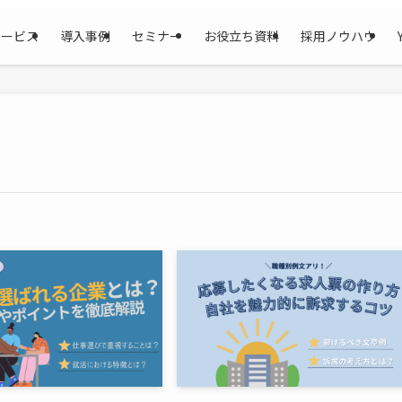
サービス
導入事例
セミナー
お役立ち資料
採用ノウハウ