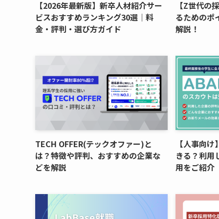
【2026年最新版】新卒人材紹介サー
【Z世代の
ビスおすすめランキング30選｜料
るためのポ
金・評判・選び方ガイド
解説！
TECH OFFER(テックオファー)と
【人事向け】
は？特徴や評判、おすすめの企業な
きる？利用
どを解説
用をご紹介