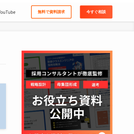
YouTube
無料で資料請求
今すぐ相談