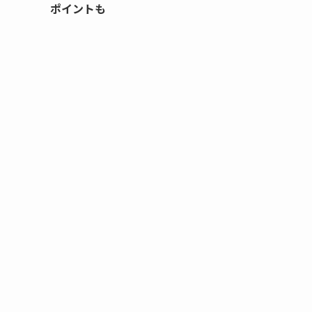
ポイントも