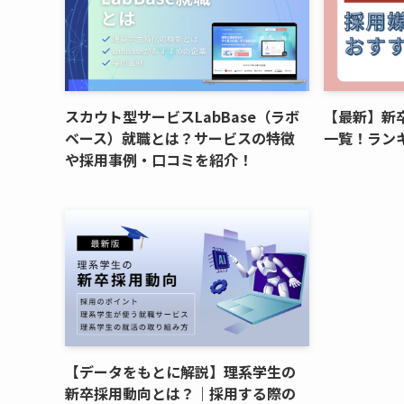
スカウト型サービスLabBase（ラボ
【最新】新
ベース）就職とは？サービスの特徴
一覧！ラン
や採用事例・口コミを紹介！
【データをもとに解説】理系学生の
新卒採用動向とは？｜採用する際の