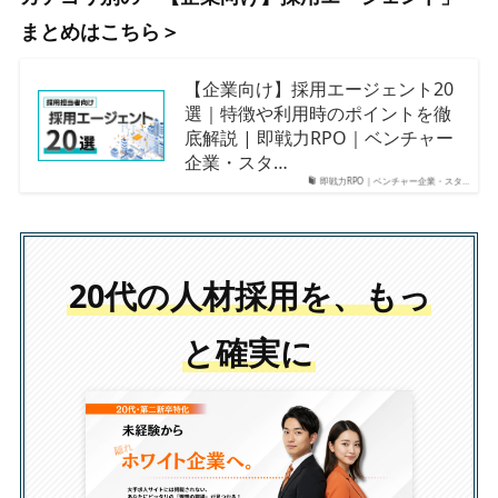
まとめはこちら＞
【企業向け】採用エージェント20
選｜特徴や利用時のポイントを徹
底解説 | 即戦力RPO｜ベンチャー
企業・スタ…
即戦力RPO｜ベンチャー企業・スタ…
20代の人材採用を、もっ
と確実に