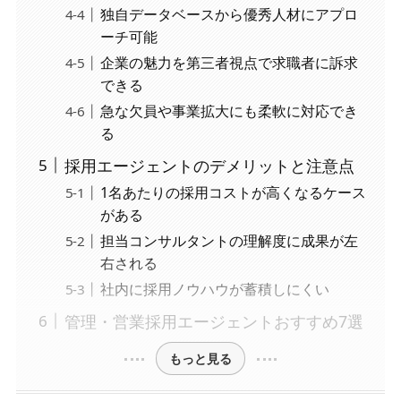
独自データベースから優秀人材にアプロ
ーチ可能
企業の魅力を第三者視点で求職者に訴求
できる
急な欠員や事業拡大にも柔軟に対応でき
る
採用エージェントのデメリットと注意点
1名あたりの採用コストが高くなるケース
がある
担当コンサルタントの理解度に成果が左
右される
社内に採用ノウハウが蓄積しにくい
管理・営業採用エージェントおすすめ7選
もっと見る