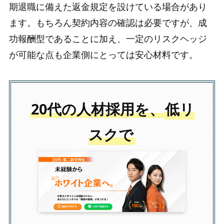
期退職に備えた返金規定を設けている場合があり
ます。もちろん契約内容の確認は必要ですが、成
功報酬型であることに加え、一定のリスクヘッジ
が可能な点も企業側にとっては安心材料です。
20代の人材採用を、
低リ
スクで