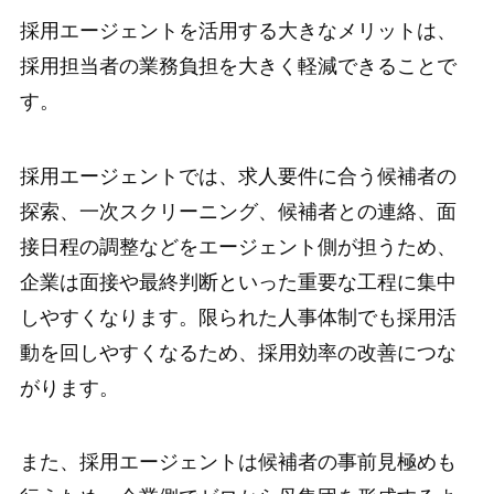
採用エージェントを活用する大きなメリットは、
採用担当者の業務負担を大きく軽減できることで
す。
採用エージェントでは、求人要件に合う候補者の
探索、一次スクリーニング、候補者との連絡、面
接日程の調整などをエージェント側が担うため、
企業は面接や最終判断といった重要な工程に集中
しやすくなります。限られた人事体制でも採用活
動を回しやすくなるため、採用効率の改善につな
がります。
また、採用エージェントは候補者の事前見極めも