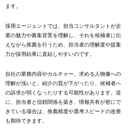
ます。
採用エージェントでは、担当コンサルタントが企
業の魅力や募集背景を理解し、それを候補者に伝
えながら推薦を行うため、担当者の理解度や提案
力が採用結果に直結しやすいのです。
自社の業務内容やカルチャー、求める人物像への
理解が浅いと、紹介の質が下がったり、候補者へ
の訴求が弱くなったりする可能性があります。逆
に、担当者と信頼関係を築き、情報共有が密にで
きている場合は、推薦精度や選考スピードの改善
も期待できます。