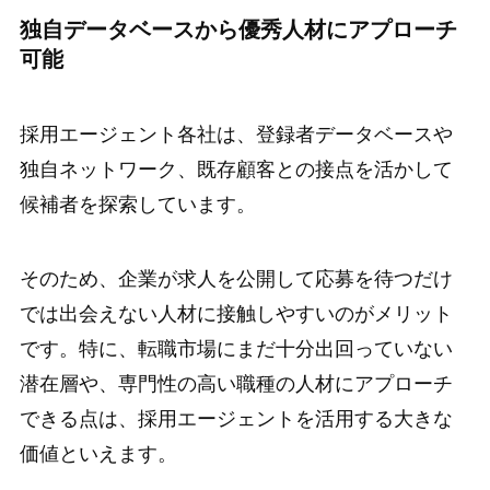
独自データベースから優秀人材にアプローチ
可能
採用エージェント各社は、登録者データベースや
独自ネットワーク、既存顧客との接点を活かして
候補者を探索しています。
そのため、企業が求人を公開して応募を待つだけ
では出会えない人材に接触しやすいのがメリット
です。特に、転職市場にまだ十分出回っていない
潜在層や、専門性の高い職種の人材にアプローチ
できる点は、採用エージェントを活用する大きな
価値といえます。