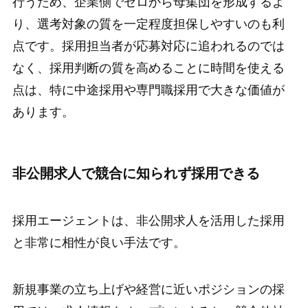
行うため、企業側でゼロから母集団を形成するよ
り、選考対象の質を一定程度担保しやすいのも利
点です。採用担当者が応募対応に追われるのでは
なく、採用判断の質を高めることに時間を使える
点は、特に中途採用や専門職採用で大きな価値が
あります。
非公開求人で競合に知られず採用できる
採用エージェントは、非公開求人を活用した採用
と非常に相性が良い手法です。
新規事業の立ち上げや経営に近いポジションの採