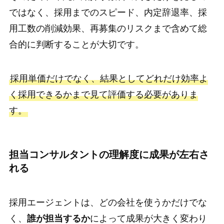
ではなく、採用までのスピード、内定辞退率、採
用工数の削減効果、再募集のリスクまで含めて総
合的に判断することが大切です。
採用単価だけでなく、結果としてどれだけ効率よ
く採用できるかまで見て評価する必要がありま
す。
担当コンサルタントの理解度に成果が左右さ
れる
採用エージェントは、どの会社を使うかだけでな
く、
誰が担当するか
によって成果が大きく変わり