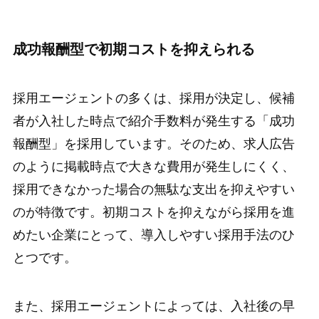
成功報酬型で初期コストを抑えられる
採用エージェントの多くは、採用が決定し、候補
者が入社した時点で紹介手数料が発生する「成功
報酬型」を採用しています。そのため、求人広告
のように掲載時点で大きな費用が発生しにくく、
採用できなかった場合の無駄な支出を抑えやすい
のが特徴です。初期コストを抑えながら採用を進
めたい企業にとって、導入しやすい採用手法のひ
とつです。
また、採用エージェントによっては、入社後の早