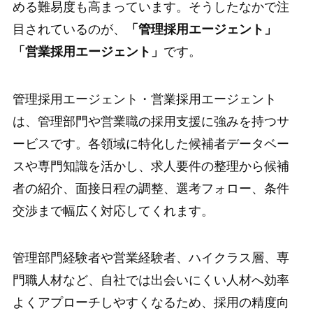
める難易度も高まっています。そうしたなかで注
目されているのが、
「管理採用エージェント」
「営業採用エージェント」
です。
管理採用エージェント・営業採用エージェント
は、管理部門や営業職の採用支援に強みを持つサ
ービスです。各領域に特化した候補者データベー
スや専門知識を活かし、求人要件の整理から候補
者の紹介、面接日程の調整、選考フォロー、条件
交渉まで幅広く対応してくれます。
管理部門経験者や営業経験者、ハイクラス層、専
門職人材など、自社では出会いにくい人材へ効率
よくアプローチしやすくなるため、採用の精度向