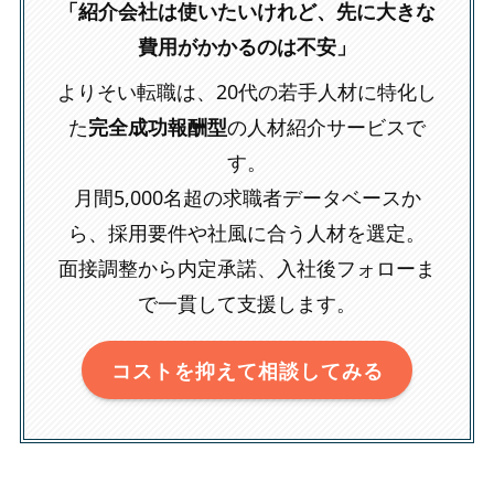
「紹介会社は使いたいけれど、先に大きな
費用がかかるのは不安」
よりそい転職は、20代の若手人材に特化し
た
完全成功報酬型
の人材紹介サービスで
す。
月間5,000名超の求職者データベースか
ら、採用要件や社風に合う人材を選定。
面接調整から内定承諾、入社後フォローま
で一貫して支援します。
コストを抑えて相談してみる