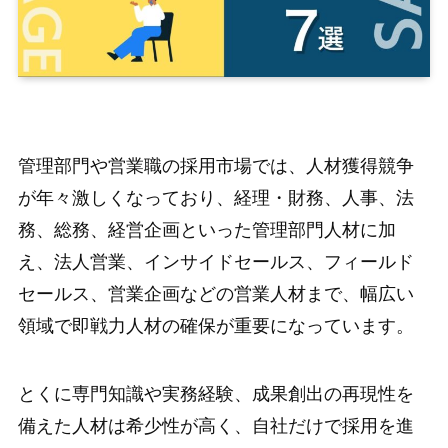
管理部門や営業職の採用市場では、人材獲得競争
が年々激しくなっており、経理・財務、人事、法
務、総務、経営企画といった管理部門人材に加
え、法人営業、インサイドセールス、フィールド
セールス、営業企画などの営業人材まで、幅広い
領域で即戦力人材の確保が重要になっています。
とくに専門知識や実務経験、成果創出の再現性を
備えた人材は希少性が高く、自社だけで採用を進