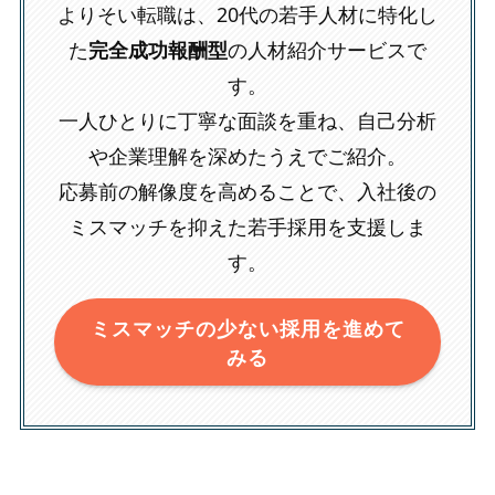
よりそい転職は、20代の若手人材に特化し
た
完全成功報酬型
の人材紹介サービスで
す。
一人ひとりに丁寧な面談を重ね、自己分析
や企業理解を深めたうえでご紹介。
応募前の解像度を高めることで、入社後の
ミスマッチを抑えた若手採用を支援しま
す。
ミスマッチの少ない採用を進めて
みる