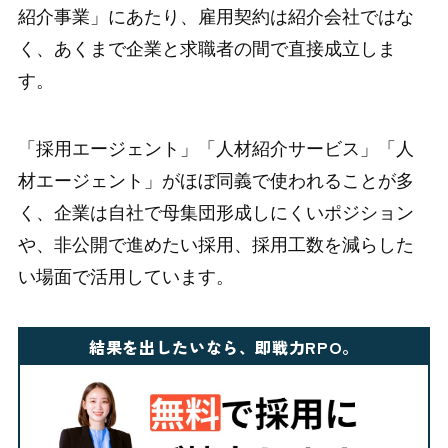
紹介事業」にあたり、雇用契約は紹介会社ではな
く、あくまで企業と求職者の間で直接成立しま
す。
「採用エージェント」「人材紹介サービス」「人
材エージェント」がほぼ同義で使われることが多
く、企業は自社で母集団形成しにくいポジション
や、非公開で進めたい採用、採用工数を減らした
い場面で活用しています。
結果を出したいなら、即戦力RPO。