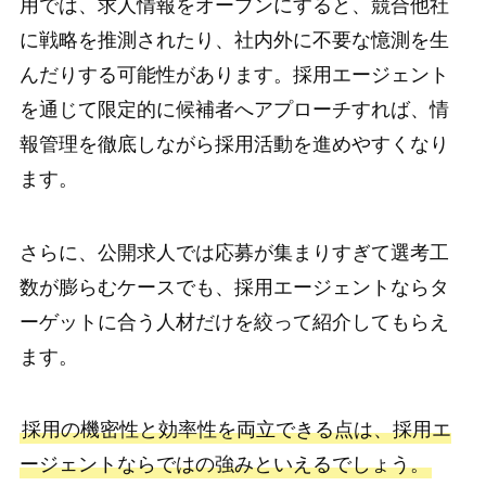
用では、求人情報をオープンにすると、競合他社
に戦略を推測されたり、社内外に不要な憶測を生
んだりする可能性があります。採用エージェント
を通じて限定的に候補者へアプローチすれば、情
報管理を徹底しながら採用活動を進めやすくなり
ます。
さらに、公開求人では応募が集まりすぎて選考工
数が膨らむケースでも、採用エージェントならタ
ーゲットに合う人材だけを絞って紹介してもらえ
ます。
採用の機密性と効率性を両立できる点は、採用エ
ージェントならではの強みといえるでしょう。