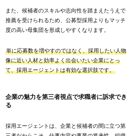
また、候補者のスキルや志向性を踏まえたうえで
推薦を受けられるため、公募型採用よりもマッチ
度の高い母集団を形成しやすくなります。
単に応募数を増やすのではなく、採用したい人物
像に近い人材と効率よく出会いたい企業にとっ
て、採用エージェントは有効な選択肢です。
企業の魅力を第三者視点で求職者に訴求でき
る
採用エージェントは、企業と候補者の間に立つ第
三者だからこそ、仕事内容や事業の将来性、組織