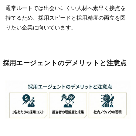
通常ルートでは出会いにくい人材へ素早く接点を
持てるため、採用スピードと採用精度の両立を図
りたい企業に向いています。
採用エージェントのデメリットと注意点