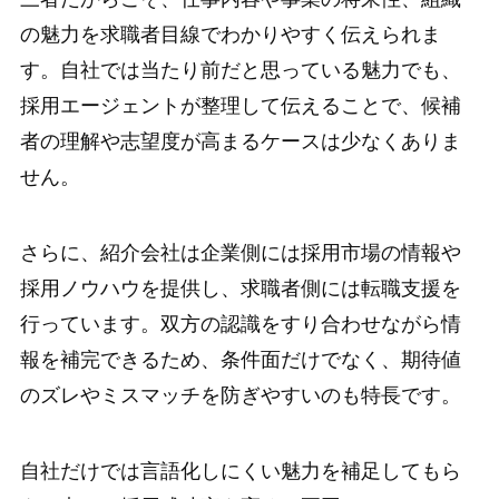
の魅力を求職者目線でわかりやすく伝えられま
す。自社では当たり前だと思っている魅力でも、
採用エージェントが整理して伝えることで、候補
者の理解や志望度が高まるケースは少なくありま
せん。
さらに、紹介会社は企業側には採用市場の情報や
採用ノウハウを提供し、求職者側には転職支援を
行っています。双方の認識をすり合わせながら情
報を補完できるため、条件面だけでなく、期待値
のズレやミスマッチを防ぎやすいのも特長です。
自社だけでは言語化しにくい魅力を補足してもら