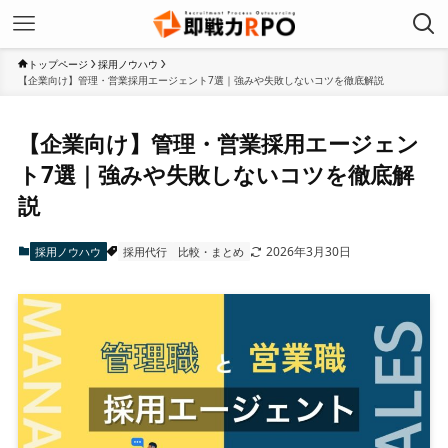
トップページ
採用ノウハウ
【企業向け】管理・営業採用エージェント7選｜強みや失敗しないコツを徹底解説
【企業向け】管理・営業採用エージェン
ト7選｜強みや失敗しないコツを徹底解
説
2026年3月30日
採用ノウハウ
採用代行
比較・まとめ