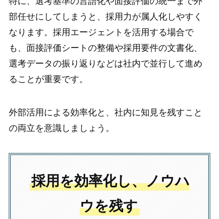
特に、選考基準の言語化や面接評価の統一まで外
部任せにしてしまうと、採用力が属人化しやすく
なります。採用エージェントを活用する場合で
も、面接評価シートの整備や採用要件の文書化、
選考データの振り返りなどは社内で並行して進め
ることが重要です。
外部活用による効率化と、社内に知見を残すこと
の両立を意識しましょう。
採用を効率化し、ノウハ
ウを残す