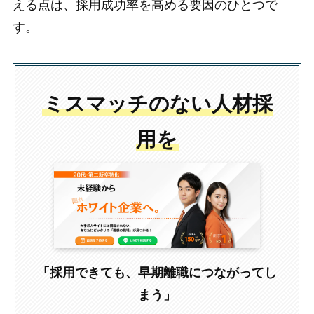
える点は、採用成功率を高める要因のひとつで
す。
ミスマッチのない人材採
用を
「採用できても、早期離職につながってし
まう」