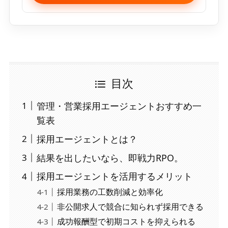
目次
管理・営業採用エージェントおすすめ一
覧表
採用エージェントとは？
結果を出したいなら、即戦力RPO。
採用エージェントを活用するメリット
採用業務の工数削減と効率化
非公開求人で競合に知られず採用できる
成功報酬型で初期コストを抑えられる