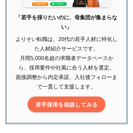
「若手を採りたいのに、母集団が集まらな
い」
よりそい転職は、20代の若手人材に特化し
た人材紹介サービスです。
月間5,000名超の求職者データベースか
ら、採用要件や社風に合う人材を選定。
面接調整から内定承諾、入社後フォローま
で一貫して支援します。
若手採用を相談してみる