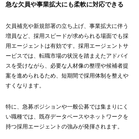
急な欠員や事業拡大にも柔軟に対応できる
欠員補充や新規部署の立ち上げ、事業拡大に伴う
増員など、採用スピードが求められる場面でも採
用エージェントは有効です。採用エージェントサ
ービスでは、転職市場の状況を踏まえたアドバイ
スを受けながら、必要な人材像の整理や候補者提
案を進められるため、短期間で採用体制を整えや
すくなります。
特に、急募ポジションや一般公募では集まりにく
い職種では、既存データベースやネットワークを
持つ採用エージェントの強みが発揮されます。