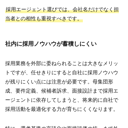
採用エージェント選びでは、会社名だけでなく担
当者との相性も重視すべきです。
社内に採用ノウハウが蓄積しにくい
採用業務を外部に委ねられることは大きなメリッ
トですが、任せきりにすると自社に採用ノウハウ
が残りにくい点には注意が必要です。母集団形
成、要件定義、候補者訴求、面接設計まで採用エ
ージェントに依存してしまうと、将来的に自社で
採用活動を最適化する力が育ちにくくなります。