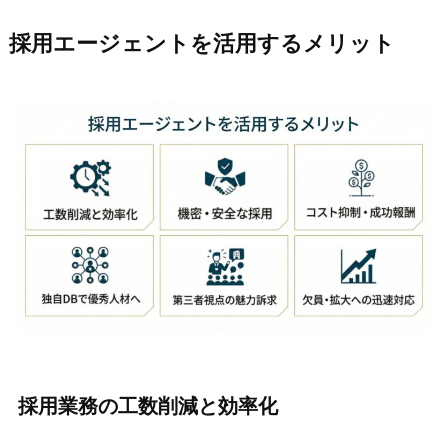
採用エージェントを活用するメリット
採用業務の工数削減と効率化