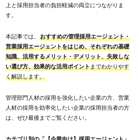
上と採用担当者の負担軽減の両立につながりま
す。
本記事では、
おすすめの管理採用エージェント・
営業採用エージェントをはじめ、それぞれの基礎
知識、活用するメリット・デメリット、失敗しな
い選び方、効果的な活用ポイント
までわかりやす
く解説します。
管理部門人材の採用を強化したい企業の方、営業
人材の採用を効率化したい企業の採用担当者の方
は、ぜひ最後までご覧ください。
カテゴリ別の「【企業向け】採用エージェント」