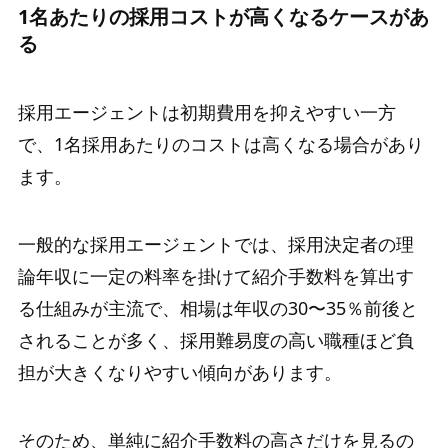
1名あたりの採用コストが高くなるケースがあ
る
採用エージェントは初期費用を抑えやすい一方
で、1名採用あたりのコストは高くなる場合があり
ます。
一般的な採用エージェントでは、採用決定者の理
論年収に一定の料率を掛けて紹介手数料を算出す
る仕組みが主流で、相場は年収の30〜35％前後と
されることが多く、採用難易度の高い職種ほど負
担が大きくなりやすい傾向があります。
そのため、単純に紹介手数料の高さだけを見るの