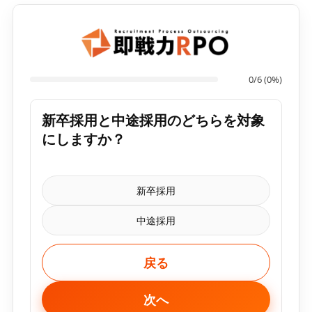
0/6 (0%)
新卒採用と中途採用のどちらを対象
にしますか？
新卒採用
中途採用
戻る
次へ