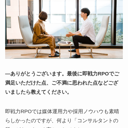
―ありがとうございます。最後に即戦力RPOでご
満足いただけた点、ご不満に思われた点などござ
いましたら教えてください。
即戦力RPOでは媒体運用力や採用ノウハウも素晴
らしかったのですが、何より「コンサルタントの