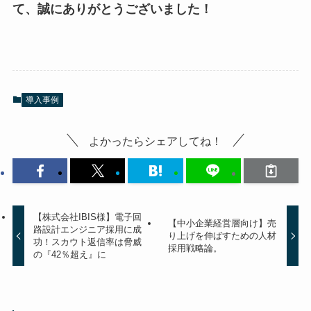
て、誠にありがとうございました！
導入事例
よかったらシェアしてね！
【株式会社IBIS様】電子回
【中小企業経営層向け】売
路設計エンジニア採用に成
り上げを伸ばすための人材
功！スカウト返信率は脅威
採用戦略論。
の『42％超え』に