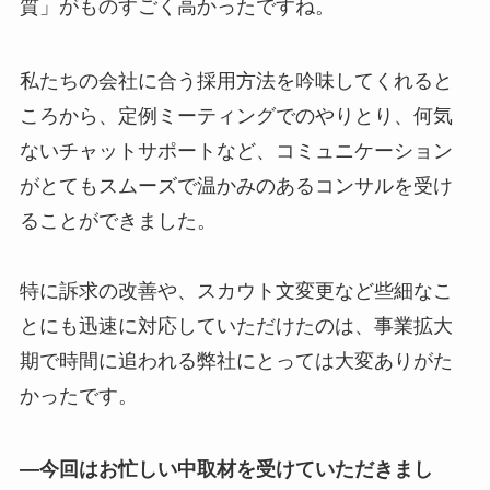
質」がものすごく高かったですね。
私たちの会社に合う採用方法を吟味してくれると
ころから、定例ミーティングでのやりとり、何気
ないチャットサポートなど、コミュニケーション
がとてもスムーズで温かみのあるコンサルを受け
ることができました。
特に訴求の改善や、スカウト文変更など些細なこ
とにも迅速に対応していただけたのは、事業拡大
期で時間に追われる弊社にとっては大変ありがた
かったです。
―今回はお忙しい中取材を受けていただきまし