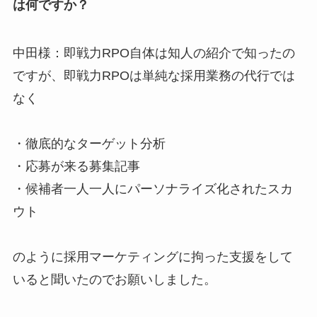
は何ですか？
中田様：即戦力RPO自体は知人の紹介で知ったの
ですが、即戦力RPOは単純な採用業務の代行では
なく
・徹底的なターゲット分析
・応募が来る募集記事
・候補者一人一人にパーソナライズ化されたスカ
ウト
のように採用マーケティングに拘った支援をして
いると聞いたのでお願いしました。