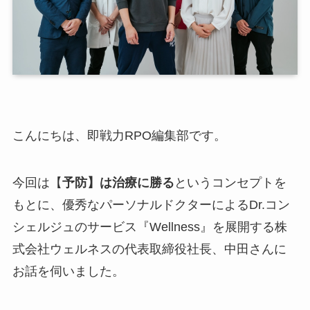
こんにちは、即戦力RPO編集部です。
今回は【
予防】は治療に勝る
というコンセプトを
もとに、優秀なパーソナルドクターによるDr.コン
シェルジュのサービス『Wellness』を展開する株
式会社ウェルネスの代表取締役社長、中田さんに
お話を伺いました。