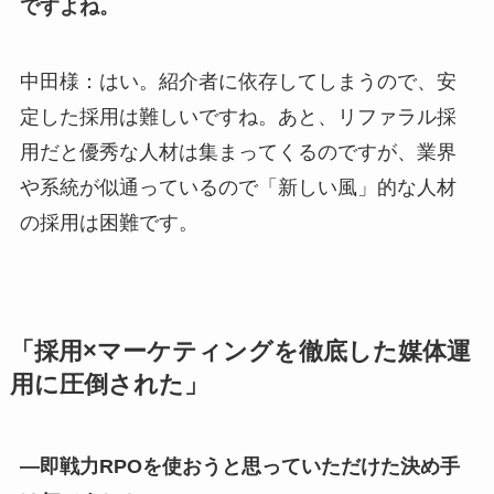
ですよね。
中田様：はい。紹介者に依存してしまうので、安
定した採用は難しいですね。あと、リファラル採
用だと優秀な人材は集まってくるのですが、業界
や系統が似通っているので「新しい風」的な人材
の採用は困難です。
「採用×マーケティングを徹底した媒体運
用に圧倒された」
―即戦力RPOを使おうと思っていただけた決め手