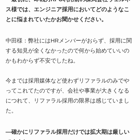
ス様では、エンジニア採用においてどのようなこ
とに悩まれていたかお聞かせください。
中田様：弊社にはHRメンバーがおらず、採用に関
する知見が全くなかったので何から始めていいの
かもわからず不安でしたね。
今までは採用媒体など使わずリファラルのみでや
ってこれてたのですが、会社や事業が大きくなる
につれて、リファラル採用の限界は感じていまし
た。
―確かにリファラル採用だけでは拡大期は厳しい