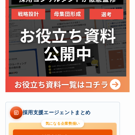
採用支援エージェントまとめ
気になる企業勢揃い