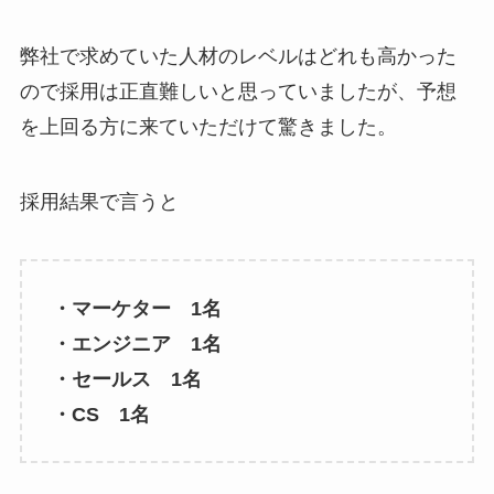
弊社で求めていた人材のレベルはどれも高かった
ので採用は正直難しいと思っていましたが、予想
を上回る方に来ていただけて驚きました。
採用結果で言うと
・マーケター 1名
・エンジニア 1名
・セールス 1名
・CS 1名