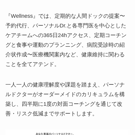
『Wellness』では、定期的な人間ドックの提案〜
予約代行、パーソナルDr.と各専門医を中心とした
ケアチームへの365日24hアクセス、定期コーチン
グと食事や運動のプランニング、病院受診時の紹
介状作成〜医療機関案内など、健康維持に関わる
ことを全てアテンド。
一人一人の健康理解度や課題を踏まえ、パーソナ
ルドクターがオーダーメイドのカリキュラムを構
築し、四半期に1度の対面コーチングを通じて改
善・リスク低減までサポートします。