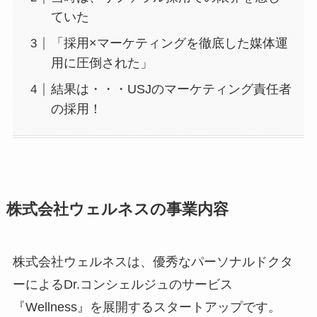
ていた
「採用×マーケティングを徹底した媒体運
用に圧倒された」
結果は・・・USJのマーケティング責任者
の採用！
株式会社ウェルネスの事業内容
株式会社ウェルネスは、優秀なパーソナルドクタ
ーによるDr.コンシェルジュのサービス
『Wellness』を展開するスタートアップです。