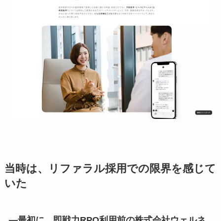
当時は、リファラル採用での限界を感じて
いた
―最初に、即戦力RPO利用前の株式会社ウェルネ