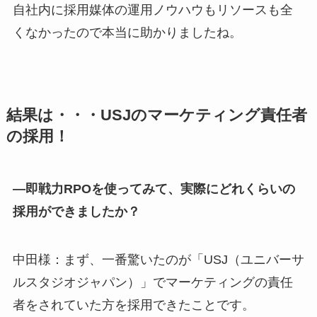
自社内に採用媒体の運用ノウハウもリソースも全
くなかったので本当に助かりましたね。
結果は・・・USJのマーケティング責任者
の採用！
―即戦力RPOを使ってみて、実際にどれくらいの
採用ができましたか？
中田様：まず、一番驚いたのが「USJ（ユニバーサ
ルスタジオジャパン）」でマーケティングの責任
者をされていた方を採用できたことです。