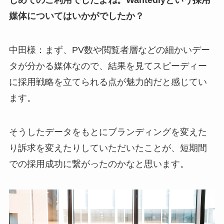
媒体についてはいかがでしたか？
中田様：まず、PV数や閲覧者層などの細かいデー
タが分かる媒体なので、結果を見てスピーディー
に採用戦略を立てられる点が魅力的だと感じてい
ます。
そうしたデータをもとにブランディングを変えた
り訴求を変えたりしていただいたことが、短期間
での採用成功に繋がったのかなと思います。