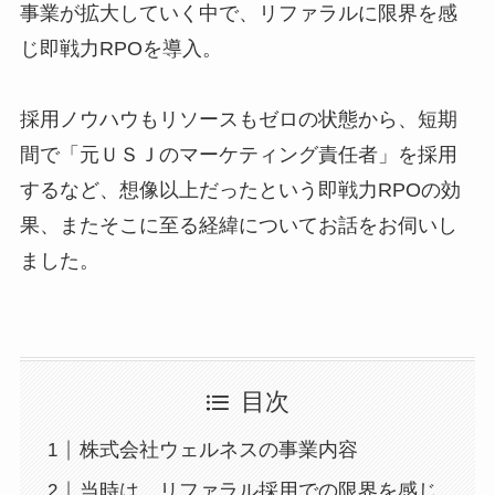
事業が拡大していく中で、リファラルに限界を感
じ即戦力RPOを導入。
採用ノウハウもリソースもゼロの状態から、短期
間で「元ＵＳＪのマーケティング責任者」を採用
するなど、想像以上だったという即戦力RPOの効
果、またそこに至る経緯についてお話をお伺いし
ました。
目次
株式会社ウェルネスの事業内容
当時は、リファラル採用での限界を感じ