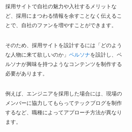
採用サイトで自社の魅力や入社するメリットな
ど、採用にまつわる情報を余すことなく伝えるこ
とで、自社のファンを増やすことができます。
そのため、採用サイトを設計するには「どのよう
な人物に来て欲しいのか」
ペルソナ
を設計し、ペ
ルソナが興味を持つようなコンテンツを制作する
必要があります。
例えば、エンジニアを採用した場合には、現場の
メンバーに協力してもらってテックブログを制作
するなど、職種によってアプローチ方法が異なり
ます。