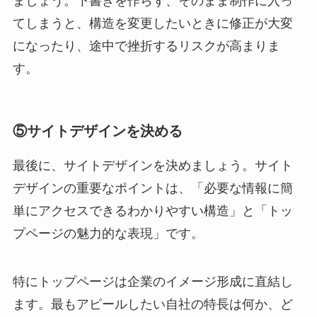
ましょう。下書きを作らず、そのまま制作に入っ
てしまうと、構造を変更したいときに修正が大変
になったり、途中で挫折するリスクが高まりま
す。
⑤サイトデザインを決める
最後に、サイトデザインを決めましょう。サイト
デザインの重要なポイントは、「必要な情報に簡
単にアクセスできるわかりやすい構造」と「トッ
プページの魅力的な表現」です。
特にトップページは企業のイメージ形成に直結し
ます。最もアピールしたい自社の特長は何か、ど