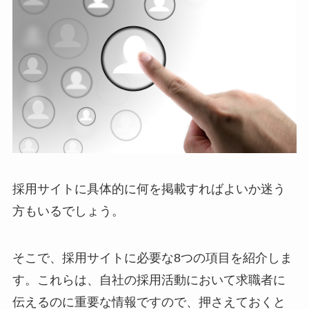
採用サイトに具体的に何を掲載すればよいか迷う
方もいるでしょう。
そこで、採用サイトに必要な8つの項目を紹介しま
す。これらは、自社の採用活動において求職者に
伝えるのに重要な情報ですので、押さえておくと