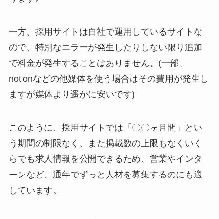
一方、採用サイトは自社で運用しているサイトな
ので、特別なエラーが発生したりしない限り追加
で料金が発生することはありません。(一部、
notionなどの他媒体を使う場合はその費用が発生し
ますが媒体より遥かに安いです)
このように、採用サイトでは「〇〇ヶ月間」とい
う期間の制限なく、また掲載数の上限もなくいく
らでも求人情報を公開できるため、営業やインタ
ーンなど、通年でずっと人材を募集するのにも適
しています。