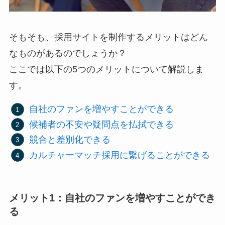
そもそも、採用サイトを制作するメリットはどん
なものがあるのでしょうか？
ここでは以下の5つのメリットについて解説しま
す。
自社のファンを増やすことができる
候補者の不安や疑問点を払拭できる
競合と差別化できる
カルチャーマッチ採用に繋げることができる
メリット1：自社のファンを増やすことができ
る