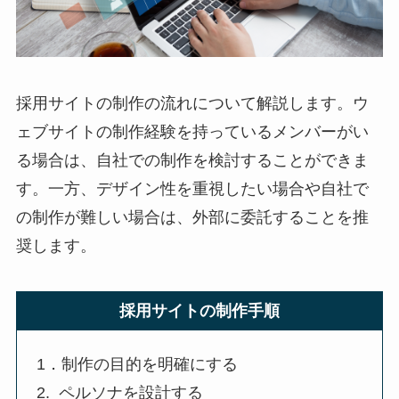
採用サイトの制作の流れについて解説します。ウ
ェブサイトの制作経験を持っているメンバーがい
る場合は、自社での制作を検討することができま
す。一方、デザイン性を重視したい場合や自社で
の制作が難しい場合は、外部に委託することを推
奨します。
採用サイトの制作手順
1．制作の目的を明確にする
2. ペルソナを設計する