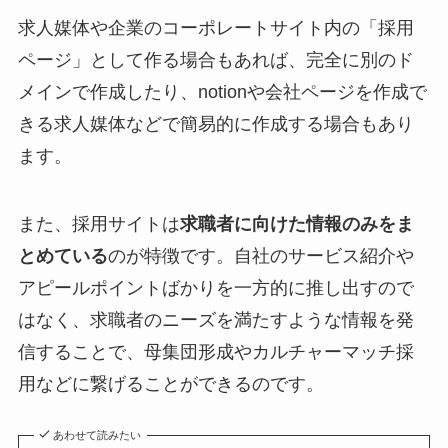
求人媒体や企業のコーポレートサイト内の「採用
ページ」として作る場合もあれば、完全に別のド
メインで作成したり、notionや会社ページを作成で
きる求人媒体などで簡易的に作成する場合もあり
ます。
また、採用サイトは
求職者に向けた情報のみをま
とめている
のが特徴です。自社のサービス紹介や
アピールポイントばかりを一方的に推し出すので
はなく、求職者のニーズを満たすような情報を発
信することで、母集団形成やカルチャーマッチ採
用などに繋げることができるのです。
あわせて読みたい