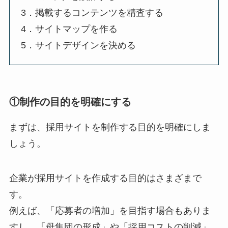
3．掲載するコンテンツを精査する
4．サイトマップを作る
5．サイトデザインを決める
①制作の目的を明確にする
まずは、採用サイトを制作する目的を明確にしま
しょう。
企業が採用サイトを作成する目的はさまざまで
す。
例えば、「応募者の増加」を目指す場合もありま
すし、「母集団の形成」や「採用コストの削減」