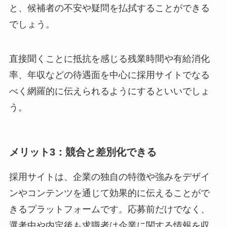
と、候補者の不安や疑問を払拭することができる
でしょう。
直接聞くことに抵抗を感じる残業時間や有給消化
率、年収などの待遇面を中心に採用サイトでなる
べく網羅的に伝えられるようにするといいでしょ
う。
メリット3：競合と差別化できる
採用サイトは、企業の独自の特徴や強みをデザイ
ンやコンテンツを通じて効果的に伝えることがで
きるプラットフォームです。応募前だけでなく、
選考中や内定後も求職者は企業に関する情報を収