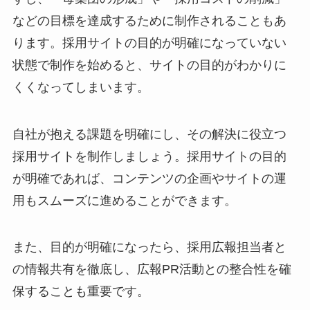
などの目標を達成するために制作されることもあ
ります。採用サイトの目的が明確になっていない
状態で制作を始めると、サイトの目的がわかりに
くくなってしまいます。
自社が抱える課題を明確にし、その解決に役立つ
採用サイトを制作しましょう。採用サイトの目的
が明確であれば、コンテンツの企画やサイトの運
用もスムーズに進めることができます。
また、目的が明確になったら、採用広報担当者と
の情報共有を徹底し、広報PR活動との整合性を確
保することも重要です。