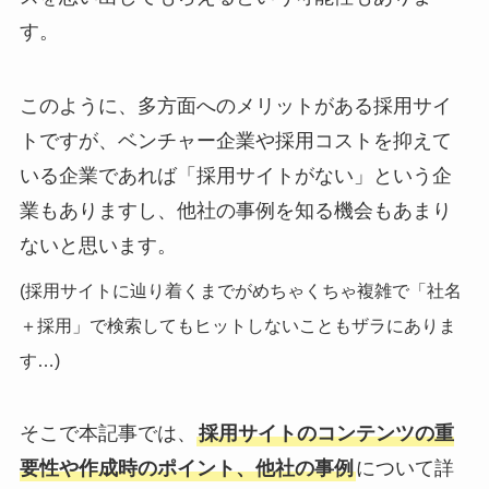
す。
このように、多方面へのメリットがある採用サイ
トですが、ベンチャー企業や採用コストを抑えて
いる企業であれば「採用サイトがない」という企
業もありますし、他社の事例を知る機会もあまり
ないと思います。
(採用サイトに辿り着くまでがめちゃくちゃ複雑で「社名
＋採用」で検索してもヒットしないこともザラにありま
す…)
そこで本記事では、
採用サイトのコンテンツの重
要性や作成時のポイント、他社の事例
について詳