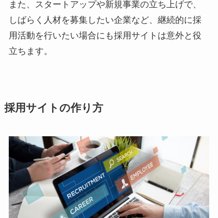
また、スタートアップや新規事業の立ち上げで、
しばらく人材を募集したい企業など、継続的に採
用活動を行いたい場合にも採用サイトは意外と役
立ちます。
採用サイトの作り方