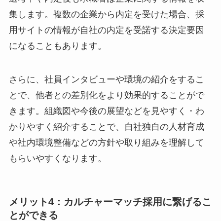
集します。複数の企業から内定を受けた場合、採
用サイトの情報が自社の内定を受諾する決定要因
になることもあります。
さらに、社員インタビューや環境の紹介をするこ
とで、他者との差別化をより効果的することがで
きます。組織図や今後の展望などを見やすく・わ
かりやすく紹介することで、自社独自の人材育成
や社内環境整備などの方針や取り組みを理解して
もらいやすくなります。
メリット4：カルチャーマッチ採用に繋げるこ
とができる