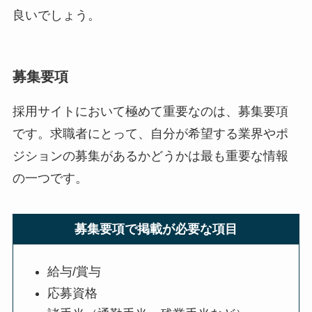
良いでしょう。
募集要項
採用サイトにおいて極めて重要なのは、募集要項
です。求職者にとって、自分が希望する業界やポ
ジションの募集があるかどうかは最も重要な情報
の一つです。
募集要項で掲載が必要な項目
給与/賞与
応募資格