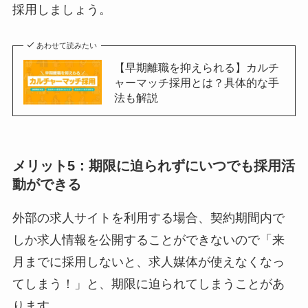
採用しましょう。
あわせて読みたい
【早期離職を抑えられる】カルチ
ャーマッチ採用とは？具体的な手
法も解説
メリット5：期限に迫られずにいつでも採用活
動ができる
外部の求人サイトを利用する場合、契約期間内で
しか求人情報を公開することができないので「来
月までに採用しないと、求人媒体が使えなくなっ
てしまう！」と、期限に迫られてしまうことがあ
ります。