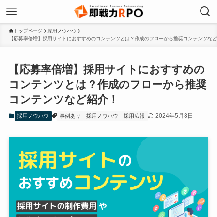
トップページ
採用ノウハウ
【応募率倍増】採用サイトにおすすめのコンテンツとは？作成のフローから推奨コンテンツなど
【応募率倍増】採用サイトにおすすめの
コンテンツとは？作成のフローから推奨
コンテンツなど紹介！
2024年5月8日
採用ノウハウ
事例あり
採用ノウハウ
採用広報