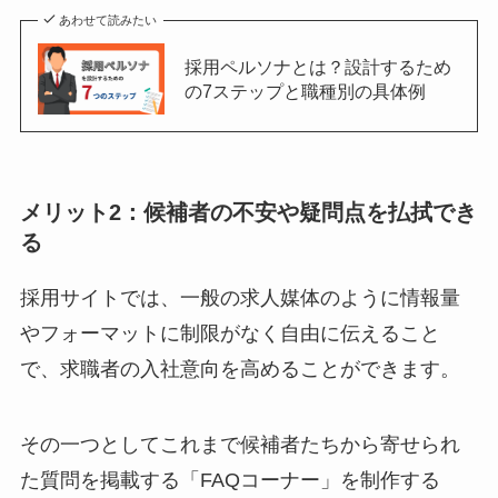
あわせて読みたい
採用ペルソナとは？設計するため
の7ステップと職種別の具体例
メリット2：候補者の不安や疑問点を払拭でき
る
採用サイトでは、一般の求人媒体のように情報量
やフォーマットに制限がなく自由に伝えること
で、求職者の入社意向を高めることができます。
その一つとしてこれまで候補者たちから寄せられ
た質問を掲載する「FAQコーナー」を制作する