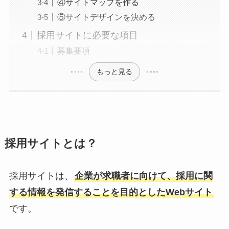
④サイトマップを作る
⑤サイトデザインを決める
採用サイトに必要な項目
募集要項
もっと見る
採用サイトとは？
採用サイトは、
企業が求職者に向けて、採用に関
する情報を発信することを目的としたWebサイト
です。