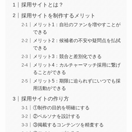
採用サイトとは？
採用サイトを制作するメリット
メリット1：自社のファンを増やすことが
できる
メリット2：候補者の不安や疑問点を払拭
できる
メリット3：競合と差別化できる
メリット4：カルチャーマッチ採用に繋げ
ることができる
メリット5：期限に迫られずにいつでも採
用活動ができる
採用サイトの作り方
①制作の目的を明確にする
②ペルソナを設計する
③掲載するコンテンツを精査する