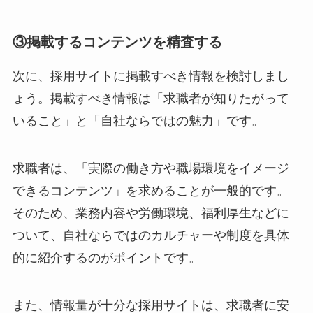
③掲載するコンテンツを精査する
次に、採用サイトに掲載すべき情報を検討しまし
ょう。掲載すべき情報は「求職者が知りたがって
いること」と「自社ならではの魅力」です。
求職者は、「実際の働き方や職場環境をイメージ
できるコンテンツ」を求めることが一般的です。
そのため、業務内容や労働環境、福利厚生などに
ついて、自社ならではのカルチャーや制度を具体
的に紹介するのがポイントです。
また、情報量が十分な採用サイトは、求職者に安