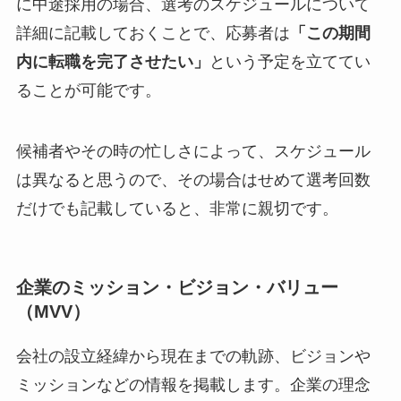
に中途採用の場合、選考のスケジュールについて
詳細に記載しておくことで、応募者は
「この期間
内に転職を完了させたい」
という予定を立ててい
ることが可能です。
候補者やその時の忙しさによって、スケジュール
は異なると思うので、その場合はせめて選考回数
だけでも記載していると、非常に親切です。
企業のミッション・ビジョン・バリュー
（MVV）
会社の設立経緯から現在までの軌跡、ビジョンや
ミッションなどの情報を掲載します。企業の理念