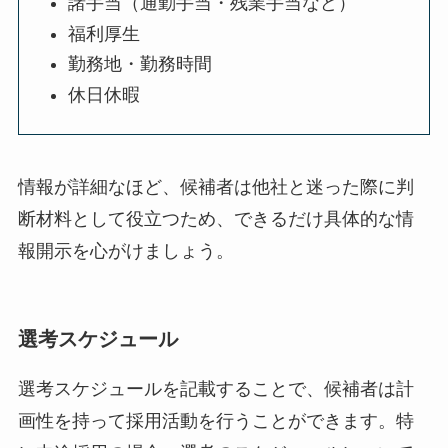
諸手当（通勤手当・残業手当など）
福利厚生
勤務地・勤務時間
休日休暇
情報が詳細なほど、候補者は他社と迷った際に判
断材料として役立つため、できるだけ具体的な情
報開示を心がけましょう。
選考スケジュール
選考スケジュールを記載することで、候補者は計
画性を持って採用活動を行うことができます。特