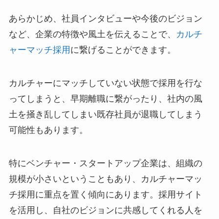
あらかじめ、社員インタビューや今後のビジョン
など、企業の特徴や風土を伝えることで、
カルチ
ャーマッチ採用
に繋げることができます。
カルチャーにマッチしていない状態で採用を行な
ってしまうと、早期離職に繋がったり、社内の風
土を掻き乱してしまい既存社員が退職してしまう
可能性もあります。
特にベンチャー・スタートアップ企業は、組織の
規模が小さいということもあり、カルチャーマッ
チ採用に重点を置く傾向にあります。採用サイト
を活用し、自社のビジョンに共感してくれる人を