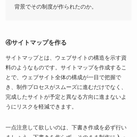
背景でその制度が作られたのか。
④サイトマップを作る
サイトマップとは、ウェブサイトの構造を示す資
料のようなものです。サイトマップを作成するこ
とで、ウェブサイト全体の構成が一目で把握で
き、制作プロセスがスムーズに進むだけでなく、
完成したサイトが予定と異なる方向に進まないよ
うにリスクを軽減できます。
一点注意して欲しいのは、下書き作成を必ず行い