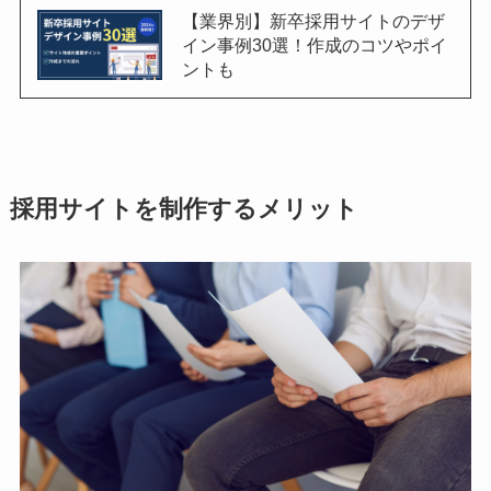
【業界別】新卒採用サイトのデザ
イン事例30選！作成のコツやポイ
ントも
採用サイトを制作するメリット