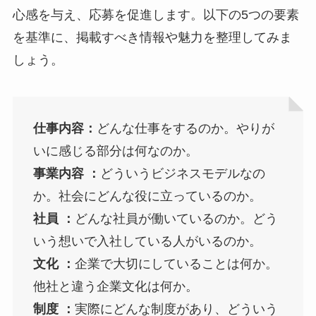
心感を与え、応募を促進します。以下の5つの要素
を基準に、掲載すべき情報や魅力を整理してみま
しょう。
仕事内容：
どんな仕事をするのか。やりが
いに感じる部分は何なのか。
事業内容 ：
どういうビジネスモデルなの
か。社会にどんな役に立っているのか。
社員 ：
どんな社員が働いているのか。どう
いう想いで入社している人がいるのか。
文化 ：
企業で大切にしていることは何か。
他社と違う企業文化は何か。
制度 ：
実際にどんな制度があり、どういう