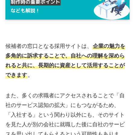
候補者の窓口となる採用サイトは、
企業の魅力を
多角的に訴求することで、自社への理解を深めら
れると共に、長期的に資産として活用することが
できます
。
また、多くの求職者にアクセスされることで「自
社のサービス認知の拡大」にもつながるため、
「入社する」という関わり以外にも、そのサイト
を見た人が別の会社に就職した後に自社のサービ
スを思い出してもらえるという可能性もありま