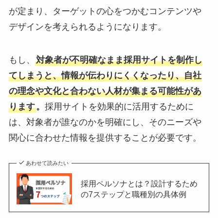
が定まり、ターゲットの心をつかむコンテンツや
デザインを考えられるようになります。
もし、
対象者が不明確なまま採用サイトを制作し
てしまうと、情報が伝わりにくくなったり、自社
の理念や文化と合わない人材が集まる可能性があ
ります
。
採用サイトを効果的に活用するために
は、対象者が誰なのかを明確にし、そのニーズや
関心に合わせた情報を提供することが必要です。
あわせて読みたい
採用ペルソナとは？設計するため
の7ステップと職種別の具体例