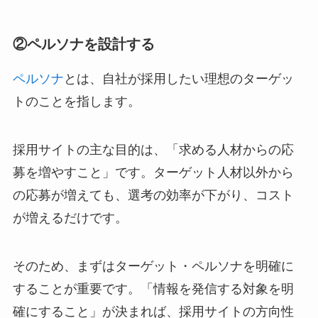
②ペルソナを設計する
ペルソナ
とは、自社が採用したい理想のターゲッ
トのことを指します。
採用サイトの主な目的は、「求める人材からの応
募を増やすこと」です。ターゲット人材以外から
の応募が増えても、選考の効率が下がり、コスト
が増えるだけです。
そのため、まずはターゲット・ペルソナを明確に
することが重要です。「情報を発信する対象を明
確にすること」が決まれば、採用サイトの方向性