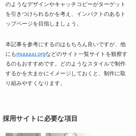
のようなデザインやキャッチコピーがターゲット
を引きつけられるかを考え、インパクトのあるト
ップページを目指しましょう。
本記事を参考にするのはもちろん良いですが、他
にも
muuuuu.org
などのサイト一覧サイトを観察す
るのもおすすめです。どのようなスタイルで制作
するかを大まかにイメージしておくと、制作に取
り組みやすくなります。
採用サイトに必要な項目