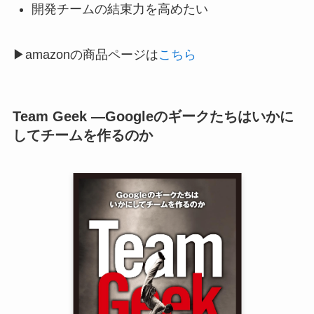
開発チームの結束力を高めたい
▶︎amazonの商品ページは
こちら
Team Geek ―Googleのギークたちはいかに
してチームを作るのか