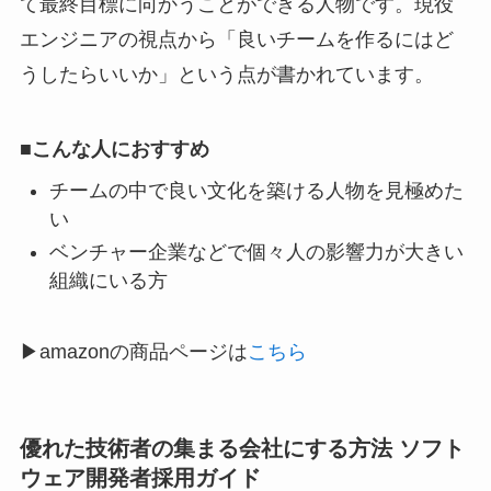
て最終目標に向かうことができる人物です。現役
エンジニアの視点から「良いチームを作るにはど
うしたらいいか」という点が書かれています。
■こんな人におすすめ
チームの中で良い文化を築ける人物を見極めた
い
ベンチャー企業などで個々人の影響力が大きい
組織にいる方
▶︎amazonの商品ページは
こちら
優れた技術者の集まる会社にする方法 ソフト
ウェア開発者採用ガイド