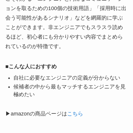
ョンを取るための100個の技術用語」「採用時に出
会う可能性があるシナリオ」などを網羅的に学ぶ
ことができます。非エンジニアでもスラスラ読め
るほど、初心者にも分かりやすい内容でまとめら
れているのが特徴です。
■こんな人におすすめ
自社に必要なエンジニアの定義が分からない
候補者の中から最もマッチするエンジニアを見
極めたい
▶︎amazonの商品ページは
こちら