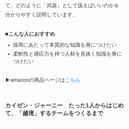
て、どのように「武器」として扱えばいいのかを
分かりやすく説明しています。
■こんな人におすすめ
採用にあたって本質的な知識を身につけたい
柔軟性と適応力を持つ人材を見抜く知識を身に
つけたい
▶︎amazonの商品ページは
こちら
カイゼン・ジャーニー たった1人からはじめ
て、「越境」するチームをつくるまで