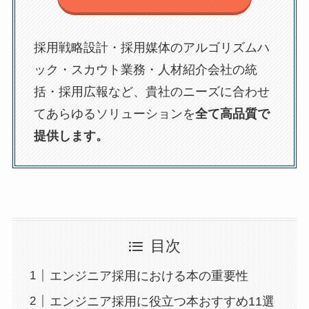
採用戦略設計・採用媒体のアルゴリズムハ
ック・スカウト業務・人材紹介会社の統
括・採用広報など、貴社のニーズに合わせ
てあらゆるソリューションを
全て高品質で
提供します。
目次
エンジニア採用における本の重要性
エンジニア採用に役立つ本おすすめ11選