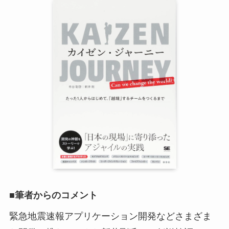
■筆者からのコメント
緊急地震速報アプリケーション開発などさまざま