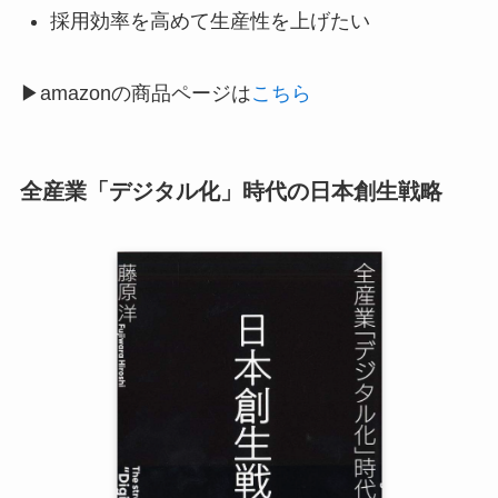
採用効率を高めて生産性を上げたい
▶︎amazonの商品ページは
こちら
全産業「デジタル化」時代の日本創生戦略