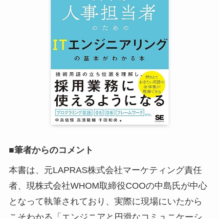
■筆者からのコメント
本書は、元LAPRAS株式会社マーケティング責任
者、現株式会社WHOM取締役COOの中島氏が中心
となって執筆されており、実際に現場にいたから
こそわかる「エンジニアと円滑なコミュニケーシ