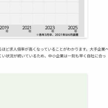
るほど求人倍率が高くなっていることがわかります。大手企業
くい状況が続いているため、中小企業は一刻も早く自社に合っ