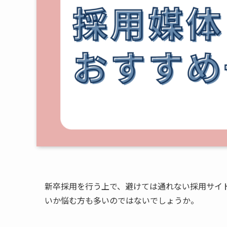
新卒採用を行う上で、避けては通れない採用サイ
いか悩む方も多いのではないでしょうか。