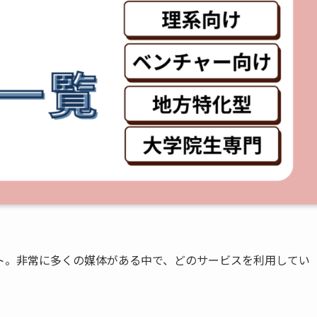
ト。非常に多くの媒体がある中で、どのサービスを利用してい