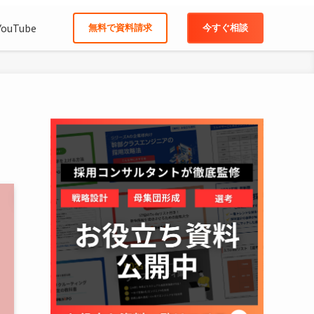
YouTube
無料で資料請求
今すぐ相談