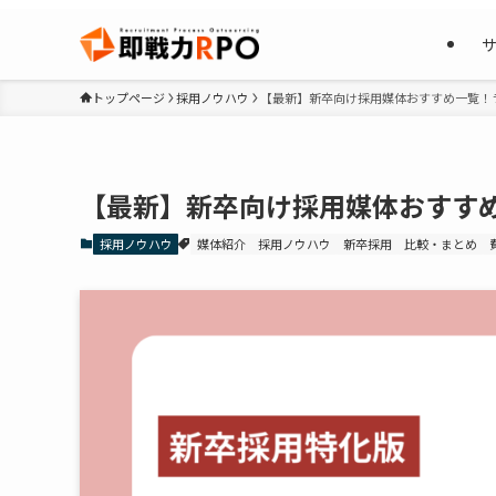
トップページ
採用ノウハウ
【最新】新卒向け採用媒体おすすめ一覧！
【最新】新卒向け採用媒体おすす
採用ノウハウ
媒体紹介
採用ノウハウ
新卒採用
比較・まとめ