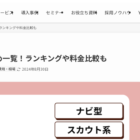
サービス
導入事例
セミナー
お役立ち資料
採用ノウハウ
ランキングや料金比較も
め一覧！ランキングや料金比較も
費用・相場
2024年8月30日