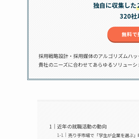
独自に収集した
320
無料で
採用戦略設計・採用媒体のアルゴリズムハッ
貴社のニーズに合わせてあらゆるソリューシ
近年の就職活動の動向
売り手市場で「学生が企業を選ぶ」