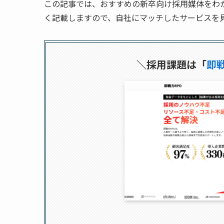
この記事では、おすすめの新卒向け採用媒体をわ
く記載しますので、自社にマッチしたサービスを
＼採用課題は「
即戦