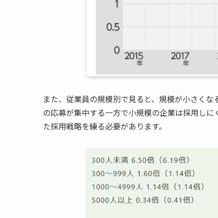
また、従業員の規模別で見ると、規模が小さくな
の応募が集中する一方で小規模の企業は採用しに
た採用戦略を練る必要があります。