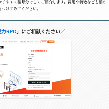
かりやすく種類分けしてご紹介します。費用や特徴なども細か
見つけてみてください。
力RPO
」にご相談ください／