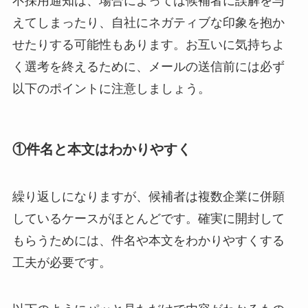
不採用通知は、場合によっては候補者に誤解を与
えてしまったり、自社にネガティブな印象を抱か
せたりする可能性もあります。お互いに気持ちよ
く選考を終えるために、メールの送信前には必ず
以下のポイントに注意しましょう。
①件名と本文はわかりやすく
繰り返しになりますが、候補者は複数企業に併願
しているケースがほとんどです。確実に開封して
もらうためには、件名や本文をわかりやすくする
工夫が必要です。