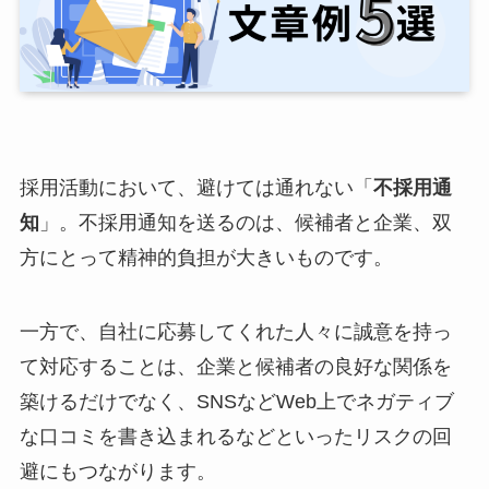
採用活動において、避けては通れない「
不採用通
知
」。不採用通知を送るのは、候補者と企業、双
方にとって精神的負担が大きいものです。
一方で、自社に応募してくれた人々に誠意を持っ
て対応することは、企業と候補者の良好な関係を
築けるだけでなく、SNSなどWeb上でネガティブ
な口コミを書き込まれるなどといったリスクの回
避にもつながります。