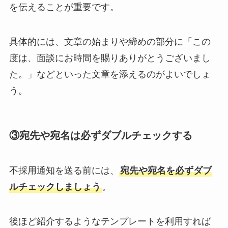
を伝えることが重要です。
具体的には、文章の始まりや締めの部分に「この
度は、面談にお時間を賜りありがとうございまし
た。」などといった文章を添えるのがよいでしょ
う。
③宛先や宛名は必ずダブルチェックする
不採用通知を送る前には、
宛先や宛名を必ずダブ
ルチェックしましょう
。
後ほど紹介するようなテンプレートを利用すれば