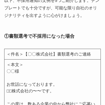
以下、不採用通知の文例を5つご紹介します。テン
プレートでも十分ですが、可能な限り自社のオリ
ジナリティを出すように心がけましょう。
①書類選考で不採用になった場合
＜件名＞【〇〇株式会社】書類選考のご連絡
＜本文＞
〇〇様
お世話になっております。
□□株式会社の〜〜です。
この度は、数ある企業の中から弊社にご応募い