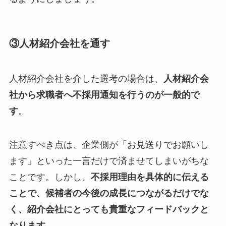
③人材紹介会社を通す
人材紹介会社を介した選考の場合は、
人材紹介会
社から求職者へ不採用通知を行うのが一般的で
す
。
注意すべき点は、企業側が「お見送りでお願いし
ます」といった一言だけで済ませてしまいがちな
ことです。しかし、
不採用理由を具体的に伝える
ことで、候補者の今後の成長につながるだけでな
く、紹介会社にとっても貴重なフィードバックと
なります
。