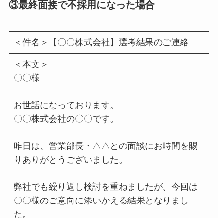
③最終面接で不採用になった場合
＜件名＞【〇〇株式会社】選考結果のご連絡
＜本文＞
〇〇様
お世話になっております。
〇〇株式会社の〇〇です。
昨日は、営業部長・△△との面談にお時間を賜
りありがとうございました。
弊社でも繰り返し検討を重ねましたが、今回は
〇〇様のご意向に添いかえる結果となりまし
た。