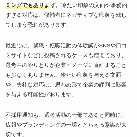
ミングでもありま
す
。冷たい印象の文面や事務的
すぎる対応は、候補者にネガティブな印象を残し
てしまう恐れがあります。
最近では、就職・転職活動の体験談がSNSや口コ
ミサイトなどに投稿されるケースも増えており、
選考中のやりとりが企業イメージに直結すること
も少なくありません。冷たい印象を与える文面
や、失礼な対応は、思わぬ形で企業の評判に影響
を与える可能性があります。
不採用通知も、選考活動の一部であると同時に、
広報やブランディングの一環ととらえる意識が大
切です。