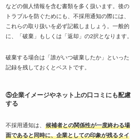
などの個人情報を含む書類を多く扱います。後の
トラブルを防ぐためにも、不採用通知の際には、
これらの取り扱いを必ず記載しましょう。一般的
に、「破棄」もしくは「返却」の2択となります。
破棄する場合は「誰がいつ破棄したか」といった
記録を残しておくとベストです。
⑤企業イメージやネット上の口コミにも配慮
する
不採用通知は、
候補者との関係性が一度終わる場
面であると同時に、企業としての印象が残るタイ