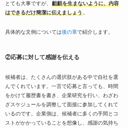
とても大事ですが、
齟齬を生まないように、内容
はできるだけ簡潔に伝えましょう
。
具体的な文例については
後の章
で紹介します。
②応募に対して感謝を伝える
候補者は、たくさんの選択肢がある中で自社を選
んでくれています。一言で応募と言っても、時間
をかけて履歴書を書き、企業研究を行い、わざわ
ざスケジュールを調整して面接に参加してくれて
いるのです。企業側は、候補者に多くの手間とコ
ストがかかっていることを想像し、感謝の気持ち