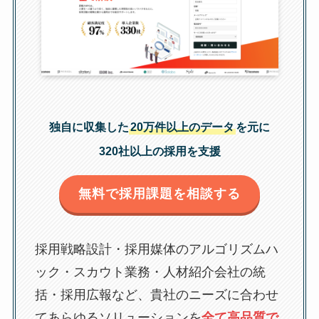
独自に収集した
20万件以上のデータ
を元に
320社以上の採用を支援
無料で採用課題を相談する
採用戦略設計・採用媒体のアルゴリズムハ
ック・スカウト業務・人材紹介会社の統
括・採用広報など、貴社のニーズに合わせ
てあらゆるソリューションを
全て高品質で