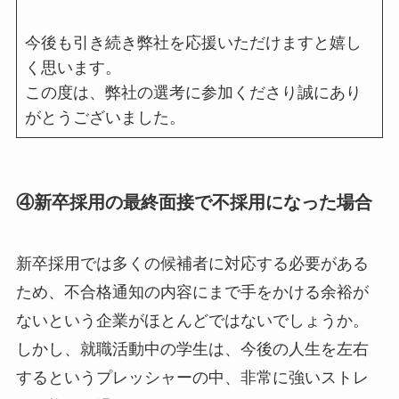
今後も引き続き弊社を応援いただけますと嬉し
く思います。
この度は、弊社の選考に参加くださり誠にあり
がとうございました。
④新卒採用の最終面接で不採用になった場合
新卒採用では多くの候補者に対応する必要がある
ため、不合格通知の内容にまで手をかける余裕が
ないという企業がほとんどではないでしょうか。
しかし、就職活動中の学生は、今後の人生を左右
するというプレッシャーの中、非常に強いストレ