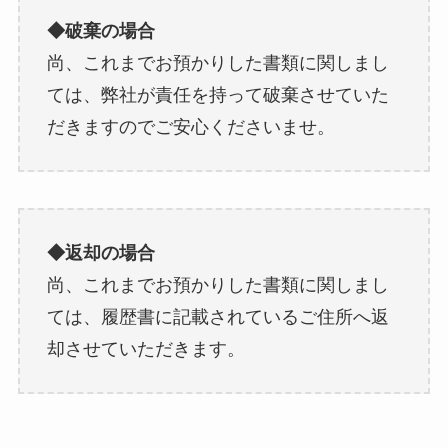
◆破棄の場合
尚、これまでお預かりした書類に関しまし
ては、弊社が責任を持って破棄させていた
だきますのでご安心くださいませ。
◆返却の場合
尚、これまでお預かりした書類に関しまし
ては、履歴書に記載されているご住所へ返
却させていただきます。