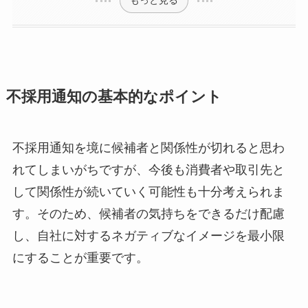
もっと見る
不採用通知の基本的なポイント
不採用通知を境に候補者と関係性が切れると思わ
れてしまいがちですが、今後も消費者や取引先と
して関係性が続いていく可能性も十分考えられま
す。そのため、候補者の気持ちをできるだけ配慮
し、自社に対するネガティブなイメージを最小限
にすることが重要です。