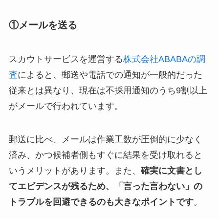
①メールを送る
スカウトサービスを運営する
株式会社ABABAの調
査
によると、郵送や電話での通知が一般的だった
従来とは異なり、現在は不採用通知のうち9割以上
がメールで行われています。
郵送に比べ、メールは作業工数が圧倒的に少なく
済み、かつ候補者側もすぐに結果を受け取れると
いうメリットがあります。また、
確実に文書とし
てエビデンスが残るため、「言った言わない」の
トラブルを回避できるのも大きなポイントです
。