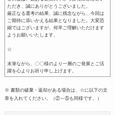
ただき、誠にありがとうございました。
厳正なる選考の結果、誠に残念ながら、今回は
ご期待に添いかえる結果となりました。大変恐
縮ではございますが、何卒ご理解いただけます
ようお願いいたします。
☆
末筆ながら、〇〇様のより一層のご発展とご活
躍を心よりお祈り申し上げます。
※ 書類の破棄・返却がある場合は、☆に以下の文
章を入れてください。（②～⑤も同様です。）