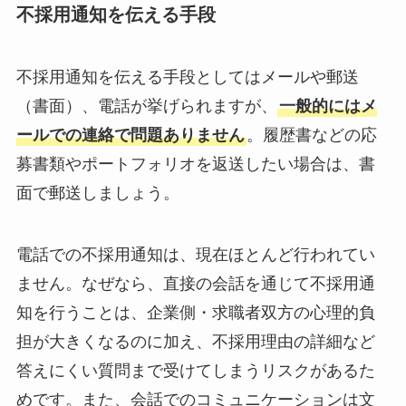
不採用通知を伝える手段
不採用通知を伝える手段としてはメールや郵送
（書面）、電話が挙げられますが、
一般的にはメ
ールでの連絡で問題ありません
。履歴書などの応
募書類やポートフォリオを返送したい場合は、書
面で郵送しましょう。
電話での不採用通知は、現在ほとんど行われてい
ません。なぜなら、直接の会話を通じて不採用通
知を行うことは、企業側・求職者双方の心理的負
担が大きくなるのに加え、不採用理由の詳細など
答えにくい質問まで受けてしまうリスクがあるた
めです。また、会話でのコミュニケーションは文