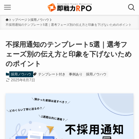
トップページ
採用ノウハウ
不採用通知のテンプレート5選｜選考フェーズ別の伝え方と印象を下げないためのポイント
不採用通知のテンプレート5選｜選考フ
ェーズ別の伝え方と印象を下げないため
のポイント
採用ノウハウ
テンプレート付き
事例あり
採用ノウハウ
2025年8月7日