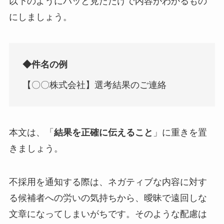
以下のようにパッと見ただけで内容がわかるもの
にしましょう。
◆件名の例
【〇〇株式会社】選考結果のご連絡
本文は、「
結果を正確に伝えること
」に重きを置
きましょう。
不採用を通知する際は、ネガティブな内容に対す
る候補者への労いの気持ちから、曖昧で遠回しな
文章になってしまいがちです。そのような配慮は