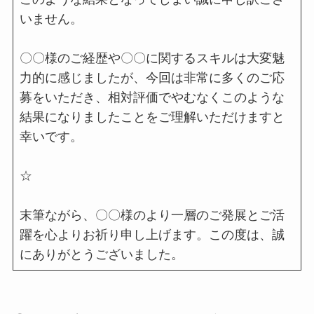
いません。
〇〇様のご経歴や〇〇に関するスキルは大変魅
力的に感じましたが、今回は非常に多くのご応
募をいただき、相対評価でやむなくこのような
結果になりましたことをご理解いただけますと
幸いです。
☆
末筆ながら、〇〇様のより一層のご発展とご活
躍を心よりお祈り申し上げます。この度は、誠
にありがとうございました。