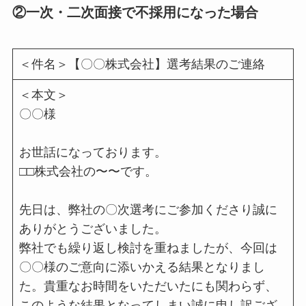
②一次・二次面接で不採用になった場合
＜件名＞【〇〇株式会社】選考結果のご連絡
＜本文＞
〇〇様
お世話になっております。
□□株式会社の〜〜です。
先日は、弊社の〇次選考にご参加くださり誠に
ありがとうございました。
弊社でも繰り返し検討を重ねましたが、今回は
〇〇様のご意向に添いかえる結果となりまし
た。貴重なお時間をいただいたにも関わらず、
このような結果となってしまい誠に申し訳ござ