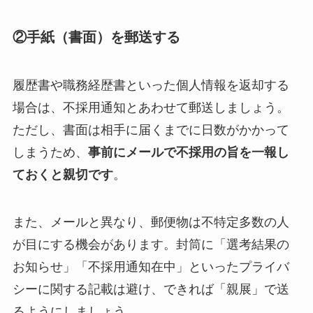
②手紙（書面）を郵送する
履歴書や職務経歴書といった個人情報を返却する
場合は、不採用通知とあわせて郵送しましょう。
ただし、書面は相手に届くまでに日数がかかって
しまうため、
事前にメールで不採用の旨を一報し
ておくと親切です
。
また、メールと異なり、郵便物は不特定多数の人
が目にする機会があります。封筒に「選考結果の
お知らせ」「不採用通知在中」といったプライバ
シーに関する記載は避け、できれば「親展」で送
るようにしましょう。