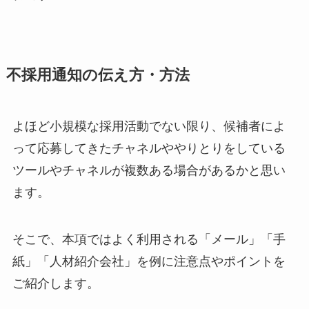
不採用通知の伝え方・方法
よほど小規模な採用活動でない限り、候補者によ
って応募してきたチャネルややりとりをしている
ツールやチャネルが複数ある場合があるかと思い
ます。
そこで、本項ではよく利用される「メール」「手
紙」「人材紹介会社」を例に注意点やポイントを
ご紹介します。