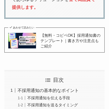
提供します。
あわせて読みたい
【無料・コピペOK】採用通知書の
テンプレート｜書き方や注意点も
ご紹介
目次
不採用通知の基本的なポイント
不採用通知を伝える手段
不採用通知を送るタイミング