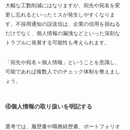
大幅な工数削減にはなりますが、宛先や宛名を変
更し忘れるといったミスが発生しやすくなりま
す。不採用通知の誤送信は、企業の信用を損ねる
だけでなく、個人情報の漏洩などといった深刻な
トラブルに発展する可能性も考えられます。
「宛先や宛名＝個人情報」ということを意識し、
可能であれば複数人でのチェック体制を整えまし
ょう。
④個人情報の取り扱いを明記する
選考では、履歴書や職務経歴書、ポートフォリオ