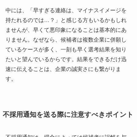
中には、「早すぎる連絡は、マイナスイメージを
持たれるのでは…？」と感じる方もいるかもしれ
ませんが、早くて悪印象になることは基本的にあ
りません。なぜなら、候補者は複数企業に併願し
ているケースが多く、一刻も早く選考結果を知り
たいと望んでいるからです。結果をできるだけ迅
速に伝えることは、企業の誠実さにも繋がりま
す。
不採用通知を送る際に注意すべきポイント