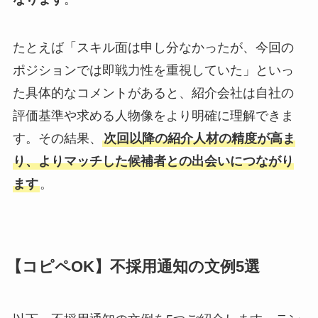
たとえば「スキル面は申し分なかったが、今回の
ポジションでは即戦力性を重視していた」といっ
た具体的なコメントがあると、紹介会社は自社の
評価基準や求める人物像をより明確に理解できま
す。その結果、
次回以降の紹介人材の精度が高ま
り、よりマッチした候補者との出会いにつながり
ます
。
【コピペOK】不採用通知の文例5選