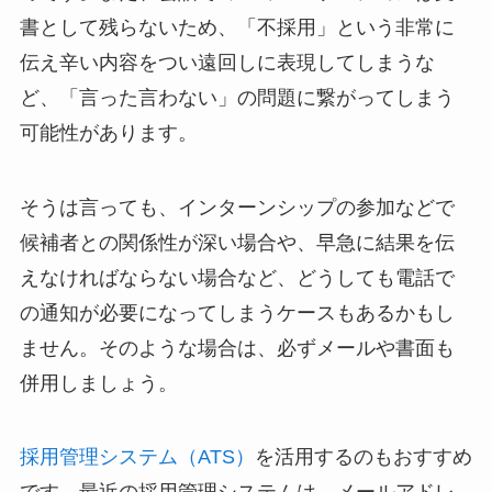
書として残らないため、「不採用」という非常に
伝え辛い内容をつい遠回しに表現してしまうな
ど、「言った言わない」の問題に繋がってしまう
可能性があります。
そうは言っても、インターンシップの参加などで
候補者との関係性が深い場合や、早急に結果を伝
えなければならない場合など、どうしても電話で
の通知が必要になってしまうケースもあるかもし
ません。そのような場合は、必ずメールや書面も
併用しましょう。
採用管理システム（ATS）
を活用するのもおすすめ