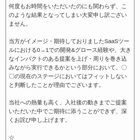
何度もお時間をいただいたのにも関わらず、こ
のような結果となってしまい大変申し訳ござい
ません。
当方がイメージ・期待しておりましたSaaSツー
ルにおける0→1での開発&グロース経験や、大き
なインパクトのある提案を上げ・周りを巻き込
みながら実行できるかという部分において、〇
〇の現在のステージにおいてはフィットしない
と判断したことが理由でございます。
当社への熱量も高く、入社後の動きまでご提案
いただいた中でご期待に添うことができず、深
くお詫び申し上げます。
☆