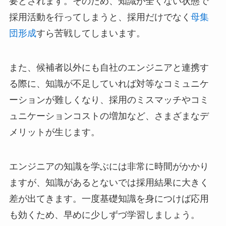
要とされます。そのため、知識が全くない状態で
採用活動を行ってしまうと、採用だけでなく
母集
団形成
すら苦戦してしまいます。
また、候補者以外にも自社のエンジニアと連携す
る際に、知識が不足していれば対等なコミュニケ
ーションが難しくなり、採用のミスマッチやコミ
ュニケーションコストの増加など、さまざまなデ
メリットが生じます。
エンジニアの知識を学ぶには非常に時間がかかり
ますが、知識があるとないでは採用結果に大きく
差が出てきます。一度基礎知識を身につけば応用
も効くため、早めに少しずづ学習しましょう。