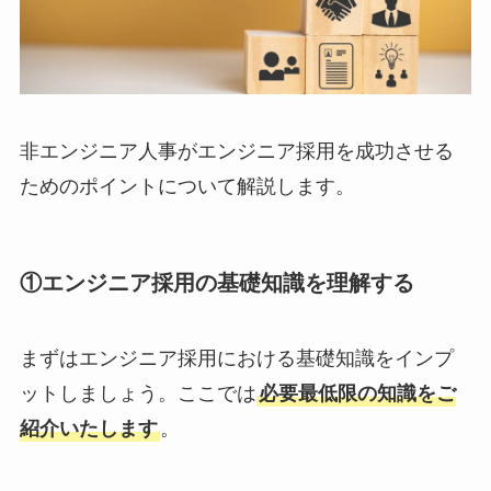
非エンジニア人事がエンジニア採用を成功させる
ためのポイントについて解説します。
①エンジニア採用の基礎知識を理解する
まずはエンジニア採用における基礎知識をインプ
ットしましょう。ここでは
必要最低限の知識をご
紹介いたします
。