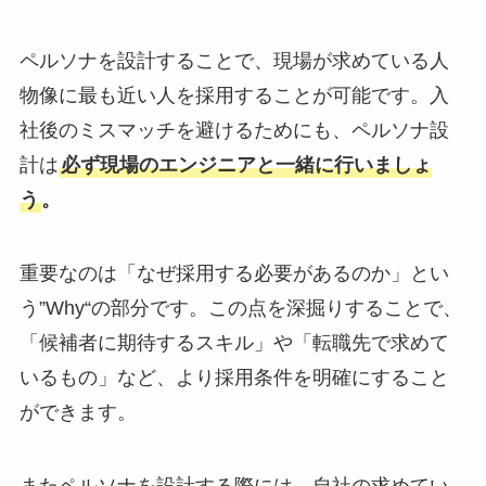
ペルソナを設計することで、現場が求めている人
物像に最も近い人を採用することが可能です。入
社後のミスマッチを避けるためにも、ペルソナ設
計は
必ず現場のエンジニアと一緒に行いましょ
う
。
重要なのは「なぜ採用する必要があるのか」とい
う”Why“の部分です。この点を深掘りすることで、
「候補者に期待するスキル」や「転職先で求めて
いるもの」など、より採用条件を明確にすること
ができます。
またペルソナを設計する際には、自社の求めてい