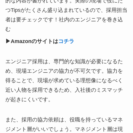
的な内容が書かれています。実際の現場で役にた
つTipsがたくさん盛り込まれているので、採用担当
者は要チェックです！社内のエンジニアを巻き込
む
▶︎Amazonのサイトは
コチラ
エンジニア採用は、専門的な知識が必要になるた
め、現場エンジニアの協力が不可欠です。協力を
得ることで、現場が求めている理想像になるべく
近い人物を採用できるため、入社後のミスマッチ
が起きにくいです。
また、採用の協力依頼は、役職を持っているマネ
ジメント層がいいでしょう。マネジメント層は現