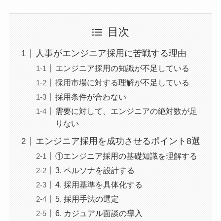
目次
人事がエンジニア採用に苦戦する理由
エンジニア採用の知識が不足している
採用市場に対する理解が不足している
採用条件が合わない
需要に対して、エンジニアの絶対数が足
りない
エンジニア採用を成功させるポイント8選
①エンジニア採用の基礎知識を理解する
3. ペルソナを設計する
4. 採用基準を具体化する
5. 採用手法の選定
6. カジュアル面談の導入