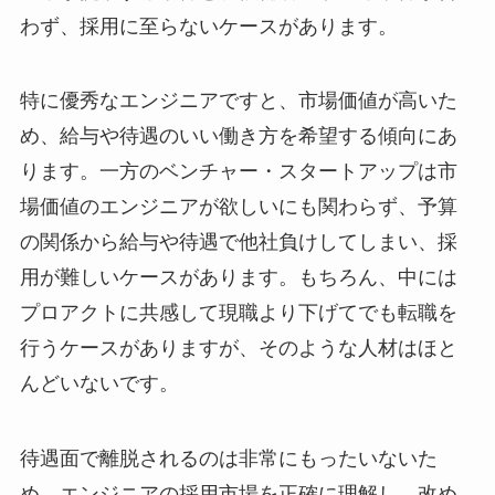
わず、採用に至らないケースがあります。
特に優秀なエンジニアですと、市場価値が高いた
め、給与や待遇のいい働き方を希望する傾向にあ
ります。一方のベンチャー・スタートアップは市
場価値のエンジニアが欲しいにも関わらず、予算
の関係から給与や待遇で他社負けしてしまい、採
用が難しいケースがあります。もちろん、中には
プロアクトに共感して現職より下げてでも転職を
行うケースがありますが、そのような人材はほと
んどいないです。
待遇面で離脱されるのは非常にもったいないた
め、エンジニアの採用市場を正確に理解し、改め