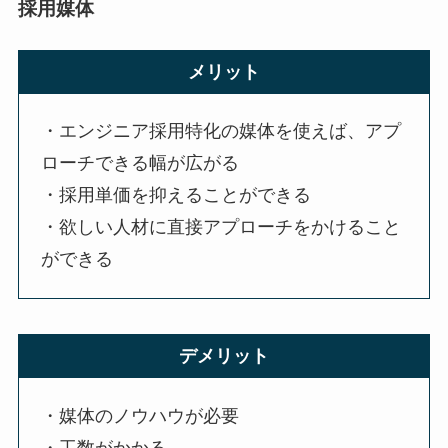
採用媒体
メリット
・エンジニア採用特化の媒体を使えば、アプ
ローチできる幅が広がる
・採用単価を抑えることができる
・欲しい人材に直接アプローチをかけること
ができる
デメリット
・媒体のノウハウが必要
・工数がかかる