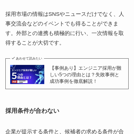
採用市場の情報はSNSやニュースだけでなく、人
事交流会などのイベントでも得ることができま
す。外部との連携も積極的に行い、一次情報を取
得することが大切です。
あわせて読みたい
【事例あり】エンジニア採用が難
しい5つの理由とは？失敗事例と
成功事例を徹底解説！
採用条件が合わない
企業が提示する条件と、候補者の求める条件が合