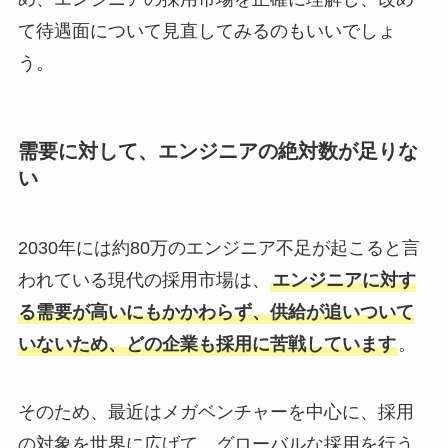
て待遇面について見直してみるのもいいでしょ
う。
需要に対して、エンジニアの絶対数が足りな
い
2030年には約80万のエンジニア不足が起こると言
われている現代の採用市場は、
エンジニアに対す
る需要が高いにもかかわらず、供給が追いついて
いないため、どの企業も採用に苦戦しています
。
そのため、最近はメガベンチャーを中心に、採用
の対象を世界に広げて、グローバルな採用を行う