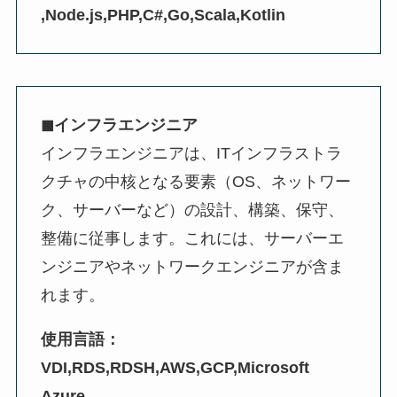
,Node.js,PHP,C#,Go,Scala,Kotlin
◼︎インフラエンジニア
インフラエンジニアは、ITインフラストラ
クチャの中核となる要素（OS、ネットワー
ク、サーバーなど）の設計、構築、保守、
整備に従事します。これには、サーバーエ
ンジニアやネットワークエンジニアが含ま
れます。
使用言語：
VDI,RDS,RDSH,AWS,GCP,Microsoft
Azure