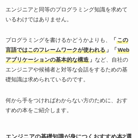
エンジニアと同等のプログラミング知識を求めて
いるわけではありません。
プログラミングを書けるかどうかよりも、
「
この
言語ではこのフレームワークが使われる
」「
Web
アプリケーションの基本的な構造
」
など、自社の
エンジニアや候補者と対等な会話をするための基
礎知識は求められているのです。
何から手をつければわからない方のために、おす
すめの本をご紹介します。
エンジニアの基礎知識が身につくおすすめ本2選