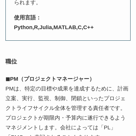
られます。
使用言語：
Python,R,Julia,MATLAB,C,C++
職位
◼︎PM（プロジェクトマネージャー）
PMは、特定の目標や成果を達成するために、計画
立案、実行、監視、制御、閉鎖といったプロジェ
クトライフサイクル全体を管理する責任者です。
プロジェクトが期限内・予算内に遂行できるよう
マネジメントします。会社によっては「PL」