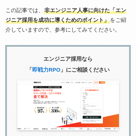
この記事では、
非エンジニア人事に向けた「エン
ジニア採用を成功に導くためのポイント」
をご紹
介していますので、参考にしてみてください。
エンジニア採用なら
「
即戦力RPO
」にご相談ください