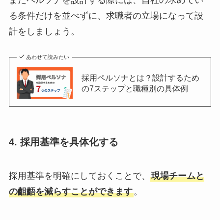
る条件だけを並べずに、求職者の立場になって設
計をしましょう。
あわせて読みたい
採用ペルソナとは？設計するため
の7ステップと職種別の具体例
4. 採用基準を具体化する
採用基準を明確にしておくことで、
現場チームと
の齟齬を減らすことができます
。