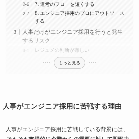
7. 選考のフローを短くする
8. エンジニア採用のプロにアウトソース
する
人事だけがエンジニア採用を行うと発生
するリスク
レジュメの判断が難しい
もっと見る
人事がエンジニア採用に苦戦する理由
人事がエンジニア採用に苦戦している背景には、