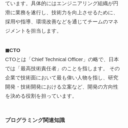
ています。具体的にはエンジニアリング組織が円
滑に業務を遂行し、技術力を向上させるために、
採用や指導、環境改善などを通じてチームのマネ
ジメントを担当します。
◼︎CTO
CTOとは「Chief Technical Officer」の略で、日本
では「最高技術責任者」のことを指します。 その
企業で技術面において最も偉い人物を指し、研究
開発・技術開発における立案など、開発の方向性
を決める役割を担っています。
プログラミング関連知識