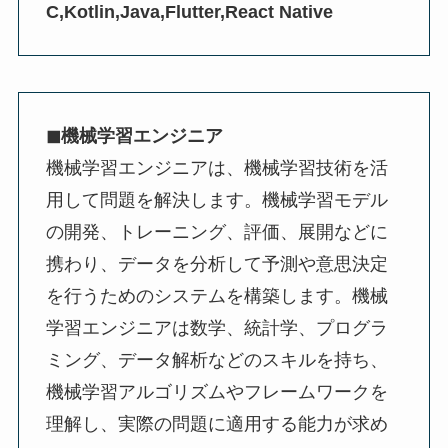
C,Kotlin,Java,Flutter,React Native
◼︎機械学習エンジニア
機械学習エンジニアは、機械学習技術を活
用して問題を解決します。機械学習モデル
の開発、トレーニング、評価、展開などに
携わり、データを分析して予測や意思決定
を行うためのシステムを構築します。機械
学習エンジニアは数学、統計学、プログラ
ミング、データ解析などのスキルを持ち、
機械学習アルゴリズムやフレームワークを
理解し、実際の問題に適用する能力が求め