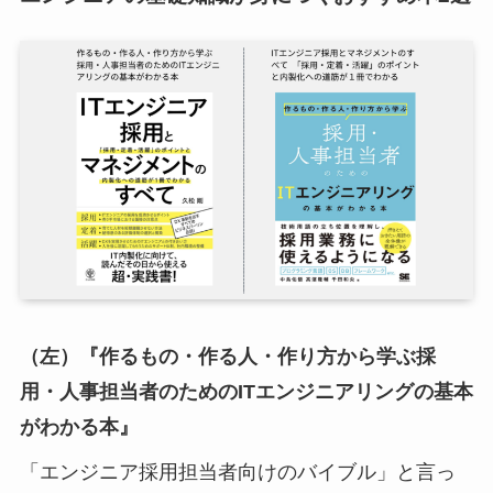
（左）『作るもの・作る人・作り方から学ぶ採
用・人事担当者のためのITエンジニアリングの基本
がわかる本』
「エンジニア採用担当者向けのバイブル」と言っ