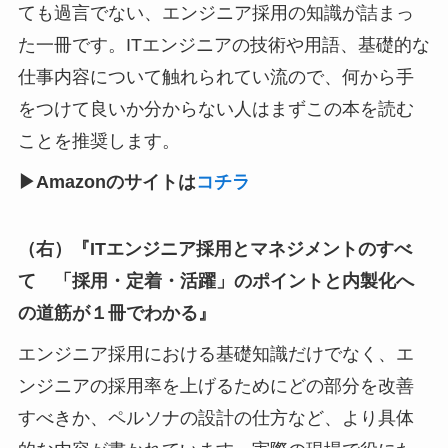
ても過言でない、エンジニア採用の知識が詰まっ
た一冊です。ITエンジニアの技術や用語、基礎的な
仕事内容について触れられてい流ので、何から手
をつけて良いか分からない人はまずこの本を読む
ことを推奨します。
▶︎Amazonのサイトは
コチラ
（右）『ITエンジニア採用とマネジメントのすべ
て 「採用・定着・活躍」のポイントと内製化へ
の道筋が１冊でわかる』
エンジニア採用における基礎知識だけでなく、エ
ンジニアの採用率を上げるためにどの部分を改善
すべきか、ペルソナの設計の仕方など、より具体