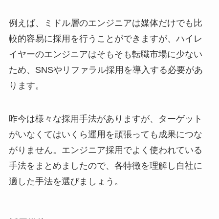
例えば、ミドル層のエンジニアは媒体だけでも比
較的容易に採用を行うことができますが、ハイレ
イヤーのエンジニアはそもそも転職市場に少ない
ため、SNSやリファラル採用を導入する必要があ
ります。
昨今は様々な採用手法がありますが、ターゲット
がいなくてはいくら運用を頑張っても成果につな
がりません。エンジニア採用でよく使われている
手法をまとめましたので、各特徴を理解し自社に
適した手法を選びましょう。