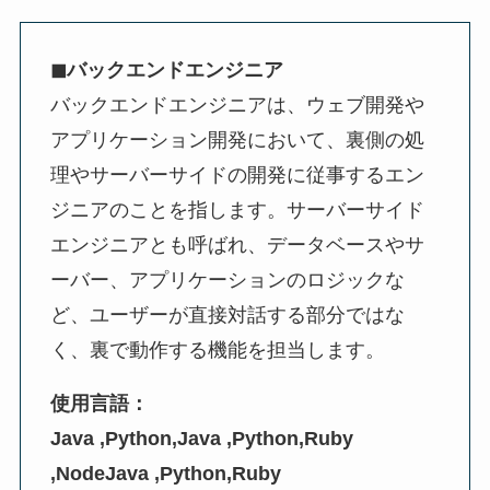
◼︎バックエンドエンジニア
バックエンドエンジニアは、ウェブ開発や
アプリケーション開発において、裏側の処
理やサーバーサイドの開発に従事するエン
ジニアのことを指します。サーバーサイド
エンジニアとも呼ばれ、データベースやサ
ーバー、アプリケーションのロジックな
ど、ユーザーが直接対話する部分ではな
く、裏で動作する機能を担当します。
使用言語：
Java ,Python,Java ,Python,Ruby
,NodeJava ,Python,Ruby