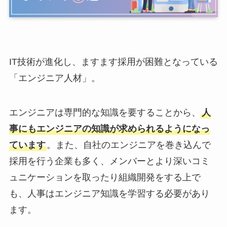
IT技術が進化し、ますます採用が困難となっている
「エンジニア人材」。
エンジニアは専門的な知識を要することから、
人
事にもエンジニアの知識が求められるようになっ
ています
。また、自社のエンジニアを巻き込んで
採用を行う企業も多く、メンバーとより深いコミ
ュニケーションを取ったり組織開発をする上で
も、人事はエンジニア知識を学習する必要があり
ます。