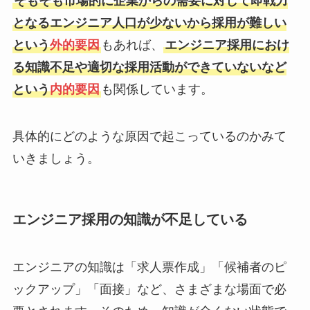
そもそも市場的に企業からの需要に対して即戦力
となるエンジニア人口が少ないから採用が難しい
という
外的要因
もあれば、
エンジニア採用におけ
る知識不足や適切な採用活動ができていないなど
という
内的要因
も関係しています。
具体的にどのような原因で起こっているのかみて
いきましょう。
エンジニア採用の知識が不足している
エンジニアの知識は「求人票作成」「候補者のピ
ックアップ」「面接」など、さまざまな場面で必