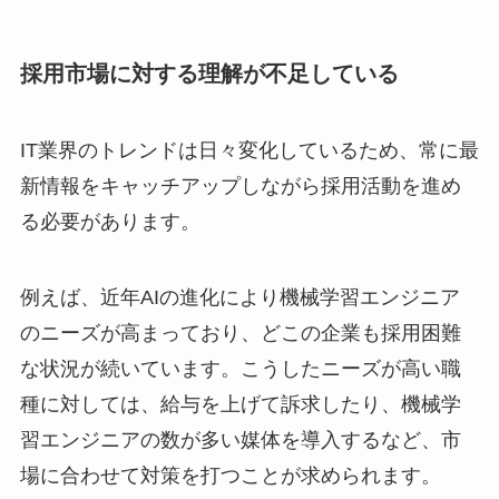
採用市場に対する理解が不足している
IT業界のトレンドは日々変化しているため、常に最
新情報をキャッチアップしながら採用活動を進め
る必要があります。
例えば、近年AIの進化により機械学習エンジニア
のニーズが高まっており、どこの企業も採用困難
な状況が続いています。こうしたニーズが高い職
種に対しては、給与を上げて訴求したり、機械学
習エンジニアの数が多い媒体を導入するなど、市
場に合わせて対策を打つことが求められます。