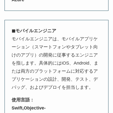
◼︎モバイルエンジニア
モバイルエンジニアは、モバイルアプリケ
ーション（スマートフォンやタブレット向
けのアプリ）の開発に従事するエンジニア
を指します。具体的にはiOS、Android、ま
たは両方のプラットフォームに対応するア
プリケーションの設計、開発、テスト、デ
バッグ、およびデプロイを担当します。
使用言語：
Swift,Objective-