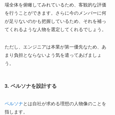
場全体を俯瞰してみれているため、客観的な評価
を行うことができます。さらに今のメンバーに何
が足りないのかも把握しているため、それを補っ
てくれるような人物を選定してくれるでしょう。
ただし、エンジニアは本業が第一優先なため、あ
まり負担とならないよう気を遣ってあげましょ
う。
3. ペルソナを設計する
ペルソナ
とは自社が求める理想の人物像のことを
指します。