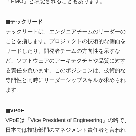
「PMO」と表記されることもあります。
◼︎テックリード
テックリードは、エンジニアチームのリーダーの
ことを指します。プロジェクトの技術的な側面を
リードしたり、開発者チームの方向性を示すな
ど、ソフトウェアのアーキテクチャや品質に対す
る責任を負います。このポジションは、技術的な
専門性と同時にリーダーシップスキルが求められ
ます。
◼︎VPoE
VPoEは「Vice President of Engineering」の略で、
日本では技術部門のマネジメント責任者と言われ