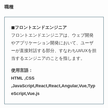
職種
◼︎フロントエンドエンジニア
フロントエンドエンジニアは、ウェブ開発
やアプリケーション開発において、ユーザ
ーが直接対話する部分、すなわちUI/UXを担
当するエンジニアのことを指します。
使用言語：
HTML ,CSS
,JavaScript,React,React,Angular,Vue,Typ
eScript,Vue.js