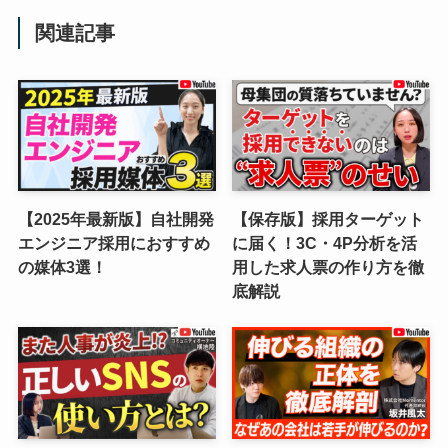
関連記事
【2025年最新版】自社開発
【保存版】採用ターゲット
エンジニア採用におすすめ
に届く！3C・4P分析を活
の媒体3選！
用した求人票の作り方を徹
底解説