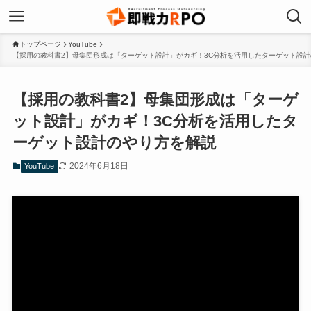
トップページ
YouTube
【採用の教科書2】母集団形成は「ターゲット設計」がカギ！3C分析を活用したターゲット設
【採用の教科書2】母集団形成は「ターゲ
ット設計」がカギ！3C分析を活用したタ
ーゲット設計のやり方を解説
2024年6月18日
YouTube