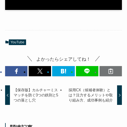
YouTube
よかったらシェアしてね！
【保存版】カルチャーミス
採用CX（候補者体験）と
マッチを防ぐ3つの鉄則と5
は？注力するメリットや取
つの落とし穴
り組み方、成功事例も紹介