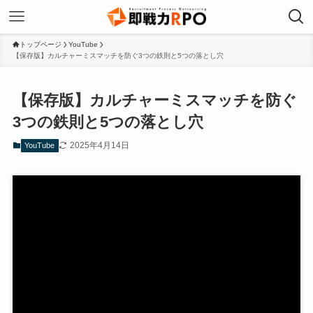
トップページ
YouTube
【保存版】カルチャーミスマッチを防ぐ3つの鉄則と5つの落とし穴
【保存版】カルチャーミスマッチを防ぐ
3つの鉄則と5つの落とし穴
2025年4月14日
YouTube