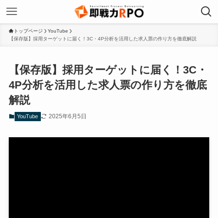
トップページ
YouTube
【保存版】採用ターゲットに届く！3C・4P分析を活用した求人票の作り方を徹底解説
【保存版】採用ターゲットに届く！3C・
4P分析を活用した求人票の作り方を徹底
解説
2025年6月5日
YouTube