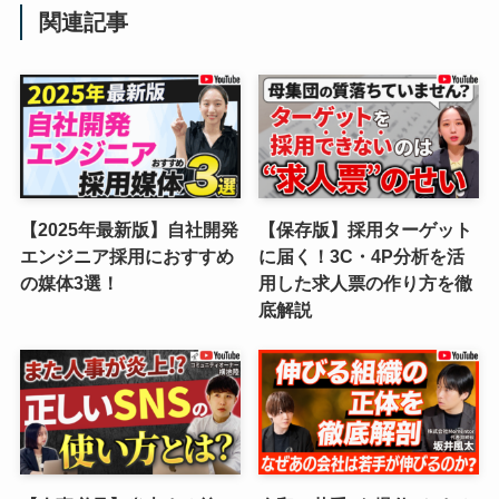
関連記事
【2025年最新版】自社開発
【保存版】採用ターゲット
エンジニア採用におすすめ
に届く！3C・4P分析を活
の媒体3選！
用した求人票の作り方を徹
底解説