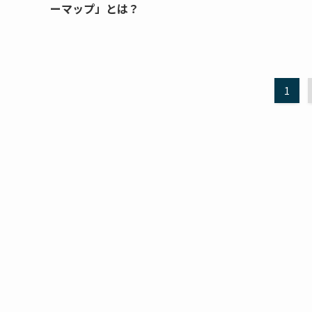
ーマップ」とは？
1