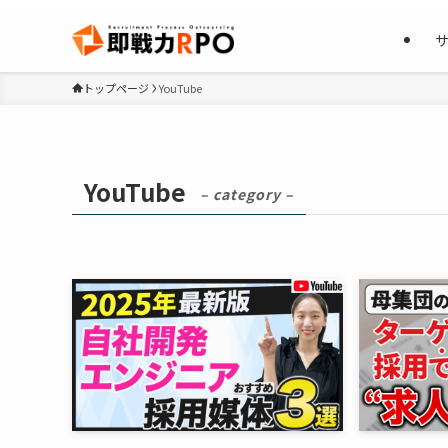
トップページ
YouTube
YouTube
– category –