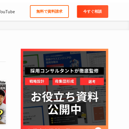
YouTube
無料で資料請求
今すぐ相談