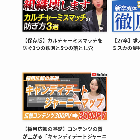
【保存版】カルチャーミスマッチを
【27卒】求
防ぐ3つの鉄則と5つの落とし穴
ミスカの最
【採用広報の基礎】コンテンツの質
が上がる「キャンディデートジャーニ