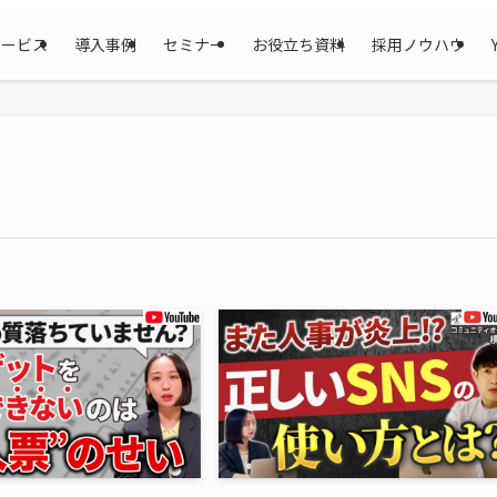
サービス
導入事例
セミナー
お役立ち資料
採用ノウハウ