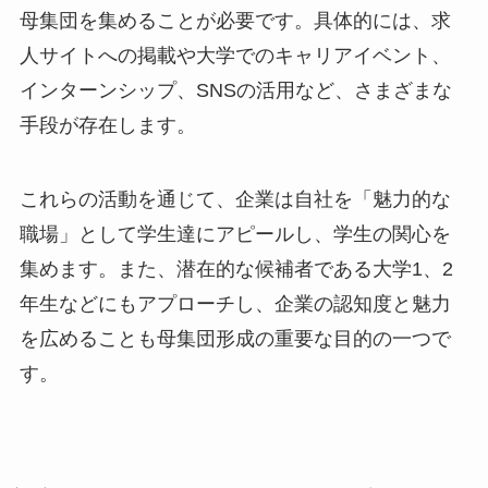
母集団を集めることが必要です。具体的には、求
人サイトへの掲載や大学でのキャリアイベント、
インターンシップ、SNSの活用など、さまざまな
手段が存在します。
これらの活動を通じて、企業は自社を「魅力的な
職場」として学生達にアピールし、学生の関心を
集めます。また、潜在的な候補者である大学1、2
年生などにもアプローチし、企業の認知度と魅力
を広めることも母集団形成の重要な目的の一つで
す。