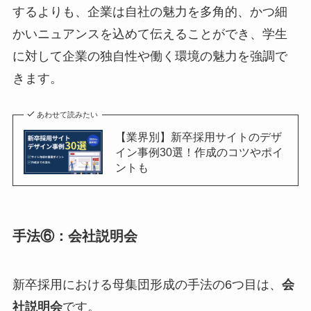
するよりも、企業は自社の魅力を多角的、かつ細
かいニュアンスを込めて伝えることができ、学生
に対して企業の独自性や働く環境の魅力を強調で
きます。
あわせて読みたい
【業界別】新卒採用サイトのデザ
イン事例30選！作成のコツやポイ
ントも
手法⑥：会社説明会
新卒採用における母集団形成の手法の6つ目は、
会
社説明会
です。