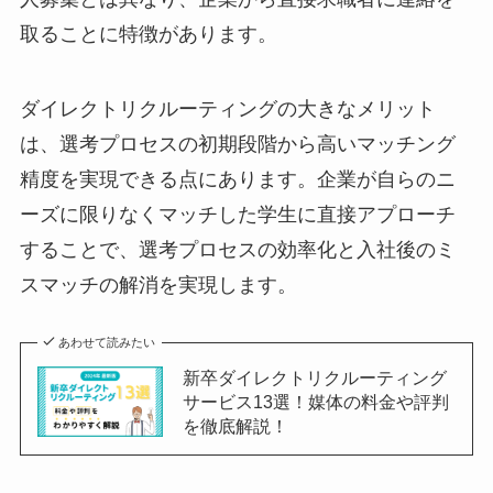
取ることに特徴があります。
ダイレクトリクルーティングの大きなメリット
は、選考プロセスの初期段階から高いマッチング
精度を実現できる点にあります。企業が自らのニ
ーズに限りなくマッチした学生に直接アプローチ
することで、選考プロセスの効率化と入社後のミ
スマッチの解消を実現します。
あわせて読みたい
新卒ダイレクトリクルーティング
サービス13選！媒体の料金や評判
を徹底解説！