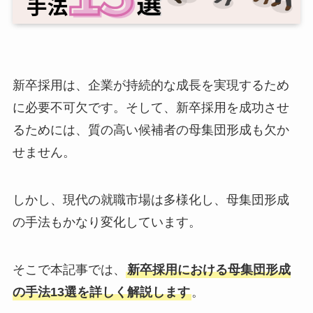
新卒採用は、企業が持続的な成長を実現するため
に必要不可欠です。そして、新卒採用を成功させ
るためには、質の高い候補者の母集団形成も欠か
せません。
しかし、現代の就職市場は多様化し、母集団形成
の手法もかなり変化しています。
そこで本記事では、
新卒採用における母集団形成
の手法13選を詳しく解説します
。