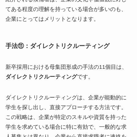
てある程度の理解を持っている場合が多いのも、
企業にとってはメリットとなります。
手法⑪：ダイレクトリクルーティング
新卒採用における母集団形成の手法の11個目は、
ダイレクトリクルーティング
です。
ダイレクトリクルーティングは、企業が能動的に
学生を探し出し、直接アプローチする方法です。
この戦略は、企業が特定のスキルや資質を持った
学生を求めている場合に特に有効で、一般的な求
人募集とは異なり、企業から直接求職者に連絡を