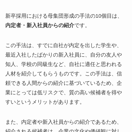
新卒採用における母集団形成の手法の10個目は、
内定者・新入社員からの紹介
です。
この手法は、すでに自社が内定を出した学生や、
最近入社したばかりの新入社員に、自分の友人や
知人、学校の同級生など、自社に適任と思われる
人材を紹介してもらうものです。この手法は、信
頼できる人間からの紹介に基づいているため、企
業にとっては低リスクで、質の高い候補者を得や
すいというメリットがあります。
また、内定者や新入社員からの紹介であるため、
紹介される候補者は、企業の文化や価値観に対し