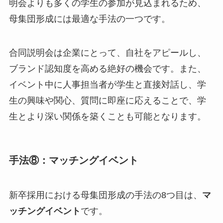
明会よりも多くの学生の参加が見込まれるため、
母集団形成には最適な手法の一つです。
合同説明会は企業にとって、自社をアピールし、
ブランド認知度を高める絶好の機会です。また、
イベント中に人事担当者が学生と直接対話し、学
生の興味や関心、質問に即座に応えることで、学
生とより深い関係を築くことも可能となります。
手法⑧：マッチングイベント
新卒採用における母集団形成の手法の8つ目は、
マ
ッチングイベント
です。