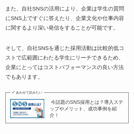
また、自社SNSの活用により、企業は学生の質問
にSNS上ですぐに答えたり、企業文化や仕事内容
に関するより深い発信をすることが可能です。
そして、自社SNSを通じた採用活動は比較的低コ
ストで広範囲にわたる学生にリーチできるため、
企業にとってはコストパフォーマンスの良い方法
でもあります。
あわせて読みたい
今話題のSNS採用とは？導入ステ
ップやメリット、成功事例を紹
介！