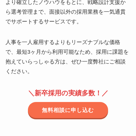
より確立したノウハウをもとに、戦略設計支援か
ら選考管理まで、面接以外の採用業務を一気通貫
でサポートするサービスです。
人事を一人雇用するよりもリーズナブルな価格
で、最短3ヶ月から利用可能なため、採用に課題を
抱えていらっしゃる方は、ぜひ一度弊社にご相談
ください。
＼新卒採用の実績多数！／
無料相談に申し込む