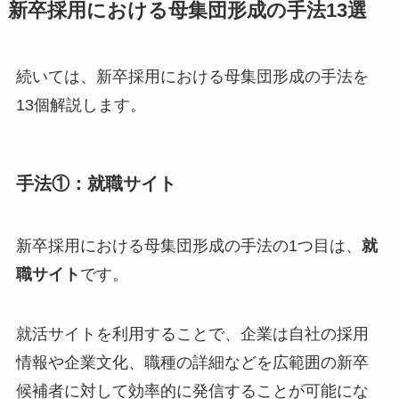
新卒採用における母集団形成の手法13選
続いては、新卒採用における母集団形成の手法を
13個解説します。
手法①：就職サイト
新卒採用における母集団形成の手法の1つ目は、
就
職サイト
です。
就活サイトを利用することで、企業は自社の採用
情報や企業文化、職種の詳細などを広範囲の新卒
候補者に対して効率的に発信することが可能にな