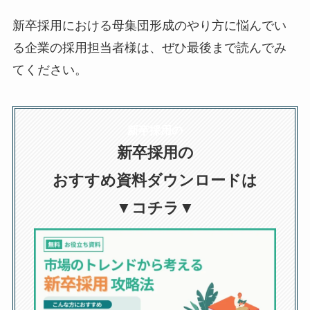
新卒採用における母集団形成のやり方に悩んでい
る企業の採用担当者様は、ぜひ最後まで読んでみ
てください。
新卒採用の
新卒採用の
おすすめ資料ダウンロードは
▼コチラ▼