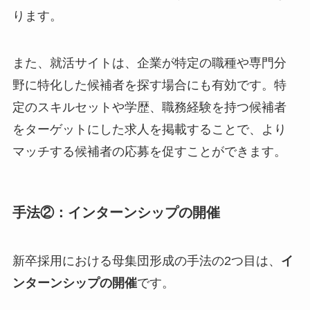
ります。
また、就活サイトは、企業が特定の職種や専門分
野に特化した候補者を探す場合にも有効です。特
定のスキルセットや学歴、職務経験を持つ候補者
をターゲットにした求人を掲載することで、より
マッチする候補者の応募を促すことができます。
手法②：インターンシップの開催
新卒採用における母集団形成の手法の2つ目は、
イ
ンターンシップの開催
です。