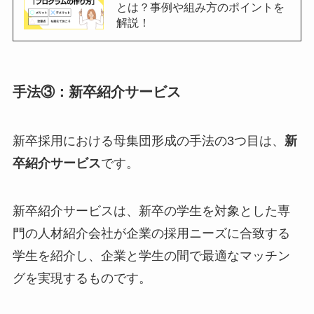
とは？事例や組み方のポイントを
解説！
手法③：新卒紹介サービス
新卒採用における母集団形成の手法の3つ目は、
新
卒紹介サービス
です。
新卒紹介サービスは、新卒の学生を対象とした専
門の人材紹介会社が企業の採用ニーズに合致する
学生を紹介し、企業と学生の間で最適なマッチン
グを実現するものです。