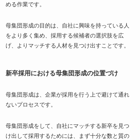
める作業です。
母集団形成の目的は、自社に興味を持っている人
をより多く集め、採用する候補者の選択肢を広
げ、よりマッチする人材を見つけ出すことです。
新卒採用における母集団形成の位置づけ
母集団形成は、企業が採用を行う上で避けて通れ
ないプロセスです。
母集団形成をして、自社にマッチする新卒を見つ
け出して採用するためには、まず十分な数と質の