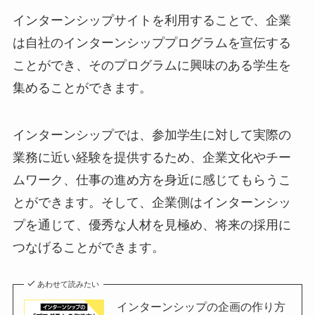
インターンシップサイトを利用することで、企業
は自社のインターンシッププログラムを宣伝する
ことができ、そのプログラムに興味のある学生を
集めることができます。
インターンシップでは、参加学生に対して実際の
業務に近い経験を提供するため、企業文化やチー
ムワーク、仕事の進め方を身近に感じてもらうこ
とができます。そして、企業側はインターンシッ
プを通じて、優秀な人材を見極め、将来の採用に
つなげることができます。
あわせて読みたい
インターンシップの企画の作り方