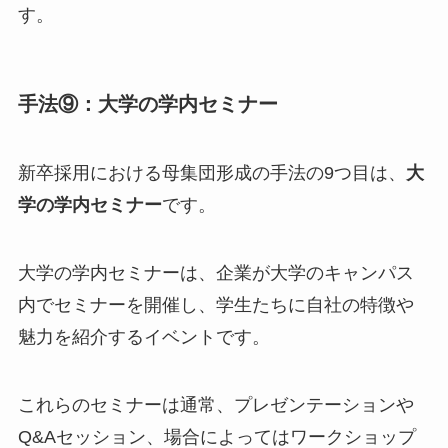
す。
手法⑨：大学の学内セミナー
新卒採用における母集団形成の手法の9つ目は、
大
学の学内セミナー
です。
大学の学内セミナーは、企業が大学のキャンパス
内でセミナーを開催し、学生たちに自社の特徴や
魅力を紹介するイベントです。
これらのセミナーは通常、プレゼンテーションや
Q&Aセッション、場合によってはワークショップ