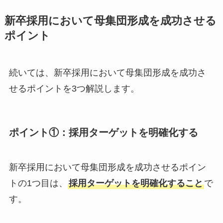
新卒採用において母集団形成を成功させる
ポイント
続いては、新卒採用において母集団形成を成功さ
せるポイントを3つ解説します。
ポイント①：採用ターゲットを明確化する
新卒採用において母集団形成を成功させるポイン
トの1つ目は、
採用ターゲットを明確化すること
で
す。