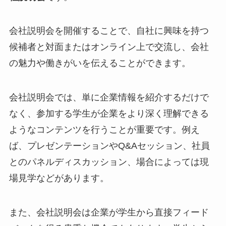
会社説明会を開催することで、自社に興味を持つ
候補者と対面またはオンライン上で交流し、会社
の魅力や働きがいを伝えることができます。
会社説明会では、単に企業情報を紹介するだけで
なく、参加する学生が企業をより深く理解できる
ようなコンテンツを行うことが重要です。例え
ば、プレゼンテーションやQ&Aセッション、社員
とのパネルディスカッション、場合によっては現
場見学などがあります。
また、会社説明会は企業が学生から直接フィード