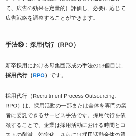
て、広告の効果を定量的に評価し、必要に応じて
広告戦略を調整することができます。
手法⑬：採用代行（RPO）
新卒採用における母集団形成の手法の13個目は、
採用代行（
RPO
）
です。
採用代行（Recruitment Process Outsourcing,
RPO）は、採用活動の一部または全体を専門の業
者に委託できるサービス手法です。採用代行を依
頼することで、企業は採用活動における時間とコ
ストの削減、効率化、さらには採用活動全体の質