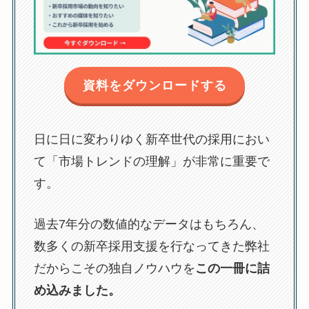
資料をダウンロードする
日に日に変わりゆく新卒世代の採用におい
て「市場トレンドの理解」が非常に重要で
す。
過去7年分の数値的なデータはもちろん、
数多くの新卒採用支援を行なってきた弊社
だからこその独自ノウハウを
この一冊に詰
め込みました。