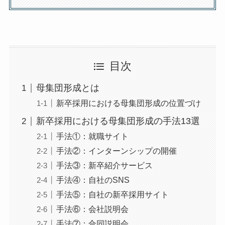
目次
母集団形成とは
新卒採用における母集団形成の位置づけ
新卒採用における母集団形成の手法13選
手法①：就職サイト
手法②：インターンシップの開催
手法③：新卒紹介サービス
手法④：自社のSNS
手法⑤：自社の新卒採用サイト
手法⑥：会社説明会
手法⑦：合同説明会