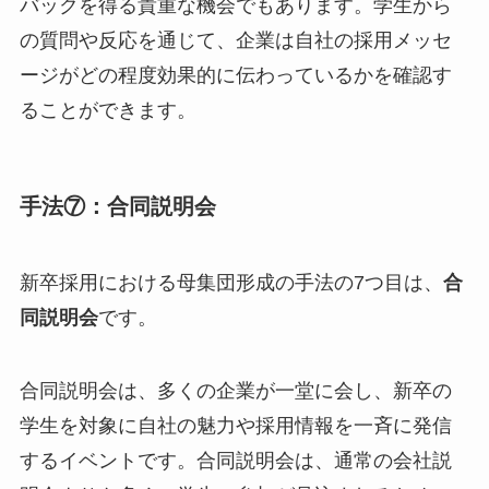
バックを得る貴重な機会でもあります。学生から
の質問や反応を通じて、企業は自社の採用メッセ
ージがどの程度効果的に伝わっているかを確認す
ることができます。
手法⑦：合同説明会
新卒採用における母集団形成の手法の7つ目は、
合
同説明会
です。
合同説明会は、多くの企業が一堂に会し、新卒の
学生を対象に自社の魅力や採用情報を一斉に発信
するイベントです。合同説明会は、通常の会社説