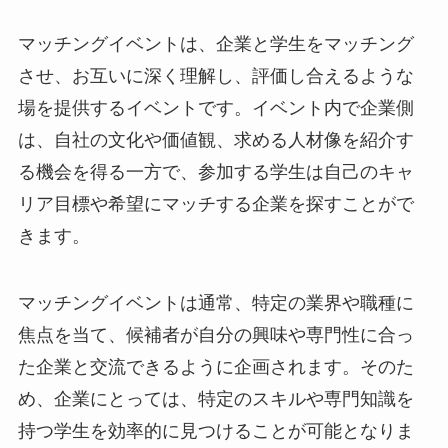
マッチングイベントは、企業と学生をマッチング
させ、お互いに深く理解し、評価し合えるような
場を提供するイベントです。イベント内で企業側
は、自社の文化や価値観、求める人材像を紹介す
る機会を得る一方で、参加する学生は自己のキャ
リア目標や希望にマッチする企業を探すことがで
きます。
マッチングイベントは通常、特定の業界や職種に
焦点を当て、候補者が自分の興味や専門性に合っ
た企業と交流できるように企画されます。そのた
め、企業にとっては、特定のスキルや専門知識を
持つ学生を効率的に見つけることが可能となりま