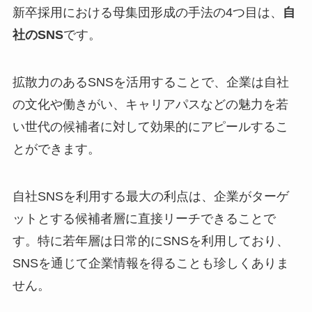
新卒採用における母集団形成の手法の4つ目は、
自
社のSNS
です。
拡散力のあるSNSを活用することで、企業は自社
の文化や働きがい、キャリアパスなどの魅力を若
い世代の候補者に対して効果的にアピールするこ
とができます。
自社SNSを利用する最大の利点は、企業がターゲ
ットとする候補者層に直接リーチできることで
す。特に若年層は日常的にSNSを利用しており、
SNSを通じて企業情報を得ることも珍しくありま
せん。