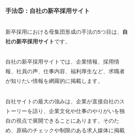
手法⑤：自社の新卒採用サイト
新卒採用における母集団形成の手法の5つ目は、
自
社の新卒採用サイト
です。
自社の新卒採用サイトでは、企業情報、採用情
報、社員の声、仕事内容、福利厚生など、求職者
が知りたい情報を網羅的に掲載します。
自社サイトの最大の強みは、企業が直接自社のス
トーリーを語り、企業文化や仕事のやりがいを独
自の視点で展開できることにあります。そのた
め、原稿のチェックや制限のある求人媒体に掲載