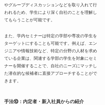
やグループディスカッションなどを取り入れて行
われるため、学生により深く自社のことを理解し
てもらうことが可能です。
また、学内セミナーは特定の学部や専攻の学生を
ターゲットにすることも可能です。例えば、エン
ジニアや情報技術など、特定の分野の人材を求め
ている企業は、関連する学部の学生を対象にセミ
ナーを開催することで、自社のニーズにマッチし
た潜在的な候補者に直接アプローチすることがで
きます。
手法⑩：内定者・新入社員からの紹介