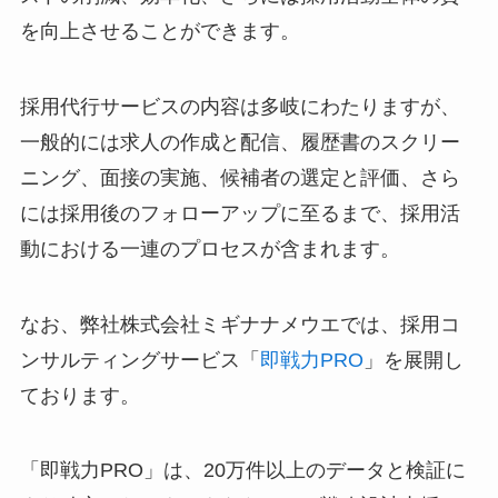
を向上させることができます。
採用代行サービスの内容は多岐にわたりますが、
一般的には求人の作成と配信、履歴書のスクリー
ニング、面接の実施、候補者の選定と評価、さら
には採用後のフォローアップに至るまで、採用活
動における一連のプロセスが含まれます。
なお、弊社株式会社ミギナナメウエでは、採用コ
ンサルティングサービス「
即戦力PRO
」を展開し
ております。
「即戦力PRO」は、20万件以上のデータと検証に