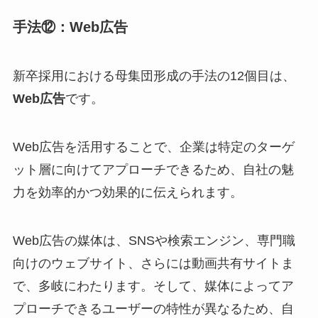
手法⑫：Web広告
新卒採用における母集団形成の手法の12個目は、
Web広告
です。
Web広告を活用することで、企業は特定のターゲ
ット層に向けてアプローチできるため、自社の魅
力を効率的かつ効果的に伝えられます。
Web広告の媒体は、SNSや検索エンジン、専門職
向けのウェブサイト、さらには動画共有サイトま
で、多岐にわたります。そして、媒体によってア
プローチできるユーザーの特性が異なるため、自