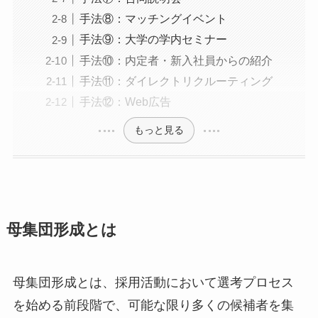
手法⑧：マッチングイベント
手法⑨：大学の学内セミナー
手法⑩：内定者・新入社員からの紹介
手法⑪：ダイレクトリクルーティング
手法⑫：Web広告
もっと見る
母集団形成とは
母集団形成とは、採用活動において選考プロセス
を始める前段階で、可能な限り多くの候補者を集