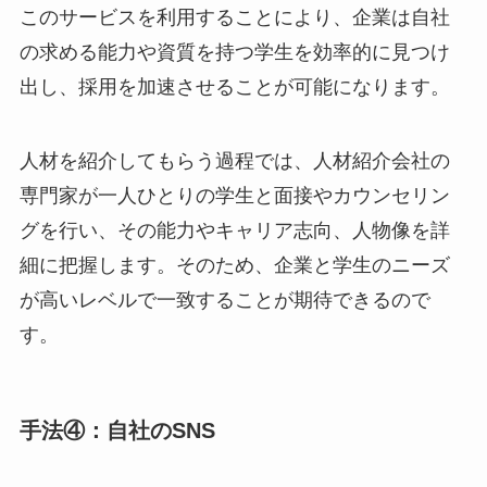
このサービスを利用することにより、企業は自社
の求める能力や資質を持つ学生を効率的に見つけ
出し、採用を加速させることが可能になります。
人材を紹介してもらう過程では、人材紹介会社の
専門家が一人ひとりの学生と面接やカウンセリン
グを行い、その能力やキャリア志向、人物像を詳
細に把握します。そのため、企業と学生のニーズ
が高いレベルで一致することが期待できるので
す。
手法④：自社のSNS