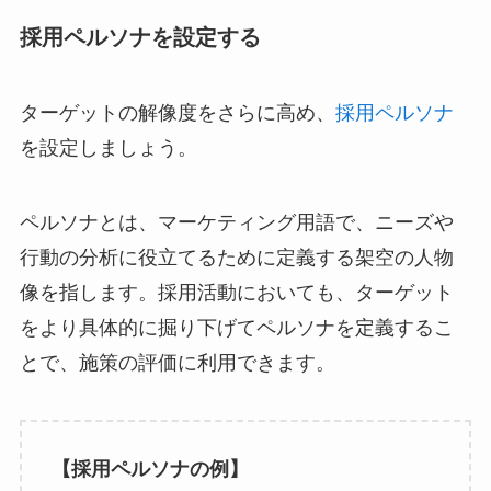
採用ペルソナを設定する
ターゲットの解像度をさらに高め、
採用ペルソナ
を設定しましょう。
ペルソナとは、マーケティング用語で、ニーズや
行動の分析に役立てるために定義する架空の人物
像を指します。採用活動においても、ターゲット
をより具体的に掘り下げてペルソナを定義するこ
とで、施策の評価に利用できます。
【採用ペルソナの例】