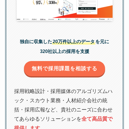
独自に収集した
20万件以上のデータ
を元に
320社以上の採用を支援
無料で採用課題を相談する
採用戦略設計・採用媒体のアルゴリズムハ
ック・スカウト業務・人材紹介会社の統
括・採用広報など、貴社のニーズに合わせ
てあらゆるソリューションを
全て高品質で
提供します。