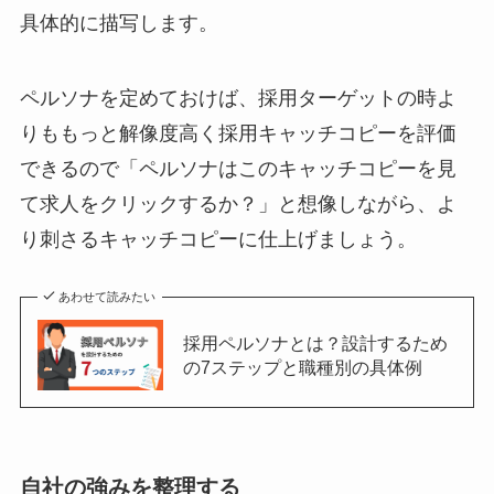
具体的に描写します。
ペルソナを定めておけば、採用ターゲットの時よ
りももっと解像度高く採用キャッチコピーを評価
できるので「ペルソナはこのキャッチコピーを見
て求人をクリックするか？」と想像しながら、よ
り刺さるキャッチコピーに仕上げましょう。
あわせて読みたい
採用ペルソナとは？設計するため
の7ステップと職種別の具体例
自社の強みを整理する