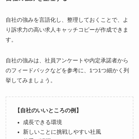
自社の強みを言語化し、整理しておくことで、よ
り訴求力の高い求人キャッチコピーが作成できま
す。
自社の強みは、社員アンケートや内定承諾者から
のフィードバックなどを参考に、1つ1つ細かく列
挙してみましょう。
【自社のいいところの例】
成長できる環境
新しいことに挑戦しやすい社風