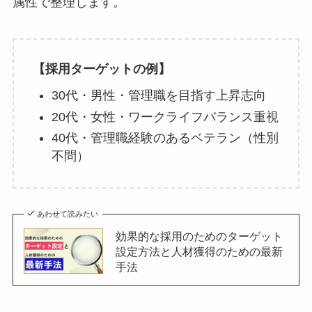
属性で整理します。
【採用ターゲットの例】
30代・男性・管理職を目指す上昇志向
20代・女性・ワークライフバランス重視
40代・管理職経験のあるベテラン（性別
不問）
あわせて読みたい
効果的な採用のためのターゲット
設定方法と人材獲得のための最新
手法