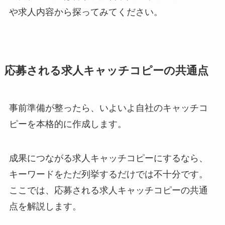
や求人内容から探ってみてください。
応募される求人キャッチコピーの共通点
事前準備が整ったら、いよいよ自社のキャッチコ
ピーを本格的に作成します。
成果につながる求人キャッチコピーにするなら、
キーワードをただ列挙するだけでは不十分です。
ここでは、応募される求人キャッチコピーの共通
点を解説します。