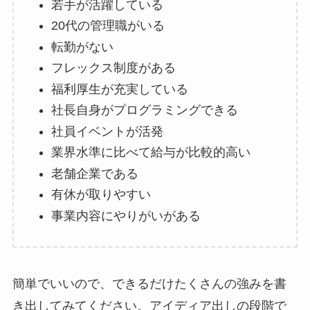
若手が活躍している
20代の管理職がいる
転勤がない
フレックス制度がある
福利厚生が充実している
社長自身がプログラミングできる
社員イベントが活発
業界水準に比べて給与が比較的高い
老舗企業である
有休が取りやすい
事業内容にやりがいがある
簡単でいいので、できるだけたくさんの強みを書
き出してみてください。アイディア出しの段階で