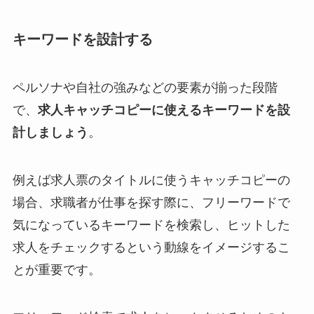
キーワードを設計する
ペルソナや自社の強みなどの要素が揃った段階
で、
求人キャッチコピーに使えるキーワードを設
計しましょう
。
例えば求人票のタイトルに使うキャッチコピーの
場合、求職者が仕事を探す際に、フリーワードで
気になっているキーワードを検索し、ヒットした
求人をチェックするという動線をイメージするこ
とが重要です。