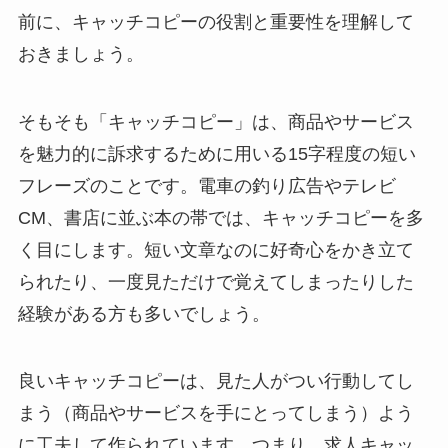
前に、キャッチコピーの役割と重要性を理解して
おきましょう。
そもそも「キャッチコピー」は、商品やサービス
を魅力的に訴求するために用いる15字程度の短い
フレーズのことです。電車の釣り広告やテレビ
CM、書店に並ぶ本の帯では、キャッチコピーを多
く目にします。短い文章なのに好奇心をかき立て
られたり、一度見ただけで覚えてしまったりした
経験がある方も多いでしょう。
良いキャッチコピーは、見た人がつい行動してし
まう（商品やサービスを手にとってしまう）よう
に工夫して作られています。つまり、求人キャッ