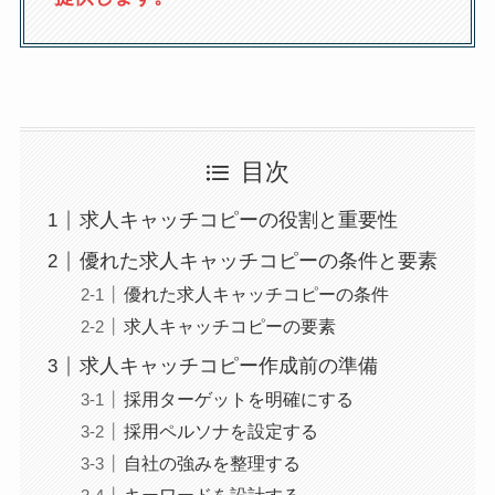
目次
求人キャッチコピーの役割と重要性
優れた求人キャッチコピーの条件と要素
優れた求人キャッチコピーの条件
求人キャッチコピーの要素
求人キャッチコピー作成前の準備
採用ターゲットを明確にする
採用ペルソナを設定する
自社の強みを整理する