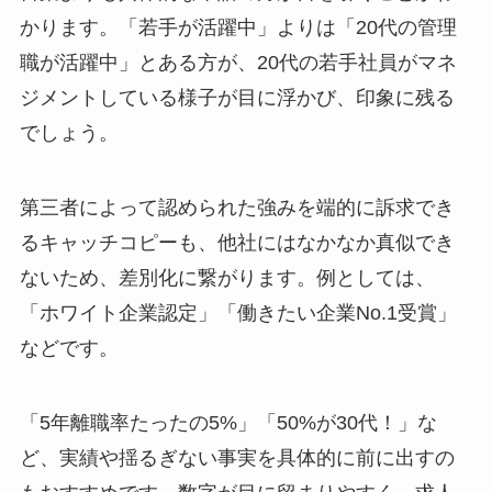
かります。「若手が活躍中」よりは「20代の管理
職が活躍中」とある方が、20代の若手社員がマネ
ジメントしている様子が目に浮かび、印象に残る
でしょう。
第三者によって認められた強みを端的に訴求でき
るキャッチコピーも、他社にはなかなか真似でき
ないため、差別化に繋がります。例としては、
「ホワイト企業認定」「働きたい企業No.1受賞」
などです。
「5年離職率たったの5%」「50%が30代！」な
ど、実績や揺るぎない事実を具体的に前に出すの