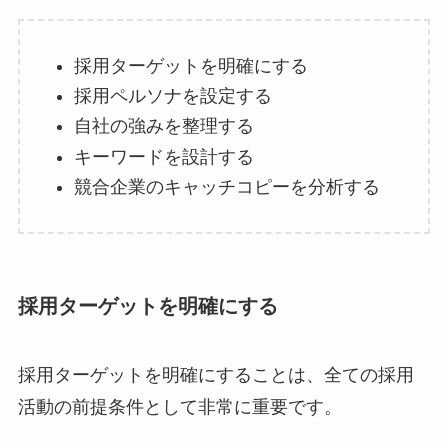
採用ターゲットを明確にする
採用ペルソナを設定する
自社の強みを整理する
キーワードを設計する
競合企業のキャッチコピーを分析する
採用ターゲットを明確にする
採用ターゲットを明確にすることは、全ての採用
活動の前提条件として非常に重要です。