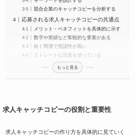
キーワードを設計する
競合企業のキャッチコピーを分析する
応募される求人キャッチコピーの共通点
メリット・ベネフィットを具体的に示す
数字や実績など客観的な要素がある
短く簡潔で視認性が高い
ストレートな言葉を使っている
もっと見る
求人キャッチコピーの役割と重要性
求人キャッチコピーの作り方を具体的に見ていく