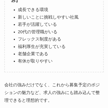
み】
成長できる環境
新しいことに挑戦しやすい社風
若手が活躍している
20代の管理職がいる
フレックス制度がある
福利厚生が充実している
老舗企業である
有休が取りやすい
会社の強みだけでなく、これから募集予定のポジ
ションの魅力など、求人の強みにも踏み込んで整
理できると理想的です。