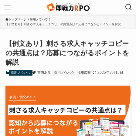
トップページ
採用ノウハウ
【例文あり】刺さる求人キャッチコピーの共通点は？応募につながるポイントを解説
【例文あり】刺さる求人キャッチコピー
の共通点は？応募につながるポイントを
解説
2025年7月15日
採用ノウハウ
事例あり
採用ノウハウ
採用広報