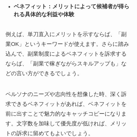
ベネフィット：メリットによって候補者が得ら
れる具体的な利益や体験
例えば、単刀直入にメリットを示すならば、「副
業OK」というキーワードが使えます。さらに踏み
込んで、副業制度によるベネフィットを訴求する
ならば、「副業で稼ぎながらスキルアップも」な
どの言い方ができるでしょう。
ペルソナのニーズや志向性を想像した時、深く訴
求できるベネフィットがあれば、ベネフィットを
前に出すことで魅力的なキャッチコピーになりま
す。文字数を加味して優先度が低ければ、メリッ
トの訴求に留めてもよいでしょう。