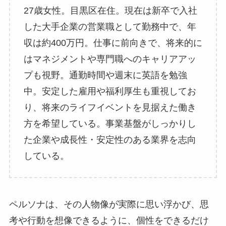
27歳女性。目黒区在住。現在は新卒で入社
した大手企業の営業職として勤務中で、年
収は約400万円。仕事に前向きで、将来的に
はマネジメントや専門職へのキャリアアッ
プも視野。通勤時間や週末に英語を勉強
中。安定した雇用や福利厚生も重視してお
り、将来のライフイベントを見据えた働き
方を希望している。事業基盤がしっかりし
た企業や成長性・安定性のある業界を志向
している。
ペルソナは、その人物像が実際に思い浮かび、思
考や行動を想像できるように、個性をできるだけ