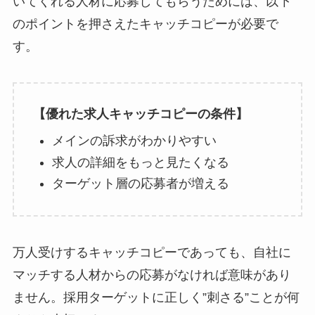
いてくれる人材に応募してもらうためには、以下
のポイントを押さえたキャッチコピーが必要で
す。
【優れた求人キャッチコピーの条件】
メインの訴求がわかりやすい
求人の詳細をもっと見たくなる
ターゲット層の応募者が増える
万人受けするキャッチコピーであっても、自社に
マッチする人材からの応募がなければ意味があり
ません。採用ターゲットに正しく”刺さる”ことが何