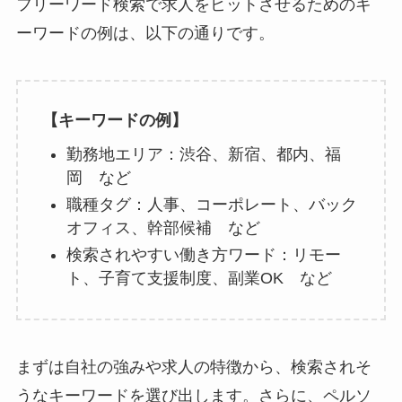
フリーワード検索で求人をヒットさせるためのキ
ーワードの例は、以下の通りです。
【キーワードの例】
勤務地エリア：渋谷、新宿、都内、福
岡 など
職種タグ：人事、コーポレート、バック
オフィス、幹部候補 など
検索されやすい働き方ワード：リモー
ト、子育て支援制度、副業OK など
まずは自社の強みや求人の特徴から、検索されそ
うなキーワードを選び出します。さらに、ペルソ