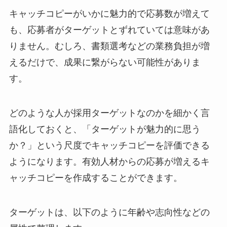
キャッチコピーがいかに魅力的で応募数が増えて
も、応募者がターゲットとずれていては意味があ
りません。むしろ、書類選考などの業務負担が増
えるだけで、成果に繋がらない可能性がありま
す。
どのような人が採用ターゲットなのかを細かく言
語化しておくと、「ターゲットが魅力的に思う
か？」という尺度でキャッチコピーを評価できる
ようになります。有効人材からの応募が増えるキ
ャッチコピーを作成することができます。
ターゲットは、以下のように年齢や志向性などの