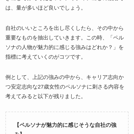
は、量が多いほど良いでしょう。
自社のいいところを出し尽くしたら、その中から
重要なものを抽出していきます。この時、「ペル
ソナの人物が魅力的に感じる強みはどれか？」を
指標に考えていくのがコツです。
例として、上記の強みの中から、キャリア志向か
つ安定志向な27歳女性のペルソナに刺さる内容を
考えてみると以下が残りました。
【ペルソナが魅力的に感じそうな自社の強