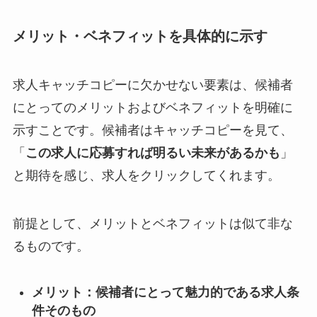
メリット・ベネフィットを具体的に示す
求人キャッチコピーに欠かせない要素は、候補者
にとってのメリットおよびベネフィットを明確に
示すことです。候補者はキャッチコピーを見て、
「
この求人に応募すれば明るい未来があるかも
」
と期待を感じ、求人をクリックしてくれます。
前提として、メリットとベネフィットは似て非な
るものです。
メリット：候補者にとって魅力的である求人条
件そのもの