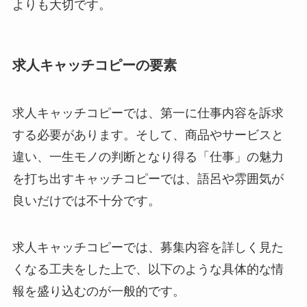
よりも大切です。
求人キャッチコピーの要素
求人キャッチコピーでは、第一に仕事内容を訴求
する必要があります。そして、商品やサービスと
違い、一生モノの判断となり得る「仕事」の魅力
を打ち出すキャッチコピーでは、語呂や雰囲気が
良いだけでは不十分です。
求人キャッチコピーでは、募集内容を詳しく見た
くなる工夫をした上で、以下のような具体的な情
報を盛り込むのが一般的です。