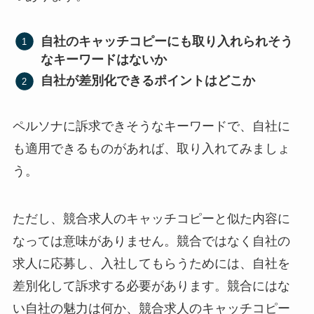
自社のキャッチコピーにも取り入れられそう
なキーワードはないか
自社が差別化できるポイントはどこか
ペルソナに訴求できそうなキーワードで、自社に
も適用できるものがあれば、取り入れてみましょ
う。
ただし、競合求人のキャッチコピーと似た内容に
なっては意味がありません。競合ではなく自社の
求人に応募し、入社してもらうためには、自社を
差別化して訴求する必要があります。競合にはな
い自社の魅力は何か、競合求人のキャッチコピー