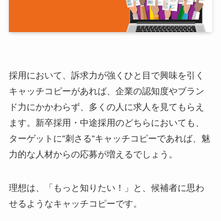
採用において、訴求力が強くひと目で興味を引く
キャッチコピーがあれば、企業の認知度やブラン
ド力にかかわらず、多くの人に求人を見てもらえ
ます。新卒採用・中途採用のどちらにおいても、
ターゲットに”刺さる”キャッチコピーであれば、魅
力的な人材からの応募が増えるでしょう。
理想は、「もっと知りたい！」と、候補者に思わ
せるようなキャッチコピーです。