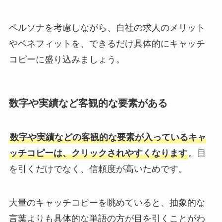
ペルソナを考慮しながら、自社の求人のメリット
やベネフィットを、できるだけ具体的にキャッチ
コピーに盛り込みましょう。
数字や実績など客観的な要素がある
数字や実績などの客観的な要素が入っているキャ
ッチコピーは、クリックされやすくなります
。目
を引くだけでなく、信頼度が高いためです。
大量のキャッチコピーを眺めていると、抽象的な
言葉よりも具体的な単語の方が目を引くことがわ