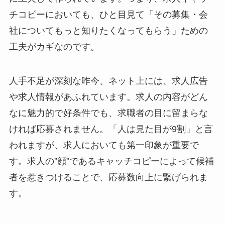
チコピーにおいても、ひと目見て「その募集・会
社についてもっと知りたくなってもらう」ための
工夫がカギなのです。
人手不足が深刻な昨今、ネット上には、求人広告
や求人情報があふれています。求人の内容がどん
なに魅力的で好条件でも、求職者の目に留まらな
ければ応募されません。「人は見た目が9割」と言
われますが、求人においても第一印象が重要で
す。求人の”顔”であるキャッチコピーによって候補
者を惹きつけることで、応募数向上に繋げられま
す。