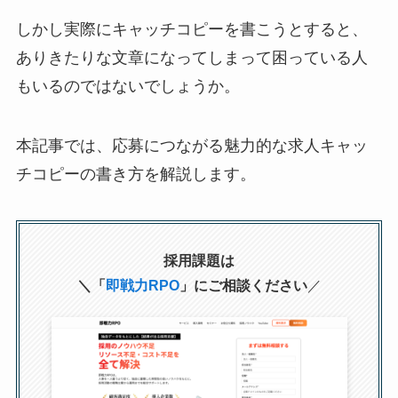
しかし実際にキャッチコピーを書こうとすると、
ありきたりな文章になってしまって困っている人
もいるのではないでしょうか。
本記事では、応募につながる魅力的な求人キャッ
チコピーの書き方を解説します。
採用課題は
＼「
即戦力RPO
」にご相談ください
／