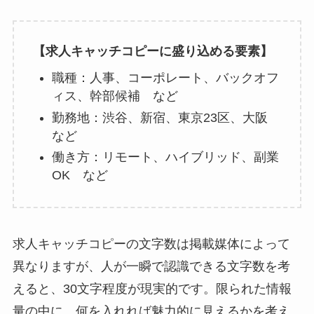
【求人キャッチコピーに盛り込める要素】
職種：人事、コーポレート、バックオフ
ィス、幹部候補 など
勤務地：渋谷、新宿、東京23区、大阪
など
働き方：リモート、ハイブリッド、副業
OK など
求人キャッチコピーの文字数は掲載媒体によって
異なりますが、人が一瞬で認識できる文字数を考
えると、30文字程度が現実的です。限られた情報
量の中に、何を入れれば魅力的に見えるかを考え