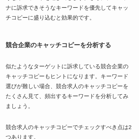
ナに訴求できそうなキーワードを優先してキャッ
チコピーに盛り込むと効果的です。
競合企業のキャッチコピーを分析する
似たようなターゲットに訴求している競合企業の
キャッチコピーもヒントになります。キーワード
選びが難しい場合、競合求人のキャッチコピーを
たくさん見て、頻出するキーワードを分析してみ
ましょう。
競合求人のキャッチコピーでチェックすべき点は2
つあります。