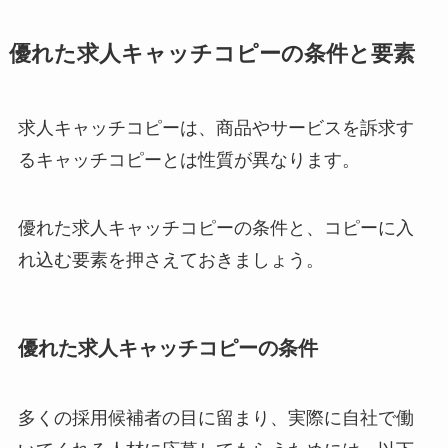
優れた求人キャッチコピーの条件と要素
求人キャッチコピーは、商品やサービスを訴求す
るキャッチコピーとは性質が異なります。
優れた求人キャッチコピーの条件と、コピーに入
れ込む要素を押さえておきましょう。
優れた求人キャッチコピーの条件
多くの採用候補者の目に留まり、実際に自社で働