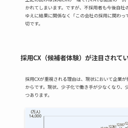
かれてしまいます。ですが、不採用者も今後自社
ゆえに結果に関係なく「この会社の採用に関わっ
切です。
採用CX（候補者体験）が注目されて
採用CXが重視される理由は、現状において企業
からです。現状、少子化で働き手が少なくなり、
つあります。