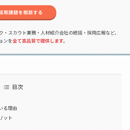
採用課題を相談する
ク・スカウト業務・人材紹介会社の統括・採用広報など、
ョンを
全て高品質で提供します。
目次
いる理由
リット