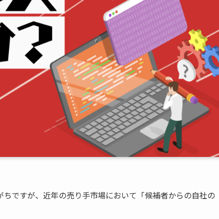
がちですが、近年の売り手市場において「候補者からの自社の