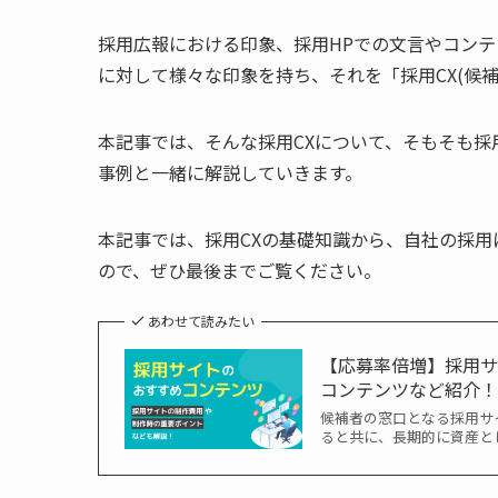
採用広報における印象、採用HPでの文言やコン
に対して様々な印象を持ち、それを「採用CX(候補
本記事では、そんな採用CXについて、そもそも採
事例と一緒に解説していきます。
本記事では、採用CXの基礎知識から、自社の採
ので、ぜひ最後までご覧ください。
あわせて読みたい
【応募率倍増】採用
コンテンツなど紹介
候補者の窓口となる採用サ
ると共に、長期的に資産と