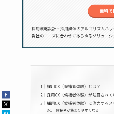
無料で
採用戦略設計・採用媒体のアルゴリズムハッ
貴社のニーズに合わせてあらゆるソリューシ
採用CX（候補者体験）とは？
採用CX（候補者体験）が注目されて
採用CX（候補者体験）に注力するメ
候補者が集まりやすくなる