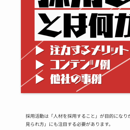
採用活動は「人材を採用すること」が目的になり
見られ方」にも注目する必要があります。