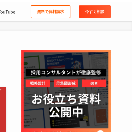
YouTube
無料で資料請求
今すぐ相談