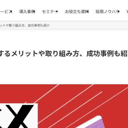
サービス
導入事例
セミナー
お役立ち資料
採用ノウハウ
リットや取り組み方、成功事例も紹介
するメリットや取り組み方、成功事例も紹