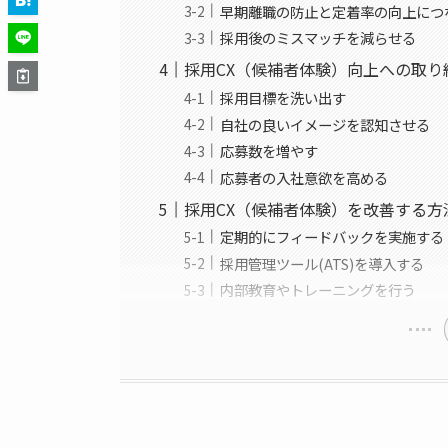
早期離職の防止と定着率の向上につ
採用後のミスマッチを減らせる
採用CX（候補者体験）向上への取り
採用目標を洗い出す
自社の良いイメージを認知させる
応募数を増やす
応募者の入社意欲を高める
採用CX（候補者体験）を改善する方
定期的にフィードバックを実施する
採用管理ツール(ATS)を導入する
内部教育やトレーニングを行う