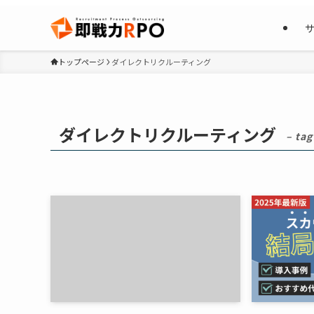
トップページ
ダイレクトリクルーティング
ダイレクトリクルーティング
– tag