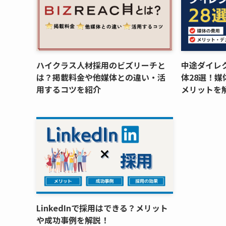
ハイクラス人材採用のビズリーチと
中途ダイレ
は？掲載料金や他媒体との違い・活
体28選！
用するコツを紹介
メリットを
LinkedInで採用はできる？メリット
や成功事例を解説！