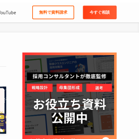
YouTube
無料で資料請求
今すぐ相談