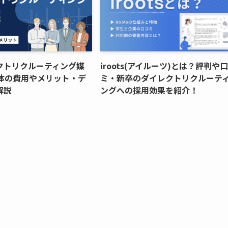
クトリクルーティング媒
iroots(アイルーツ)とは？評判や
媒体の費用やメリット・デ
ミ・新卒のダイレクトリクルーテ
解説
ングへの採用効果を紹介！