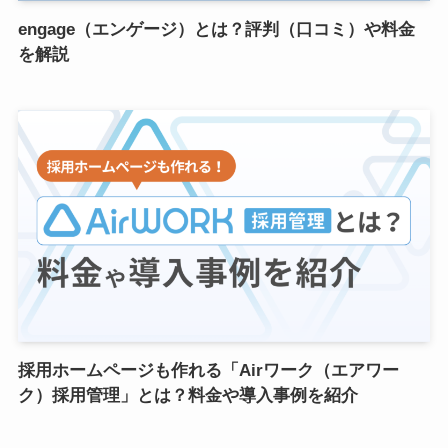
engage（エンゲージ）とは？評判（口コミ）や料金
を解説
採用ホームページも作れる「Airワーク（エアワー
ク）採用管理」とは？料金や導入事例を紹介