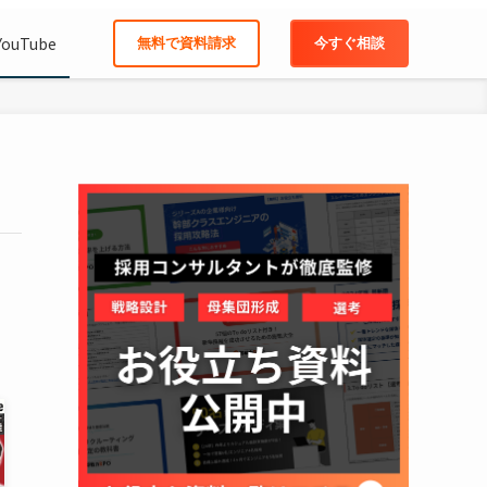
YouTube
無料で資料請求
今すぐ相談