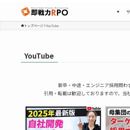
トップページ
YouTube
YouTube
新卒・中途・エンジニア採用問わ
引用・転載は歓迎しておりますので、当社