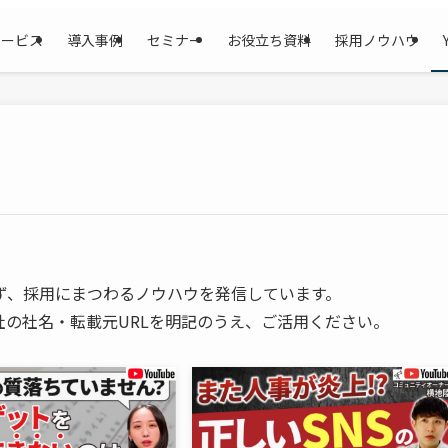
サービス
導入事例
セミナー
お役立ち資料
採用ノウハウ
ず、採用にまつわるノウハウを発信しています。
の社名・転載元URLを明記のうえ、ご活用ください。