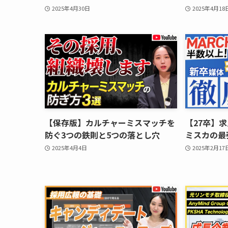
2025年4月30日
2025年4月18
【保存版】カルチャーミスマッチを
【27卒】
防ぐ3つの鉄則と5つの落とし穴
ミスカの最
2025年4月4日
2025年2月17