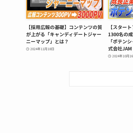
【採用広報の基礎】コンテンツの質
【スタート
が上がる「キャンディデートジャー
1300名
ニーマップ」とは？
「ポテンシ
式会社JA
2024年11月18日
2024年10月1