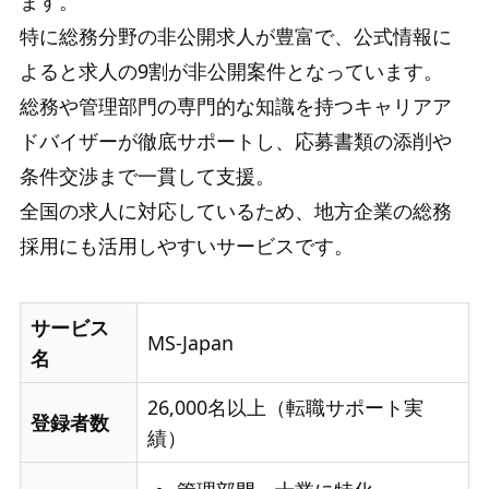
ます。
特に総務分野の非公開求人が豊富で、公式情報に
よると求人の9割が非公開案件となっています。
総務や管理部門の専門的な知識を持つキャリアア
ドバイザーが徹底サポートし、応募書類の添削や
条件交渉まで一貫して支援。
全国の求人に対応しているため、地方企業の総務
採用にも活用しやすいサービスです。
サービス
MS-Japan
名
26,000名以上（転職サポート実
登録者数
績）