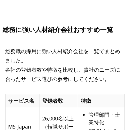
総務に強い人材紹介会社おすすめ一覧
総務職の採用に強い人材紹介会社を一覧でまとめ
ました。
各社の登録者数や特徴を比較し、貴社のニーズに
合ったサービス選びの参考にしてください。
サービス名
登録者数
特徴
管理部門・士
26,000名以上
業特化
MS-Japan
（転職サポー