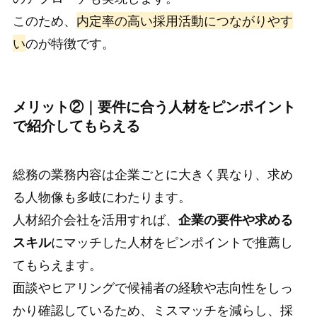
このため、
内定率の高い採用活動につながりやす
い
のが特徴です。
メリット②｜要件に合う人材をピンポイント
で紹介してもらえる
総務の業務内容は企業ごとに大きく異なり、求め
る人物像も多岐にわたります。
人材紹介会社を活用すれば、
企業の要件や求める
スキル
にマッチした人材をピンポイントで推薦し
てもらえます。
面談やヒアリングで候補者の経験や志向性をしっ
かり確認しているため、ミスマッチを減らし、採