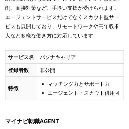
削、面接対策など、手厚い支援が受けられます。
エージェントサービスだけでなくスカウト型サー
ビスも展開しており、リモートワークや高年収求
人など多様な働き方に対応しています。
サービス名
パソナキャリア
登録者数
非公開
マッチング力とサポート力
特徴
エージェント・スカウト併用可
マイナビ転職AGENT