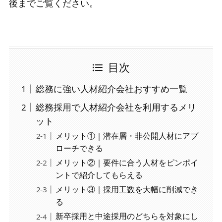
後までご覧ください。
目次
総務に強い人材紹介会社おすすめ一覧
総務採用で人材紹介会社を利用するメリ
ット
メリット①｜潜在層・非公開人材にアプ
ローチできる
メリット②｜要件に合う人材をピンポイ
ントで紹介してもらえる
メリット③｜採用工数を大幅に削減でき
る
新卒採用と中途採用のどちらを対象にし