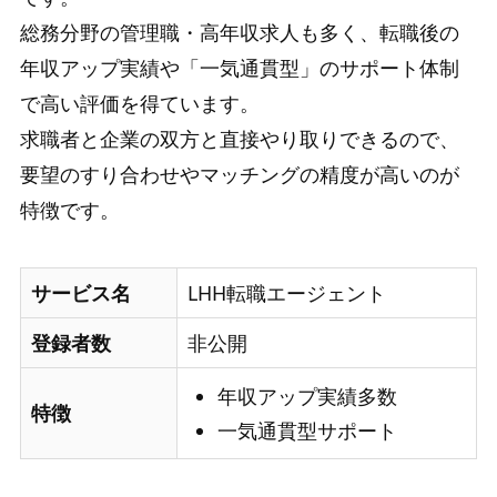
総務分野の管理職・高年収求人も多く、転職後の
年収アップ実績や「一気通貫型」のサポート体制
で高い評価を得ています。
求職者と企業の双方と直接やり取りできるので、
要望のすり合わせやマッチングの精度が高いのが
特徴です。
サービス名
LHH転職エージェント
登録者数
非公開
年収アップ実績多数
特徴
一気通貫型サポート