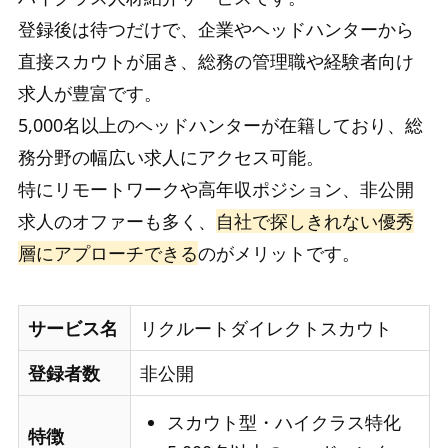
登録後は待つだけで、企業やヘッドハンターから
直接スカウトが届き、総務の管理職や経験者向け
求人が豊富です。
5,000名以上のヘッドハンターが在籍しており、総
務分野の幅広い求人にアクセス可能。
特にリモートワークや高年収ポジション、非公開
求人のオファーも多く、
自社で探しきれない優秀
層にアプローチできる
のがメリットです。
サービス名
リクルートダイレクトスカウト
登録者数
非公開
スカウト型・ハイクラス特化
特徴