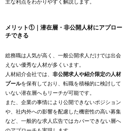
主な利点をわかりやすく解説します。
メリット①｜潜在層・非公開人材にアプロー
チできる
総務職は人気が高く、一般公開求人だけでは出会
えない優秀な人材が多くいます。
人材紹介会社では、
非公開求人や紹介限定の人材
プール
を保有しており、転職を積極的に検討して
いない潜在層へもリーチが可能です。
また、企業の事情により公開できないポジション
や、社内外への影響を配慮した機密性の高い募集
など、一般的な求人広告ではカバーできない層へ
のアプローチも実現します。