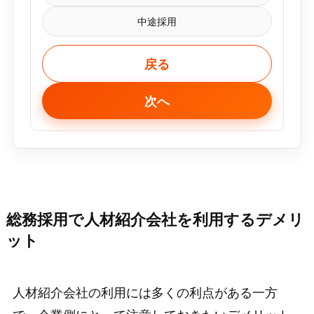
中途採用
戻る
次へ
総務採用で人材紹介会社を利用するデメリ
ット
人材紹介会社の利用には多くの利点がある一方