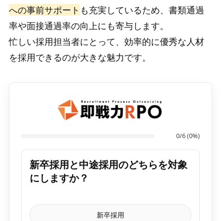
への事前サポート
も充実しているため、書類通過
率や面接通過率の向上にも寄与します。
忙しい採用担当者にとって、効率的に優秀な人材
を採用できるのが大きな魅力です。
0/6 (0%)
新卒採用と中途採用のどちらを対象
にしますか？
新卒採用