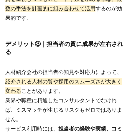
数の手法を計画的に組み合わせて活用
するのが効
果的です。
デメリット③｜担当者の質に成果が左右され
る
人材紹介会社の担当者の知見や対応力によって、
紹介される人材の質や採用のスムーズさが大きく
変わる
ことがあります。
業界や職種に精通したコンサルタントでなけれ
ば、ミスマッチが生じるリスクもゼロではありま
せん。
サービス利用時には、
担当者の経験や実績、コミ