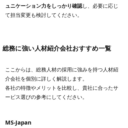
ュニケーション力をしっかり確認
し、必要に応じ
て担当変更も検討してください。
総務に強い人材紹介会社おすすめ一覧
ここからは、総務人材の採用に強みを持つ人材紹
介会社を個別に詳しく解説します。
各社の特徴やメリットを比較し、貴社に合ったサ
ービス選びの参考にしてください。
MS-Japan