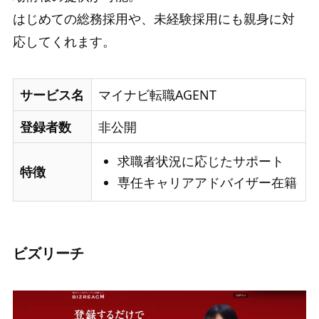
はじめての総務採用や、未経験採用にも親身に対
応してくれます。
サービス名
マイナビ転職AGENT
登録者数
非公開
求職者状況に応じたサポート
特徴
専任キャリアアドバイザー在籍
ビズリーチ