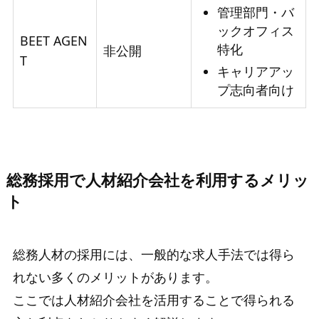
管理部門・バ
ックオフィス
BEET AGEN
特化
非公開
T
キャリアアッ
プ志向者向け
総務採用で人材紹介会社を利用するメリッ
ト
総務人材の採用には、一般的な求人手法では得ら
れない多くのメリットがあります。
ここでは人材紹介会社を活用することで得られる