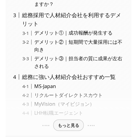
ますか？
総務採用で人材紹介会社を利用するデメ
リット
デメリット①｜成功報酬が発生する
デメリット②｜短期間で大量採用には不
向き
デメリット③｜担当者の質に成果が左右
される
総務に強い人材紹介会社おすすめ一覧
MS-Japan
リクルートダイレクトスカウト
MyVision（マイビジョン）
LHH転職エージェント
もっと見る