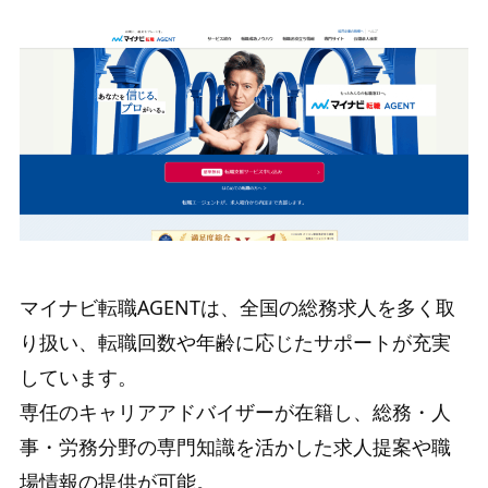
マイナビ転職AGENTは、全国の総務求人を多く取
り扱い、転職回数や年齢に応じたサポートが充実
しています。
専任のキャリアアドバイザーが在籍し、総務・人
事・労務分野の専門知識を活かした求人提案や職
場情報の提供が可能。