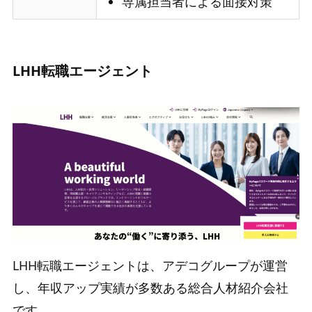
専属担当者による面接対策
LHH転職エージェント
LHH転職エージェントは、アデコグループが運営
し、年収アップ実績が多数ある総合人材紹介会社
です。