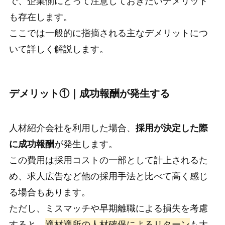
で、企業側にとって注意しておきたいデメリット
も存在します。
ここでは一般的に指摘される主なデメリットにつ
いて詳しく解説します。
デメリット①｜成功報酬が発生する
人材紹介会社を利用した場合、
採用が決定した際
に成功報酬
が発生します。
この費用は採用コストの一部として計上されるた
め、求人広告など他の採用手法と比べて高く感じ
る場合もあります。
ただし、ミスマッチや早期離職による損失を考慮
すると、
適材適所の人材確保によるリターン
も大