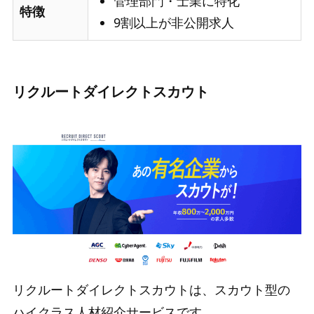
管理部門・士業に特化
特徴
9割以上が非公開求人
リクルートダイレクトスカウト
リクルートダイレクトスカウトは、スカウト型の
ハイクラス人材紹介サービスです。