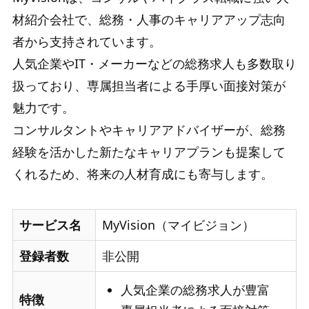
材紹介会社で、総務・人事のキャリアアップ志向
者から支持されています。
人気企業やIT・メーカーなどの総務求人も多数取り
扱っており、専属担当者による手厚い面接対策が
魅力です。
コンサルタントやキャリアアドバイザーが、総務
経験を活かした新たなキャリアプランも提案して
くれるため、将来の人材育成にも寄与します。
サービス名
MyVision（マイビジョン）
登録者数
非公開
人気企業の総務求人が豊富
特徴