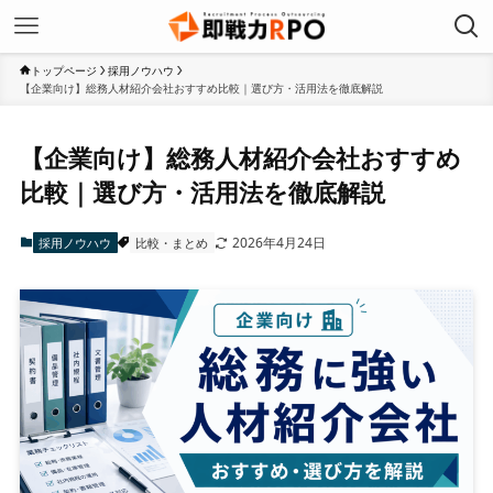
トップページ
採用ノウハウ
【企業向け】総務人材紹介会社おすすめ比較｜選び方・活用法を徹底解説
【企業向け】総務人材紹介会社おすすめ
比較｜選び方・活用法を徹底解説
2026年4月24日
採用ノウハウ
比較・まとめ