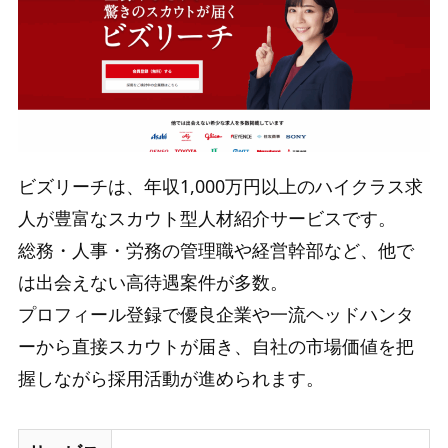
ビズリーチは、年収1,000万円以上のハイクラス求
人が豊富なスカウト型人材紹介サービスです。
総務・人事・労務の管理職や経営幹部など、他で
は出会えない高待遇案件が多数。
プロフィール登録で優良企業や一流ヘッドハンタ
ーから直接スカウトが届き、自社の市場価値を把
握しながら採用活動が進められます。