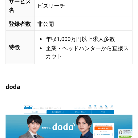
サービス
ビズリーチ
名
登録者数
非公開
年収1,000万円以上求人多数
特徴
企業・ヘッドハンターから直接ス
カウト
doda