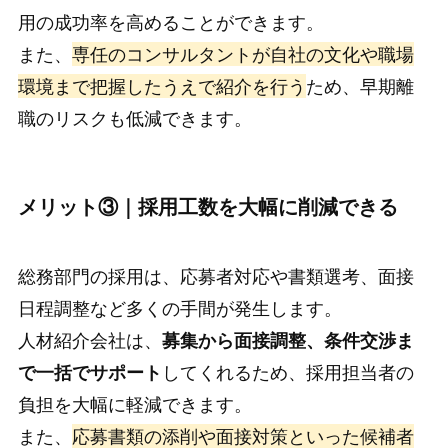
用の成功率を高めることができます。
また、
専任のコンサルタントが自社の文化や職場
環境まで把握したうえで紹介を行う
ため、早期離
職のリスクも低減できます。
メリット③｜採用工数を大幅に削減できる
総務部門の採用は、応募者対応や書類選考、面接
日程調整など多くの手間が発生します。
人材紹介会社は、
募集から面接調整、条件交渉ま
で一括でサポート
してくれるため、採用担当者の
負担を大幅に軽減できます。
また、
応募書類の添削や面接対策といった候補者