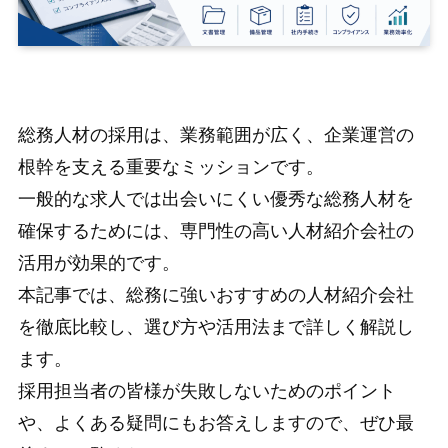
総務人材の採用は、業務範囲が広く、企業運営の
根幹を支える重要なミッションです。
一般的な求人では出会いにくい優秀な総務人材を
確保するためには、専門性の高い人材紹介会社の
活用が効果的です。
本記事では、総務に強いおすすめの人材紹介会社
を徹底比較し、選び方や活用法まで詳しく解説し
ます。
採用担当者の皆様が失敗しないためのポイント
や、よくある疑問にもお答えしますので、ぜひ最