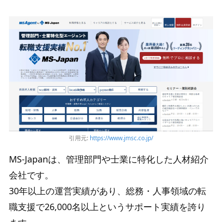
引用元:
https://www.jmsc.co.jp/
MS-Japanは、管理部門や士業に特化した人材紹介
会社です。
30年以上の運営実績があり、総務・人事領域の転
職支援で26,000名以上というサポート実績を誇り