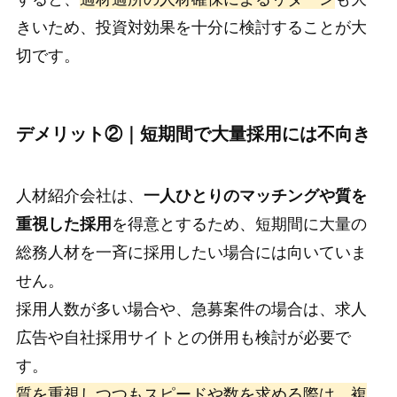
きいため、投資対効果を十分に検討することが大
切です。
デメリット②｜短期間で大量採用には不向き
人材紹介会社は、
一人ひとりのマッチングや質を
重視した採用
を得意とするため、短期間に大量の
総務人材を一斉に採用したい場合には向いていま
せん。
採用人数が多い場合や、急募案件の場合は、求人
広告や自社採用サイトとの併用も検討が必要で
す。
質を重視しつつもスピードや数を求める際は、複