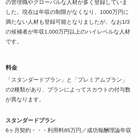
の管理職やグローバルな人材が多く登録していま
した。現在は年収の制限がなくなり、1000万円に
満たない人材も登録可能となりましたが、なお1/3
の候補者が年収1,000万円以上のハイレベルな人材
です。
料金
「スタンダードプラン」と「プレミアムプラン」
の2種類があり、プランによってスカウトの付与数
が異なります。
スタンダードプラン
6ヶ月契約・・・利用料85万円／成功報酬理論年収