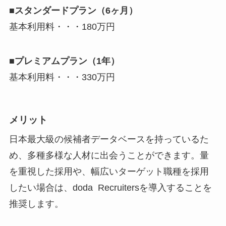
■
スタンダードプラン（6ヶ月）
基本利用料・・・180万円
■
プレミアムプラン（1年）
基本利用料・・・330万円
メリット
日本最大級の候補者データベースを持っているた
め、多種多様な人材に出会うことができます。量
を重視した採用や、幅広いターゲット職種を採用
したい場合は、doda Recruitersを導入することを
推奨します。