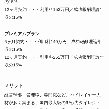
の15%
12ヶ月契約・・・利用料153万円／成功報酬理論年
収の15%
プレミアムプラン
6ヶ月契約・・・利用料140万円／成功報酬理論年
収の15%
12ヶ月契約・・・利用料252万円／成功報酬理論年
収の15%
メリット
経営幹部、管理職、専門職など、ハイレイヤー人
材が多く集まる、国内最大級の即戦力ダイレクト