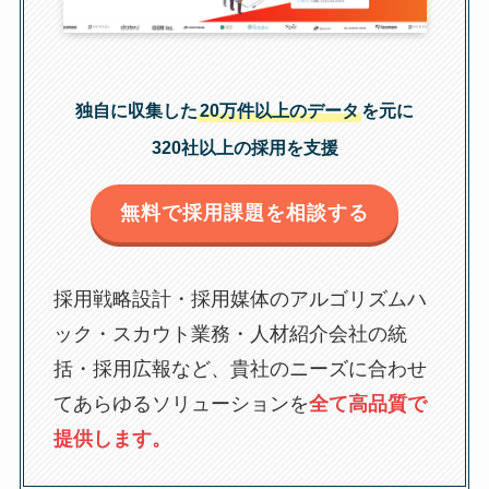
独自に収集した
20万件以上のデータ
を元に
320社以上の採用を支援
無料で採用課題を相談する
採用戦略設計・採用媒体のアルゴリズムハ
ック・スカウト業務・人材紹介会社の統
括・採用広報など、貴社のニーズに合わせ
てあらゆるソリューションを
全て高品質で
提供します。