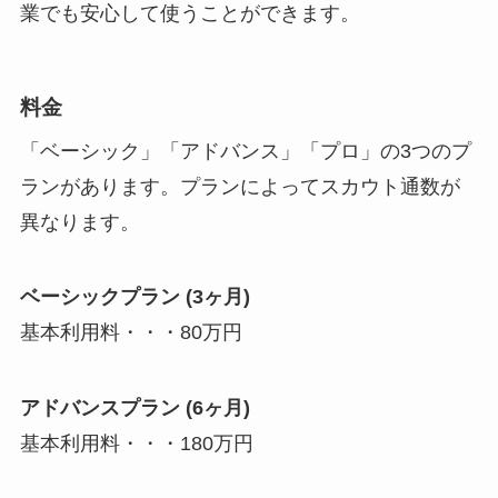
業でも安心して使うことができます。
料金
「ベーシック」「アドバンス」「プロ」の3つのプ
ランがあります。プランによってスカウト通数が
異なります。
ベーシックプラン (3ヶ月)
基本利用料・・・80万円
アドバンスプラン (6ヶ月)
基本利用料・・・180万円