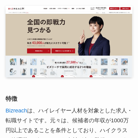
特徴
Bizreach
は、ハイレイヤー人材を対象とした求人・
転職サイトです。元々は、候補者の年収が1000万
円以上であることを条件としており、ハイクラス