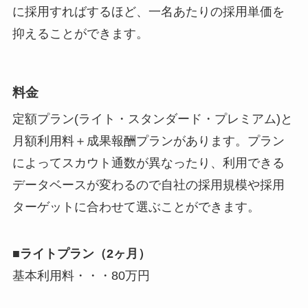
に採用すればするほど、一名あたりの採用単価を
抑えることができます。
料金
定額プラン(ライト・スタンダード・プレミアム)と
月額利用料＋成果報酬プランがあります。プラン
によってスカウト通数が異なったり、利用できる
データベースが変わるので自社の採用規模や採用
ターゲットに合わせて選ぶことができます。
■
ライトプラン（2ヶ月）
基本利用料・・・80万円