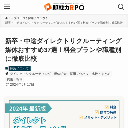
トップページ
採用ノウハウ
新卒・中途ダイレクトリクルーティング媒体おすすめ37選！料金プランや職種別に徹底比較
新卒・中途ダイレクトリクルーティング
媒体おすすめ37選！料金プランや職種別
に徹底比較
採用ノウハウ
ダイレクトリクルーティング
媒体紹介
採用ノウハウ
比較・まとめ
費用・相場
2024年5月17日