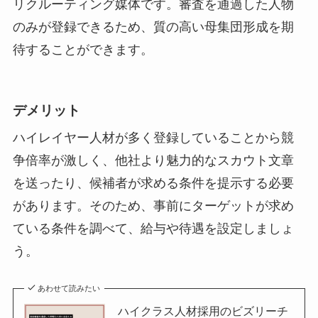
リクルーティング媒体です。審査を通過した人物
のみが登録できるため、質の高い母集団形成を期
待することができます。
デメリット
ハイレイヤー人材が多く登録していることから競
争倍率が激しく、他社より魅力的なスカウト文章
を送ったり、候補者が求める条件を提示する必要
があります。そのため、事前にターゲットが求め
ている条件を調べて、給与や待遇を設定しましょ
う。
あわせて読みたい
ハイクラス人材採用のビズリーチ