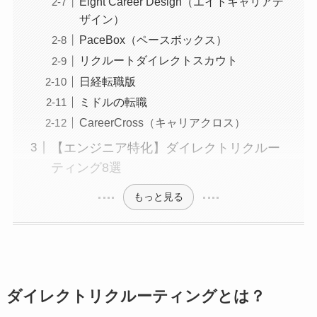
Eight Career Design（エイトキャリアデ
ザイン）
PaceBox（ペースボックス）
リクルートダイレクトスカウト
日経転職版
ミドルの転職
CareerCross（キャリアクロス）
【エンジニア特化】ダイレクトリクルー
ティング8選
もっと見る
ダイレクトリクルーティングとは？