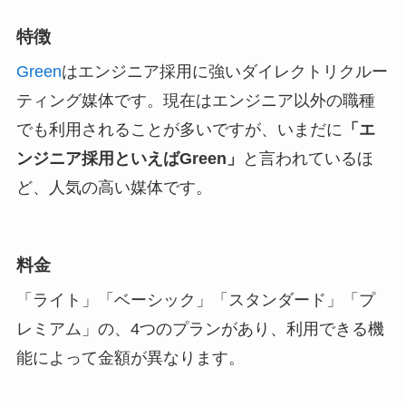
特徴
Green
はエンジニア採用に強いダイレクトリクルー
ティング媒体です。現在はエンジニア以外の職種
でも利用されることが多いですが、いまだに
「エ
ンジニア採用といえばGreen」
と言われているほ
ど、人気の高い媒体です。
料金
「ライト」「ベーシック」「スタンダード」「プ
レミアム」の、4つのプランがあり、利用できる機
能によって金額が異なります。