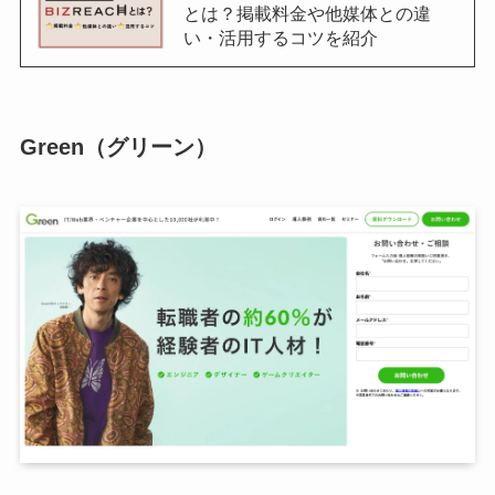
とは？掲載料金や他媒体との違
い・活用するコツを紹介
Green（グリーン）