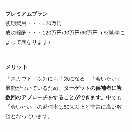
プレミアムプラン
初期費用・・・120万円
成功報酬・・・120万円/90万円/60万円（※職種に
よって異なります）
メリット
「スカウト」以外にも「気になる」「会いたい」
機能がついているため、
ターゲットの候補者に複
数回のアプローチをすることができます。
中でも
「会いたい」の返信率は50%以上と非常に高い数
値となっています。