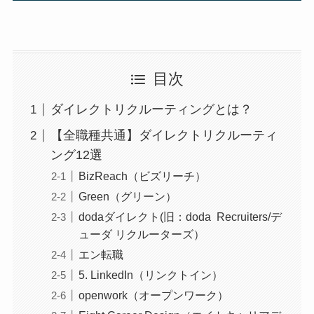
目次
ダイレクトリクルーティングとは？
【全職種共通】ダイレクトリクルーティ
ング12選
BizReach（ビズリーチ）
Green（グリーン）
dodaダイレクト(旧：doda Recruiters/デ
ューダ リクルーターズ）
エン転職
5. LinkedIn（リンクトイン）
openwork（オープンワーク）