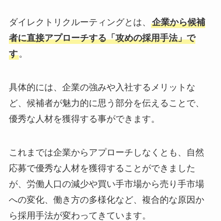
ダイレクトリクルーティングとは、
企業から候補
者に直接アプローチする「攻めの採用手法」で
す
。
具体的には、企業の強みや入社するメリットな
ど、候補者が魅力的に思う部分を伝えることで、
優秀な人材を獲得する事ができます。
これまでは企業からアプローチしなくとも、自然
応募で優秀な人材を獲得することができました
が、労働人口の減少や買い手市場から売り手市場
への変化、働き方の多様化など、複合的な原因か
ら採用手法が変わってきています。