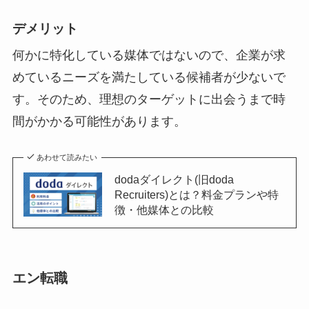
デメリット
何かに特化している媒体ではないので、企業が求
めているニーズを満たしている候補者が少ないで
す。そのため、理想のターゲットに出会うまで時
間がかかる可能性があります。
あわせて読みたい
dodaダイレクト(旧doda
Recruiters)とは？料金プランや特
徴・他媒体との比較
エン転職