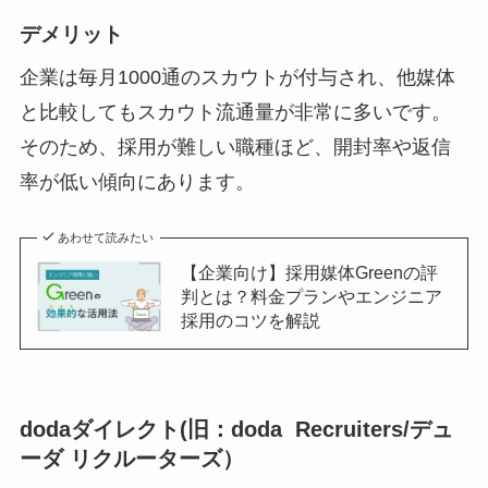
デメリット
企業は毎月1000通のスカウトが付与され、他媒体
と比較してもスカウト流通量が非常に多いです。
そのため、採用が難しい職種ほど、開封率や返信
率が低い傾向にあります。
あわせて読みたい
【企業向け】採用媒体Greenの評
判とは？料金プランやエンジニア
採用のコツを解説
dodaダイレクト(旧：doda Recruiters/
デュ
ーダ
リクルーターズ）