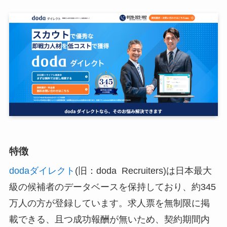
特徴
dodaダイレクト
(旧：doda Recruiters)は日本最大
級の候補者のデータベースを保持しており、約345
万人の方が登録しています。求人票を無制限に掲
載できる、且つ成功報酬が無いため、契約期間内