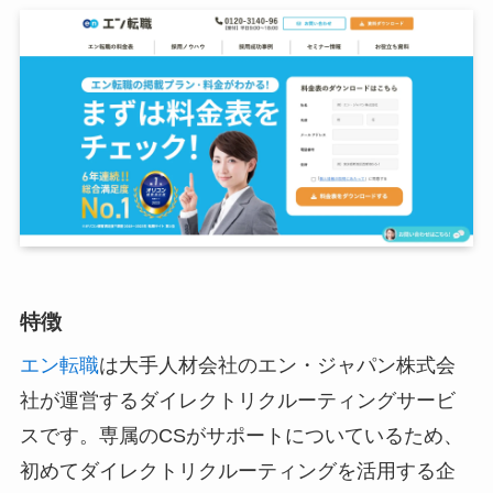
特徴
エン転職
は大手人材会社のエン・ジャパン株式会
社が運営するダイレクトリクルーティングサービ
スです。専属のCSがサポートについているため、
初めてダイレクトリクルーティングを活用する企