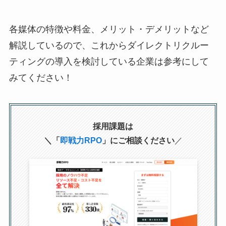
各媒体の特徴や料金、メリット・デメリットなど
解説しているので、これからダイレクトリクルー
ティングの導入を検討している企業は参考にして
みてください！
採用課題は
＼「
即戦力RPO
」にご相談ください
／