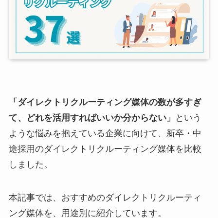
「ダイレクトリクルーティング媒体の数が多すぎ
て、どれを活用すればいいか分からない」
という
ような悩みを抱えている企業に向けて、新卒・中
途採用のダイレクトリクルーティング媒体を比較
しました。
本記事では、おすすめのダイレクトリクルーティ
ング媒体を、用途別に紹介しています。