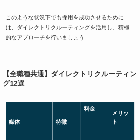
このような状況下でも採用を成功させるために
は、ダイレクトリクルーティングを活用し、積極
的なアプローチを行いましょう。
【全職種共通】ダイレクトリクルーティン
グ12選
料金
メリッ
媒体
特徴
ト