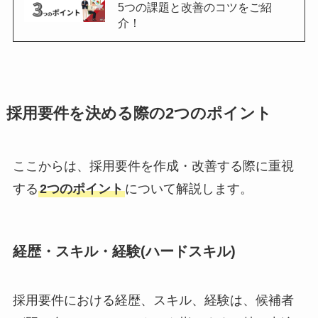
5つの課題と改善のコツをご紹
介！
採用要件を決める際の2つのポイント
ここからは、採用要件を作成・改善する際に重視
する
2つのポイント
について解説します。
経歴・スキル・経験(ハードスキル)
採用要件における経歴、スキル、経験は、候補者