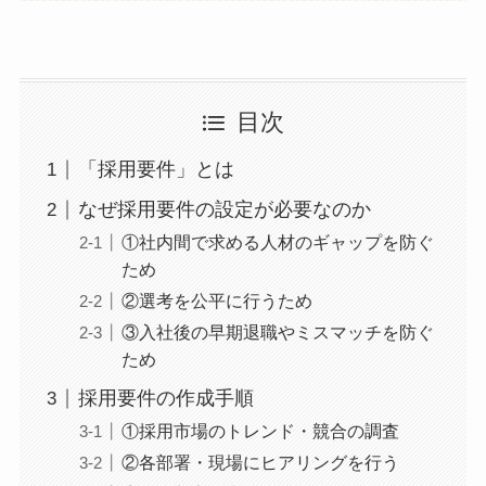
目次
「採用要件」とは
なぜ採用要件の設定が必要なのか
①社内間で求める人材のギャップを防ぐ
ため
②選考を公平に行うため
③入社後の早期退職やミスマッチを防ぐ
ため
採用要件の作成手順
①採用市場のトレンド・競合の調査
②各部署・現場にヒアリングを行う