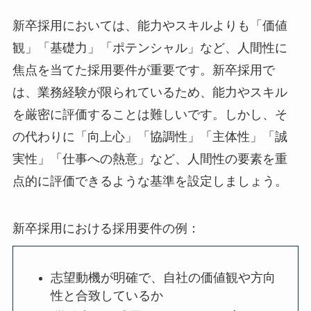
新卒採用においては、能力やスキルよりも「価値
観」「基礎力」「ポテンシャル」など、人間性に
焦点を当てた採用要件が重要です。新卒採用で
は、業務経験が限られているため、能力やスキル
を厳密に評価することは難しいです。しかし、そ
の代わりに「向上心」「協調性」「主体性」「誠
実性」「仕事への熱意」など、人間性の要素を重
点的に評価できるような基準を設定しましょう。
新卒採用における採用要件の例：
志望動機が明確で、自社の価値観や方向
性と合致しているか