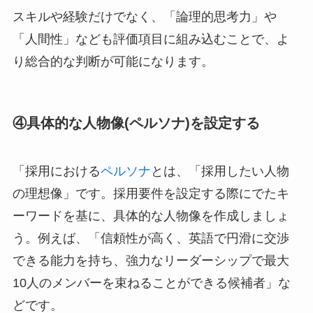
スキルや経験だけでなく、「論理的思考力」や
「人間性」なども評価項目に組み込むことで、よ
り総合的な判断が可能になります。
④具体的な人物像(ペルソナ)を設定する
「採用における
ペルソナ
とは、「採用したい人物
の理想像」です。採用要件を設定する際にでたキ
ーワードを基に、具体的な人物像を作成しましょ
う。例えば、「信頼性が高く、英語で円滑に交渉
できる能力を持ち、強力なリーダーシップで最大
10人のメンバーを束ねることができる候補者」な
どです。