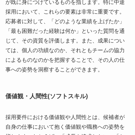
が既に身につけているものを指します。特に中途
採用において、これらの要素は非常に重要です。
応募者に対して、「どのような業績を上げたか」
「最も困難だった経験は何か」といった質問を通
じて、その資質を評価します。また、成果につい
ては、個人の功績なのか、それともチームの協力
によるものなのかを把握することで、その人の仕
事への姿勢を洞察することができます。
価値観・人間性(ソフトスキル)
採用要件における価値観や人間性とは、候補者が
自身の仕事において抱く価値観や職務への姿勢を