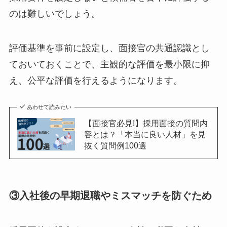
のは難しいでしょう。
評価基準を事前に設定し、面接官の共通認識とし
ておいておくことで、主観的な評価を最小限に抑
え、公平な評価を行えるようになります。
あわせて読みたい
【面接官必見!】採用面接の質問内
容とは？「本当に良い人材」を見
抜く質問例100選
③
入社後の早期退職やミスマッチを防ぐため