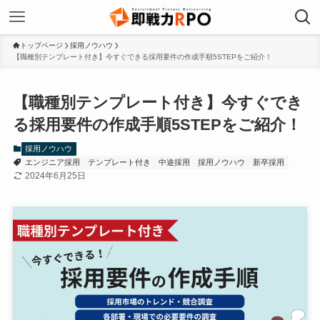
トップページ
採用ノウハウ
【職種別テンプレート付き】今すぐできる採用要件の作成手順5STEPをご紹介！
【職種別テンプレート付き】今すぐでき
る採用要件の作成手順5STEPをご紹介！
採用ノウハウ
エンジニア採用
テンプレート付き
中途採用
採用ノウハウ
新卒採用
2024年6月25日