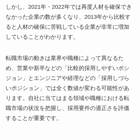
しかし、2021年・2022年では再度人材を確保でき
なかった企業の数が多くなり、2013年から比較す
ると人材の確保に苦戦している企業が非常に増加
していることがわかります。
転職市場の動きは業界や職種によって異なるた
め、営業や新卒などの「比較的採用しやすいポシ
ジョン」とエンジニアや経理などの「採用しづら
いポジション」では全く数値が変わる可能性があ
ります。自社に当てはまる領域や職種における転
職市場の状況を把握し、採用要件の適正さを評価
することが重要です。