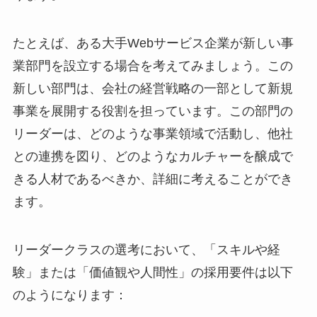
たとえば、ある大手Webサービス企業が新しい事
業部門を設立する場合を考えてみましょう。この
新しい部門は、会社の経営戦略の一部として新規
事業を展開する役割を担っています。この部門の
リーダーは、どのような事業領域で活動し、他社
との連携を図り、どのようなカルチャーを醸成で
きる人材であるべきか、詳細に考えることができ
ます。
リーダークラスの選考において、「スキルや経
験」または「価値観や人間性」の採用要件は以下
のようになります：