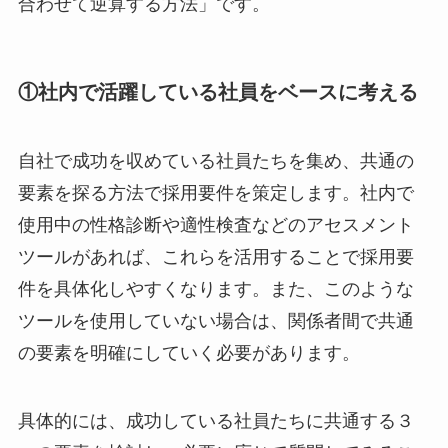
合わせて逆算する方法」です。
①社内で活躍している社員をベースに考える
自社で成功を収めている社員たちを集め、共通の
要素を探る方法で採用要件を策定します。社内で
使用中の性格診断や適性検査などのアセスメント
ツールがあれば、これらを活用することで採用要
件を具体化しやすくなります。また、このような
ツールを使用していない場合は、関係者間で共通
の要素を明確にしていく必要があります。
具体的には、成功している社員たちに共通する３