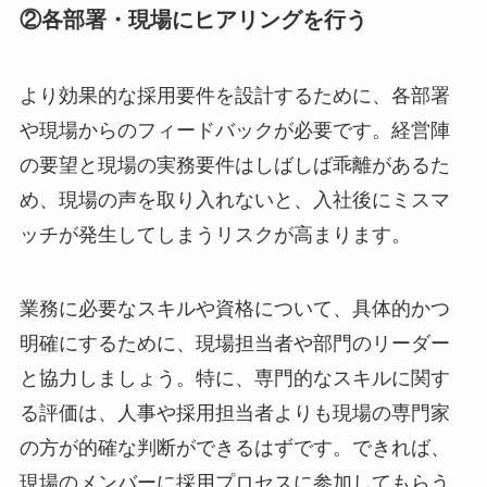
②各部署・現場にヒアリングを行う
より効果的な採用要件を設計するために、各部署
や現場からのフィードバックが必要です。経営陣
の要望と現場の実務要件はしばしば乖離があるた
め、現場の声を取り入れないと、入社後にミスマ
ッチが発生してしまうリスクが高まります。
業務に必要なスキルや資格について、具体的かつ
明確にするために、現場担当者や部門のリーダー
と協力しましょう。特に、専門的なスキルに関す
る評価は、人事や採用担当者よりも現場の専門家
の方が的確な判断ができるはずです。できれば、
現場のメンバーに採用プロセスに参加してもらう