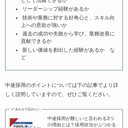
として活躍できるか
リーダーシップ経験があるか
技術や業務に対する好奇心と、スキル向
上への意欲が強いか
過去の成功や失敗から学び、業務改善に
貢献できるか
新しい価値を創出した経験があるか な
ど
中途採用のポイントについては下の記事でより詳
しく説明していますので、ぜひご覧ください。
あわせて読みたい
中途採用が難しいと言われる3つ
の理由とは？採用担当がぶつかる