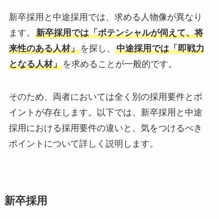
新卒採用と中途採用では、求める人物像が異なり
ます。
新卒採用では「ポテンシャルが伺えて、将
来性のある人材」
を探し、
中途採用では「即戦力
となる人材」
を求めることが一般的です。
そのため、両者においては全く別の採用要件とポ
イントが存在します。以下では、新卒採用と中途
採用における採用要件の違いと、気をつけるべき
ポイントについて詳しく説明します。
新卒採用