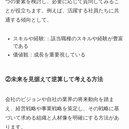
つの要素を検討し、必要に応じて質問してみるこ
とが役立ちます。例えば、活躍する社員たちに共
通する傾向として、
スキルや経験:：該当職種のスキルや経験が豊富
である
価値観：成長を重要視している
②未来を見据えて逆算して考える方法
会社のビジョンや自社の業界の将来動向を踏ま
え、経営戦略や事業戦略を策定し、その戦略に基
づいて求める組織と人材像を明確にする方法があ
ります。