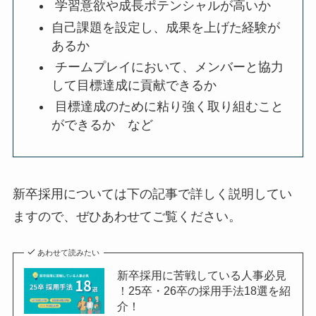
学習意欲や成長ポテンシャルが高いか
自己課題を設定し、成果を上げた経験が
あるか
チームプレイにおいて、メンバーと協力
して目標達成に貢献できるか
目標達成のために粘り強く取り組むこと
ができるか など
新卒採用については下の記事で詳しく説明してい
ますので、ぜひあわせてご覧ください。
あわせて読みたい
新卒採用に苦戦している人事必見
！25卒・26卒の採用手法18選を紹
介！