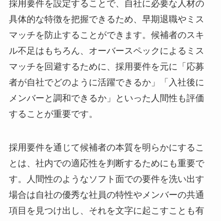
採用要件を設定することで、自社に必要な人材の
具体的な特徴を把握できるため、早期退職やミス
マッチを防止することができます。候補者のスキ
ル不足はもちろん、オーバースペックによるミス
マッチを回避するために、採用要件を元に「応募
者が自社でどのように活躍できるか」「入社後に
メンバーと調和できるか」といった人間性も評価
することが重要です。
採用要件を通じて候補者の本質を明らかにするこ
とは、社内での適応性を判断するためにも重要で
す。人間性のようなソフト面での要件を洗い出す
場合は自社の優秀な社員の特性やメンバーの共通
項目を見つけ出し、それを文字に起こすことも有