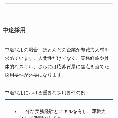
中途採用
中途採用の場合、ほとんどの企業が即戦力人材を
求めています。人間性だけでなく、実務経験や具
体的なスキル、さらには応募背景に焦点を当てた
採用要件が必要になります。
中途採用における重要な採用要件の例：
十分な実務経験とスキルを有し、即戦力