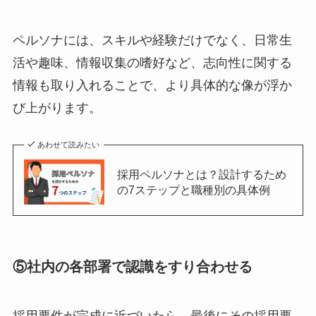
ペルソナには、スキルや経験だけでなく、日常生
活や趣味、情報収集の嗜好など、志向性に関する
情報も取り入れることで、より具体的な像が浮か
び上がります。
あわせて読みたい
採用ペルソナとは？設計するため
の7ステップと職種別の具体例
⑤社内の各部署で認識をすり合わせる
採用要件が完成に近づいたら、最後にその採用要