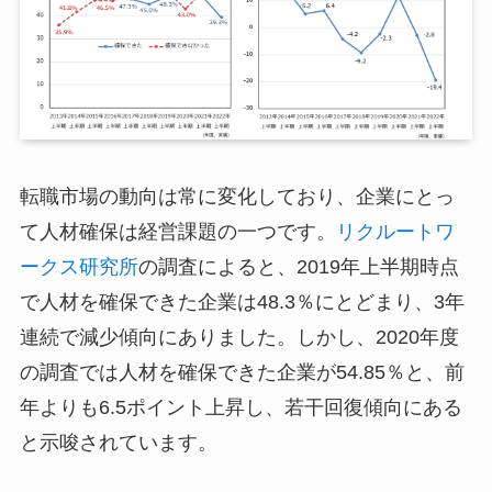
転職市場の動向は常に変化しており、企業にとっ
て人材確保は経営課題の一つです。
リクルートワ
ークス研究所
の調査によると、2019年上半期時点
で人材を確保できた企業は48.3％にとどまり、3年
連続で減少傾向にありました。しかし、2020年度
の調査では人材を確保できた企業が54.85％と、前
年よりも6.5ポイント上昇し、若干回復傾向にある
と示唆されています。