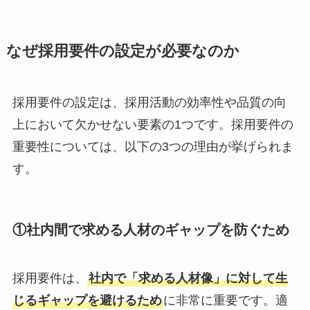
なぜ採用要件の設定が必要なのか
採用要件の設定は、採用活動の効率性や品質の向
上において欠かせない要素の1つです。採用要件の
重要性については、以下の3つの理由が挙げられま
す。
①
社内間で求める人材のギャップを防ぐため
採用要件は、
社内で「求める人材像」に対して生
じるギャップを避けるため
に非常に重要です。適