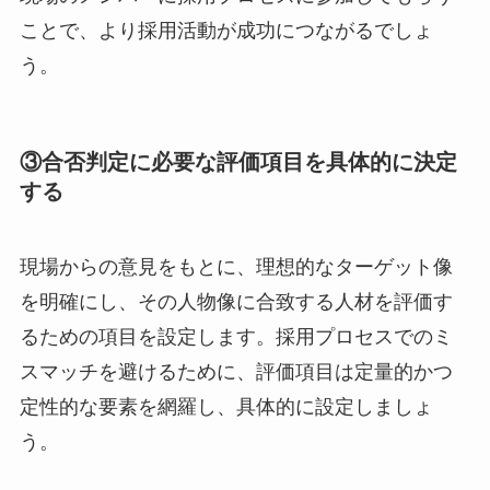
ことで、より採用活動が成功につながるでしょ
う。
③合否判定に必要な評価項目を具体的に決定
する
現場からの意見をもとに、理想的なターゲット像
を明確にし、その人物像に合致する人材を評価す
るための項目を設定します。採用プロセスでのミ
スマッチを避けるために、評価項目は定量的かつ
定性的な要素を網羅し、具体的に設定しましょ
う。