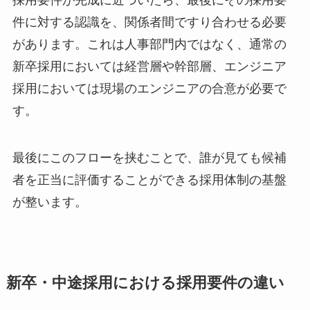
件に対する認識を、関係者間ですり合わせる必要
があります。これは人事部門内ではなく、通常の
新卒採用においては経営層や幹部層、エンジニア
採用においては現場のエンジニアの合意が必要で
す。
最後にこのフローを挟むことで、誰が見ても候補
者を正当に評価することができる採用体制の基盤
が整います。
新卒・中途採用における採用要件の違い