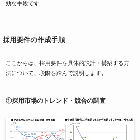
効な手段です。
採用要件の作成手順
ここからは、採用要件を具体的設計・構築する方
法について、段階を踏んで説明します。
①採用市場のトレンド・競合の調査