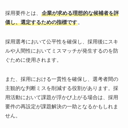
採用要件とは、
企業が求める理想的な候補者を評
価し、選定するための指標です
。
採用選考において公平性を確保し、採用後にスキ
ルや人間性においてミスマッチが発生するのを防
ぐために使用されます。
また、採用における一貫性を確保し、選考者間の
主観的な判断ミスを削減する役割があります。採
用活動において課題が浮かび上がる場合は、採用
要件の再設定が課題解決の一助となるかもしれま
せん。