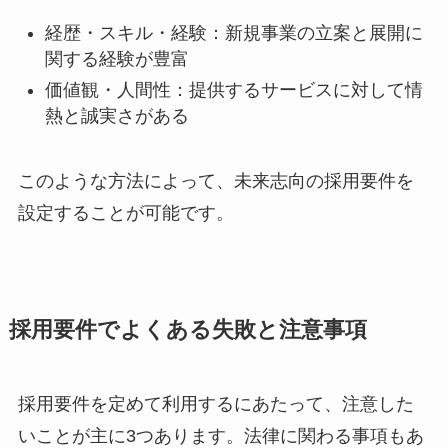
経歴・スキル・経験：新規事業の立案と展開に
関する経験が豊富
価値観・人間性：提供するサービスに対して情
熱と誠実さがある
このような方法によって、未来志向の採用要件を
設定することが可能です。
採用要件でよくある失敗と注意事項
採用要件を定めて利用するにあたって、注意した
いことが主に3つあります。法律に関わる事項もあ