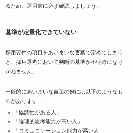
るため、運用前に必ず確認しましょう。
基準
が定量化できていない
採用要件の項目をあいまいな言葉で定めてしまう
と、採用選考において判断の基準が不明瞭になり
かねません。
一般的にあいまいな言葉の例には以下のようなも
のがあります：
「協調性がある人」
「論理的思考能力が高い人」
「コミュニケーション能力が高い人」