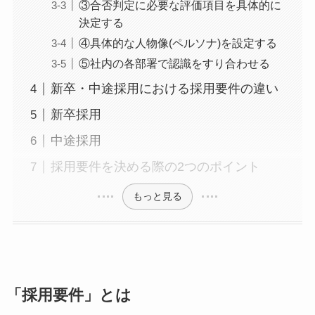
③合否判定に必要な評価項目を具体的に
決定する
④具体的な人物像(ペルソナ)を設定する
⑤社内の各部署で認識をすり合わせる
新卒・中途採用における採用要件の違い
新卒採用
中途採用
採用要件を決める際の2つのポイント
もっと見る
「採用要件」とは