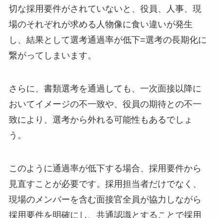
切な採用要件がされていないと、役員、人事、現
場のそれぞれが求める人物像に食い違いが発生
し、結果として選考通過率が低下=選考の長期化に
繋がってしまいます。
さらに、書類選考を通過しても、一次面接以降に
おいてイメージの不一致や、役員の期待との不一
致により、選考から外れる可能性もあるでしょ
う。
このように通過率が低下する場合、採用要件から
見直すことが必要です。採用担当者だけでなく、
現場のメンバーを含む面接官全員が協力しながら
採用要件を明確にし、共通認識とすることで採用