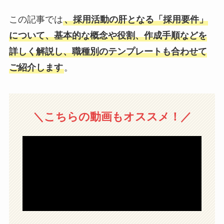
この記事では
、採用活動の肝となる「採用要件」
について、基本的な概念や役割、作成手順などを
詳しく解説し、職種別のテンプレートも合わせて
ご紹介します
。
＼こちらの動画もオススメ！／