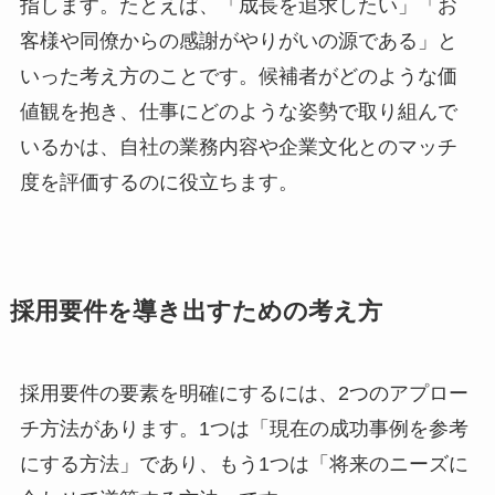
指します。たとえば、「成長を追求したい」「お
客様や同僚からの感謝がやりがいの源である」と
いった考え方のことです。候補者がどのような価
値観を抱き、仕事にどのような姿勢で取り組んで
いるかは、自社の業務内容や企業文化とのマッチ
度を評価するのに役立ちます。
採用要件を導き出すための考え方
採用要件の要素を明確にするには、2つのアプロー
チ方法があります。1つは「現在の成功事例を参考
にする方法」であり、もう1つは「将来のニーズに