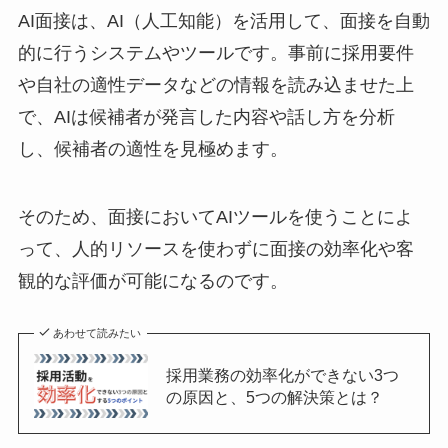
AI面接は、AI（人工知能）を活用して、面接を自動
的に行うシステムやツールです。事前に採用要件
や自社の適性データなどの情報を読み込ませた上
で、AIは候補者が発言した内容や話し方を分析
し、候補者の適性を見極めます。
そのため、面接においてAIツールを使うことによ
って、人的リソースを使わずに面接の効率化や客
観的な評価が可能になるのです。
あわせて読みたい
採用業務の効率化ができない3つ
の原因と、5つの解決策とは？