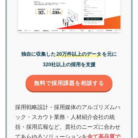
独自に収集した
20万件以上のデータ
を元に
320社以上の採用を支援
無料で採用課題を相談する
採用戦略設計・採用媒体のアルゴリズムハ
ック・スカウト業務・人材紹介会社の統
括・採用広報など、貴社のニーズに合わせ
てあらゆるソリューションを
全て高品質で