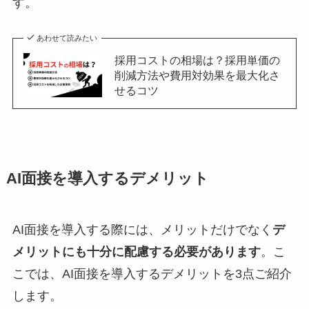
す。
あわせて読みたい
採用コストの相場は？採用単価の
削減方法や費用対効果を最大化さ
せるコツ
AI面接を導入するデメリット
AI面接を導入する際には、メリットだけでなく
デ
メリットにも十分に配慮する必要があります
。こ
こでは、AI面接を導入するデメリットを3点ご紹介
します。