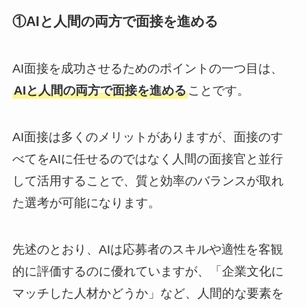
①AIと人間の両方で面接を進める
AI面接を成功させるためのポイントの一つ目は、
AIと人間の両方で面接を進める
ことです。
AI面接は多くのメリットがありますが、面接のす
べてをAIに任せるのではなく人間の面接官と並行
して活用することで、質と効率のバランスが取れ
た選考が可能になります。
先述のとおり、AIは応募者のスキルや適性を客観
的に評価するのに優れていますが、「企業文化に
マッチした人材かどうか」など、人間的な要素を