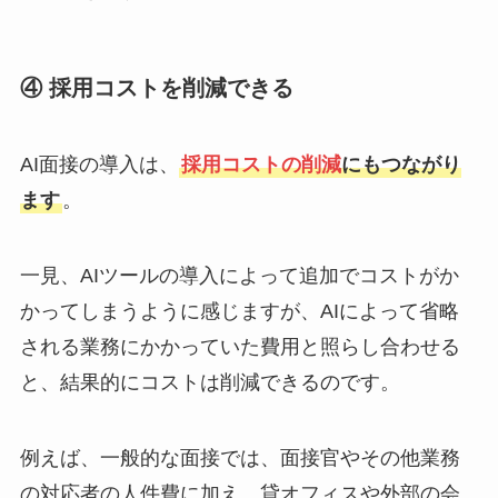
④ 採用コストを削減できる
AI面接の導入は、
採用コストの削減
にもつながり
ます
。
一見、AIツールの導入によって追加でコストがか
かってしまうように感じますが、AIによって省略
される業務にかかっていた費用と照らし合わせる
と、結果的にコストは削減できるのです。
例えば、一般的な面接では、面接官やその他業務
の対応者の人件費に加え、貸オフィスや外部の会