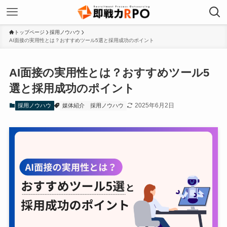
トップページ
採用ノウハウ
AI面接の実用性とは？おすすめツール5選と採用成功のポイント
AI面接の実用性とは？おすすめツール5
選と採用成功のポイント
2025年6月2日
採用ノウハウ
媒体紹介
採用ノウハウ