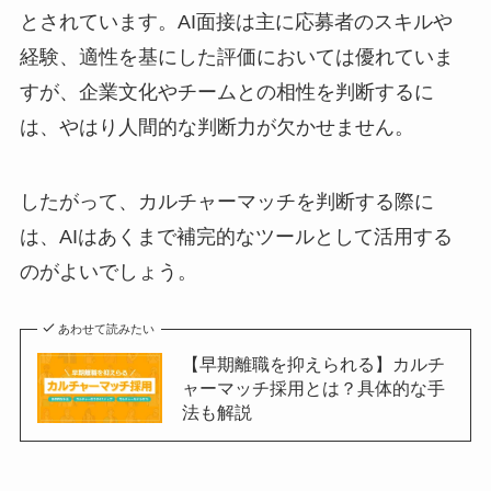
とされています。AI面接は主に応募者のスキルや
経験、適性を基にした評価においては優れていま
すが、企業文化やチームとの相性を判断するに
は、やはり人間的な判断力が欠かせません。
したがって、カルチャーマッチを判断する際に
は、AIはあくまで補完的なツールとして活用する
のがよいでしょう。
あわせて読みたい
【早期離職を抑えられる】カルチ
ャーマッチ採用とは？具体的な手
法も解説