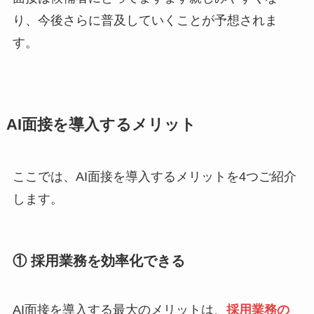
り、今後さらに普及していくことが予想されま
す。
AI面接を導入するメリット
ここでは、AI面接を導入するメリットを4つご紹介
します。
① 採用業務を効率化できる
AI面接を導入する最大のメリットは、
採用業務の