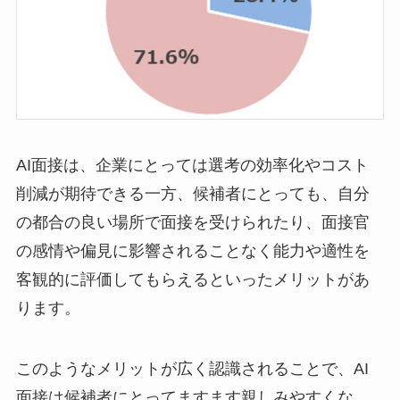
AI面接は、企業にとっては選考の効率化やコスト
削減が期待できる一方、候補者にとっても、自分
の都合の良い場所で面接を受けられたり、面接官
の感情や偏見に影響されることなく能力や適性を
客観的に評価してもらえるといったメリットがあ
ります。
このようなメリットが広く認識されることで、AI
面接は候補者にとってますます親しみやすくな