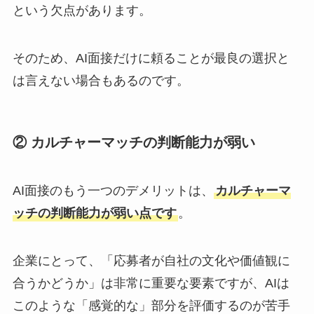
という欠点があります。
そのため、AI面接だけに頼ることが最良の選択と
は言えない場合もあるのです。
② カルチャーマッチの判断能力が弱い
AI面接のもう一つのデメリットは、
カルチャーマ
ッチの判断能力が弱い点です
。
企業にとって、「応募者が自社の文化や価値観に
合うかどうか」は非常に重要な要素ですが、AIは
このような「感覚的な」部分を評価するのが苦手