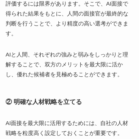
評価するには限界があります。そこで、AI面接で
得られた結果をもとに、人間の面接官が最終的な
判断を行うことで、より精度の高い選考ができま
す。
AIと人間、それぞれの強みと弱みをしっかりと理
解することで、双方のメリットを最大限に活か
し、優れた候補者を見極めることができます。
② 明確な人材戦略を立てる
AI面接を最大限に活用するためには、自社の人材
戦略を粒度高く設定しておくことが重要です。