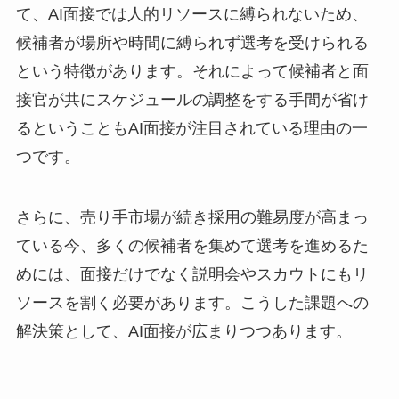
て、AI面接では人的リソースに縛られないため、
候補者が場所や時間に縛られず選考を受けられる
という特徴があります。それによって候補者と面
接官が共にスケジュールの調整をする手間が省け
るということもAI面接が注目されている理由の一
つです。
さらに、売り手市場が続き採用の難易度が高まっ
ている今、多くの候補者を集めて選考を進めるた
めには、面接だけでなく説明会やスカウトにもリ
ソースを割く必要があります。こうした課題への
解決策として、AI面接が広まりつつあります。