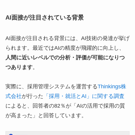
AI面接が注目されている背景
AI面接が注目される背景には、AI技術の発達が挙げ
られます。最近ではAIの精度が飛躍的に向上し、
人間に近いレベルでの分析・評価が可能になりつ
つあります
。
実際に、採用管理システムを運営する
Thinkings株
式会社
が行った
「採用・就活とAI」に関する調査
によると、回答者の82％が「AIの活用で採用の質
が高まった」と回答しています。