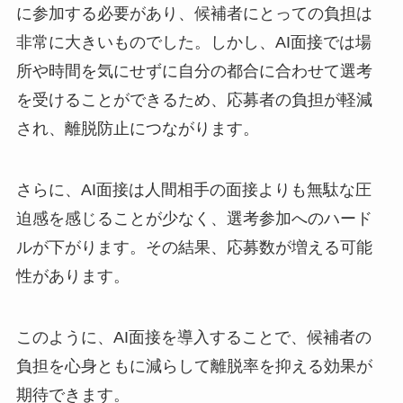
に参加する必要があり、候補者にとっての負担は
非常に大きいものでした。しかし、AI面接では場
所や時間を気にせずに自分の都合に合わせて選考
を受けることができるため、応募者の負担が軽減
され、離脱防止につながります。
さらに、AI面接は人間相手の面接よりも無駄な圧
迫感を感じることが少なく、選考参加へのハード
ルが下がります。その結果、応募数が増える可能
性があります。
このように、AI面接を導入することで、候補者の
負担を心身ともに減らして離脱率を抑える効果が
期待できます。