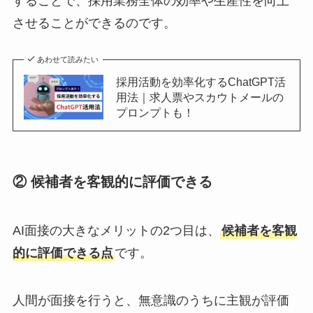
することで、採用業務全体の効率や生産性を向上
させることができるのです。
あわせて読みたい
採用活動を効率化するChatGPT活
用法｜求人票やスカウトメールの
プロンプトも！
② 候補者を客観的に評価できる
AI面接の大きなメリットの2つ目は、
候補者を客観
的に評価できる点
です。
人間が面接を行うと、無意識のうちに主観が評価