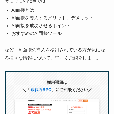
そこでこの記事では、
AI面接とは
AI面接を導入するメリット、デメリット
AI面接を成功させるポイント
おすすめのAI面接ツール
など、AI面接の導入を検討されている方が気にな
る様々な情報について、詳しくご紹介します。
採用課題は
＼「
即戦力RPO
」にご相談ください
／