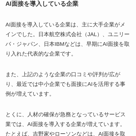
AI面接を導入している企業
AI面接を導入している企業は、主に大手企業がメ
インでした。日本航空株式会社（JAL）、ユニリー
バ・ジャパン、日本IBMなどは、早期にAI面接を取
り入れた代表的な企業です。
また、上記のような企業の口コミや評判が広が
り、最近では中小企業でも面接にAIを活用する事
例が増えています。
とくに、人材の確保が急務となっているサービス
業では、AI面接を導入する企業が増えています。
たとえば、吉野家やローソンなどは、AI面接を取