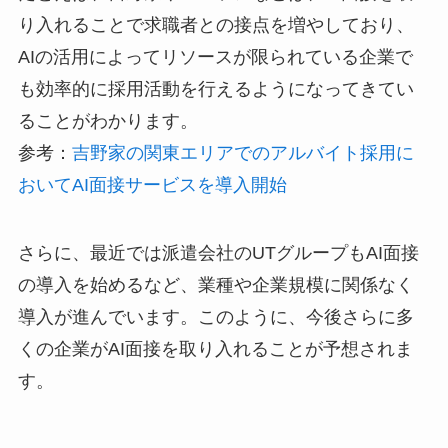
り入れることで求職者との接点を増やしており、
AIの活用によってリソースが限られている企業で
も効率的に採用活動を行えるようになってきてい
ることがわかります。
参考：
吉野家の関東エリアでのアルバイト採用に
おいてAI面接サービスを導入開始
さらに、最近では派遣会社のUTグループもAI面接
の導入を始めるなど、業種や企業規模に関係なく
導入が進んでいます。このように、今後さらに多
くの企業がAI面接を取り入れることが予想されま
す。