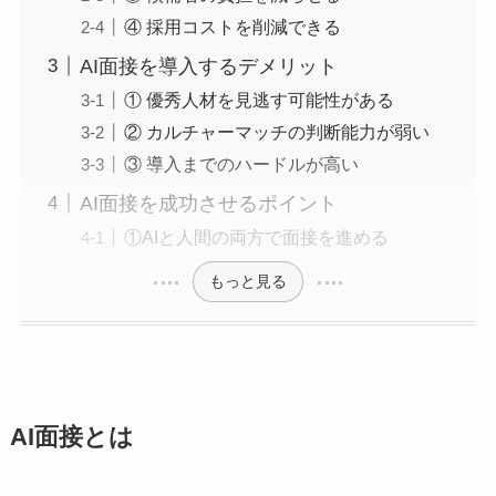
④ 採用コストを削減できる
AI面接を導入するデメリット
① 優秀人材を見逃す可能性がある
② カルチャーマッチの判断能力が弱い
③ 導入までのハードルが高い
AI面接を成功させるポイント
①AIと人間の両方で面接を進める
もっと見る
AI面接とは