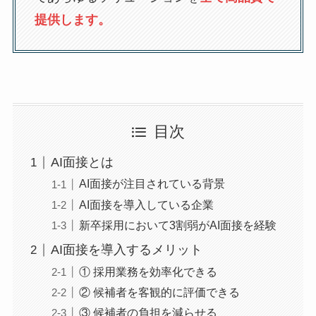
提供します。
目次
AI面接とは
AI面接が注目されている背景
AI面接を導入している企業
新卒採用において3割弱がAI面接を経験
AI面接を導入するメリット
① 採用業務を効率化できる
② 候補者を客観的に評価できる
③ 候補者の負担を減らせる