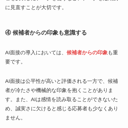
に見直すことが大切です。
④ 候補者からの印象も意識する
AI面接の導入においては、
候補者からの印象
も重
要です。
AI面接は公平性が高いと評価される一方で、候補
者が冷たさや機械的な印象を抱くことがありま
す。また、AIは感情を読み取ることができないた
め、誠実さに欠けると感じる応募者も少なくあり
ません。