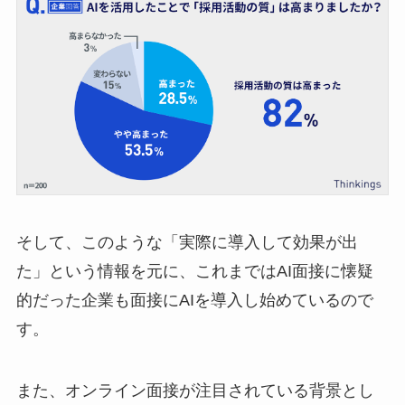
そして、このような「実際に導入して効果が出
た」という情報を元に、これまではAI面接に懐疑
的だった企業も面接にAIを導入し始めているので
す。
また、オンライン面接が注目されている背景とし