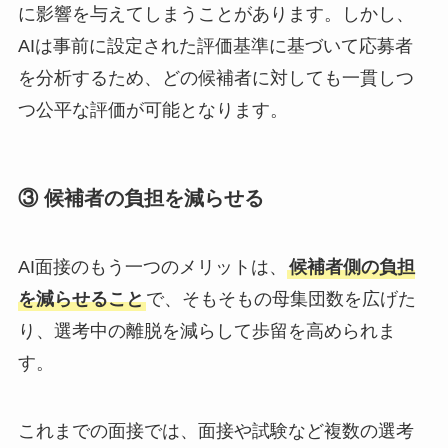
に影響を与えてしまうことがあります。しかし、
AIは事前に設定された評価基準に基づいて応募者
を分析するため、どの候補者に対しても一貫しつ
つ公平な評価が可能となります。
③ 候補者の負担を減らせる
AI面接のもう一つのメリットは、
候補者側の負担
を減らせること
で、そもそもの母集団数を広げた
り、選考中の離脱を減らして歩留を高められま
す。
これまでの面接では、面接や試験など複数の選考