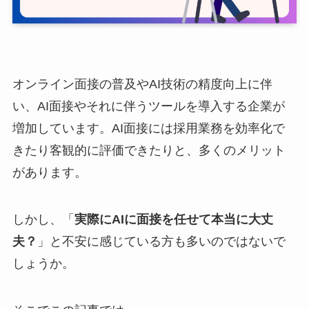
オンライン面接の普及やAI技術の精度向上に伴
い、AI面接やそれに伴うツールを導入する企業が
増加しています。AI面接には採用業務を効率化で
きたり客観的に評価できたりと、多くのメリット
があります。
しかし、「
実際にAIに面接を任せて本当に大丈
夫？
」と不安に感じている方も多いのではないで
しょうか。