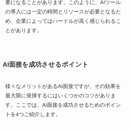
要になることがあります。このように、AIツール
の導入には一定の時間とリソースが必要となるた
め、企業によってはハードルが高く感じられるこ
とがあります。
AI面接を成功させるポイント
様々なメリットがあるAI面接ですが、その効果を
最大限に発揮するにはいくつかのコツがありま
す。ここでは、AI面接を成功させるためのポイン
トを4つご紹介します。