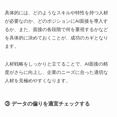
具体的には、どのようなスキルや特性を持つ人材
が必要なのか、どのポジションにAI面接を導入す
るか、また、面接の各段階で何を重視するかなど
を具体的に決めておくことが、成功のカギとなり
ます。
人材戦略をしっかりと立てることで、AI面接の精
度がさらに向上し、企業のニーズに合った適切な
人材を見極めやすくなります。
③ データの偏りを適宜チェックする