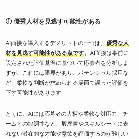
① 優秀人材を見逃す可能性がある
AI面接を導入するデメリットの一つは、
優秀な人
材を見逃す可能性がある点です
。AI面接は事前に
設定された評価基準に基づいて応募者を分析しま
すが、これには限界があり、ポテンシャル採用な
ど、柔軟な判断が求められる場面で誤った評価を
下す可能性があります。
とくに、AIには応募者の人柄や柔軟な対応力、チ
ームとの協調性など、履歴書やスキルシートに表
れない潜在的な才能や意欲を評価するのが難しい