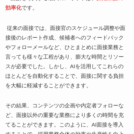
効率化
です。
従来の面接では、面接官のスケジュール調整や面
接後のレポート作成、候補者へのフィードバック
やフォローメールなど、ひとまとめに面接業務と
言っても様々な工程があり、膨大な時間とリソー
スが必要でした。しかし、AIを活用してこれらの
ほとんどを自動化することで、面接に関する負担
を大幅に軽減することができます。
その結果、コンテンツの企画や内定者フォローな
ど、面接以外の重要な業務により多くの時間を充
てることができます。このように、AI面接を導入