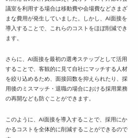
議室を利用する場合は移動費や会場費などさまざ
まな費用が発生していました。しかし、AI面接を
導入することで、これらのコストをほぼ削減でき
ます。
さらに、AI面接を最初の選考ステップとして活用
することで、客観的に見て自社にマッチする人材
を絞り込めるため、面接回数を抑えられたり、採
用後のミスマッチ・退職の場合における採用業務
の再開なども防ぐことができます。
このように、AI面接を導入することで、採用にか
かるコストを全体的に削減することができるので