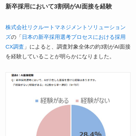
新卒採用において3割弱がAI面接を経験
株式会社リクルートマネジメントソリューション
ズ
の「
日本の新卒採用選考プロセスにおける採用
CX調査
」によると、調査対象全体の約3割がAI面接
を経験していることが明らかになりました。