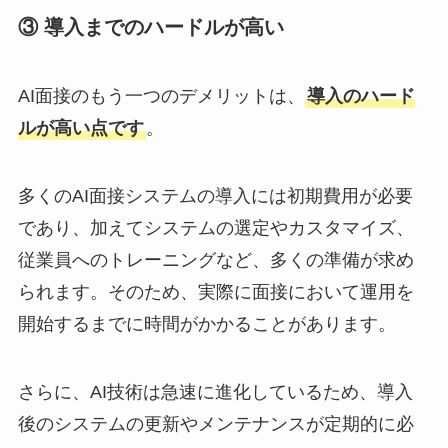
③ 導入までのハードルが高い
AI面接のもう一つのデメリットは、
導入のハード
ルが高い点です
。
多くのAI面接システムの導入には初期費用が必要
であり、加えてシステムの選定やカスタマイズ、
従業員へのトレーニングなど、多くの準備が求め
られます。そのため、実際に面接において運用を
開始するまでに時間がかかることがあります。
さらに、AI技術は急速に進化しているため、導入
後のシステムの更新やメンテナンスが定期的に必