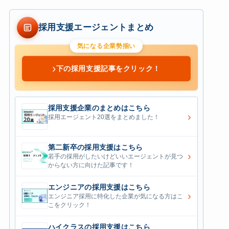
採用支援エージェントまとめ
気になる企業勢揃い
›
下の採用支援記事をクリック！
採用支援企業のまとめはこちら
›
採用エージェント20選をまとめました！
第二新卒の採用支援はこちら
›
若手の採用がしたいけどいいエージェントが見つ
からない方に向けた記事です！
エンジニアの採用支援はこちら
›
エンジニア採用に特化した企業が気になる方はこ
こをクリック！
ハイクラスの採用支援はこちら