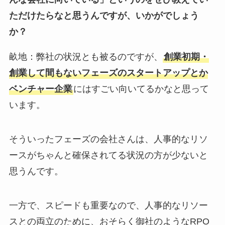
ただけたらなと思うんですが、いかがでしょう
か？
畝地：弊社の状況とも被るのですが、
創業初期・
創業して間もないフェーズのスタートアップとか
ベンチャー企業
にはすごい向いてるかなと思って
います。
そういったフェーズの会社さんは、人事的なリソ
ースがちゃんと確保されてる状況の方が少ないと
思うんです。
一方で、スピードも重要なので、人事的なリソー
スとの両立のために、おそらく御社のようなRPO