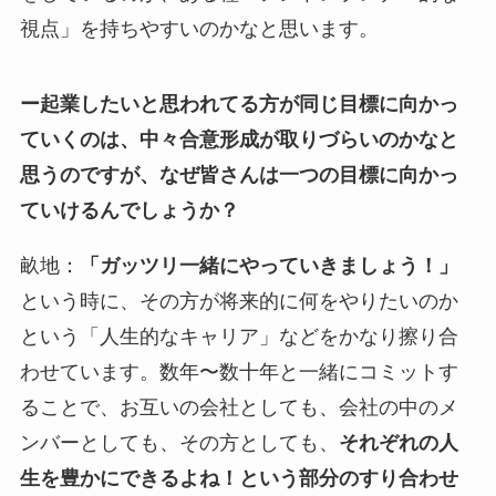
視点」を持ちやすいのかなと思います。
ー起業したいと思われてる方が同じ目標に向かっ
ていくのは、中々合意形成が取りづらいのかなと
思うのですが、なぜ皆さんは一つの目標に向かっ
ていけるんでしょうか？
畝地：
「ガッツリ一緒にやっていきましょう！」
という時に、その方が将来的に何をやりたいのか
という「人生的なキャリア」などをかなり擦り合
わせています。数年〜数十年と一緒にコミットす
ることで、お互いの会社としても、会社の中のメ
ンバーとしても、その方としても、
それぞれの人
生を豊かにできるよね！という部分のすり合わせ