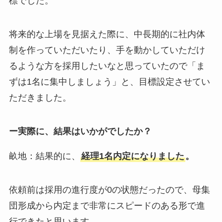
標でした。
将来的な上場を見据えた際に、中長期的に社内体
制を作っていただいたり、手を動かしていただけ
るような方を採用したいなと思っていたので「ま
ずは1名に集中しましょう」と、目標設定させてい
ただきました。
ー実際に、結果はいかがでしたか？
畝地：結果的に、
経理1名内定になりました
。
依頼前は採用の進行度が0の状態だったので、母集
団形成から内定まで非常にスピードのある形で進
行できたと思います。