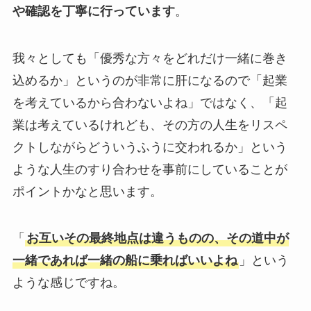
や確認を丁寧に行っています
。
我々としても「優秀な方々をどれだけ一緒に巻き
込めるか」というのが非常に肝になるので「起業
を考えているから合わないよね」ではなく、「起
業は考えているけれども、その方の人生をリスペ
クトしながらどういうふうに交われるか」という
ような人生のすり合わせを事前にしていることが
ポイントかなと思います。
「
お互いその最終地点は違うものの、その道中が
一緒であれば一緒の船に乗ればいいよね
」という
ような感じですね。