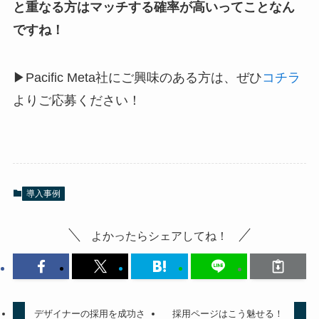
と重なる方はマッチする確率が高いってことなん
ですね！
▶︎Pacific Meta社にご興味のある方は、ぜひ
コチラ
よりご応募ください！
導入事例
よかったらシェアしてね！
デザイナーの採用を成功さ
採用ページはこう魅せる！