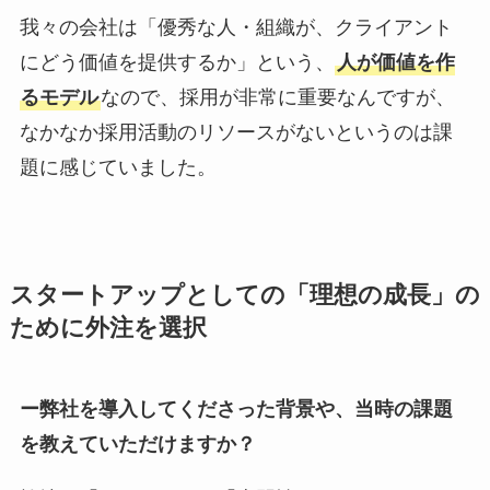
我々の会社は「優秀な人・組織が、クライアント
にどう価値を提供するか」という、
人が価値を作
るモデル
なので、採用が非常に重要なんですが、
なかなか採用活動のリソースがないというのは課
題に感じていました。
スタートアップとしての「理想の成長」の
ために外注を選択
ー弊社を導入してくださった背景や、当時の課題
を教えていただけますか？