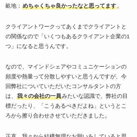
畝地：
めちゃくちゃ良かったなと思ってます
。
クライアントワークってあくまでクライアントと
の関係なので「いくつもあるクライアント企業の1
つ」になると思うんです。
なので、マインドシェアやコミュニケーションの
頻度や熱量って分散しやすいと思うんですが、今
回弊社についていただいたコンサルタントの方
は、
我々の会社の一員
みたいな認識で、弊社の目
標だったり、「こうあるべきだよね」というとこ
ろから擦り合わせさせていただきました。
正直、我々から結構無理なお願いをしていると思