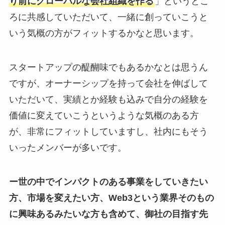
り前にグローバルな会社組織を作る
」というとこ
ろに共感していただいて、一緒に創っていこうと
いう気概の方がフィットするかなと思います。
スタートアップの醍醐味でもあるかなとは思うん
ですが、オーナーシップを持って会社を伸ばして
いただいて、実績とか経験も込みで自分の経験を
価値に変えていこうというような気概のある方
が、非常にフィットしていますし、社内にもそう
いったメンバーが多いです。
ー世の中でインパクトのある事業をしていきたい
方、市場を変えたい方、Web3という業界そのもの
に興味あるみたいな方も含めて、御社の目指す先