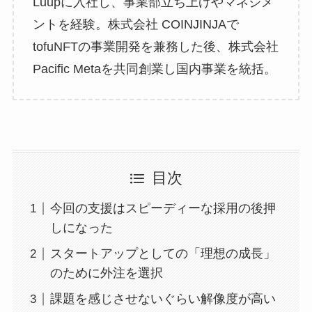
Luupに入社し、事業部立ち上げやマネジメ
ントを経験。株式会社 COINJINJAで
tofuNFTの事業開発を兼務した後、株式会社
Pacific Metaを共同創業し国内事業を統括。
目次
今回の支援はスピーディーな採用の後押
しになった
スタートアップとしての「理想の成長」
のために外注を選択
課題を感じさせないぐらい解像度が高い