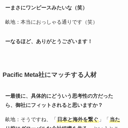
ーまさにワンピースみたいな（笑）
畝地：本当におっしゃる通りです（笑）
ーなるほど、ありがとうございます！
Pacific Meta社にマッチする人材
ー最後に、具体的にどういう思考性の方だった
ら、御社にフィットされると思いますか？
畝地：そうですね、「
日本と海外を繋ぐ
」「
当た