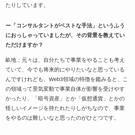
たりしています。
ー「コンサルタントがベストな手法」というふう
におっしゃっていましたが、その背景を教えてい
ただけますか？
畝地：元々は、自分たちで事業をやることも考え
ていて、今でも将来的にやりたいなと思っている
んですけれども、Web3領域の特徴を鑑みると、こ
の領域って景気変動で事業自体が影響を受けやす
かったり、「暗号資産」とか「仮想通貨」とかの
怪しいイメージを持たれたりしがちなので、事業
をやるのは難しいなと思ったのがひとつです。