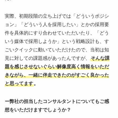
実際、初期段階の立ち上げでは「どういうポジシ
ョン」「どういう人を採用したい」とかの採用要
件を具体的にすり合わせていただいたり、「どう
いう媒体で採用しようか」という戦略設計も、す
ごいクイックに動いていただけたので、当初は知
見に対しての課題感があったんですが、
そんな課
題を感じさせないぐらい解像度高く情報をいただ
きながら、一緒に伴走できたのがすごく良かった
と思ってます
。
ー弊社の担当したコンサルタントについてもご感
想をいただけますでしょうか？