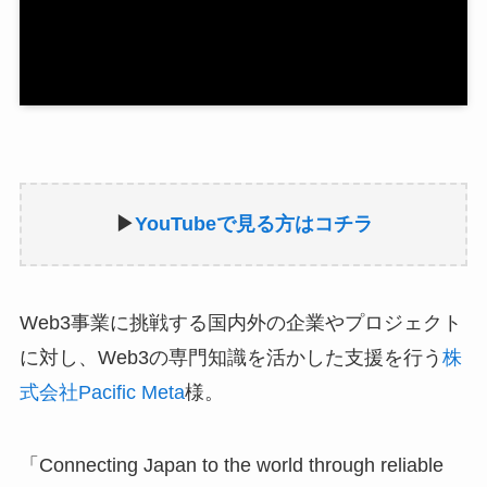
▶︎
YouTubeで見る方はコチラ
Web3事業に挑戦する国内外の企業やプロジェクト
に対し、Web3の専門知識を活かした支援を行う
株
式会社Pacific Meta
様。
「Connecting Japan to the world through reliable