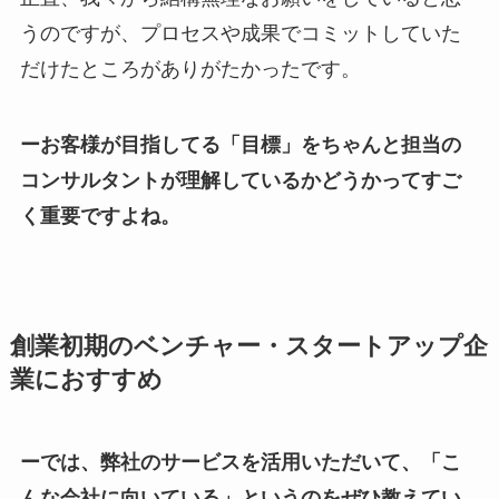
うのですが、プロセスや成果でコミットしていた
だけたところがありがたかったです。
ーお客様が目指してる「目標」をちゃんと担当の
コンサルタントが理解しているかどうかってすご
く重要ですよね。
創業初期のベンチャー・スタートアップ企
業におすすめ
ーでは、弊社のサービスを活用いただいて、「こ
んな会社に向いている」というのをぜひ教えてい