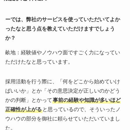
ーでは、弊社のサービスを使っていただいてよか
ったなと思う点を教えていただけますでしょう
か？
畝地：経験値やノウハウ面ですごく力になってい
ただけたなと思っています。
採用活動を行う際に、「何をどこから始めていけ
ばいいか」とか「その意思決定が正しいのかどう
かの判断」とかって
事前の経験や知識が多いほど
正確性が上がる
と思っているので、そういったノ
ウハウの部分を御社に頼らせていただいていまし
た。