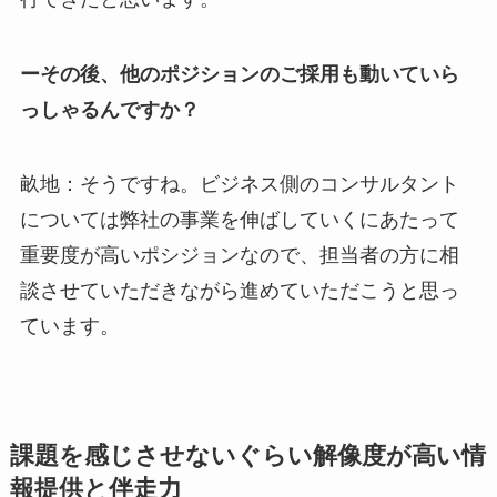
ーその後、他のポジションのご採用も動いていら
っしゃるんですか？
畝地：そうですね。ビジネス側のコンサルタント
については弊社の事業を伸ばしていくにあたって
重要度が高いポシジョンなので、担当者の方に相
談させていただきながら進めていただこうと思っ
ています。
課題を感じさせないぐらい解像度が高い情
報提供と伴走力