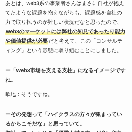
あとは、web3系の事業者さんはまさに自社が抱え
てたような課題を抱えながらも、課題感を自社の
力で取り払うのが難しい状況だなと思ったので、
web3のマーケットには弊社の知見であったり能力
や価値提供が必要
だと考えて、この「コンサルテ
ィング」という形態に取り組むことにしました。
ー「Web3市場を支える支柱」になるイメージです
ね。
畝地：そうですね。
ーその発想って「ハイクラスの方々が集まってい
るからこそだな」と思っていて。