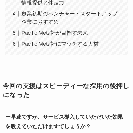
情報提供と伴走力
創業初期のベンチャー・スタートアップ
企業におすすめ
Pacific Meta社が目指す未来
Pacific Meta社にマッチする人材
今回の支援はスピーディーな採用の後押し
になった
ー早速ですが、サービス導入していただいた効果
を教えていただけますでしょうか？