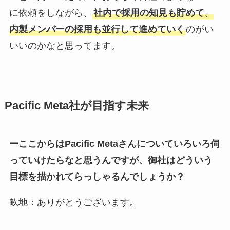
に依頼をしながら、
社内で採用の知見も貯めて
、
内製メンバーの採用も並行して進めていく
のがい
いいのかなと思ってます。
Pacific Meta社が目指す未来
ーここからはPacific Metaさんについていろいろ伺
っていけたらなと思うんですが、御社はどういう
目標を描かれてらっしゃるんでしょうか？
畝地：ありがとうございます。