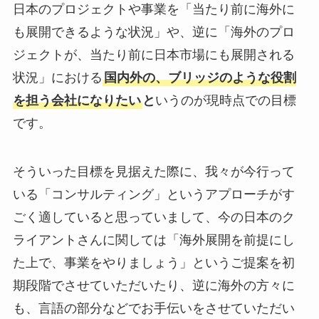
日本のプロジェクトや事業を「当たり前に海外に
も展開できるような状況」や、逆に「海外のプロ
ジェクトが、当たり前に日本市場にも展開される
状況」における
国内外の、ブリッジのような役割
を担う会社になりたい
と
いうのが現時点での目標
です。
そういった目標を見据えた際に、我々が今行って
いる「コンサルティング」というアプローチがす
ごく適していると思っていまして、今の日本のク
ライアントさんに関しては「海外展開を前提にし
た上で、事業をやりましょう」というご提案を初
期段階でさせていただいたり、逆に海外の方々に
も、言語の部分などでお手伝いをさせていただい