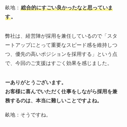
畝地：
総合的にすごい良かったなと思っていま
す
。
弊社は、経営陣が採用を兼任しているので「スタ
ートアップにとって重要なスピード感を維持しつ
つ、優先の高いポジションを採用する」という点
で、今回のご支援はすごく効果を感じました。
ーありがとうございます。
お客様に喜んでいただく仕事をしながら採用を兼
務するのは、本当に難しいことですよね。
畝地：そうですね。