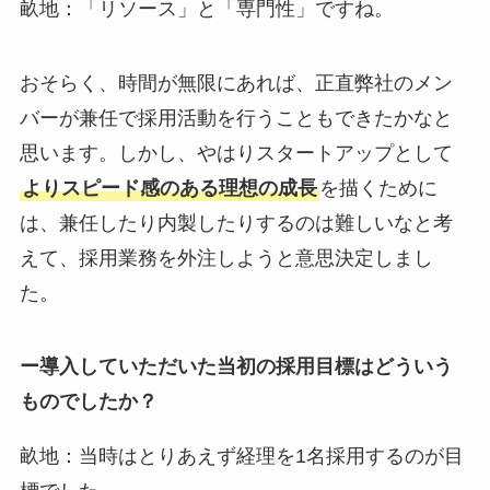
畝地：「リソース」と「専門性」ですね。
おそらく、時間が無限にあれば、正直弊社のメン
バーが兼任で採用活動を行うこともできたかなと
思います。しかし、やはりスタートアップとして
よりスピード感のある理想の成長
を描くために
は、兼任したり内製したりするのは難しいなと考
えて、採用業務を外注しようと意思決定しまし
た。
ー導入していただいた当初の採用目標はどういう
ものでしたか？
畝地：当時はとりあえず経理を1名採用するのが目