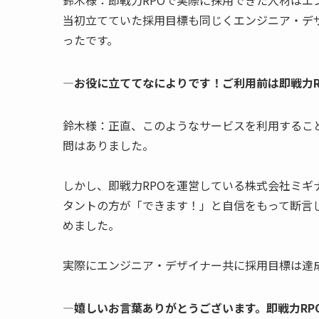
当初立てていた採用目標も同じくエンジニア・デ
ったです。
―お役に立ててなによりです！ご利用前は即戦力R
鈴木様：正直、このようなサービスを利用するこ
問はありました。
しかし、即戦力RPOを運営している株式会社ミ
タントの方が「できます！」と自信をもって断言
めました。
実際にエンジニア・デザイナー共に採用目標は達
―嬉しいお言葉ありがとうございます。即戦力RP