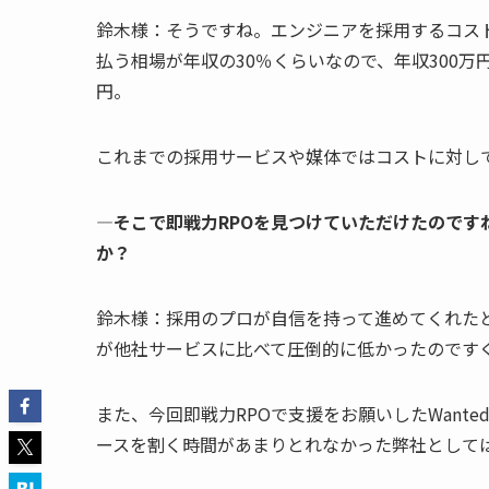
鈴木様：そうですね。エンジニアを採用するコス
払う相場が年収の30％くらいなので、年収300
円。
これまでの採用サービスや媒体ではコストに対し
―そこで即戦力RPOを見つけていただけたのです
か？
鈴木様：採用のプロが自信を持って進めてくれたと
が他社サービスに比べて圧倒的に低かったのです
また、今回即戦力RPOで支援をお願いしたWante
ースを割く時間があまりとれなかった弊社として