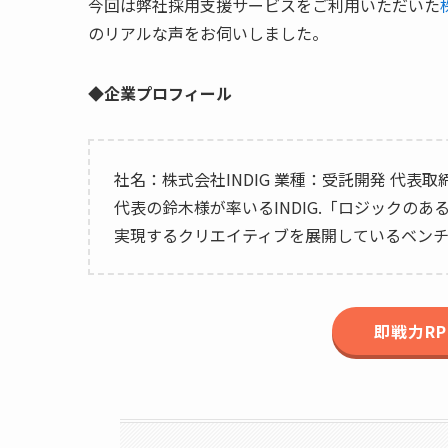
今回は弊社採用支援サービスをご利用いただいた
のリアルな声をお伺いしました。
◆企業プロフィール
社名：株式会社INDIG 業種：受託開発 代表
代表の鈴木様が率いるINDIG.「ロジックの
実現するクリエイティブを展開しているベン
即戦力R