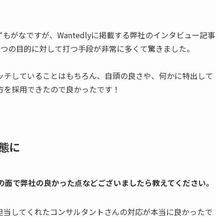
がなですが、Wantedlyに掲載する弊社のインタビュー記事
1つの目的に対して打つ手段が非常に多くて驚きました。
ッチしていることはもちろん、自頭の良さや、何かに特出して
方を採用できたので良かったです！
態に
外の面で弊社の良かった点などございましたら教えてください。
担当してくれたコンサルタントさんの対応が本当に良かったで