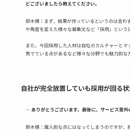
どございましたら教えてください。
鈴木様：まず、結果が伴っているというのは言わずも
や角度を変えた様々な募集文など「採用」という
また、今回採用した人材は自社のカルチャーとマ
秀でている点があるなど様々な分野でも魅力的な
自社が完全放置していも採用が回る状
― ありがとうございます。最後に、サービス意
鈴木様：属人的な点にはなってしまうのですが、