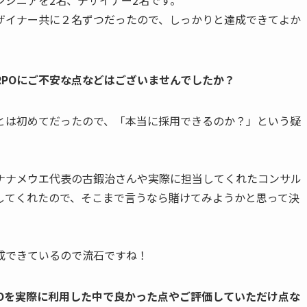
ザイナー共に２名ずつだったので、しっかりと達成できてよか
POにご不安な点などはございませんでしたか？
とは初めてだったので、「本当に採用できるのか？」という疑
ギナナメウエ代表の古鍜治さんや実際に担当してくれたコンサル
してくれたので、そこまで言うなら賭けてみようかと思って決
成できているので流石ですね！
Oを実際に利用した中で良かった点やご評価していただけ点な