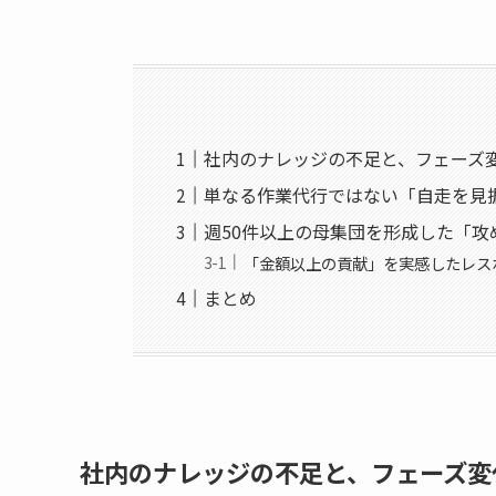
社内のナレッジの不足と、フェーズ
単なる作業代行ではない「自走を見
週50件以上の母集団を形成した「攻
「金額以上の貢献」を実感したレス
まとめ
社内のナレッジの不足と、フェーズ変