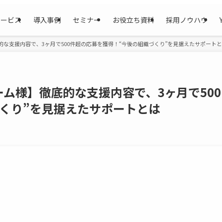
サービス
導入事例
セミナー
お役立ち資料
採用ノウハウ
な支援内容で、3ヶ月で500件超の応募を獲得！“今後の組織づくり”を見据えたサポート
ム様】徹底的な支援内容で、3ヶ月で500
くり”を見据えたサポートとは