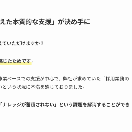
えた本質的な支援」が決め手に
えていただけますか？
感じたためです
。
作業ベースでの支援が中心で、弊社が求めていた「採用業務の
いという状況に不満を感じておりました。
「ナレッジが蓄積されない」という課題を解消することができ