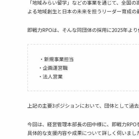
「地域みらい留学」などの事業を通じて、全国の
よる地域創生と日本の未来を担うリーダー育成の
即戦力RPOは、そんな同団体の採用に2025年よ
・新規事業担当
・企画運営職
・法人営業
上記の主要3ポジションにおいて、団体として過
今回は、経営管理本部長の田中様に、即戦力RP
具体的な支援内容や成果について詳しく伺いまし