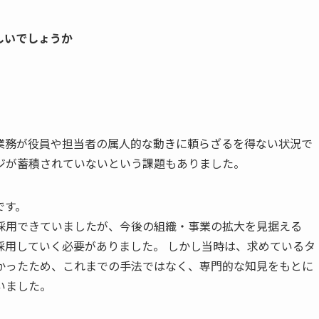
しいでしょうか
業務が役員や担当者の属人的な動きに頼らざるを得ない状況で
ジが蓄積されていないという課題もありました。
です。
採用できていましたが、今後の組織・事業の拡大を見据える
採用していく必要がありました。 しかし当時は、求めているタ
かったため、これまでの手法ではなく、専門的な知見をもとに
いました。