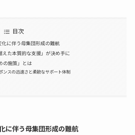
目次
変化に伴う母集団形成の難航
据えた本質的な支援」が決め手に
めの施策」とは
ポンスの迅速さと柔軟なサポート体制
化に伴う母集団形成の難航