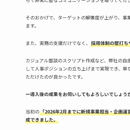
そのおかげで、ターゲットの解像度が上がり、事
ます。
また、実務の支援だけでなく、
採用体制の壁打ち
カジュアル面談のスクリプト作成など、弊社の自
して人事ポジションの立ち上げまで実現でき、単
ただけたのが良かったです。
ー導入後の成果をお伺いしてもよろしいでしょう
当初の
「2026年2月までに新規事業担当・企画運
成できました。