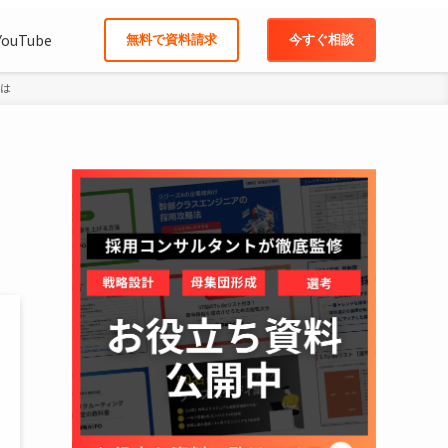
YouTube
無料で資料請求
今すぐ相談
とは