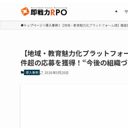
トップページ
導入事例
【地域・教育魅力化プラットフォーム様】徹底的
【地域・教育魅力化プラットフォー
件超の応募を獲得！“今後の組織づ
導入事例
2026年5月20日