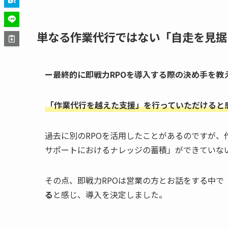
単なる作業代行ではない「自走を見据
ー最終的に即戦力RPOを導入する際の決め手を教
「作業代行を越えた支援」を行っていただけると
過去に別のRPOを活用したことがあるのですが、
サポートにおけるナレッジの蓄積」ができていな
その点、即戦力RPOは営業の方とお話をする中で
る
と感じ、導入を決定しました。