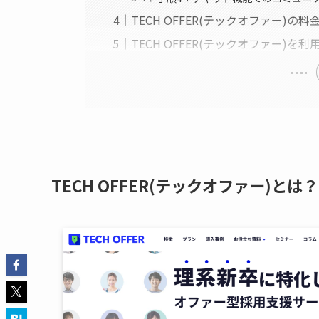
TECH OFFER(テックオファー)の料
TECH OFFER(テックオファー)
TECH OFFER(テックオファー)とは？