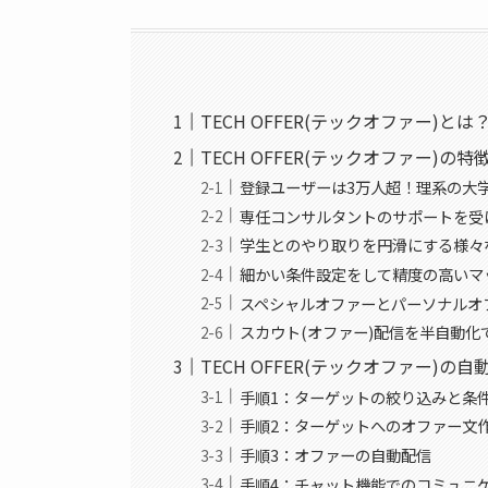
TECH OFFER(テックオファー)とは
TECH OFFER(テックオファー)の特
登録ユーザーは3万人超！理系の大
専任コンサルタントのサポートを受
学生とのやり取りを円滑にする様々
細かい条件設定をして精度の高いマ
スペシャルオファーとパーソナルオ
スカウト(オファー)配信を半自動化
TECH OFFER(テックオファー)
手順1：ターゲットの絞り込みと条
手順2：ターゲットへのオファー文
手順3：オファーの自動配信
手順4：チャット機能でのコミュニ