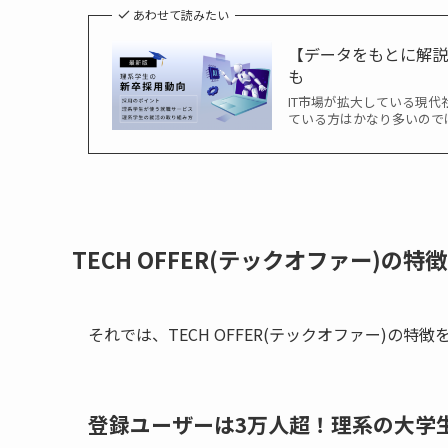
あわせて読みたい
【データをもとに解
も
IT市場が拡大している現
ている方はかなり多いので
TECH OFFER(テックオファー)の特徴
それでは、TECH OFFER(テックオファー)の特
登録ユーザーは3万人超！理系の大学