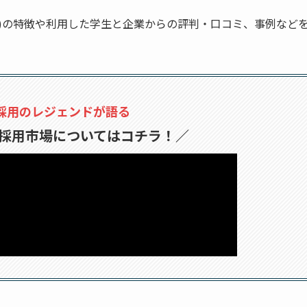
ファー)の特徴や利用した学生と企業からの評判・口コミ、事例など
採用のレジェンドが語る
採用市場についてはコチラ！／