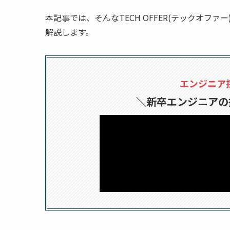
本記事では、そんなTECH OFFER(テックオ
解説します。
エンジニア
＼新卒エンジニアの