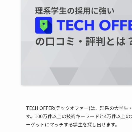
TECH OFFER(テックオファー)は、理系の
す。100万件以上の技術キーワードと4万件以上
ーゲットにマッチする学生を探し出せます。