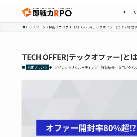
トップページ
採用ノウハウ
TECH OFFER(テックオファー)とは？
TECH OFFER(テックオファー
採用ノウハウ
ダイレクトリクルーティング
媒体紹介
採用ノウハ