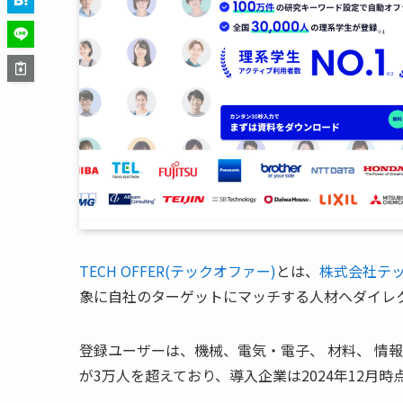
TECH OFFER(テックオファー)
とは、
株式会社テ
象に自社のターゲットにマッチする人材へダイレ
登録ユーザーは、機械、電気・電子、 材料、 情
が3万人を超えており、導入企業は2024年12月時