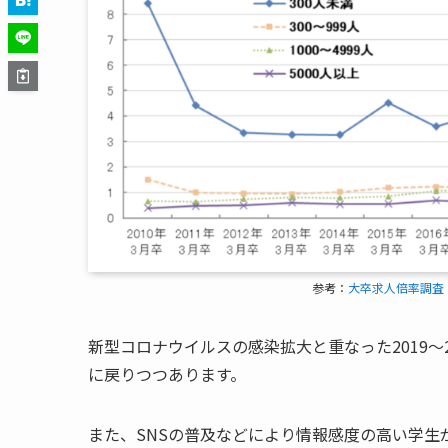
参考：
大卒求人倍率調査（
新型コロナウイルスの感染拡大と重なった2019〜
に戻りつつあります。
また、SNSの普及などにより情報感度の高い学