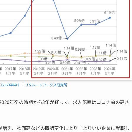
2024年卒）
｜
リクルートワークス研究所
2020年卒の時期から3年が経って、求人倍率はコロナ前の高さ
生が増え、物価高などの情勢変化により「よりいい企業に就職し