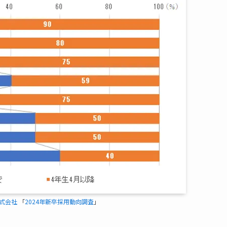
e株式会社
「
2024年新卒採用動向調査
」