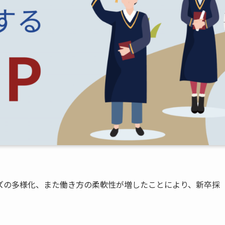
ズの多様化、また働き方の柔軟性が増したことにより、新卒採