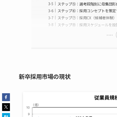
ステップ⑤：選考段階別に母集団形
ステップ⑥：採用コンセプトを策定
ステップ⑦：採用CX（候補者体験
ステップ⑧：採用スケジュールを設
新卒採用市場の現状