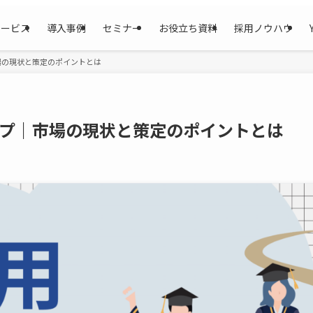
サービス
導入事例
セミナー
お役立ち資料
採用ノウハウ
場の現状と策定のポイントとは
ップ｜市場の現状と策定のポイントとは