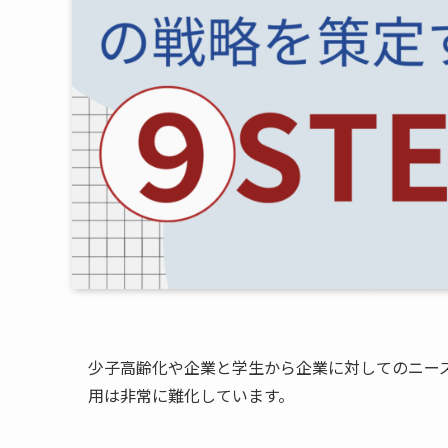
少子高齢化や企業と学生から企業に対してのニー
用は非常に難化しています。