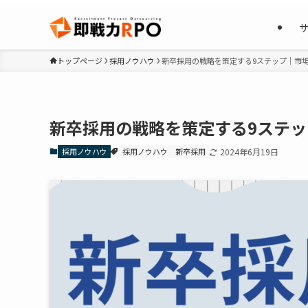
トップページ
採用ノウハウ
新卒採用の戦略を策定する9ステップ｜市
新卒採用の戦略を策定する9ステ
採用ノウハウ
採用ノウハウ
新卒採用
2024年6月19日