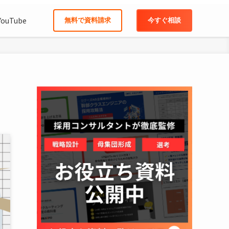
YouTube
無料で資料請求
今すぐ相談