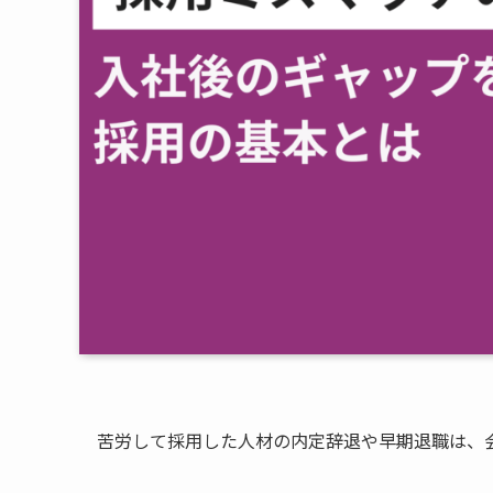
苦労して採用した人材の内定辞退や早期退職は、