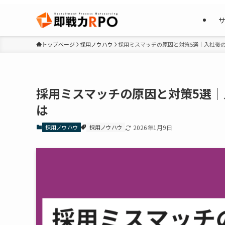
トップページ
採用ノウハウ
採用ミスマッチの原因と対策5選｜入社後
採用ミスマッチの原因と対策5選
は
採用ノウハウ
採用ノウハウ
2026年1月9日