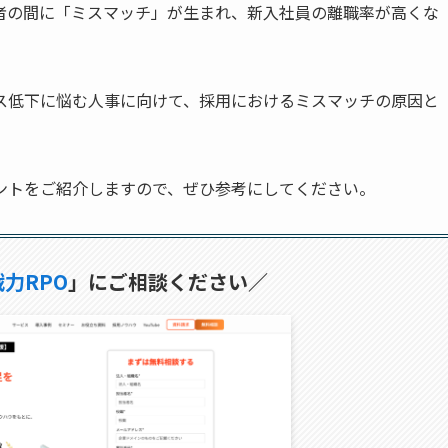
者の間に「ミスマッチ」が生まれ、新入社員の離職率が高くな
ス低下に悩む人事に向けて、採用におけるミスマッチの原因と
ントをご紹介しますので、ぜひ参考にしてください。
力RPO
」にご相談ください／