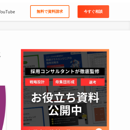
YouTube
無料で資料請求
今すぐ相談
と