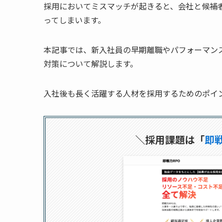
採用においてミスマッチが起きると、会社と候補
ってしまいます。
本記事では、新入社員の早期離職やパフォーマン
対策について解説します。
入社後も長く活躍する人材を採用するためのポイ
＼採用課題は「
即戦