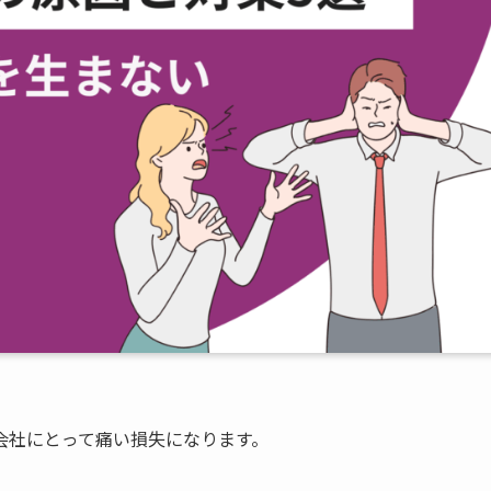
会社にとって痛い損失になります。