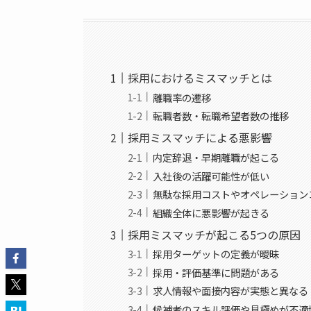
採用におけるミスマッチとは
離職率の遷移
転職者数・転職希望者数の推移
採用ミスマッチによる悪影響
内定辞退・早期離職が起こる
入社後の活躍可能性が低い
無駄な採用コストやオペレーション
組織全体に悪影響が起きる
採用ミスマッチが起こる5つの原因
採用ターゲットの定義が曖昧
採用・評価基準に問題がある
求人情報や面接内容が実態と異なる
候補者のスキル評価や見極めが不適