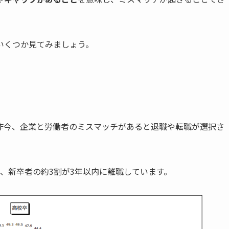
いくつか見てみましょう。
昨今、企業と労働者のミスマッチがあると退職や転職が選択さ
、新卒者の約3割が3年以内に離職しています。