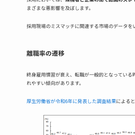
まざまな悪影響を及ぼします。
採用現場のミスマッチに関連する市場のデータを
離職率の遷移
終身雇用慣習が衰え、転職が一般的となっている
れやすい傾向があります。
厚生労働省が令和6年に発表した調査結果
によると