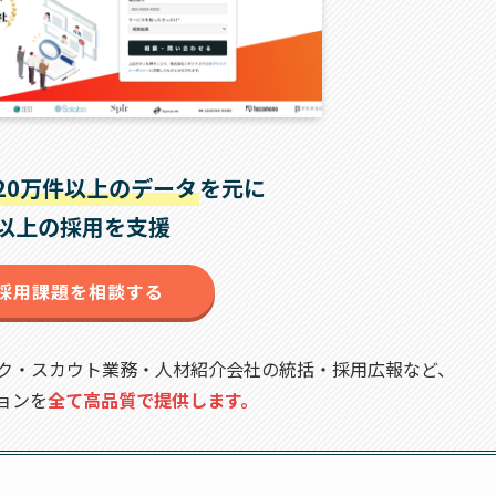
20万件以上のデータ
を元に
社以上の採用を支援
採用課題を相談する
ク・スカウト業務・人材紹介会社の統括・採用広報など、
ョンを
全て高品質で提供します。