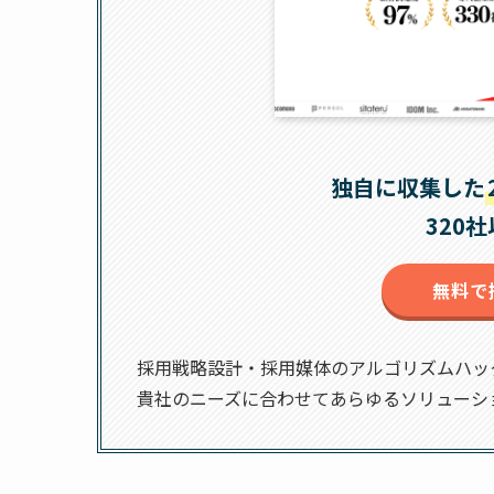
独自に収集した
320
無料で
採用戦略設計・採用媒体のアルゴリズムハッ
貴社のニーズに合わせてあらゆるソリューシ