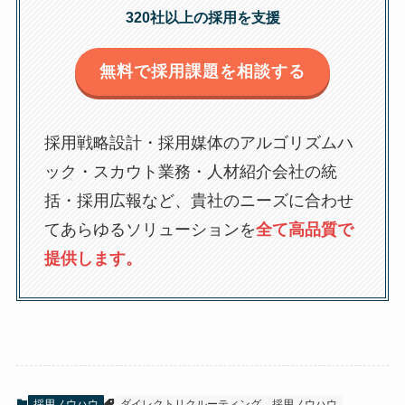
320社以上の採用を支援
無料で採用課題を相談する
採用戦略設計・採用媒体のアルゴリズムハ
ック・スカウト業務・人材紹介会社の統
括・採用広報など、貴社のニーズに合わせ
てあらゆるソリューションを
全て高品質で
提供します。
採用ノウハウ
ダイレクトリクルーティング
採用ノウハウ