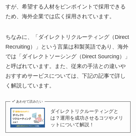
すが、希望する人材をピンポイントで採用できる
ため、海外企業では広く採用されています。
ちなみに、「ダイレクトリクルーティング（Direct
Recruiting）」という言葉は和製英語であり、海外
では「ダイレクトソーシング（Direct Sourcing）」
と呼ばれています。また、従来の手法との違いや
おすすめサービスについては、下記の記事で詳し
く解説しています。
あわせて読みたい
ダイレクトリクルーティングと
は？運用を成功させるコツやメリ
ットについて解説！