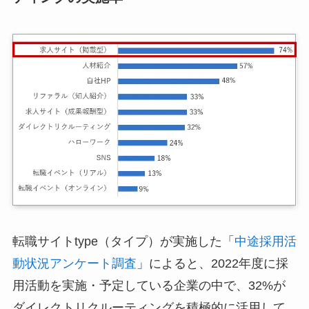
転職サイトtype（タイプ）が実施した「
中途採用活
動状況アンケート調査
」によると、2022年度に採
用活動を実施・予定している企業の中で、32%が
ダイレクトリクルーティングを積極的に活用して