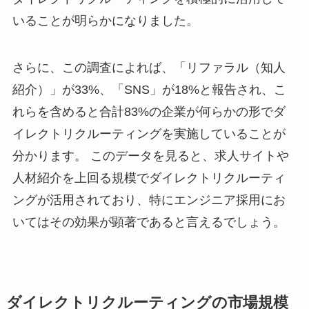
いることが明らかになりました。
さらに、この調査によれば、「リファラル（知人
紹介）」が33%、「SNS」が18%と報告され、こ
れらを含めると合計83%の企業が何らかの形でダ
イレクトリクルーティングを実施していることが
分かります。 このデータを見ると、求人サイトや
人材紹介を上回る規模でダイレクトリクルーティ
ングが活用されており、特にエンジニア採用にお
いてはその効果が顕著であると言えるでしょう。
ダイレクトリクルーティングの市場規模