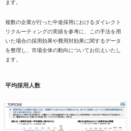
ます。
複数の企業が行った中途採用におけるダイレクト
リクルーティングの実績を参考に、この手法を用
いた場合の採用効果や費用対効果に関するデータ
を整理し、市場全体の動向についてお伝えいたし
ます。
平均採用人数