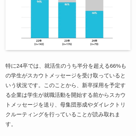
特に24卒では、就活生のうち半分を超える66%も
の学生がスカウトメッセージを受け取っていると
いう状況です。このことから、新卒採用を予定す
る企業は学生が就職活動を開始する前からスカウ
トメッセージを送り、母集団形成やダイレクトリ
クルーティングを行っていることが読み取れま
す。