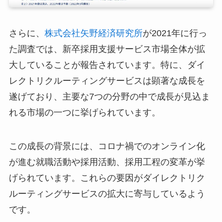
さらに、
株式会社矢野経済研究所
が2021年に行っ
た調査では、新卒採用支援サービス市場全体が拡
大していることが報告されています。特に、ダイ
レクトリクルーティングサービスは顕著な成長を
遂げており、主要な7つの分野の中で成長が見込ま
れる市場の一つに挙げられています。
この成長の背景には、コロナ禍でのオンライン化
が進む就職活動や採用活動、採用工程の変革が挙
げられています。これらの要因がダイレクトリク
ルーティングサービスの拡大に寄与しているよう
です。