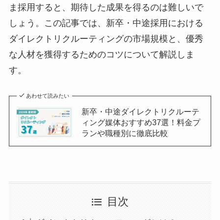
ま採用すると、期待した成果を得るのは難しいで
しょう。この記事では、新卒・中途採用における
ダイレクトリクルーティングの市場規模と、優秀
な人材を獲得するためのコツについて解説しま
す。
あわせて読みたい
新卒・中途ダイレクトリクルーテ
ィング媒体おすすめ37選！料金プ
ランや職種別に徹底比較
目次