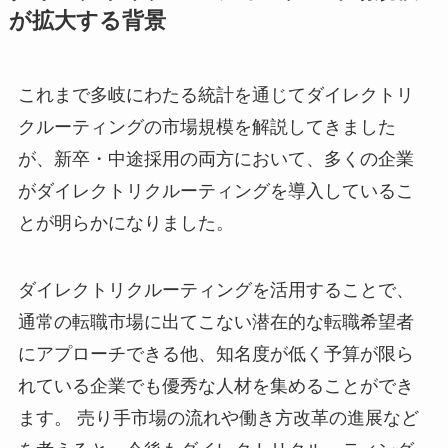
が拡大する背景
これまで多岐にわたる統計を通じてダイレクトリ
クルーティングの市場規模を解説してきました
が、新卒・中途採用の両方において、多くの企業
がダイレクトリクルーティングを導入しているこ
とが明らかになりました。
ダイレクトリクルーティングを活用することで、
通常の転職市場に出てこない潜在的な転職希望者
にアプローチできる他、知名度が低く予算が限ら
れている企業でも優秀な人材を集めることができ
ます。 売り手市場の流れや働き方改革の進展など