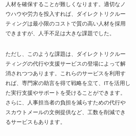
人材を確保することが難しくなります。適切なノ
ウハウや労力を投入すれば、ダイレクトリクルー
ティングは最小限のコストで質の高い人材を採用
できますが、人手不足は大きな課題でした。
ただし、このような課題は、ダイレクトリクルー
ティングの代行や支援サービスの登場によって解
消されつつあります。これらのサービスを利用す
れば、専門家の助言を得て戦略を立て、ITを活用し
た実行支援やサポートを受けることができます。
さらに、人事担当者の負担を減らすための代行や
スカウトメールの文例提供など、工数を削減でき
るサービスもあります。