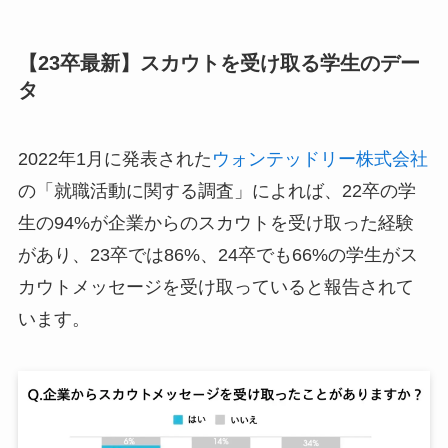
【23卒最新】スカウトを受け取る学生のデー
タ
2022年1月に発表された
ウォンテッドリー株式会社
の「就職活動に関する調査」によれば、22卒の学
生の94%が企業からのスカウトを受け取った経験
があり、23卒では86%、24卒でも66%の学生がス
カウトメッセージを受け取っていると報告されて
います。