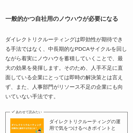
一般的かつ自社用のノウハウが必要になる
ダイレクトリクルーティングは即効性が期待でき
る手法ではなく、中長期的なPDCAサイクルを回し
ながら着実にノウハウを蓄積していくことで、最
大の効果を発揮します。そのため、人手不足に直
面している企業にとっては即時の解決策とは言え
ず、また、人事部門がリソース不足の企業にも向
いていない手法です。
あわせて読みたい
ダイレクトリクルーティングの運
用で気をつけるべきポイントと