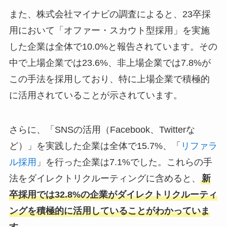
また、株式会社マイナビの調査によると、23卒採
用において「オファー・スカウト型採用」を実施
した企業は全体で10.0%と報告されています。その
中で上場企業では23.6%、非上場企業では7.8%が
この手法を採用しており、特に上場企業で積極的
に活用されていることが示されています。
さらに、「SNSの活用（Facebook、Twitterな
ど）」を実践した企業は全体で15.7%、「
リファラ
ル採用
」を行った企業は7.1%でした。これらの手
法をダイレクトリクルーティングに含めると、
新
卒採用では32.8%の企業がダイレクトリクルーティ
ングを積極的に活用していることがわかっていま