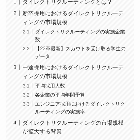
ダイレクトリクルーティングとは？
新卒採用におけるダイレクトリクルーテ
ィングの市場規模
ダイレクトリクルーティングの実施企業
数
【23卒最新】スカウトを受け取る学生の
データ
中途採用におけるダイレクトリクルーテ
ィングの市場規模
平均採用人数
各企業の平均年間予算
エンジニア採用におけるダイレクトリク
ルーティングの実施率
ダイレクトリクルーティングの市場規模
が拡大する背景