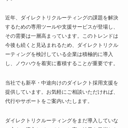
近年、ダイレクトリクルーティングの課題を解決
するための専用ツールや支援サービスが登場し、
その需要は一層高まっています。このトレンドは
今後も続くと見込まれるため、ダイレクトリクル
ーティングを検討している企業は積極的に導入
し、ノウハウを着実に蓄積することが重要です。
当社でも新卒・中途向けのダイレクト採用支援を
提供しています。お気軽にご相談いただければ、
代行やサポートをご案内いたします。
ダイレクトリクルーティングをまだ導入していな