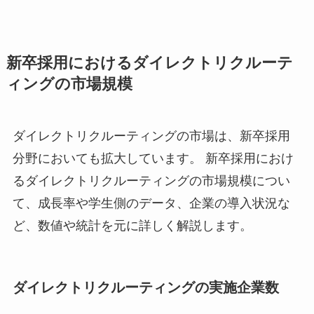
新卒採用におけるダイレクトリクルーテ
ィングの市場規模
ダイレクトリクルーティングの市場は、新卒採用
分野においても拡大しています。 新卒採用におけ
るダイレクトリクルーティングの市場規模につい
て、成長率や学生側のデータ、企業の導入状況な
ど、数値や統計を元に詳しく解説します。
ダイレクトリクルーティングの実施企業数