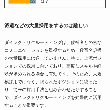
は？
派遣などの大量採用をするのは難しい
ダイレクトリクルーティングは、候補者との密な
コミュニケーションを重視するため、数百名規模
の大量採用には適していません。特に、上流ポジ
ションでの採用に向いており、高度なスキルや経
験が求められる場合に有効です。そのため、大規
模採用ではなく、限られたポジションに絞った
り、従来の採用手法と組み合わせたりすること
で、ダイレクトリクルーティングを効果的に活用
することが重要です。