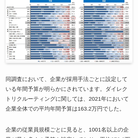
同調査において、企業が採用手法ごとに設定して
いる年間予算が明らかにされています。ダイレク
トリクルーティングに関しては、2021年において
企業全体での平均年間予算は163.2万円でした。
企業の従業員規模ごとに見ると、1001名以上の企