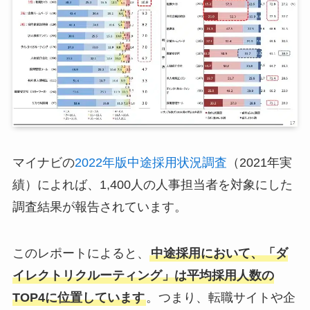
マイナビの
2022年版中途採用状況調査
（2021年実
績）によれば、1,400人の人事担当者を対象にした
調査結果が報告されています。
このレポートによると、
中途採用において、「ダ
イレクトリクルーティング」は平均採用人数の
TOP4に位置しています
。つまり、転職サイトや企