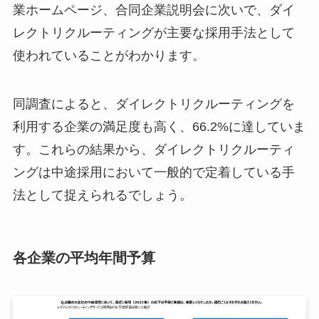
業ホームページ、合同企業説明会に次いで、ダイ
レクトリクルーティングが主要な採用手法として
使われていることがわかります。
同調査によると、ダイレクトリクルーティングを
利用する企業の満足度も高く、66.2%に達していま
す。これらの結果から、ダイレクトリクルーティ
ングは中途採用において一般的で定着している手
法として捉えられるでしょう。
各企業の平均年間予算