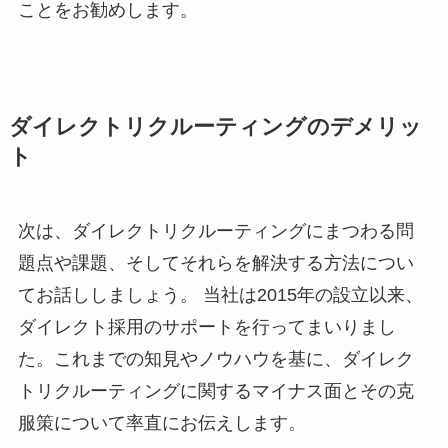
ことをお勧めします。
ダイレクトリクルーティングのデメリッ
ト
次は、ダイレクトリクルーティングにまつわる問
題点や課題、そしてそれらを解決する方法につい
てお話ししましょう。 当社は2015年の設立以来、
ダイレクト採用のサポートを行ってまいりまし
た。これまでの知見やノウハウを基に、ダイレク
トリクルーティングに関するマイナス面とその克
服策について率直にお伝えします。