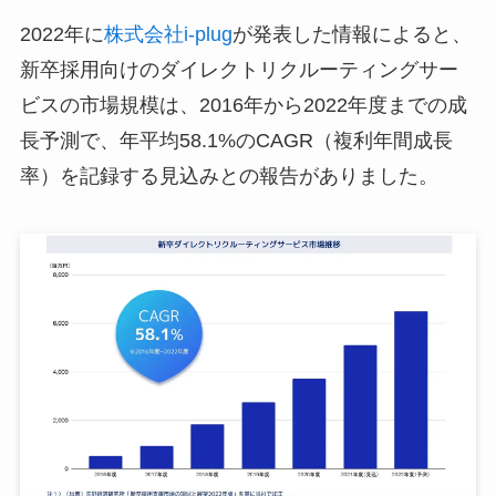
2022年に
株式会社i-plug
が発表した情報によると、
新卒採用向けのダイレクトリクルーティングサー
ビスの市場規模は、2016年から2022年度までの成
長予測で、年平均58.1%のCAGR（複利年間成長
率）を記録する見込みとの報告がありました。