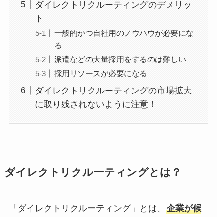
ダイレクトリクルーティングのデメリッ
ト
一般的かつ自社用のノウハウが必要にな
る
派遣などの大量採用をするのは難しい
採用リソースが必要になる
ダイレクトリクルーティングの市場拡大
に取り残されないように注意！
ダイレクトリクルーティングとは？
「ダイレクトリクルーティング」とは、
企業が候