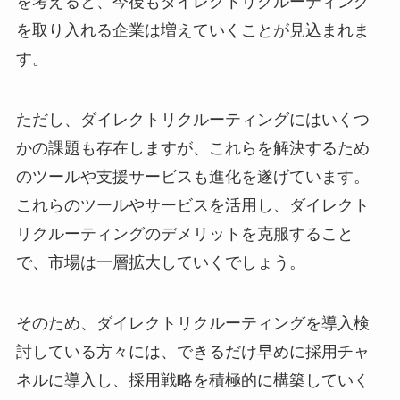
を考えると、今後もダイレクトリクルーティング
を取り入れる企業は増えていくことが見込まれま
す。
ただし、ダイレクトリクルーティングにはいくつ
かの課題も存在しますが、これらを解決するため
のツールや支援サービスも進化を遂げています。
これらのツールやサービスを活用し、ダイレクト
リクルーティングのデメリットを克服すること
で、市場は一層拡大していくでしょう。
そのため、ダイレクトリクルーティングを導入検
討している方々には、できるだけ早めに採用チャ
ネルに導入し、採用戦略を積極的に構築していく