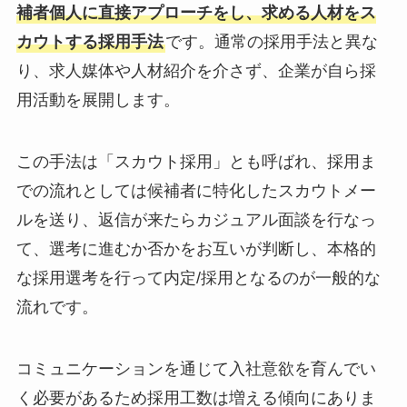
補者個人に直接アプローチをし、求める人材をス
カウトする採用手法
です。通常の採用手法と異な
り、求人媒体や人材紹介を介さず、企業が自ら採
用活動を展開します。
この手法は「スカウト採用」とも呼ばれ、採用ま
での流れとしては候補者に特化したスカウトメー
ルを送り、返信が来たらカジュアル面談を行なっ
て、選考に進むか否かをお互いが判断し、本格的
な採用選考を行って内定/採用となるのが一般的な
流れです。
コミュニケーションを通じて入社意欲を育んでい
く必要があるため採用工数は増える傾向にありま