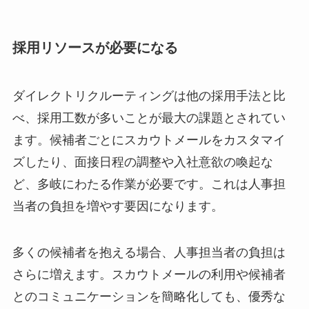
採用リソースが必要になる
ダイレクトリクルーティングは他の採用手法と比
べ、採用工数が多いことが最大の課題とされてい
ます。候補者ごとにスカウトメールをカスタマイ
ズしたり、面接日程の調整や入社意欲の喚起な
ど、多岐にわたる作業が必要です。これは人事担
当者の負担を増やす要因になります。
多くの候補者を抱える場合、人事担当者の負担は
さらに増えます。スカウトメールの利用や候補者
とのコミュニケーションを簡略化しても、優秀な