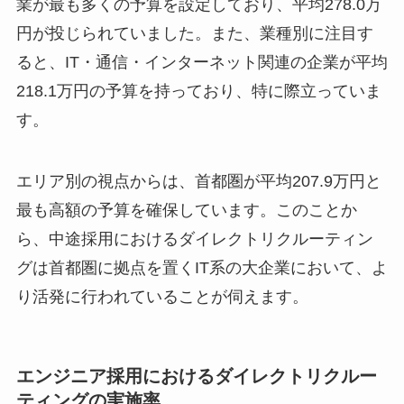
業が最も多くの予算を設定しており、平均278.0万
円が投じられていました。また、業種別に注目す
ると、IT・通信・インターネット関連の企業が平均
218.1万円の予算を持っており、特に際立っていま
す。
エリア別の視点からは、首都圏が平均207.9万円と
最も高額の予算を確保しています。このことか
ら、中途採用におけるダイレクトリクルーティン
グは首都圏に拠点を置くIT系の大企業において、よ
り活発に行われていることが伺えます。
エンジニア採用におけるダイレクトリクルー
ティングの実施率