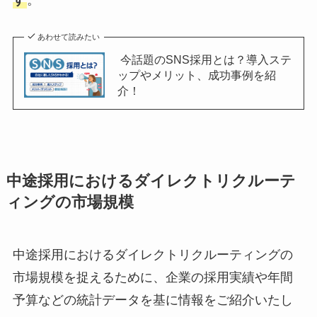
す
。
あわせて読みたい
今話題のSNS採用とは？導入ステ
ップやメリット、成功事例を紹
介！
中途採用におけるダイレクトリクルーテ
ィングの市場規模
中途採用におけるダイレクトリクルーティングの
市場規模を捉えるために、企業の採用実績や年間
予算などの統計データを基に情報をご紹介いたし