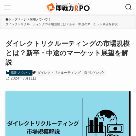
トップページ
採用ノウハウ
ダイレクトリクルーティングの市場規模とは？新卒・中途のマーケット展望を解説
ダイレクトリクルーティングの市場規模
とは？新卒・中途のマーケット展望を解
説
採用ノウハウ
ダイレクトリクルーティング
採用ノウハウ
2024年7月11日