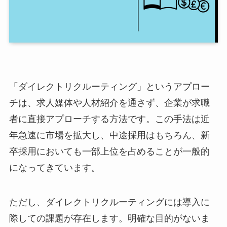
「ダイレクトリクルーティング」というアプロー
チは、求人媒体や人材紹介を通さず、企業が求職
者に直接アプローチする方法です。この手法は近
年急速に市場を拡大し、中途採用はもちろん、新
卒採用においても一部上位を占めることが一般的
になってきています。
ただし、ダイレクトリクルーティングには導入に
際しての課題が存在します。明確な目的がないま