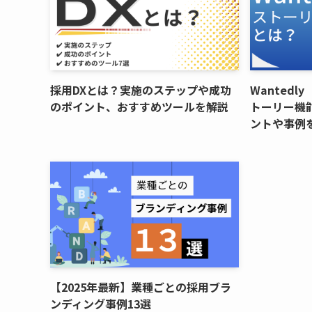
採用DXとは？実施のステップや成功
Wanted
のポイント、おすすめツールを解説
トーリー機
ントや事例
【2025年最新】業種ごとの採用ブラ
ンディング事例13選