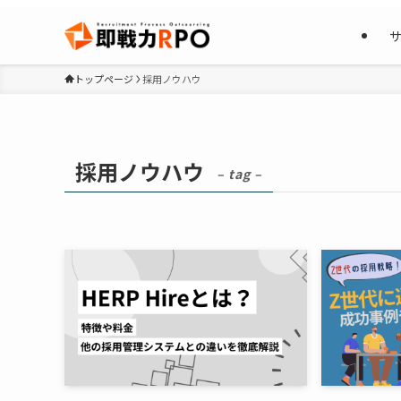
トップページ
採用ノウハウ
採用ノウハウ
– tag –