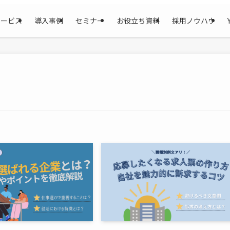
サービス
導入事例
セミナー
お役立ち資料
採用ノウハウ