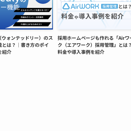
ly（ウォンテッドリー）のス
採用ホームページも作れる「Airワ
能とは？｜書き方のポイ
ク（エアワーク）採用管理」とは
を紹介
料金や導入事例を紹介