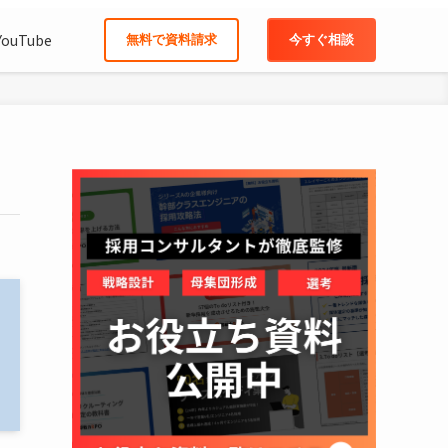
YouTube
無料で資料請求
今すぐ相談