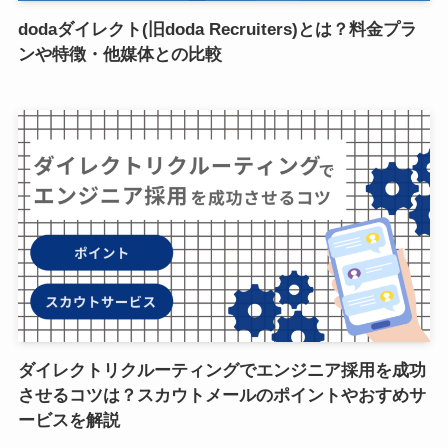
dodaダイレクト(旧doda Recruiters)とは？料金プラ
ンや特徴・他媒体との比較
ダイレクトリクルーティングでエンジニア採用を成功
させるコツは？スカウトメールのポイントやおすめサ
ービスを解説