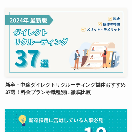
新卒・中途ダイレクトリクルーティング媒体おすすめ
37選！料金プランや職種別に徹底比較