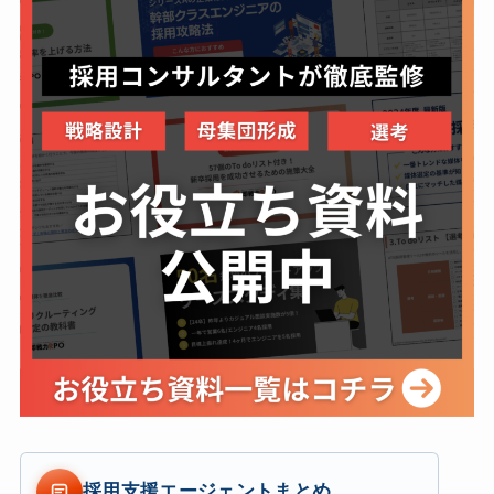
採用支援エージェントまとめ