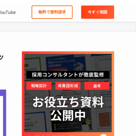
YouTube
無料で資料請求
今すぐ相談
ッ