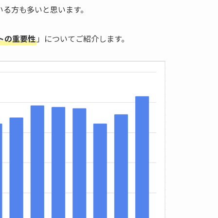
いる方も多いと思います。
トの重要性
」についてご紹介します。