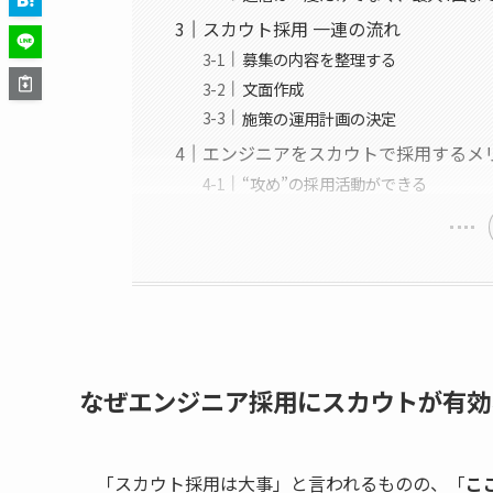
スカウト採用 一連の流れ
募集の内容を整理する
文面作成
施策の運用計画の決定
エンジニアをスカウトで採用するメ
“攻め”の採用活動ができる
なぜエンジニア採用にスカウトが有効
「スカウト採用は大事」と言われるものの、「
こ