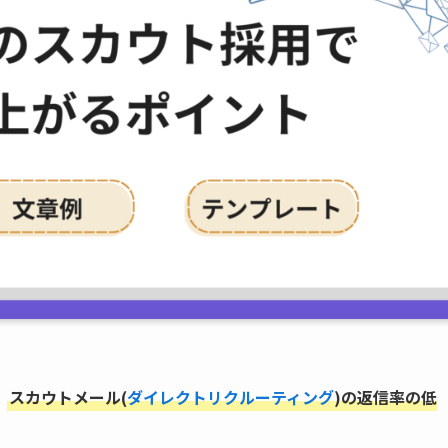
、
スカウトメール(
ダイレクトリクルーティング
)の返信率の低