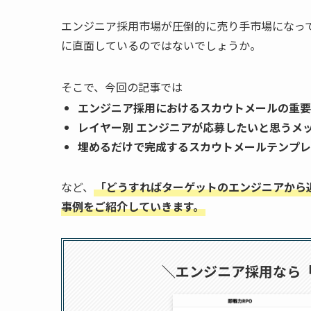
エンジニア採用市場が圧倒的に売り手市場になっ
に直面しているのではないでしょうか。
そこで、今回の記事では
エンジニア採用におけるスカウトメールの重要
レイヤー別 エンジニアが応募したいと思うメ
埋めるだけで完成するスカウトメールテンプレ
など、
「どうすればターゲットのエンジニアから
事例をご紹介していきます。
＼エンジニア採用なら