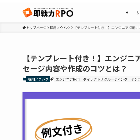
トップページ
採用ノウハウ
【テンプレート付き！】エンジニア採用に
【テンプレート付き！】エンジニ
セージ内容や作成のコツとは？
採用ノウハウ
エンジニア採用
ダイレクトリクルーティング
テン