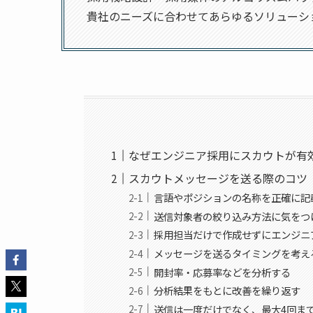
貴社のニーズに合わせてあらゆるソリューシ
なぜエンジニア採用にスカウトが有
スカウトメッセージを送る際のコツ
言語やポジションの名称を正確に記
送信対象者の絞り込み方法に気をつ
採用担当だけで作成せずにエンジニ
メッセージを送るタイミングを考え
開封率・応募率などを分析する
分析結果をもとに改善を繰り返す
送信は一度だけでなく、最大4回ま