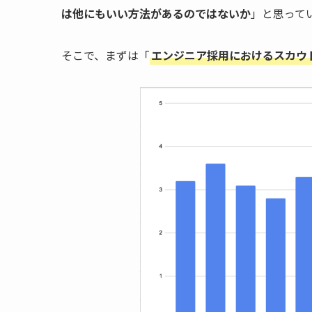
は他にもいい方法があるのではないか
」と思って
そこで、まずは「
エンジニア採用におけるスカウ