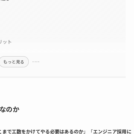
リット
もっと見る
なのか
こまで工数をかけてやる必要はあるのか
」「
エンジニア採用に