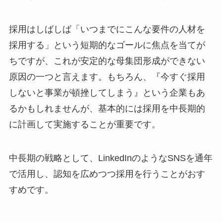
採用はしばしば「いつまでにこんな要件の人材を
採用する」という短期的なゴールに焦点を当てが
ちですが、これが安定的な母集団形成ができない
原因の一つと言えます。もちろん、『今すぐ採用
しないと事業が頓挫してしまう』という企業もあ
るかもしれませんが、基本的には採用を中長期的
に計画して実施することが重要です。
中長期の戦略として、LinkedInのようなSNSを通年
で活用し、認知を広めつつ採用を行うことがおす
すめです。