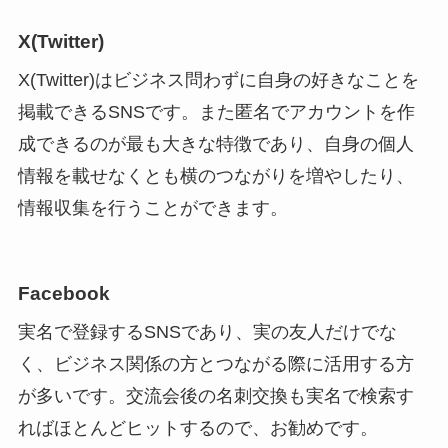
X(Twitter)
X(Twitter)はビジネス問わずに自身の好きなことを
掲載できるSNSです。また匿名でアカウントを作
成できるのが最も大きな特徴であり、自身の個人
情報を載せなくとも横のつながりを増やしたり、
情報収集を行うことができます。
Facebook
実名で登録するSNSであり、実の友人だけでな
く、ビジネス関係の方とつながる際に活用する方
が多いです。交流会後の名刺交換も実名で検索す
ればほとんどヒットするので、お勧めです。