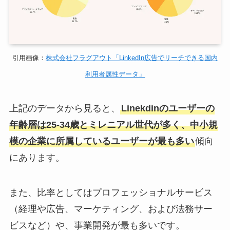
引用画像：
株式会社フラグアウト「LinkedIn広告でリーチできる国内
利用者属性データ」
上記のデータから見ると、
Linekdinのユーザーの
年齢層は25-34歳とミレニアル世代が多く、中小規
模の企業に所属しているユーザーが最も多い
傾向
にあります。
また、比率としてはプロフェッショナルサービス
（経理や広告、マーケティング、および法務サー
ビスなど）や、事業開発が最も多いです。