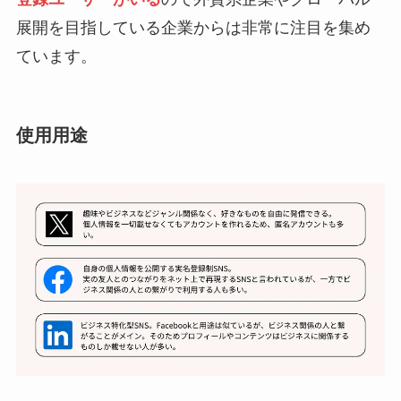
展開を目指している企業からは非常に注目を集め
ています。
使用用途