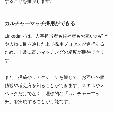
することを推奨します。
カルチャーマッチ採用ができる
LinkedInでは、人事担当者も候補者もお互いの経歴
や人物に目を通した上で採用プロセスが進行する
ため、非常に高いマッチングの精度が期待できま
す。
また、投稿やリアクションを通じて、お互いの価
値観や考え方を知ることができます。スキルやス
ペックだけでなく、理想的な「カルチャーマッ
チ」を実現することが可能です。