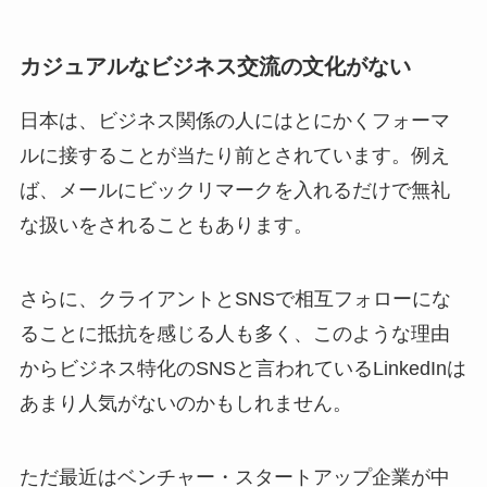
カジュアルなビジネス交流の文化がない
日本は、ビジネス関係の人にはとにかくフォーマ
ルに接することが当たり前とされています。例え
ば、メールにビックリマークを入れるだけで無礼
な扱いをされることもあります。
さらに、クライアントとSNSで相互フォローにな
ることに抵抗を感じる人も多く、このような理由
からビジネス特化のSNSと言われているLinkedInは
あまり人気がないのかもしれません。
ただ最近はベンチャー・スタートアップ企業が中