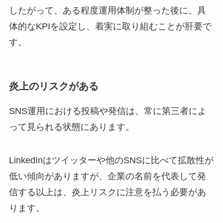
したがって、ある程度運用体制が整った後に、具
体的なKPIを設定し、着実に取り組むことが肝要で
す。
炎上のリスクがある
SNS運用における投稿や発信は、常に第三者によ
って見られる状態にあります。
LinkedInはツイッターや他のSNSに比べて拡散性が
低い傾向がありますが、企業の名前を代表して発
信する以上は、炎上リスクに注意を払う必要があ
ります。