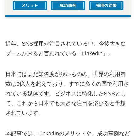
近年、SNS採用が注目されている中、今後大きな
ブームが来ると言われている「LinkedIn」。
日本ではまだ知名度が浅いものの、世界の利用者
数は9億人を超えており、すでに多くの国で利用さ
れている媒体です。ビジネスに特化したSNSとし
て、これから日本でも大きな注目を浴びると予想
されています。
本記事では、LinkedInのメリットや、成功事例など