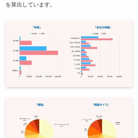
を算出しています。