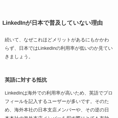
LinkedInが日本で普及していない理由
続いて、なぜこれほどメリットがあるにもかかわ
らず、日本ではLinkedInの利用率が低いのか見てい
きましょう。
英語に対する抵抗
LinkedInは海外での利用率が高いため、英語でプロ
フィールを記入するユーザーが多いです。そのた
め、海外本社の日本支店メンバーや、その逆の日