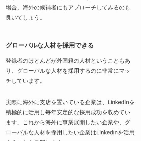
場合、海外の候補者にもアプローチしてみるのも
良いでしょう。
グローバルな人材を採用できる
登録者のほとんどが外国籍の人材ということもあ
り、グローバルな人材を採用するのに非常にマッ
チしています。
実際に海外に支店を置いている企業は、LinkedInを
積極的に活用し毎年安定的な採用成功を収めてい
ます。これから海外に事業展開したい企業や、グ
ローバルな人材を採用したい企業はLinkedInを活用