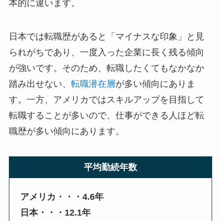
本的に違います。
日本では転職歴があると「マイナスな印象」と見
られがちであり、一度入った企業に長く残る傾向
が強いです。そのため、転職したくてもなかなか
踏み出せない、
転職潜在層
が多い傾向にありま
す。一方、アメリカではスキルアップを目指して
転職することが多いので、仕事ができる人ほど転
職歴が多い傾向にあります。
平均勤続年数
アメリカ・・・4.6年
日本・・・12.1年