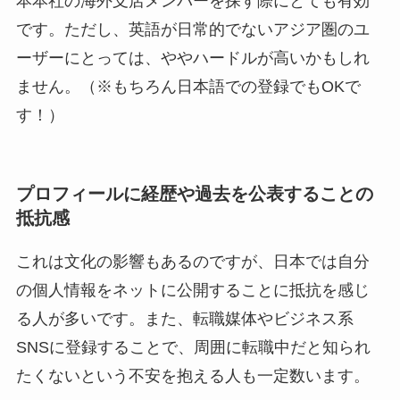
本本社の海外支店メンバーを探す際にとても有効
です。ただし、英語が日常的でないアジア圏のユ
ーザーにとっては、ややハードルが高いかもしれ
ません。（※もちろん日本語での登録でもOKで
す！）
プロフィールに経歴や過去を公表することの
抵抗感
これは文化の影響もあるのですが、日本では自分
の個人情報をネットに公開することに抵抗を感じ
る人が多いです。また、転職媒体やビジネス系
SNSに登録することで、周囲に転職中だと知られ
たくないという不安を抱える人も一定数います。