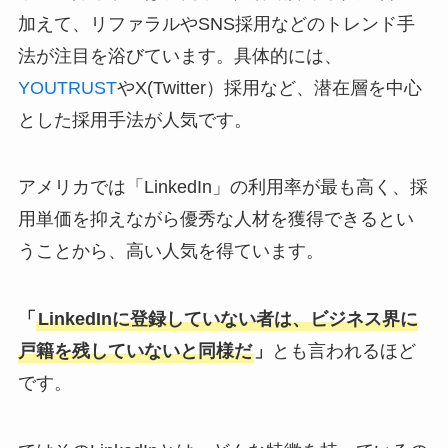
加えて、リファラルやSNS採用などのトレンド手
法が注目を浴びています。具体的には、
YOUTRUST
やX(Twitter）採用など、潜在層を中心
とした採用手法が人気です。
アメリカでは「LinkedIn」の利用率が最も高く、採
用単価を抑えながら優秀な人材を獲得できるとい
うことから、高い人気を得ています。
「
LinkedInに登録していない者は、ビジネス界に
戸籍を残していないと同様だ
」
とも言われるほど
です。