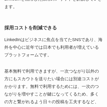
ます。
採用コストを削減できる
LinkedInはビジネスに焦点を当てたSNSであり、海
外を中心に近年では日本でも利用者が増えている
プラットフォームです。
基本無料で利用できますが、一次つながり以外の
方にもスカウトを送りたい場合には別途コストが
かかります。無料で利用するためには、一次のつ
ながりを増やすことが鍵になってくるため、多く
の方と繋がれるよう日々の投稿を工夫するなど、