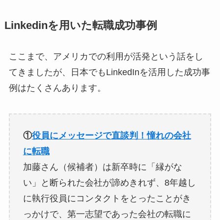
Linkedinを用いた転職成功事例
ここまで、アメリカでの利用が活発という話をし
てきましたが、日本でもLinkedInを活用した成功事
例はたくさんあります。
①
役員にメッセージで直談判！憧れの会社
に転職
加藤さん（候補者）は新卒時に「縁がな
い」と断られた会社が諦めきれず、8年越し
に執行役員にコンタクトをとったことがき
っかけで、第一志望であった会社の転職に