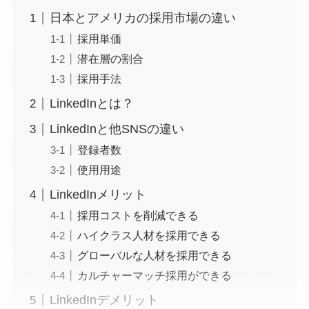
日本とアメリカの採用市場の違い
採用単価
潜在層の割合
採用手法
LinkedInとは？
LinkedInと他SNSの違い
登録者数
使用用途
LinkedInメリット
採用コストを削減できる
ハイクラス人材を採用できる
グローバルな人材を採用できる
カルチャーマッチ採用ができる
LinkedInデメリット