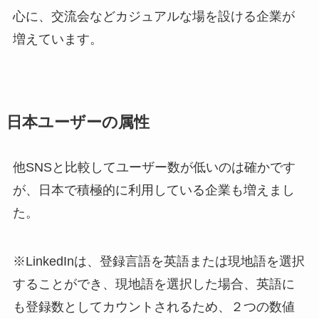
心に、交流会などカジュアルな場を設ける企業が
増えています。
日本ユーザーの属性
他SNSと比較してユーザー数が低いのは確かです
が、日本で積極的に利用している企業も増えまし
た。
※LinkedInは、登録言語を英語または現地語を選択
することができ、現地語を選択した場合、英語に
も登録数としてカウントされるため、２つの数値