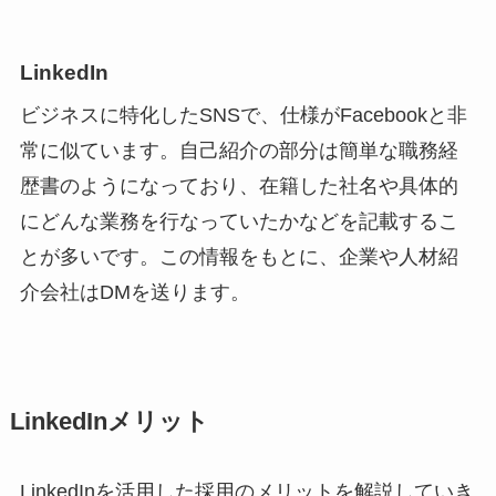
LinkedIn
ビジネスに特化したSNSで、仕様がFacebookと非
常に似ています。自己紹介の部分は簡単な職務経
歴書のようになっており、在籍した社名や具体的
にどんな業務を行なっていたかなどを記載するこ
とが多いです。この情報をもとに、企業や人材紹
介会社はDMを送ります。
LinkedInメリット
LinkedInを活用した採用のメリットを解説していき