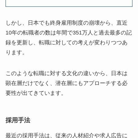
しかし、日本でも終身雇用制度の崩壊から、直近
10年の転職者の数は年間で351万人と過去最多の記
録を更新し、転職に対しての考えが変わりつつあ
ります。
このような転職に対する文化の違いから、日本は
顕在層だけでなく、潜在層にもアプローチする必
要性が出てきています。
採用手法
最近の採用手法は、従来の人材紹介や求人広告に