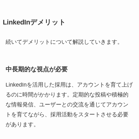
LinkedInデメリット
続いてデメリットについて解説していきます。
中長期的な視点が必要
LinkedInを活用した採用は、アカウントを育て上げ
るのに時間がかかります。定期的な投稿や積極的
な情報発信、ユーザーとの交流を通じてアカウン
トを育てながら、採用活動をスタートさせる必要
があります。