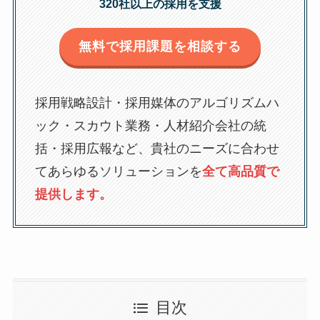
320社以上の採用を支援
無料で採用課題を相談する
採用戦略設計・採用媒体のアルゴリズムハ
ック・スカウト業務・人材紹介会社の統
括・採用広報など、貴社のニーズに合わせ
てあらゆるソリューションを
全て高品質で
提供します。
目次