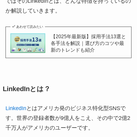
ではそのLinkedInとは、どんな特徴を持っているの
か解説していきます。
あわせて読みたい
【2025年最新版】採用手法13選と
各手法を解説｜選び方のコツや最
新のトレンドも紹介
LinkedInとは？
LinkedIn
とはアメリカ発のビジネス特化型SNSで
す。世界の登録者数が9億人をこえ、その中で2億2
千万人がアメリカのユーザーです。