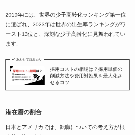
2019年には、世界の少子高齢化ランキング第一位
に選ばれ、2023年は世界の出生率ランキングがワ
ースト13位と、深刻な少子高齢化に見舞われてい
ます。
あわせて読みたい
採用コストの相場は？採用単価の
削減方法や費用対効果を最大化さ
せるコツ
潜在層の割合
日本とアメリカでは、転職についての考え方が根