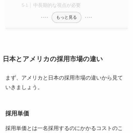
中長期的な視点が必要
もっと見る
日本とアメリカの採用市場の違い
まず、アメリカと日本の採用市場の違いから見て
いきましょう。
採用単価
採用単価とは一名採用するのにかかるコストのこ