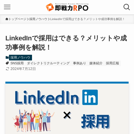
トップページ
採用ノウハウ
LinkedInで採用はできる？メリットや成功事例を解説！
LinkedInで採用はできる？メリットや成
功事例を解説！
採用ノウハウ
SNS採用
ダイレクトリクルーティング
事例あり
媒体紹介
採用広報
2024年7月12日