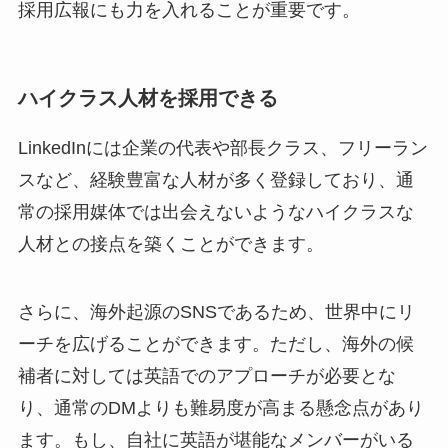
採用広報にも力を入れることが重要です。
ハイクラス人材を採用できる
LinkedInには企業の代表や部長クラス、フリーラン
スなど、経験豊富な人材が多く登録しており、通
常の採用媒体では出会えないようなハイクラスな
人材との接点を築くことができます。
さらに、海外起源のSNSであるため、世界中にリ
ーチを広げることができます。ただし、海外の候
補者に対しては英語でのアプローチが必要とな
り、通常のDMよりも難易度が高まる懸念点があり
ます。もし、自社に英語が堪能なメンバーがいる