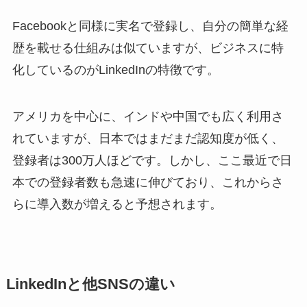
Facebookと同様に実名で登録し、自分の簡単な経
歴を載せる仕組みは似ていますが、ビジネスに特
化しているのがLinkedInの特徴です。
アメリカを中心に、インドや中国でも広く利用さ
れていますが、日本ではまだまだ認知度が低く、
登録者は300万人ほどです。しかし、ここ最近で日
本での登録者数も急速に伸びており、これからさ
らに導入数が増えると予想されます。
LinkedInと他SNSの違い