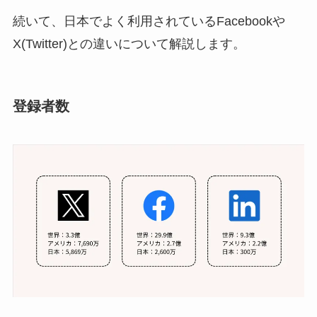
続いて、日本でよく利用されているFacebookや
X(Twitter)との違いについて解説します。
登録者数