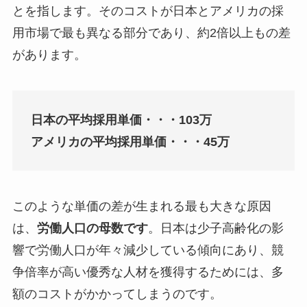
とを指します。そのコストが日本とアメリカの採
用市場で最も異なる部分であり、約2倍以上もの差
があります。
日本の平均採用単価・・・103万
アメリカの平均採用単価・・・45万
このような単価の差が生まれる最も大きな原因
は、
労働人口の母数です
。日本は少子高齢化の影
響で労働人口が年々減少している傾向にあり、競
争倍率が高い優秀な人材を獲得するためには、多
額のコストがかかってしまうのです。