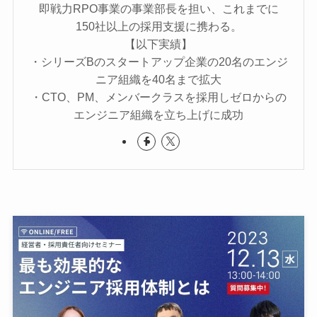
即戦力RPO事業の事業部長を担い、これまでに
150社以上の採用支援に携わる。
【以下実績】
・シリーズBのスタートアップ企業の20名のエンジ
ニア組織を40名まで拡大
・CTO、PM、メンバークラスを採用しゼロからの
エンジニア組織を立ち上げに成功