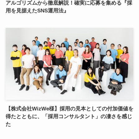
アルゴリズムから徹底解説！確実に応募を集める『採
用を見据えたSNS運用法』
【株式会社WizWe様】採用の見本としての付加価値を
得たとともに、「採用コンサルタント」の凄さを感じ
た