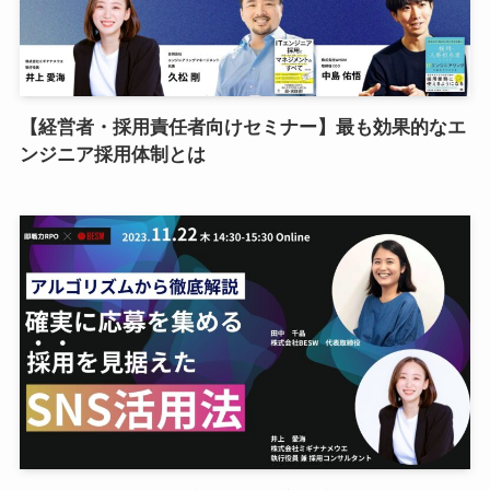
【経営者・採用責任者向けセミナー】最も効果的なエ
ンジニア採用体制とは