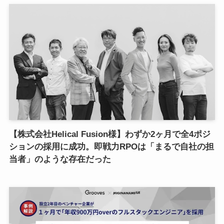
【株式会社Helical Fusion様】わずか2ヶ月で全4ポジ
ションの採用に成功。即戦力RPOは「まるで自社の担
当者」のような存在だった