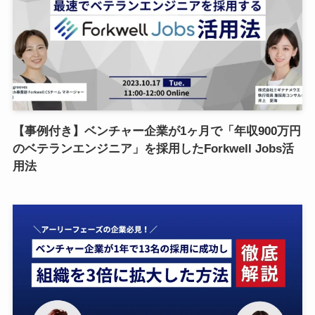
【事例付き】ベンチャー企業が1ヶ月で「年収900万円
のベテランエンジニア」を採用したForkwell Jobs活
用法