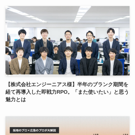
【株式会社エンジーニアス様】半年のブランク期間を
経て再導入した即戦力RPO。「また使いたい」と思う
魅力とは