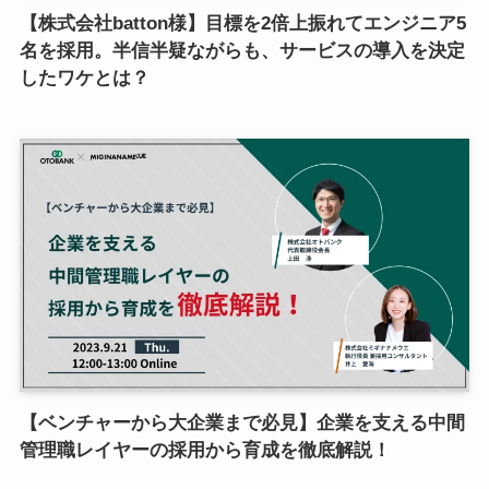
【株式会社batton様】目標を2倍上振れてエンジニア5
名を採用。半信半疑ながらも、サービスの導入を決定
したワケとは？
【ベンチャーから大企業まで必見】企業を支える中間
管理職レイヤーの採用から育成を徹底解説！