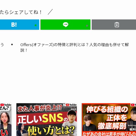
たらシェアしてね！
まう
Offers(オファーズ)の特徴と評判とは？人気の理由も併せて解
説！