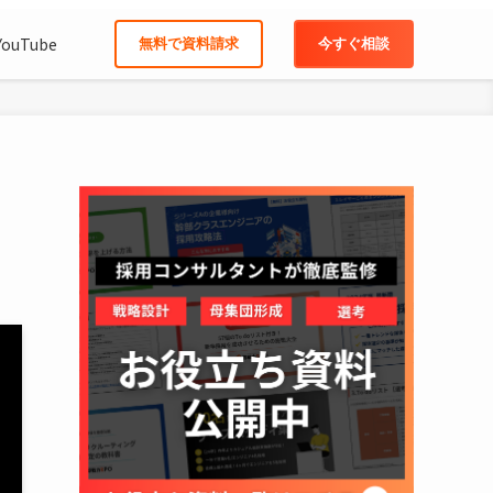
YouTube
無料で資料請求
今すぐ相談