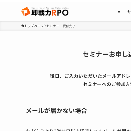
トップページ
セミナー 受付完了
セミナーお申し
後日、ご入力いただいたメールアドレ
セミナーへのご参加方
メールが届かない場合
お申込みより2営業日以上経過してもメールが届