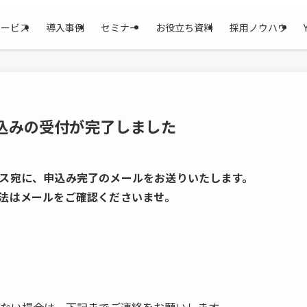
サービス
導入事例
セミナー
お役立ち資料
採用ノウハウ
込みの受付が完了しました
ス宛に、申込み完了のメールをお送りいたします。
法はメールをご確認くださいませ。
かない場合は、下記までご連絡をお願いします。