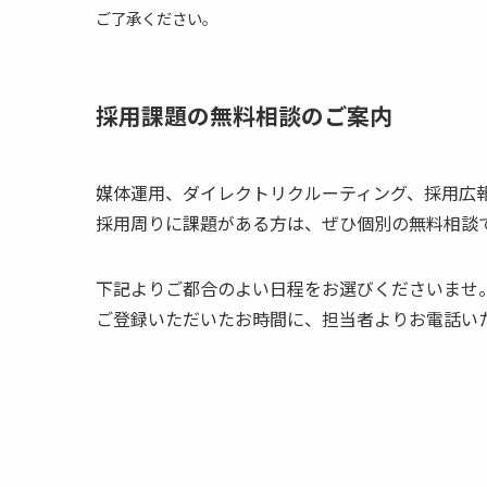
ご了承ください。
採用課題の無料相談のご案内
媒体運用、ダイレクトリクルーティング、採用広
採用周りに課題がある方は、ぜひ個別の無料相談
下記よりご都合のよい日程をお選びくださいませ
ご登録いただいたお時間に、担当者よりお電話い