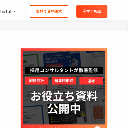
YouTube
無料で資料請求
今すぐ相談