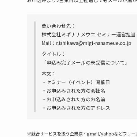
問い合わせ先：
株式会社ミギナナメウエ セミナー運営担当
Mail：r.ishikawa@migi-nanameue.co.jp
タイトル：
「申込み完了メールの未受信について」
本文：
・セミナー（イベント）開催日
・お申込みされた方の会社名
・お申込みされた方のお名前
・お申込みされた方のアドレス
※競合サービスを扱う企業様・gmail/yahooなど