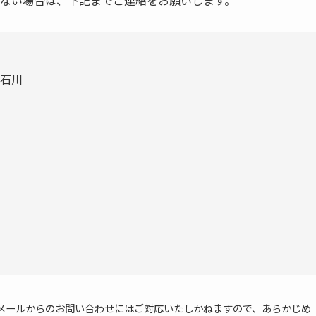
 石川
フリーメールからのお問い合わせにはご対応いたしかねますので、あらかじめ