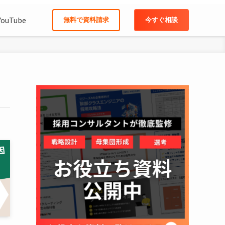
YouTube
無料で資料請求
今すぐ相談