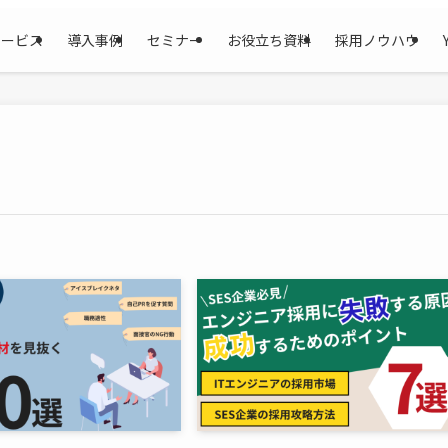
サービス
導入事例
セミナー
お役立ち資料
採用ノウハウ