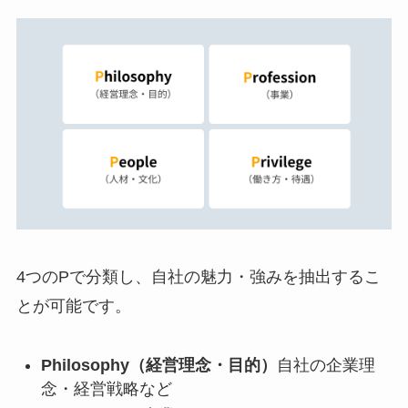
4つのPで分類し、自社の魅力・強みを抽出するこ
とが可能です。
Philosophy（経営理念・目的）
自社の企業理
念・経営戦略など