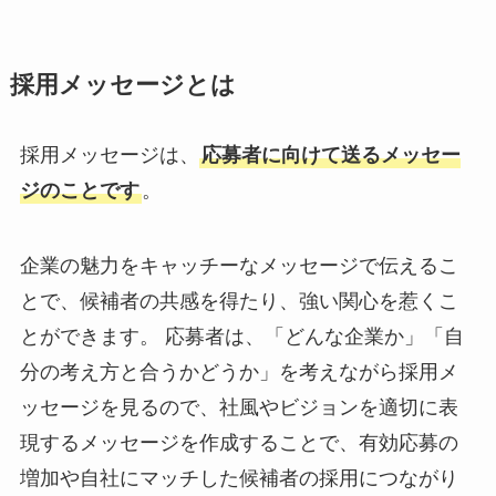
採用メッセージとは
採用メッセージは、
応募者に向けて送るメッセー
ジのことです
。
企業の魅力をキャッチーなメッセージで伝えるこ
とで、候補者の共感を得たり、強い関心を惹くこ
とができます。 応募者は、「どんな企業か」「自
分の考え方と合うかどうか」を考えながら採用メ
ッセージを見るので、社風やビジョンを適切に表
現するメッセージを作成することで、有効応募の
増加や自社にマッチした候補者の採用につながり