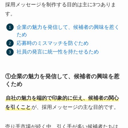
採用メッセージを制作する目的は主に3つありま
す。
企業の魅力を発信して、候補者の興味を惹く
ため
応募時のミスマッチを防ぐため
社員の発言に統一性を持たせるため
①企業の魅力を発信して、候補者の興味を惹
くため
自社の魅力を端的で印象的に伝え、候補者の関心
を引くこと
が、採用メッセージの主な目的です。
売り手市場が続く中、引く手が多い候補者たちは