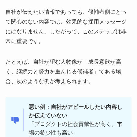
自社が伝えたい情報であっても、候補者側にとっ
て関心のない内容では、効果的な採用メッセージ
にはなりません。したがって、このステップは非
常に重要です。
たとえば、自社が望む人物像が「成長意欲が高
く、継続力と努力を重んじる候補者」である場
合、次のような例が考えられます。
悪い例：自社がアピールしたい内容し
か伝えていない
「プロダクトの社会貢献性が高く、市
場の希少性も高い」