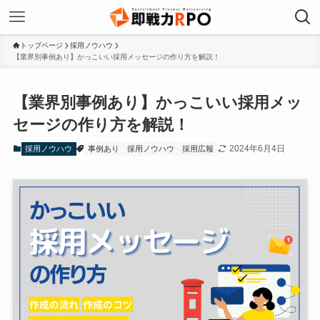
トップページ
採用ノウハウ
【業界別事例あり】かっこいい採用メッセージの作り方を解説！
【業界別事例あり】かっこいい採用メッ
セージの作り方を解説！
2024年6月4日
採用ノウハウ
事例あり
採用ノウハウ
採用広報