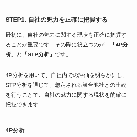
STEP1. 自社の魅力を正確に把握する
最初に、自社の魅力に関する現状を正確に把握す
ることが重要です。その際に役立つのが、
「4P分
析」
と
「STP分析」
です。
4P分析を用いて、自社内での評価を明らかにし、
STP分析を通じて、想定される競合他社との比較
を行うことで、自社の魅力に関する現状を的確に
把握できます。
4P分析