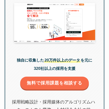
独自に収集した
20万件以上のデータ
を元に
320社以上の採用を支援
無料で採用課題を相談する
採用戦略設計・採用媒体のアルゴリズムハ