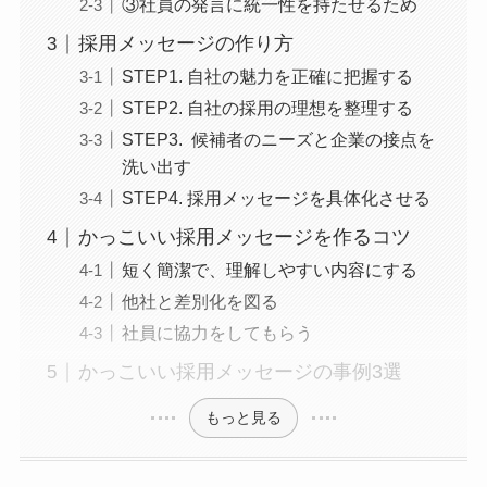
③社員の発言に統一性を持たせるため
採用メッセージの作り方
STEP1. 自社の魅力を正確に把握する
STEP2. 自社の採用の理想を整理する
STEP3. 候補者のニーズと企業の接点を
洗い出す
STEP4. 採用メッセージを具体化させる
かっこいい採用メッセージを作るコツ
短く簡潔で、理解しやすい内容にする
他社と差別化を図る
社員に協力をしてもらう
かっこいい採用メッセージの事例3選
もっと見る