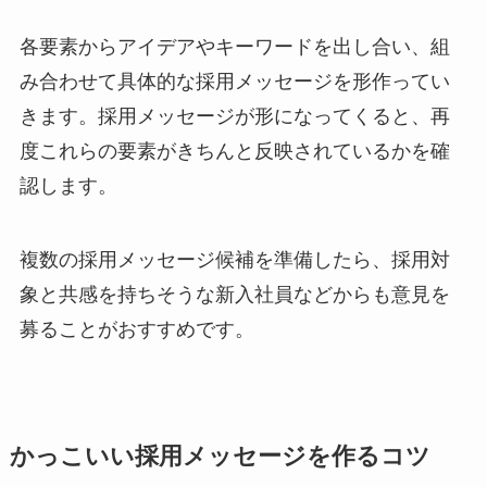
各要素からアイデアやキーワードを出し合い、組
み合わせて具体的な採用メッセージを形作ってい
きます。採用メッセージが形になってくると、再
度これらの要素がきちんと反映されているかを確
認します。
複数の採用メッセージ候補を準備したら、採用対
象と共感を持ちそうな新入社員などからも意見を
募ることがおすすめです。
かっこいい採用メッセージを作るコツ