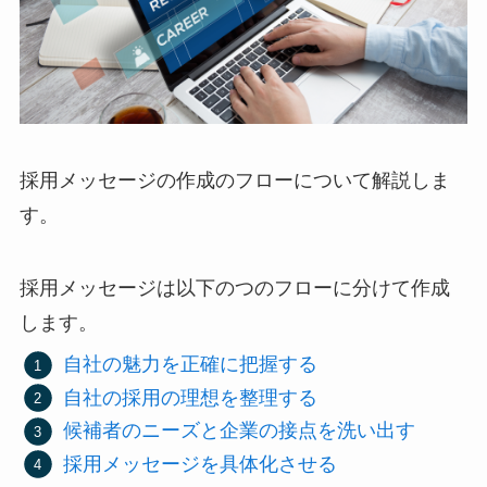
採用メッセージの作成のフローについて解説しま
す。
採用メッセージは以下のつのフローに分けて作成
します。
自社の魅力を正確に把握する
自社の採用の理想を整理する
候補者のニーズと企業の接点を洗い出す
採用メッセージを具体化させる