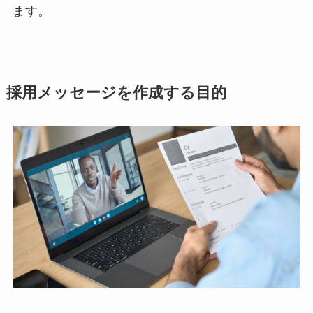
ます。
採用メッセージを作成する目的