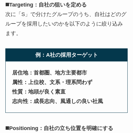
◼️Targeting：自社の狙いを定める
次に「S」で分けたグループのうち、自社はどのグ
ループを採用したいのかを以下のように絞り込み
ます。
例：A社の採用ターゲット
居住地：首都圏、地方主要都市
属性：上位校、文系・理系問わず
性質：地頭が良く素直
志向性：成長志向、風通しの良い社風
◼️Positioning：自社の立ち位置を明確にする