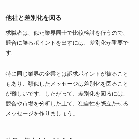
他社と差別化を図る
求職者は、似た業界同士で比較検討を行うので、
競合に勝るポイントを出すには、差別化が重要で
す。
特に同じ業界の企業とは訴求ポイントが被ること
もあり、類似したメッセージは差別化を図ること
が難しいです。したがって、差別化を図るには、
競合や市場を分析した上で、独自性を際立たせる
メッセージを作りましょう。