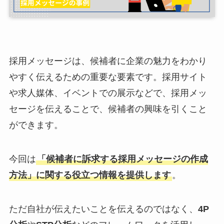
採用メッセージは、候補者に企業の魅力をわかり
やすく伝えるための重要な要素です。採用サイト
や求人媒体、イベントでの展示などで、採用メッ
セージを伝えることで、候補者の興味を引くこと
ができます。
今回は
「候補者に訴求する採用メッセージの作成
方法」に関する役立つ情報を提供します
。
ただ自社が伝えたいことを伝えるのではなく、
4P