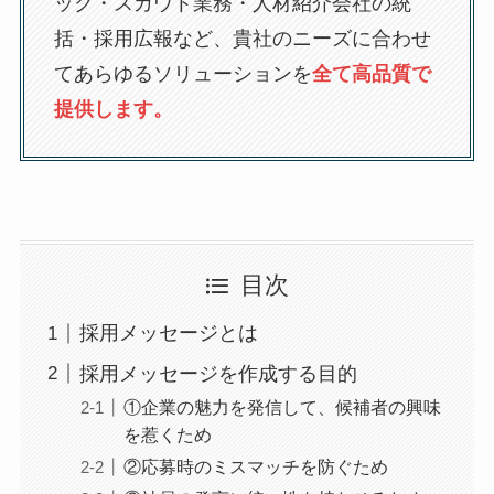
ック・スカウト業務・人材紹介会社の統
括・採用広報など、貴社のニーズに合わせ
てあらゆるソリューションを
全て高品質で
提供します。
目次
採用メッセージとは
採用メッセージを作成する目的
①企業の魅力を発信して、候補者の興味
を惹くため
②応募時のミスマッチを防ぐため