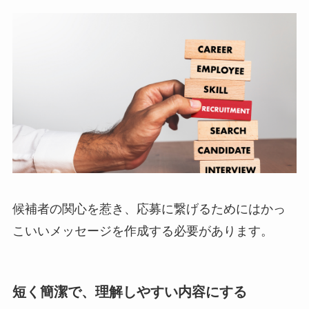
候補者の関心を惹き、応募に繋げるためにはかっ
こいいメッセージを作成する必要があります。
短く簡潔で、理解しやすい内容にする