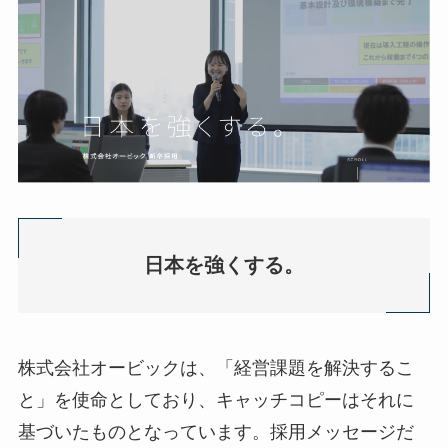
日本を強くする。
株式会社オービックは、「経営課題を解決するこ
と」を使命としており、キャッチコピーはそれに
基づいたものとなっています。採用メッセージだ