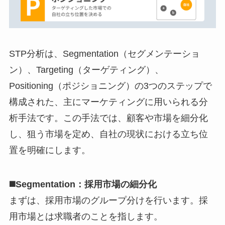
STP分析は、Segmentation（セグメンテーショ
ン）、Targeting（ターゲティング）、
Positioning（ポジショニング）の3つのステップで
構成された、主にマーケティングに用いられる分
析手法です。この手法では、顧客や市場を細分化
し、狙う市場を定め、自社の現状における立ち位
置を明確にします。
◼️Segmentation：採用市場の細分化
まずは、採用市場のグループ分けを行います。採
用市場とは求職者のことを指します。