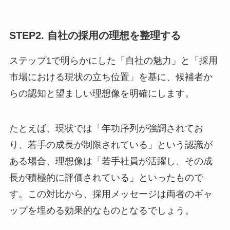
STEP2. 自社の採用の理想を整理する
ステップ1で明らかにした「自社の魅力」と「採用
市場における現状の立ち位置」を基に、候補者か
らの認知と望ましい理想像を明確にします。
たとえば、現状では「年功序列が強調されてお
り、若手の成長が制限されている」という認識が
ある場合、理想像は「若手社員が活躍し、その成
長が積極的に評価されている」といったもので
す。この対比から、採用メッセージは両者のギャ
ップを埋める効果的なものとなるでしょう。