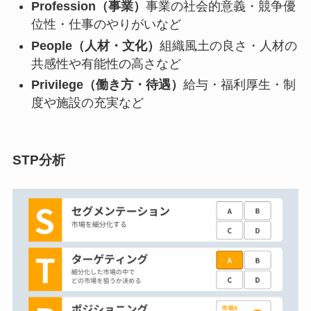
Profession（事業）
事業の社会的意義・競争優
位性・仕事のやりがいなど
People（人材・文化）
組織風土の良さ・人材の
共感性や有能性の高さなど
Privilege（働き方・待遇）
給与・福利厚生・制
度や施設の充実など
STP分析