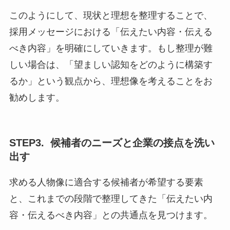
このようにして、現状と理想を整理することで、
採用メッセージにおける「伝えたい内容・伝える
べき内容」を明確にしていきます。もし整理が難
しい場合は、「望ましい認知をどのように構築す
るか」という観点から、理想像を考えることをお
勧めします。
STEP3. 候補者のニーズと企業の接点を洗い
出す
求める人物像に適合する候補者が希望する要素
と、これまでの段階で整理してきた「伝えたい内
容・伝えるべき内容」との共通点を見つけます。