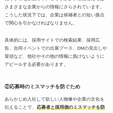
さまざまな企業からの情報にさらされています。
こうした状況下では、企業は候補者との短い接点
で関心を引かなければなりません。
具体的には、採用サイトでの検索結果、採用広
告、合同イベントでの出展ブース、DMの見出しや
冒頭など、他社やその他の情報に負けないように
アピールする必要があります。
②応募時のミスマッチを防ぐため
あらかじめ入社して欲しい人物像や企業の文化を
伝えることで、
応募者と採用側のミスマッチを防