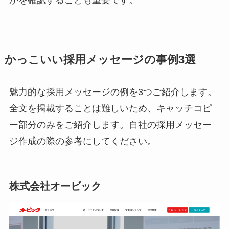
かっこいい採用メッセージの事例3選
魅力的な採用メッセージの例を3つご紹介します。
全文を掲載することは難しいため、キャッチコピ
ー部分のみをご紹介します。自社の採用メッセー
ジ作成の際の参考にしてください。
株式会社オービック