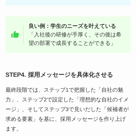
良い例：学生のニーズを叶えている
「入社後の研修が手厚く、その後は希
望の部署で成長することができる」
STEP4. 採用メッセージを具体化させる
最終段階では、ステップ1で把握した「自社の魅
力」、ステップ2で設定した「理想的な自社のイメ
ージ」、そしてステップ3で見いだした「候補者が
求める要素」を基に、採用メッセージを作り上げ
ます。