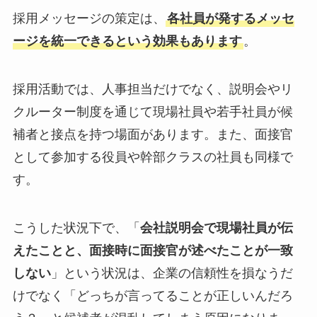
採用メッセージの策定は、
各社員が発するメッセ
ージを統一できるという効果もあります
。
採用活動では、人事担当だけでなく、説明会やリ
クルーター制度を通じて現場社員や若手社員が候
補者と接点を持つ場面があります。また、面接官
として参加する役員や幹部クラスの社員も同様で
す。
こうした状況下で、「
会社説明会で現場社員が伝
えたことと、面接時に面接官が述べたことが一致
しない
」という状況は、企業の信頼性を損なうだ
けでなく「どっちが言ってることが正しいんだろ