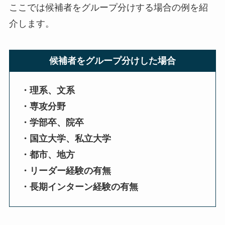
ここでは候補者をグループ分けする場合の例を紹
介します。
候補者をグループ分けした場合
・理系、文系
・専攻分野
・学部卒、院卒
・国立大学、私立大学
・都市、地方
・リーダー経験の有無
・長期インターン経験の有無