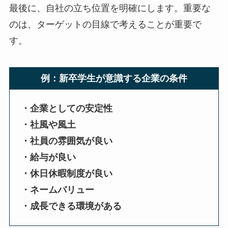
最後に、自社の立ち位置を明確にします。重要な
のは、ターゲットの目線で考えることが重要で
す。
例：新卒学生が意識する企業の条件
・企業としての安定性
・社風や風土
・社員の雰囲気が良い
・給与が良い
・休日休暇制度が良い
・ネームバリュー
・成長できる環境がある