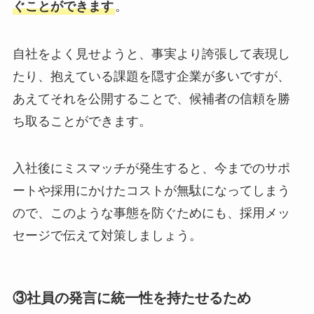
ぐことができます
。
自社をよく見せようと、事実より誇張して表現し
たり、抱えている課題を隠す企業が多いですが、
あえてそれを公開することで、候補者の信頼を勝
ち取ることができます。
入社後にミスマッチが発生すると、今までのサポ
ートや採用にかけたコストが無駄になってしまう
ので、このような事態を防ぐためにも、採用メッ
セージで伝えて対策しましょう。
③社員の発言に統一性を持たせるため