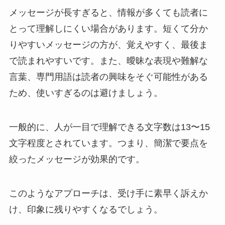
メッセージが長すぎると、情報が多くても読者に
とって理解しにくい場合があります。短くて分か
りやすいメッセージの方が、覚えやすく、最後ま
で読まれやすいです。また、曖昧な表現や難解な
言葉、専門用語は読者の興味をそぐ可能性がある
ため、使いすぎるのは避けましょう。
一般的に、人が一目で理解できる文字数は13〜15
文字程度とされています。つまり、簡潔で要点を
絞ったメッセージが効果的です。
このようなアプローチは、受け手に素早く訴えか
け、印象に残りやすくなるでしょう。