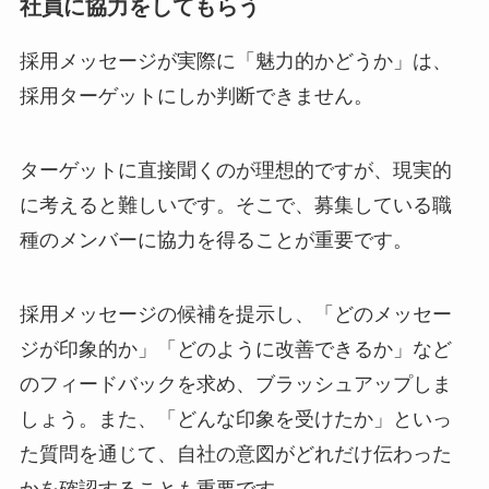
社員に協力をしてもらう
採用メッセージが実際に「魅力的かどうか」は、
採用ターゲットにしか判断できません。
ターゲットに直接聞くのが理想的ですが、現実的
に考えると難しいです。そこで、募集している職
種のメンバーに協力を得ることが重要です。
採用メッセージの候補を提示し、「どのメッセー
ジが印象的か」「どのように改善できるか」など
のフィードバックを求め、ブラッシュアップしま
しょう。また、「どんな印象を受けたか」といっ
た質問を通じて、自社の意図がどれだけ伝わった
かを確認することも重要です。