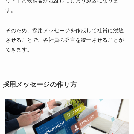
う？」と候補者が混乱してしまう原因になりま
す。
そのため、採用メッセージを作成して社員に浸透
させることで、各社員の発言を統一させることが
できます。
採用メッセージの作り方