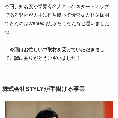
今回、知名度や業界有名人のいなスタートアップ
である弊社が大手に打ち勝って優秀な人材を採用
できたのはWantedlyだからこそだなと思いました
ね。
―今回はお忙しい中取材を受けていただきまし
て、誠にありがとうございました！
株式会社STYLYが手掛ける事業