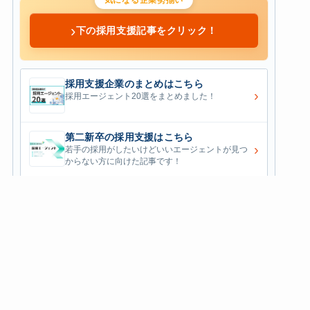
›
下の採用支援記事をクリック！
採用支援企業のまとめはこちら
›
採用エージェント20選をまとめました！
第二新卒の採用支援はこちら
›
若手の採用がしたいけどいいエージェントが見つ
からない方に向けた記事です！
エンジニアの採用支援はこちら
›
エンジニア採用に特化した企業が気になる方はこ
こをクリック！
ハイクラスの採用支援はこちら
›
優秀な人材が集まらない...そんな悩みはございま
せんか？
営業職の採用支援はこちら