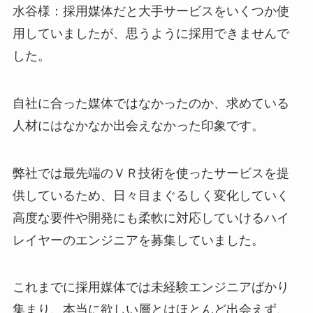
水谷様：採用媒体だと大手サービスをいくつか使
用していましたが、思うように採用できませんで
した。
自社に合った媒体ではなかったのか、求めている
人材にはなかなか出会えなかった印象です。
弊社では最先端のＶＲ技術を使ったサービスを提
供しているため、日々目まぐるしく変化していく
高度な要件や開発にも柔軟に対応していけるハイ
レイヤーのエンジニアを募集していました。
これまでに採用媒体では未経験エンジニアばかり
集まり、本当に欲しい層とはほとんど出会えず、