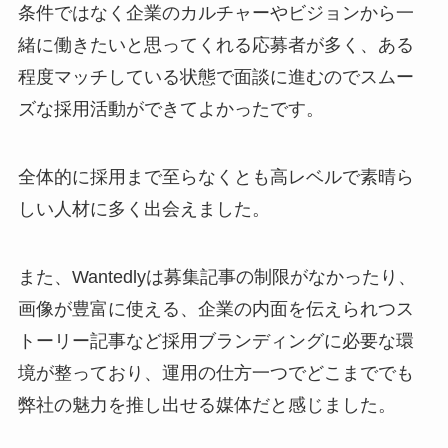
条件ではなく企業のカルチャーやビジョンから一
緒に働きたいと思ってくれる応募者が多く、ある
程度マッチしている状態で面談に進むのでスムー
ズな採用活動ができてよかったです。
全体的に採用まで至らなくとも高レベルで素晴ら
しい人材に多く出会えました。
また、Wantedlyは募集記事の制限がなかったり、
画像が豊富に使える、企業の内面を伝えられつス
トーリー記事など採用ブランディングに必要な環
境が整っており、運用の仕方一つでどこまででも
弊社の魅力を推し出せる媒体だと感じました。