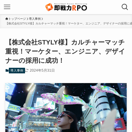
トップページ
導入事例
【株式会社STYLY様】カルチャーマッチ重視！マーケター、エンジニア、デザイナーの採用に
【株式会社STYLY様】カルチャーマッチ
重視！マーケター、エンジニア、デザイ
ナーの採用に成功！
2024年5月31日
導入事例