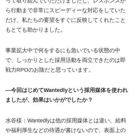
って取り組んでいただけましたし、レスポンスか
ら行動まで非常にスピーディーな対応をしていた
だけ、私たちの要望をすぐに反映してくれたこと
もとても助かりました。
事業拡大中で何をするにも急いでいる状態の中
で、しっかりとした採用活動を両立できたのは即
戦力RPOのお陰だと思っています。
―今回はじめてWantedlyという採用媒体を使われ
ましたが、効果はいかがでしたか？
水谷様：Wantedlyは他の採用媒体とは違い、給料
や福利厚生などの待遇が書けないので、表面上の