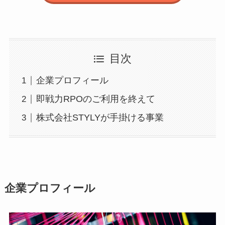
目次
企業プロフィール
即戦力RPOのご利用を終えて
株式会社STYLYが手掛ける事業
企業プロフィール