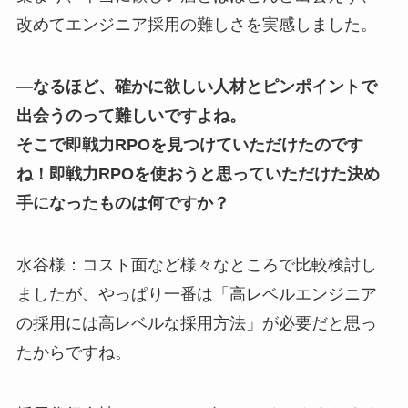
改めてエンジニア採用の難しさを実感しました。
―なるほど、確かに欲しい人材とピンポイントで
出会うのって難しいですよね。
そこで即戦力RPOを見つけていただけたのです
ね！即戦力RPOを使おうと思っていただけた決め
手になったものは何ですか？
水谷様：コスト面など様々なところで比較検討し
ましたが、やっぱり一番は「高レベルエンジニア
の採用には高レベルな採用方法」が必要だと思っ
たからですね。