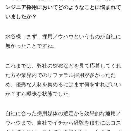
ンジニア採用においてどのようなことに悩まれて
いましたか？
水谷様：まず、採用ノウハウというものが自社に
無かったことですね。
これまでは、弊社のSNSなどを見て応募してくれ
た方や業界内でのリファラル採用が多かったた
め、優秀な人材を集めるにはまず何をすればいい
か？すら曖昧な状態でした。
自社に合った採用媒体の選定から効果的な運用ノ
ウハウまで、自社でイチから経験を積むにはコス