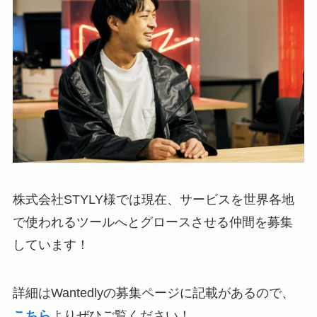
株式会社STYLY様では現在、サービスを世界各地
で使われるツールへとグロースさせる仲間を募集
しています！
詳細はWantedlyの募集ページに記載があるので、
こちら
よりぜひご覧ください！