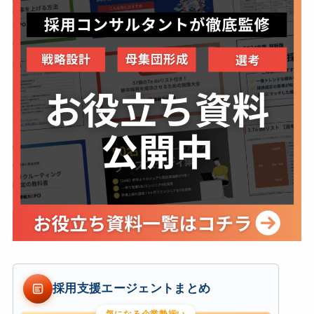
採用支援エージェントまとめ
気になる企業勢揃い