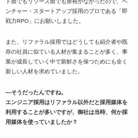
ト面でもリソース面でも余裕がなかったので、ベ
ンチャー・スタートアップ採用のプロである「即
戦力RPO」にお願いしました。
また、リファラル採用ではどうしても紹介者や既
存の社員に似ている人材が集まることが多く、事
業が成長していく中で新鮮さを保つためにも全く
新しい人材を求めていました。
―そうだったんですね。
エンジニア採用はリファラル以外だと採用媒体を
利用することが多いですが、御社は当時、何か採
用媒体を使っていましたか？