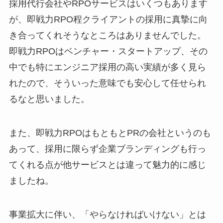
採用代行会社やRPOサービスはいくつもあります
が、即戦力RPO程クライアントの採用に真摯に向
き合ってくれそうなところはありませんでした。
即戦力RPOはベンチャー・スタートアップ、その
中でも特にエンジニア採用の高い実績が多く見ら
れたので、そういった意味でも安心して任せられ
るなと思いました。
また、即戦力RPOはもともとPRの会社というのも
あって、採用に限らず企業ブランディングも行っ
てくれる点が他サービスとは違って魅力的に感じ
ましたね。
事業拡大に伴い、「やらなければいけない」とは