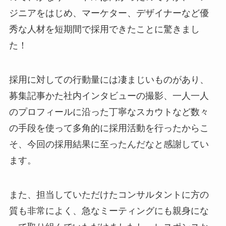
ジニアをはじめ、マーケター、デザイナーなど優
秀な人材を短期間で採用できたことに驚きまし
た！
採用に対しての行動量には凄まじいものがあり、
募集記事かた社内インタビューの撮影、一人一人
のプロフィールに沿った丁寧なスカウトなど数々
の手段を使って多角的に採用活動を行ったからこ
そ、今回の採用結果に至ったんだなと感謝してい
ます。
また、担当していただけたコンサルタントに方の
質も非常によく、急なミーティングにも親身にな