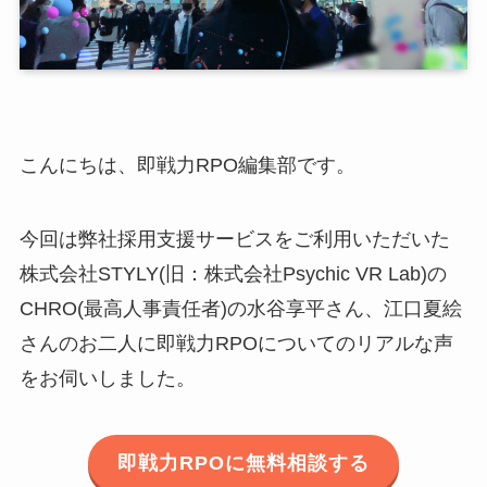
こんにちは、即戦力RPO編集部です。
今回は弊社採用支援サービスをご利用いただいた
株式会社STYLY(旧：株式会社Psychic VR Lab)の
CHRO(最高人事責任者)の水谷享平さん、江口夏絵
さんのお二人に即戦力RPOについてのリアルな声
をお伺いしました。
即戦力RPOに無料相談する