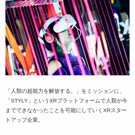
「人類の超能力を解放する。」をミッションに、
「STYLY」というXRプラットフォームで人類が今
までできなかったことを可能にしていくXRスター
トアップ企業。