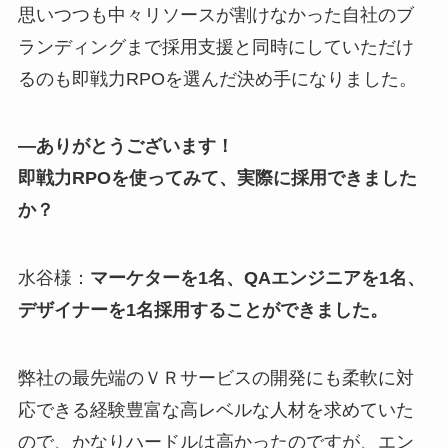
思いつつも中々リソースが割けなかった自社のブ
ランディングまで採用支援と同時にしていただけ
るのも即戦力RPOを選んだ決め手になりました。
―ありがとうございます！
即戦力RPOを使ってみて、実際に採用できました
か？
水谷様：
マーケターを1名、QAエンジニアを1名、
デザイナーを1名採用することができました。
弊社の最先端のＶＲサービスの開発にも柔軟に対
応できる経験豊富な高レベルな人材を求めていた
ので、かなりハードルは高かったのですが、エン