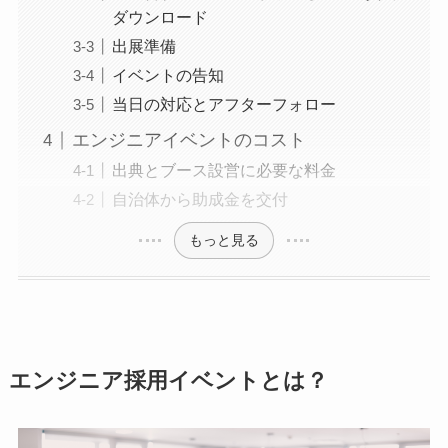
ダウンロード
出展準備
イベントの告知
当日の対応とアフターフォロー
エンジニアイベントのコスト
出典とブース設営に必要な料金
自治体から助成金を交付
もっと見る
エンジニア採用イベントとは？