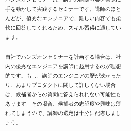
手を動かして実践するセミナーです。講師のほと
んどが、優秀なエンジニアで、難しい内容でも柔
軟に回答してくれるため、スキル習得に適してい
ます。
自社でハンズオンセミナーを計画する場合は、社
内の優秀なエンジニアを講師に起用するのが理想
的です。もし、講師のエンジニアの歴が浅かった
り、あまりプロダクトに関して詳しくない場合
は、候補者からの質問に答えられれない可能性も
あります。その場合、候補者の志望度や興味は薄
れてしまうので、講師の選定は十分に配慮しまし
ょう。