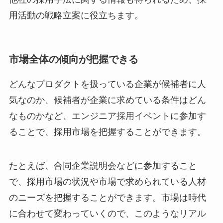
用活動の戦略立案に役立ちます。
市場全体の傾向が把握できる
どんなプロダクトを扱っている企業が候補者に人
気なのか、候補者が企業に求めている条件はどん
なものかなど、エンジニア採用イベントに参加す
ることで、採用市場を把握することができます。
たとえば、合同企業説明会などに参加すること
で、採用市場の状況や市場で求められている人材
のニーズを把握することができます。市場は時代
に合わせて変わっていくので、このようなリアル