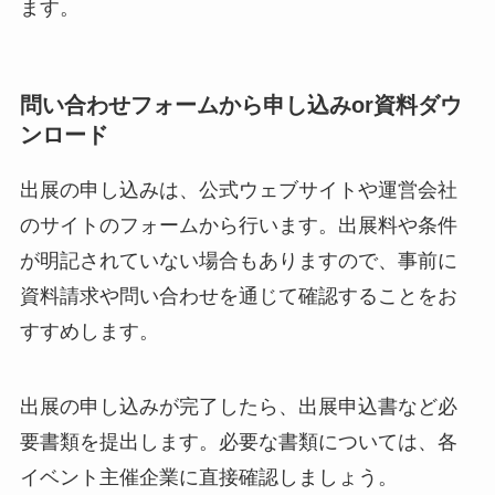
ます。
問い合わせフォームから申し込みor資料ダウ
ンロード
出展の申し込みは、公式ウェブサイトや運営会社
のサイトのフォームから行います。出展料や条件
が明記されていない場合もありますので、事前に
資料請求や問い合わせを通じて確認することをお
すすめします。
出展の申し込みが完了したら、出展申込書など必
要書類を提出します。必要な書類については、各
イベント主催企業に直接確認しましょう。