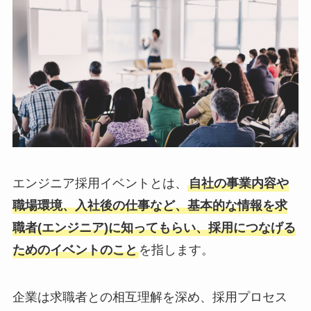
エンジニア採用イベントとは、
自社の事業内容や
職場環境、入社後の仕事など、基本的な情報を求
職者(エンジニア)に知ってもらい、採用につなげる
ためのイベントのこと
を指します。
企業は求職者との相互理解を深め、採用プロセス