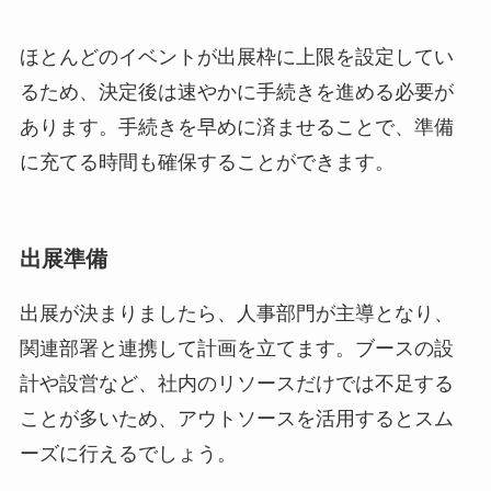
ほとんどのイベントが出展枠に上限を設定してい
るため、決定後は速やかに手続きを進める必要が
あります。手続きを早めに済ませることで、準備
に充てる時間も確保することができます。
出展準備
出展が決まりましたら、人事部門が主導となり、
関連部署と連携して計画を立てます。ブースの設
計や設営など、社内のリソースだけでは不足する
ことが多いため、アウトソースを活用するとスム
ーズに行えるでしょう。