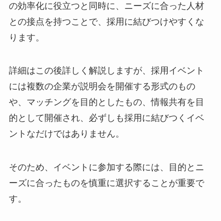
の効率化に役立つと同時に、ニーズに合った人材
との接点を持つことで、採用に結びつけやすくな
ります。
詳細はこの後詳しく解説しますが、採用イベント
には複数の企業が説明会を開催する形式のもの
や、マッチングを目的としたもの、情報共有を目
的として開催され、必ずしも採用に結びつくイベ
ントなだけではありません。
そのため、イベントに参加する際には、目的とニ
ーズに合ったものを慎重に選択することが重要で
す。