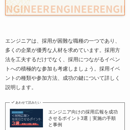
エンジニアは、採用が困難な職種の一つであり、
多くの企業が優秀な人材を求めています。採用方
法を工夫するだけでなく、採用につながるイベン
トへの積極的な参加も考慮しましょう。採用イベ
ントの種類や参加方法、成功の鍵について詳しく
説明します。
あわせて読みたい
エンジニア向けの採用広報を成功
させるポイント3選｜実施の手順
と事例