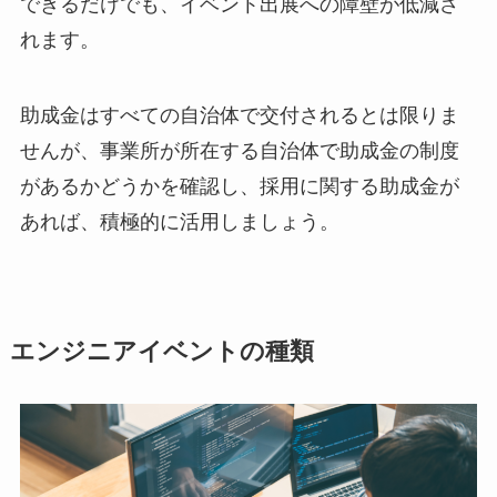
できるだけでも、イベント出展への障壁が低減さ
れます。
助成金はすべての自治体で交付されるとは限りま
せんが、事業所が所在する自治体で助成金の制度
があるかどうかを確認し、採用に関する助成金が
あれば、積極的に活用しましょう。
エンジニアイベントの種類