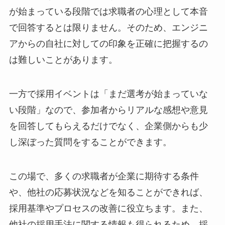
が始まっている段階では求職者の心理として本音
で回答するとは限りません。そのため、エンジニ
アからの自社に対しての印象を正確に把握するの
は難しいことがあります。
一方で採用イベントは「まだ選考が始まっていな
い段階」なので、参加者からリアルな感想や意見
を回答してもらえるだけでなく、企業側からも少
し深ぼった質問をすることができます。
この場で、多くの求職者が企業に期待する条件
や、他社の応募状況などを知ることができれば、
採用基準やプロセスの改善に役立ちます。また、
他社の採用手法に関する情報も得られるため、採