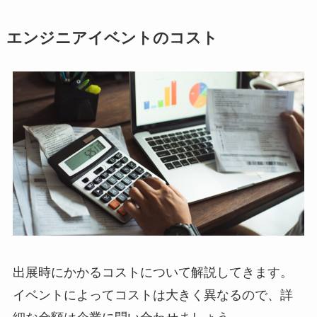
エンジニアイベントのコスト
出展時にかかるコストについて解説してきます。
イベントによってコストは大きく異なるので、詳