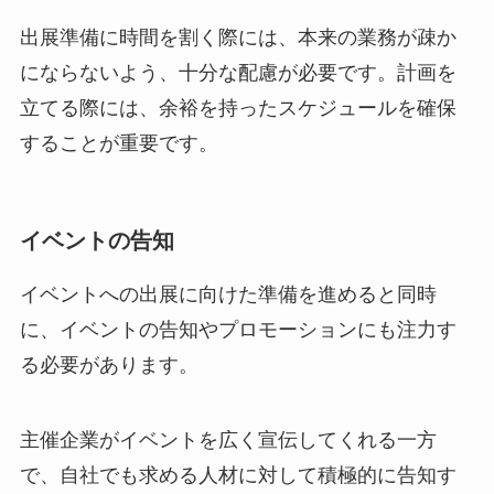
出展準備に時間を割く際には、本来の業務が疎か
にならないよう、十分な配慮が必要です。計画を
立てる際には、余裕を持ったスケジュールを確保
することが重要です。
イベントの告知
イベントへの出展に向けた準備を進めると同時
に、イベントの告知やプロモーションにも注力す
る必要があります。
主催企業がイベントを広く宣伝してくれる一方
で、自社でも求める人材に対して積極的に告知す