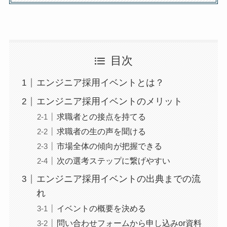
目次
エンジニア採用イベントとは？
エンジニア採用イベントのメリット
求職者との接点を持てる
求職者の生の声を聞ける
市場全体の傾向が把握できる
次の選考ステップに繋げやすい
エンジニア採用イベントの出典までの流
れ
イベントの概要を決める
問い合わせフォームから申し込みor資料