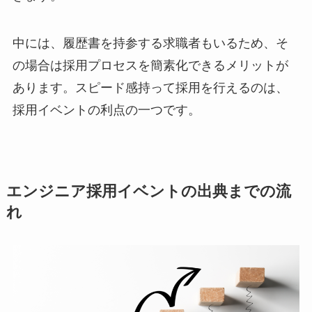
中には、履歴書を持参する求職者もいるため、そ
の場合は採用プロセスを簡素化できるメリットが
あります。スピード感持って採用を行えるのは、
採用イベントの利点の一つです。
エンジニア採用イベントの出典までの流
れ