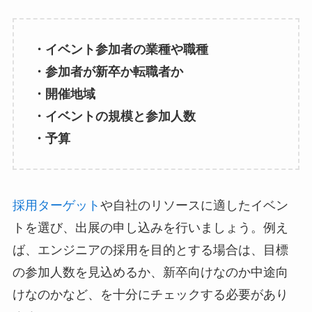
・イベント参加者の業種や職種
・参加者が新卒か転職者か
・開催地域
・イベントの規模と参加人数
・予算
採用ターゲット
や自社のリソースに適したイベン
トを選び、出展の申し込みを行いましょう。例え
ば、エンジニアの採用を目的とする場合は、目標
の参加人数を見込めるか、新卒向けなのか中途向
けなのかなど、を十分にチェックする必要があり