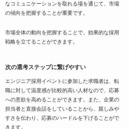
なコミュニケーションを取れる場を通じて、市場
の傾向を把握することが重要です。
市場全体の動向を把握することで、効果的な採用
戦略を立てることができます。
次の選考ステップに繋げやすい
エンジニア採用イベントに参加した求職者は、転
職に対して温度感が比較的高い人材なので、応募
への意欲を高めることができます。また、企業の
担当者と直接会話をしていることから、親しみや
すさを伝わり、応募のハードルを下げることがで
きます。