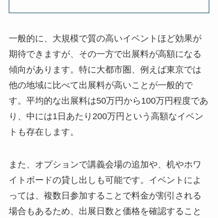
一般的に、大規模で質の高いイベントほど効果が
期待できますが、その一方で出展料が高額になる
傾向があります。特に大都市圏、例えば東京では
他の地域に比べて出展料が高いことが一般的で
す。平均的な出展料は50万円から100万円程度であ
り、中には1日あたり200万円という高額なイベン
トも存在します。
また、オプションで講義会場の追加や、机やホワ
イトボードの貸し出しも可能です。イベントによ
っては、複数日参加することで料金が割引される
場合もあるため、出展日数と価格を確認すること