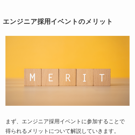
エンジニア採用イベントのメリット
まず、エンジニア採用イベントに参加することで
得られるメリットについて解説していきます。