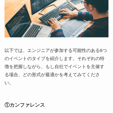
以下では、エンジニアが参加する可能性のある6つ
のイベントのタイプを紹介します。それぞれの特
徴を把握しながら、もし自社でイベントを主催す
る場合、どの形式が最適かを考えてみてくださ
い。
①カンファレンス