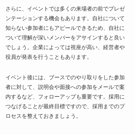
さらに、イベントでは多くの来場者の前でプレゼ
ンテーションする機会もあります。自社について
知らない参加者にもアピールできるため、自社に
ついて理解が深いメンバーをアサインすると良い
でしょう。企業によっては視座が高い、経営者や
役員が発表を行うこともあります。
イベント後には、ブースでのやり取りをした参加
者に対して、説明会や面接への参加をメールで案
内するなど、フォローアップも重要です。採用に
つなげることが最終目標ですので、採用までのプ
ロセスを整えておきましょう。