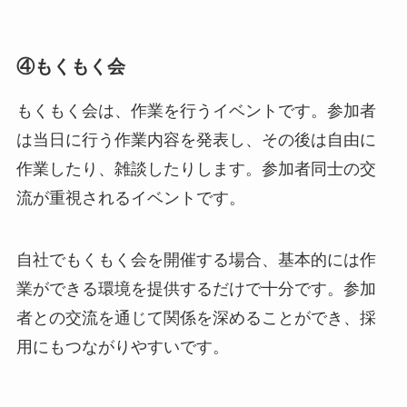
④もくもく会
もくもく会は、作業を行うイベントです。参加者
は当日に行う作業内容を発表し、その後は自由に
作業したり、雑談したりします。参加者同士の交
流が重視されるイベントです。
自社でもくもく会を開催する場合、基本的には作
業ができる環境を提供するだけで十分です。参加
者との交流を通じて関係を深めることができ、採
用にもつながりやすいです。