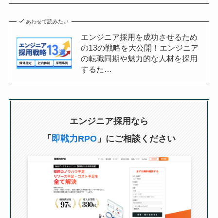
あわせて読みたい
エンジニア採用を成功させるため
の13の戦略を大公開！エンジニア
の転職同期や魅力的な人材を採用
するた…
エンジニア採用なら
「
即戦力RPO
」にご相談ください