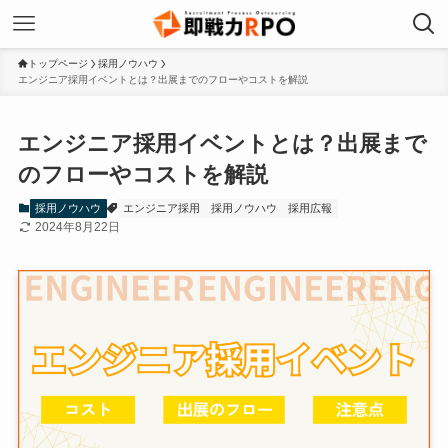
トップページ
採用ノウハウ
エンジニア採用イベントとは？出展までのフローやコストを解説
エンジニア採用イベントとは？出展まで
のフローやコストを解説
採用ノウハウ
エンジニア採用
採用ノウハウ
採用広報
2024年8月22日