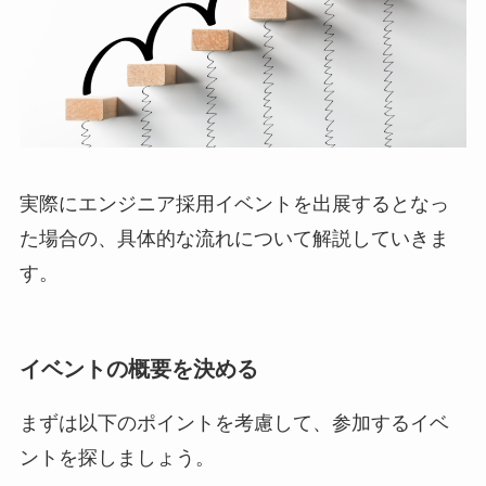
実際にエンジニア採用イベントを出展するとなっ
た場合の、具体的な流れについて解説していきま
す。
イベントの概要を決める
まずは以下のポイントを考慮して、参加するイベ
ントを探しましょう。