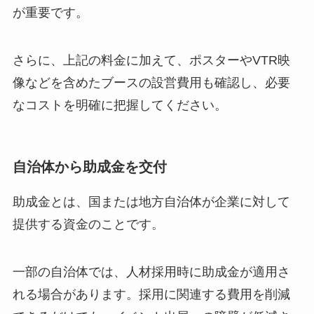
が重要です。
さらに、上記の料金に加えて、ポスターやVTR映
像などを含めたブースの設営費用も確認し、必要
なコストを明確に把握してください。
自治体から助成金を交付
助成金とは、国または地方自治体が企業に対して
提供する資金のことです。
一部の自治体では、人材採用時に助成金が適用さ
れる場合があります。採用に関連する費用を削減