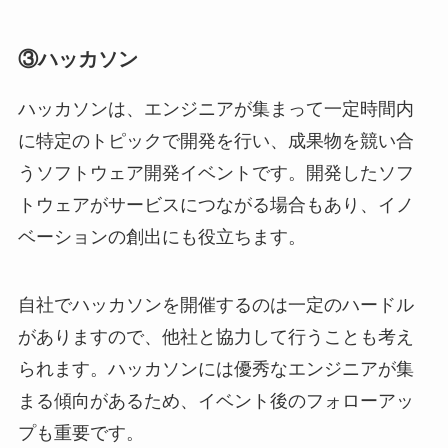
③ハッカソン
ハッカソンは、エンジニアが集まって一定時間内
に特定のトピックで開発を行い、成果物を競い合
うソフトウェア開発イベントです。開発したソフ
トウェアがサービスにつながる場合もあり、イノ
ベーションの創出にも役立ちます。
自社でハッカソンを開催するのは一定のハードル
がありますので、他社と協力して行うことも考え
られます。ハッカソンには優秀なエンジニアが集
まる傾向があるため、イベント後のフォローアッ
プも重要です。