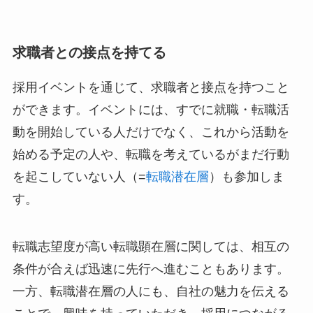
求職者との接点を持てる
採用イベントを通じて、求職者と接点を持つこと
ができます。イベントには、すでに就職・転職活
動を開始している人だけでなく、これから活動を
始める予定の人や、転職を考えているがまだ行動
を起こしていない人（=
転職潜在層
）も参加しま
す。
転職志望度が高い転職顕在層に関しては、相互の
条件が合えば迅速に先行へ進むこともあります。
一方、転職潜在層の人にも、自社の魅力を伝える