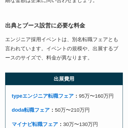
細な金額は企業に問い合わせましょう。
出典とブース設営に必要な料金
エンジニア採用イベントは、別名転職フェアとも
言われています。イベントの規模や、出展するブ
ースのサイズで、料金が異なります。
出展費用
typeエンジニア転職フェア
：
95万〜160万円
doda転職フェア
：
50万〜210万円
マイナビ転職フェア
：
30万〜130万円