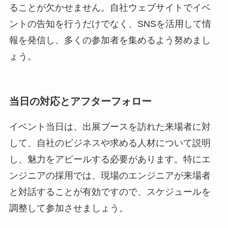
ることが欠かせません。自社ウェブサイトでイベ
ントの告知を行うだけでなく、SNSを活用して情
報を発信し、多くの参加者を集めるよう努めまし
ょう。
当日の対応とアフターフォロー
イベント当日は、出展ブースを訪れた来場者に対
して、自社のビジネスや求める人材について説明
し、魅力をアピールする必要があります。特にエ
ンジニアの採用では、現場のエンジニアが来場者
と対話することが有効ですので、スケジュールを
調整して参加させましょう。