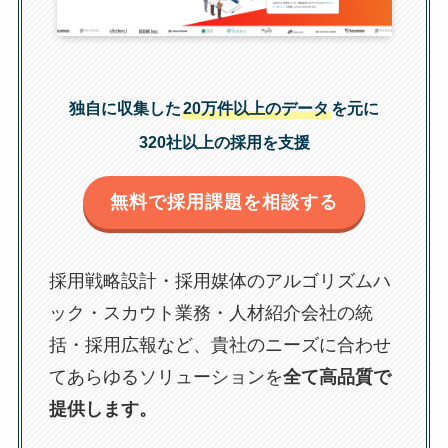
独自に収集した
20万件以上のデータ
を元に
320社以上の採用を支援
無料で採用課題を相談する
採用戦略設計・採用媒体のアルゴリズムハ
ック・スカウト業務・人材紹介会社の統
括・採用広報など、貴社のニーズに合わせ
てあらゆるソリューションを
全て高品質で
提供します。