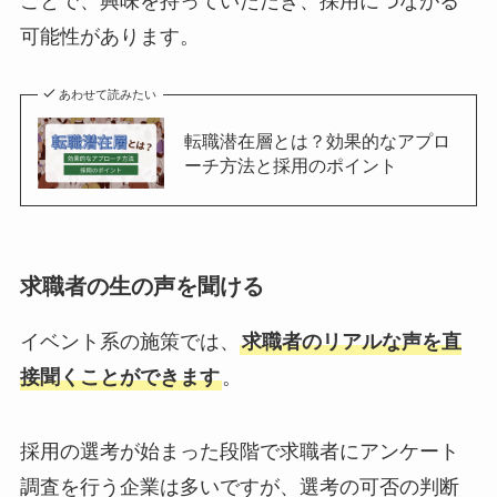
ことで、興味を持っていただき、採用につながる
可能性があります。
あわせて読みたい
転職潜在層とは？効果的なアプロ
ーチ方法と採用のポイント
求職者の生の声を聞ける
イベント系の施策では、
求職者のリアルな声を直
接聞くことができます
。
採用の選考が始まった段階で求職者にアンケート
調査を行う企業は多いですが、選考の可否の判断