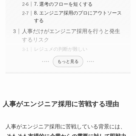
7. 選考のフローを短くする
8. エンジニア採用のプロにアウトソース
する
人事だけがエンジニア採用を行うと発生
するリスク
レジュメの判断が難しい
もっと見る
人事がエンジニア採用に苦戦する理由
人事がエンジニア採用に苦戦している背景には、