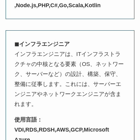
,Node.js,PHP,C#,Go,Scala,Kotlin
◼︎インフラエンジニア
インフラエンジニアは、ITインフラストラ
クチャの中核となる要素（OS、ネットワー
ク、サーバーなど）の設計、構築、保守、
整備に従事します。これには、サーバーエ
ンジニアやネットワークエンジニアが含ま
れます。
使用言語：
VDI,RDS,RDSH,AWS,GCP,Microsoft
Azure