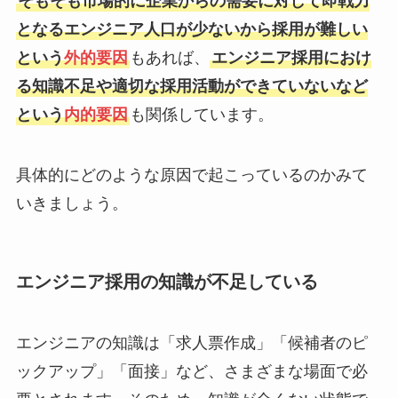
そもそも市場的に企業からの需要に対して即戦力
となるエンジニア人口が少ないから採用が難しい
という
外的要因
もあれば、
エンジニア採用におけ
る知識不足や適切な採用活動ができていないなど
という
内的要因
も関係しています。
具体的にどのような原因で起こっているのかみて
いきましょう。
エンジニア採用の知識が不足している
エンジニアの知識は「求人票作成」「候補者のピ
ックアップ」「面接」など、さまざまな場面で必