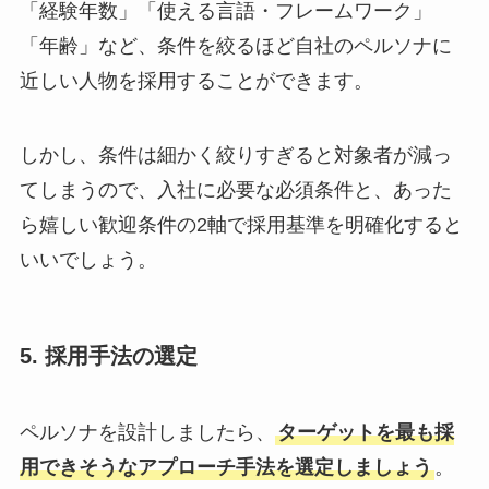
「経験年数」「使える言語・フレームワーク」
「年齢」など、条件を絞るほど自社のペルソナに
近しい人物を採用することができます。
しかし、条件は細かく絞りすぎると対象者が減っ
てしまうので、入社に必要な必須条件と、あった
ら嬉しい歓迎条件の2軸で採用基準を明確化すると
いいでしょう。
5. 採用手法の選定
ペルソナを設計しましたら、
ターゲットを最も採
用できそうなアプローチ手法を選定しましょう
。