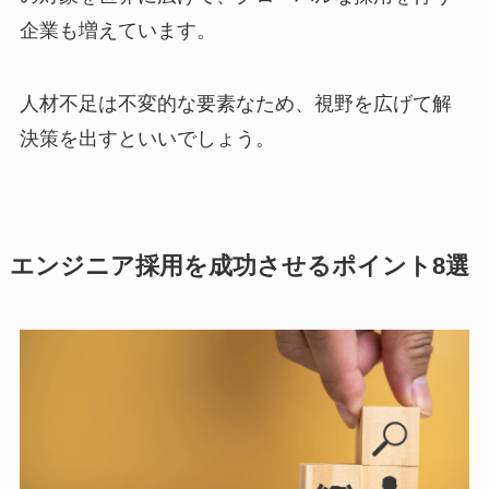
企業も増えています。
人材不足は不変的な要素なため、視野を広げて解
決策を出すといいでしょう。
エンジニア採用を成功させるポイント8選