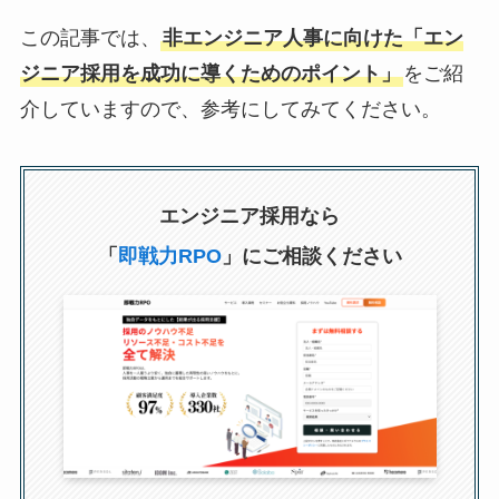
この記事では、
非エンジニア人事に向けた「エン
ジニア採用を成功に導くためのポイント」
をご紹
介していますので、参考にしてみてください。
エンジニア採用なら
「
即戦力RPO
」にご相談ください