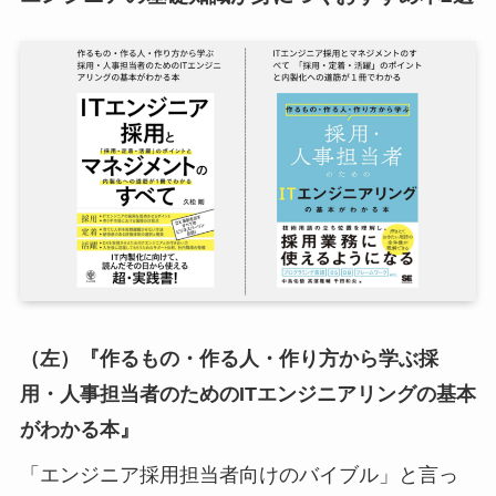
（左）『作るもの・作る人・作り方から学ぶ採
用・人事担当者のためのITエンジニアリングの基本
がわかる本』
「エンジニア採用担当者向けのバイブル」と言っ