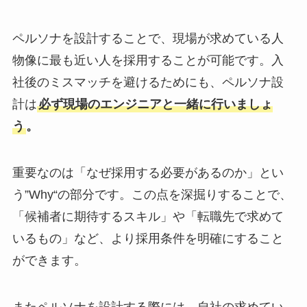
ペルソナを設計することで、現場が求めている人
物像に最も近い人を採用することが可能です。入
社後のミスマッチを避けるためにも、ペルソナ設
計は
必ず現場のエンジニアと一緒に行いましょ
う
。
重要なのは「なぜ採用する必要があるのか」とい
う”Why“の部分です。この点を深掘りすることで、
「候補者に期待するスキル」や「転職先で求めて
いるもの」など、より採用条件を明確にすること
ができます。
またペルソナを設計する際には、自社の求めてい