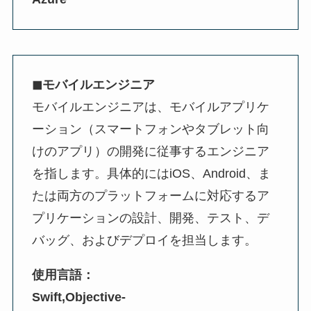
◼︎モバイルエンジニア
モバイルエンジニアは、モバイルアプリケ
ーション（スマートフォンやタブレット向
けのアプリ）の開発に従事するエンジニア
を指します。具体的にはiOS、Android、ま
たは両方のプラットフォームに対応するア
プリケーションの設計、開発、テスト、デ
バッグ、およびデプロイを担当します。
使用言語：
Swift,Objective-