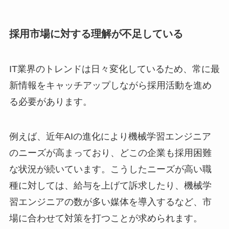
採用市場に対する理解が不足している
IT業界のトレンドは日々変化しているため、常に最
新情報をキャッチアップしながら採用活動を進め
る必要があります。
例えば、近年AIの進化により機械学習エンジニア
のニーズが高まっており、どこの企業も採用困難
な状況が続いています。こうしたニーズが高い職
種に対しては、給与を上げて訴求したり、機械学
習エンジニアの数が多い媒体を導入するなど、市
場に合わせて対策を打つことが求められます。