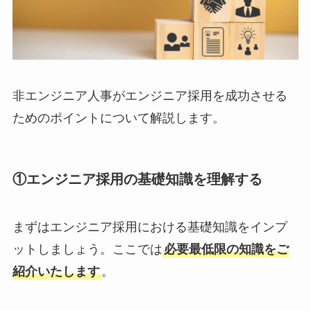
非エンジニア人事がエンジニア採用を成功させる
ためのポイントについて解説します。
①エンジニア採用の基礎知識を理解する
まずはエンジニア採用における基礎知識をインプ
ットしましょう。ここでは
必要最低限の知識をご
紹介いたします
。