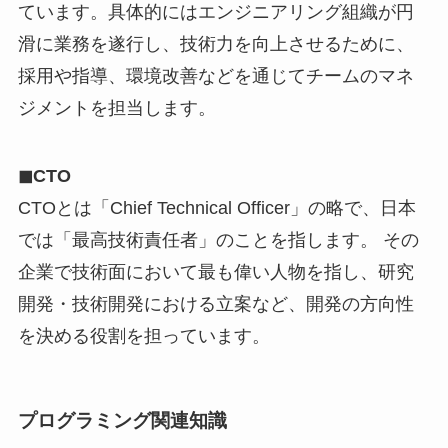
ています。具体的にはエンジニアリング組織が円
滑に業務を遂行し、技術力を向上させるために、
採用や指導、環境改善などを通じてチームのマネ
ジメントを担当します。
◼︎CTO
CTOとは「Chief Technical Officer」の略で、日本
では「最高技術責任者」のことを指します。 その
企業で技術面において最も偉い人物を指し、研究
開発・技術開発における立案など、開発の方向性
を決める役割を担っています。
プログラミング関連知識