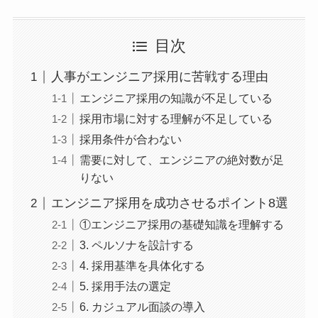
目次
人事がエンジニア採用に苦戦する理由
エンジニア採用の知識が不足している
採用市場に対する理解が不足している
採用条件が合わない
需要に対して、エンジニアの絶対数が足
りない
エンジニア採用を成功させるポイント8選
①エンジニア採用の基礎知識を理解する
3. ペルソナを設計する
4. 採用基準を具体化する
5. 採用手法の選定
6. カジュアル面談の導入