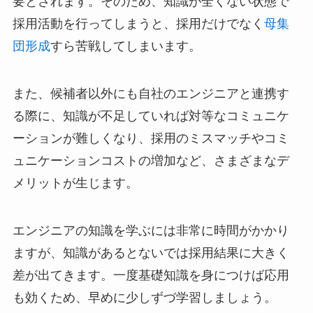
要とされます。そのため、知識が全くない状態で
採用活動を行ってしまうと、採用だけでなく
母集
団形成
すら苦戦してしまいます。
また、候補者以外にも自社のエンジニアと連携す
る際に、知識が不足していれば対等なコミュニケ
ーションが難しくなり、採用のミスマッチやコミ
ュニケーションコストの増加など、さまざまなデ
メリットが生じます。
エンジニアの知識を学ぶには非常に時間がかかり
ますが、知識があるとないでは採用結果に大きく
差が出てきます。一度基礎知識を身につけば応用
も効くため、早めに少しずづ学習しましょう。