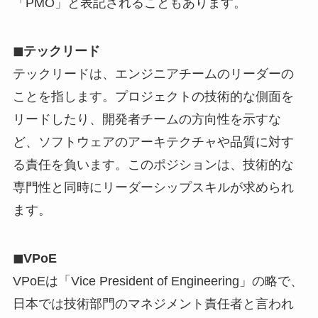
「PMO」と表記されることもあります。
◼︎テックリード
テックリードは、エンジニアチームのリーダーの
ことを指します。プロジェクトの技術的な側面を
リードしたり、開発者チームの方向性を示すな
ど、ソフトウェアのアーキテクチャや品質に対す
る責任を負います。このポジションは、技術的な
専門性と同時にリーダーシップスキルが求められ
ます。
◼︎VPoE
VPoEは「Vice President of Engineering」の略で、
日本では技術部門のマネジメント責任者と言われ