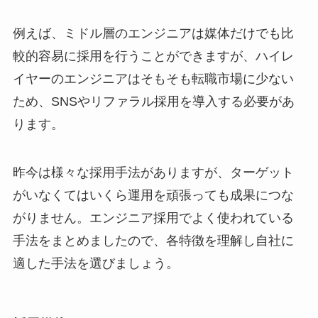
例えば、ミドル層のエンジニアは媒体だけでも比
較的容易に採用を行うことができますが、ハイレ
イヤーのエンジニアはそもそも転職市場に少ない
ため、SNSやリファラル採用を導入する必要があ
ります。
昨今は様々な採用手法がありますが、ターゲット
がいなくてはいくら運用を頑張っても成果につな
がりません。エンジニア採用でよく使われている
手法をまとめましたので、各特徴を理解し自社に
適した手法を選びましょう。