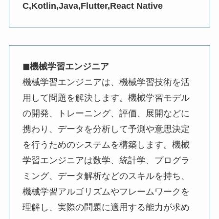
C,Kotlin,Java,Flutter,React Native
◼︎機械学習エンジニア
機械学習エンジニアは、機械学習技術を活
用して問題を解決します。機械学習モデル
の開発、トレーニング、評価、展開などに
携わり、データを分析して予測や意思決定
を行うためのシステムを構築します。機械
学習エンジニアは数学、統計学、プログラ
ミング、データ解析などのスキルを持ち、
機械学習アルゴリズムやフレームワークを
理解し、実際の問題に適用する能力が求め