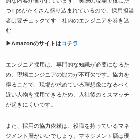
的な内容が書かれています。実際の現場で役にた
つTipsがたくさん盛り込まれているので、採用担当
者は要チェックです！社内のエンジニアを巻き込
む
▶︎Amazonのサイトは
コチラ
エンジニア採用は、専門的な知識が必要になるた
め、現場エンジニアの協力が不可欠です。協力を
得ることで、現場が求めている理想像になるべく
近い人物を採用できるため、入社後のミスマッチ
が起きにくいです。
また、採用の協力依頼は、役職を持っているマネ
ジメント層がいいでしょう。マネジメント層は現