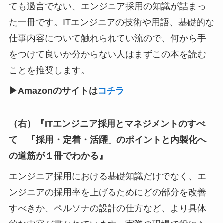
ても過言でない、エンジニア採用の知識が詰まっ
た一冊です。ITエンジニアの技術や用語、基礎的な
仕事内容について触れられてい流ので、何から手
をつけて良いか分からない人はまずこの本を読む
ことを推奨します。
▶︎Amazonのサイトは
コチラ
（右）『ITエンジニア採用とマネジメントのすべ
て 「採用・定着・活躍」のポイントと内製化へ
の道筋が１冊でわかる』
エンジニア採用における基礎知識だけでなく、エ
ンジニアの採用率を上げるためにどの部分を改善
すべきか、ペルソナの設計の仕方など、より具体