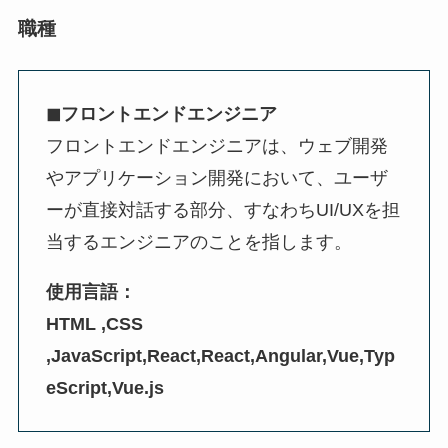
職種
◼︎フロントエンドエンジニア
フロントエンドエンジニアは、ウェブ開発
やアプリケーション開発において、ユーザ
ーが直接対話する部分、すなわちUI/UXを担
当するエンジニアのことを指します。
使用言語：
HTML ,CSS
,JavaScript,React,React,Angular,Vue,Typ
eScript,Vue.js