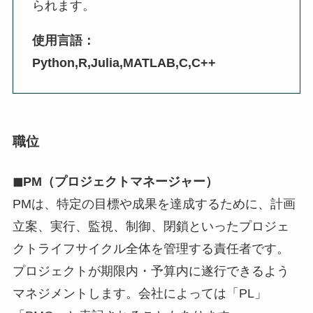
られます。
使用言語：
Python,R,Julia,MATLAB,C,C++
職位
◼︎PM（プロジェクトマネージャー）
PMは、特定の目標や成果を達成するために、計画
立案、実行、監視、制御、閉鎖といったプロジェ
クトライフサイクル全体を管理する責任者です。
プロジェクトが期限内・予算内に遂行できるよう
マネジメントします。会社によっては「PL」