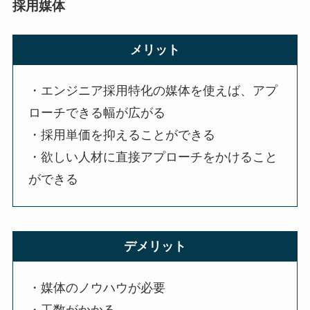
採用媒体
メリット
・エンジニア採用特化の媒体を使えば、アプ
ローチできる幅が広がる
・採用単価を抑えることができる
・欲しい人材に直接アプローチをかけること
ができる
デメリット
・媒体のノウハウが必要
・工数がかかる