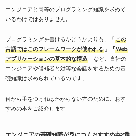
エンジニアと同等のプログラミング知識を求めて
いるわけではありません。
プログラミングを書けるかどうかよりも、
「
この
言語ではこのフレームワークが使われる
」「
Web
アプリケーションの基本的な構造
」
など、自社の
エンジニアや候補者と対等な会話をするための基
礎知識は求められているのです。
何から手をつければわからない方のために、おす
すめの本をご紹介します。
エンジニアの基礎知識が身につくおすすめ本2選