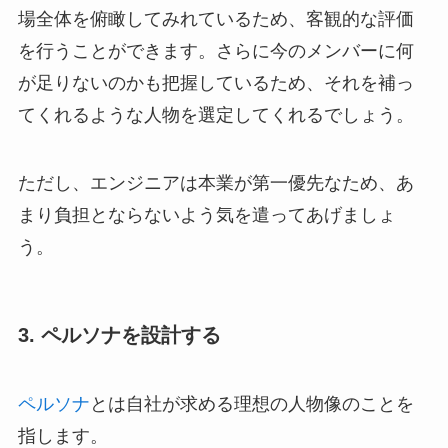
場全体を俯瞰してみれているため、客観的な評価
を行うことができます。さらに今のメンバーに何
が足りないのかも把握しているため、それを補っ
てくれるような人物を選定してくれるでしょう。
ただし、エンジニアは本業が第一優先なため、あ
まり負担とならないよう気を遣ってあげましょ
う。
3. ペルソナを設計する
ペルソナ
とは自社が求める理想の人物像のことを
指します。