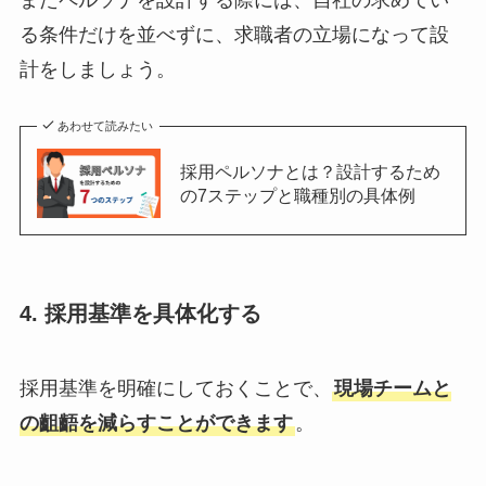
る条件だけを並べずに、求職者の立場になって設
計をしましょう。
あわせて読みたい
採用ペルソナとは？設計するため
の7ステップと職種別の具体例
4. 採用基準を具体化する
採用基準を明確にしておくことで、
現場チームと
の齟齬を減らすことができます
。