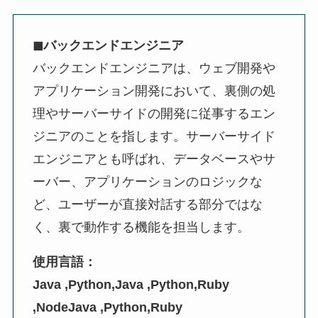
◼︎バックエンドエンジニア
バックエンドエンジニアは、ウェブ開発や
アプリケーション開発において、裏側の処
理やサーバーサイドの開発に従事するエン
ジニアのことを指します。サーバーサイド
エンジニアとも呼ばれ、データベースやサ
ーバー、アプリケーションのロジックな
ど、ユーザーが直接対話する部分ではな
く、裏で動作する機能を担当します。
使用言語：
Java ,Python,Java ,Python,Ruby
,NodeJava ,Python,Ruby