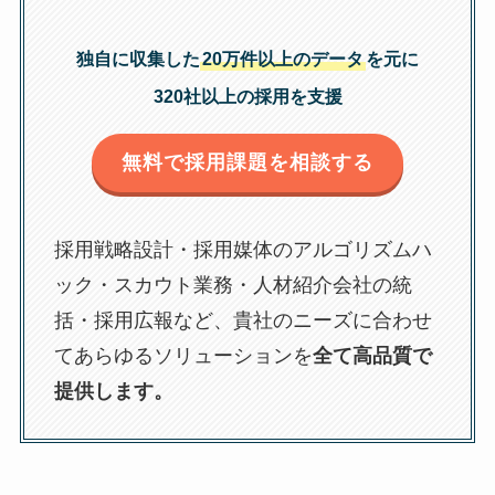
独自に収集した
20万件以上のデータ
を元に
320社以上の採用を支援
無料で採用課題を相談する
採用戦略設計・採用媒体のアルゴリズムハ
ック・スカウト業務・人材紹介会社の統
括・採用広報など、貴社のニーズに合わせ
てあらゆるソリューションを
全て高品質で
提供します。