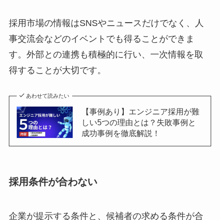
採用市場の情報はSNSやニュースだけでなく、人
事交流会などのイベントでも得ることができま
す。外部との連携も積極的に行い、一次情報を取
得することが大切です。
あわせて読みたい
【事例あり】エンジニア採用が難
しい5つの理由とは？失敗事例と
成功事例を徹底解説！
採用条件が合わない
企業が提示する条件と、候補者の求める条件が合