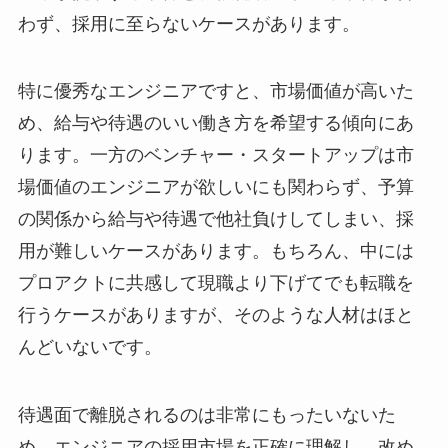
わず、採用に至らないケースがあります。
特に優秀なエンジニアですと、市場価値が高いた
め、給与や待遇のいい働き方を希望する傾向にあ
ります。一方のベンチャー・スタートアップは市
場価値のエンジニアが欲しいにも関わらず、予算
の関係から給与や待遇で他社負けしてしまい、採
用が難しいケースがあります。もちろん、中には
プロアクトに共感して現職より下げてでも転職を
行うケースがありますが、そのような人材はほと
んどいないです。
待遇面で離脱されるのは非常にもったいないた
め、エンジニアの採用市場を正確に理解し、改め