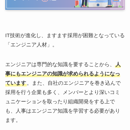
IT技術が進化し、ますます採用が困難となっている
「エンジニア人材」。
エンジニアは専門的な知識を要することから、
人
事にもエンジニアの知識が求められるようになっ
ています
。また、自社のエンジニアを巻き込んで
採用を行う企業も多く、メンバーとより深いコミ
ュニケーションを取ったり組織開発をする上で
も、人事はエンジニア知識を学習する必要があり
ます。