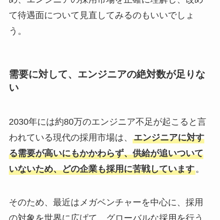
て待遇面について見直してみるのもいいでしょ
う。
需要に対して、エンジニアの絶対数が足りな
い
2030年には約80万のエンジニア不足が起こると言
われている現代の採用市場は、
エンジニアに対す
る需要が高いにもかかわらず、供給が追いついて
いないため、どの企業も採用に苦戦しています
。
そのため、最近はメガベンチャーを中心に、採用
の対象を世界に広げて、グローバルな採用を行う