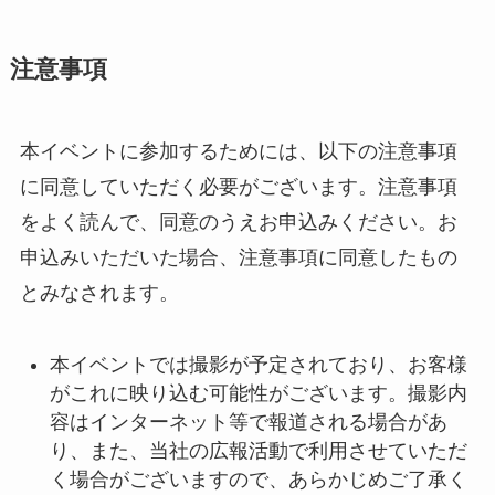
注意事項
本イベントに参加するためには、以下の注意事項
に同意していただく必要がございます。注意事項
をよく読んで、同意のうえお申込みください。お
申込みいただいた場合、注意事項に同意したもの
とみなされます。
本イベントでは撮影が予定されており、お客様
がこれに映り込む可能性がございます。撮影内
容はインターネット等で報道される場合があ
り、また、当社の広報活動で利用させていただ
く場合がございますので、あらかじめご了承く