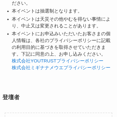
ださい。
本イベントは抽選制となります。
本イベントは天災その他やむを得ない事情によ
り、中止又は変更されることがあります。
本イベントにお申込みいただいたお客さまの個
人情報は、各社のプライバシーポリシーに記載
の利用目的に基づきを取得させていただきま
す。下記に同意の上、お申し込みください。
株式会社YOUTRUSTプライバシーポリシー
株式会社ミギナナメウエプライバシーポリシー
登壇者