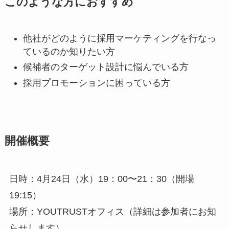
このような方におすすめ
他社がどのように採用マーケティングを行なっ
ているのか知りたい方
候補者のターゲット設計に悩んでいる方
採用プロモーションに困っている方
開催概要
日時：4月24日（水）19：00〜21：30（開場
19:15）
場所：YOUTRUSTオフィス（詳細は参加者にお知
らせします）