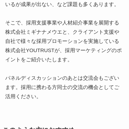
いるが成果が出ない、など課題も多くあります。
そこで、採用支援事業や人材紹介事業を展開する
株式会社ミギナナメウエと、クライアント支援や
自社で様々な採用プロモーションを実施している
株式会社YOUTRUSTが、採用マーケティングのポ
イントをご紹介いたします。
パネルディスカッションのあとは交流会もござい
ます。採用に携わる方同士の交流の機会としてご
活用ください。