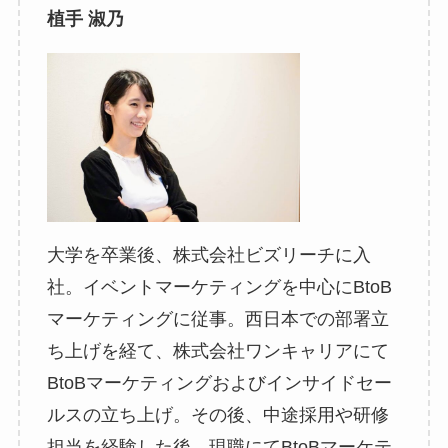
植手 淑乃
大学を卒業後、株式会社ビズリーチに入
社。イベントマーケティングを中心にBtoB
マーケティングに従事。西日本での部署立
ち上げを経て、株式会社ワンキャリアにて
BtoBマーケティングおよびインサイドセー
ルスの立ち上げ。その後、中途採用や研修
担当を経験した後、現職にてBtoBマーケテ