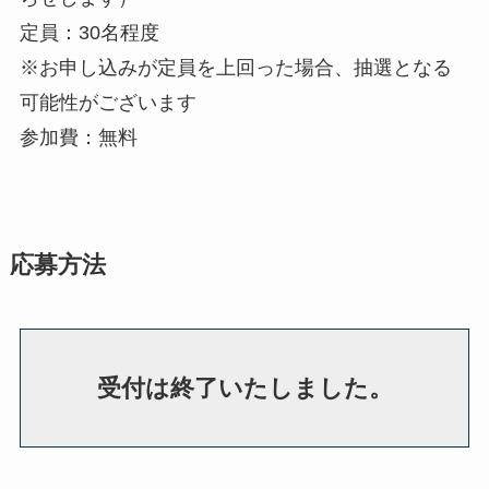
定員：30名程度
※お申し込みが定員を上回った場合、抽選となる
可能性がございます
参加費：無料
応募方法
受付は終了いたしました。