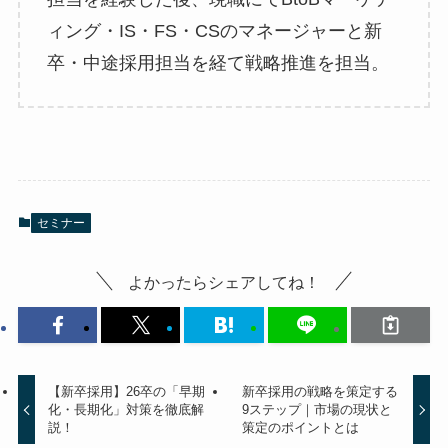
ィング・IS・FS・CSのマネージャーと新
卒・中途採用担当を経て戦略推進を担当。
セミナー
よかったらシェアしてね！
【新卒採用】26卒の「早期
新卒採用の戦略を策定する
化・長期化」対策を徹底解
9ステップ｜市場の現状と
説！
策定のポイントとは