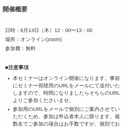
開催概要
日時：6月13日（木）12：00〜13：00
場所：オンライン(zoom)
参加費：無料
■注意事項
本セミナーはオンライン開催になります。事前
にセミナー視聴用のURLをメールにて送付いた
しますので、時間になりましたらそちらのURL
よりご参加くださいませ。
参加用のURLをメールで個別にご案内させてい
ただくため、参加は申込者本人に限ります。複
数名でご参加の場合はお手数ですが、個別でお