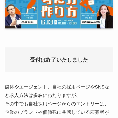
受付は終了いたしました
媒体やエージェント、自社の採用ページやSNSな
ど求人方法は多岐にわたりますが、
その中でも自社採用ページからのエントリーは、
企業のブランドや価値観に共感している応募者が