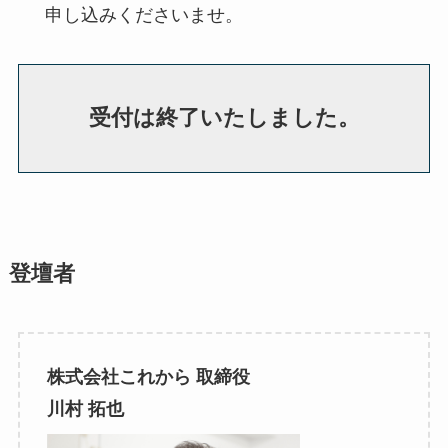
申し込みくださいませ。
受付は終了いたしました。
登壇者
株式会社これから 取締役
川村 拓也