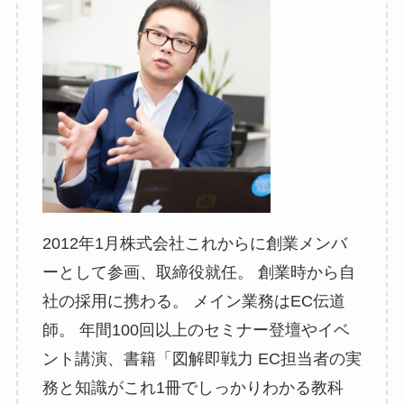
2012年1月株式会社これからに創業メンバ
ーとして参画、取締役就任。 創業時から自
社の採用に携わる。 メイン業務はEC伝道
師。 年間100回以上のセミナー登壇やイベ
ント講演、書籍「図解即戦力 EC担当者の実
務と知識がこれ1冊でしっかりわかる教科