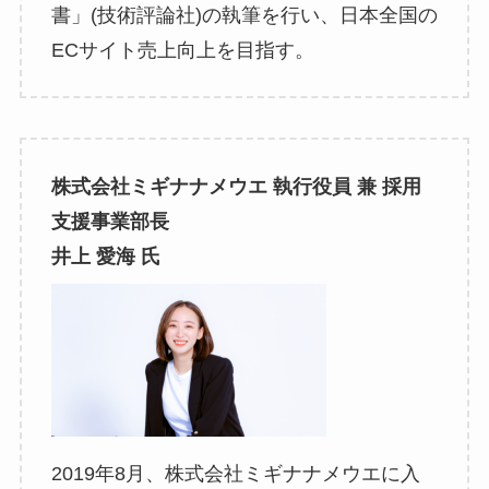
書」(技術評論社)の執筆を行い、日本全国の
ECサイト売上向上を目指す。
株式会社ミギナナメウエ 執行役員 兼 採用
支援事業部長
井上 愛海 氏
2019年8月、株式会社ミギナナメウエに入