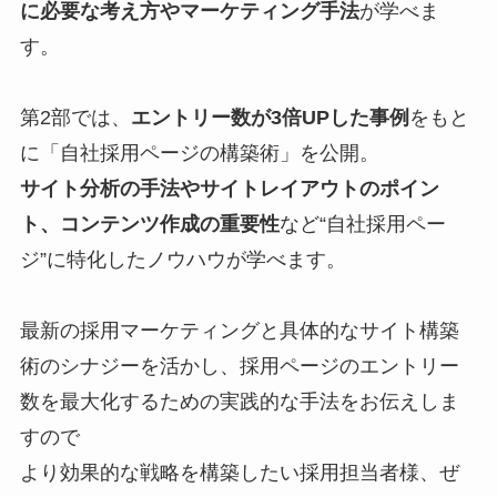
に必要な考え方やマーケティング手法
が学べま
す。
第2部では、
エントリー数が3倍UPした事例
をもと
に「自社採用ページの構築術」を公開。
サイト分析の手法やサイトレイアウトのポイン
ト、コンテンツ作成の重要性
など“自社採用ペー
ジ”に特化したノウハウが学べます。
最新の採用マーケティングと具体的なサイト構築
術のシナジーを活かし、採用ページのエントリー
数を最大化するための実践的な手法をお伝えしま
すので
より効果的な戦略を構築したい採用担当者様、ぜ