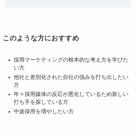
このような方におすすめ
採用マーケティングの根本的な考え方を学びた
い方
他社と差別化された自社の強みを打ち出したい
方
年々採用媒体の反応が悪化しているため新しい
打ち手を探している方
中途採用を増やしたい方