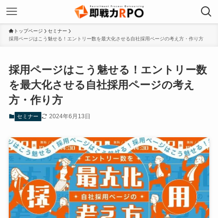
トップページ
セミナー
採用ページはこう魅せる！エントリー数を最大化させる自社採用ページの考え方・作り方
採用ページはこう魅せる！エントリー数
を最大化させる自社採用ページの考え
方・作り方
2024年6月13日
セミナー