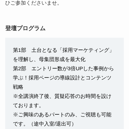
ひご参加くださいませ。
登壇プログラム
第1部 土台となる「採用マーケティング」
を理解し、母集団形成を最大化
第2部 エントリー数が3倍UPした事例から
学ぶ！採用ページの導線設計とコンテンツ
戦略
※全講演終了後、質疑応答のお時間を設け
ております。
※ご興味のあるパートのみ、ご視聴も可能
です。（途中入室/退出可）