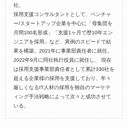
社。
採用支援コンサルタントとして、ベンチャ
ー/スタートアップ企業を中心に「母集団を
月間100名形成」「支援1ヶ月で歴10年エン
ジニアを採用」など、異例のスピードで結
果を構築。2021年に事業部責任者に就任。
2022年9月に同社執行役員に就任し、 現在
は採用支援事業部責任者として累計330社を
超える企業様の採用を支援しており、年々
厳しくなるIT人材の採用を独自のマーケテ
ィング手法戦略によって次々と成功させて
いる。